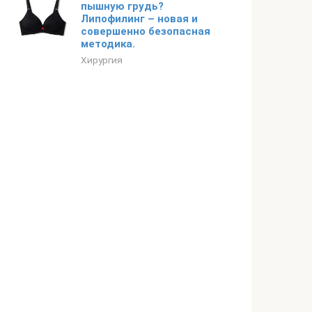
пышную грудь?
Липофилинг – новая и
совершенно безопасная
методика.
Хирургия