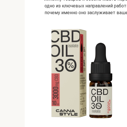
одно из ключевых направлений работ
почему именно оно заслуживает ваше