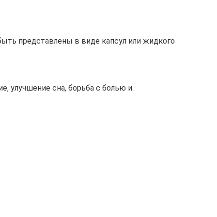
 быть представлены в виде капсул или жидкого
ие, улучшение сна, борьба с болью и