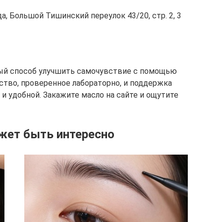
а, Большой Тишинский переулок 43/20, стр. 2, 3
ный способ улучшить самочувствие с помощью
ство, проверенное лабораторно, и поддержка
и удобной. Закажите масло на сайте и ощутите
жет быть интересно