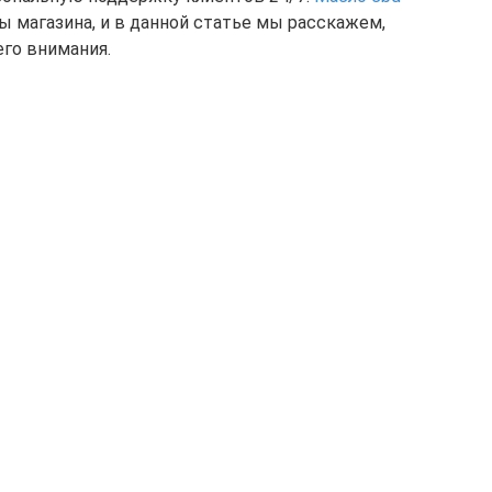
ы магазина, и в данной статье мы расскажем,
го внимания.