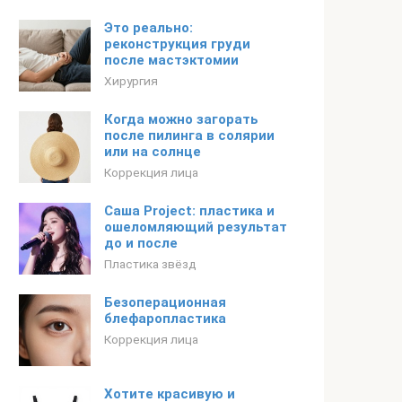
Это реально:
реконструкция груди
после мастэктомии
Хирургия
Когда можно загорать
после пилинга в солярии
или на солнце
Коррекция лица
Саша Project: пластика и
ошеломляющий результат
до и после
Пластика звёзд
Безоперационная
блефаропластика
Коррекция лица
Хотите красивую и