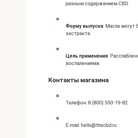
разным содержанием CBD.
Форму выпуска
: Масла могут
экстракта.
Цель применения
: Расслаблен
воспалениями.
Контакты магазина
Телефон: 8 (800) 550-19-82
E-mail: hello@thecbd.ru