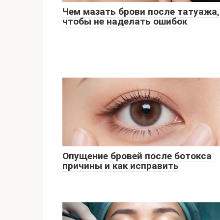
Чем мазать брови после татуажа,
чтобы не наделать ошибок
Опущение бровей после ботокса
причины и как исправить