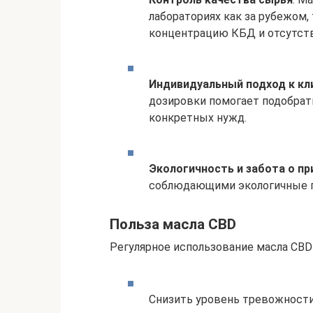
лабораториях как за рубежом, 
концентрацию КБД и отсутст
Индивидуальный подход к кл
дозировки помогает подобрат
конкретных нужд.
Экологичность и забота о пр
соблюдающими экологичные 
Польза масла CBD
Регулярное использование масла CBD
Снизить уровень тревожности