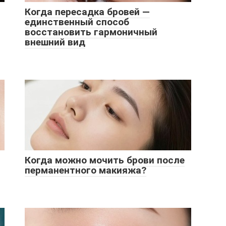
Когда пересадка бровей ―
единственный способ
восстановить гармоничный
внешний вид
Когда можно мочить брови после
перманентного макияжа?