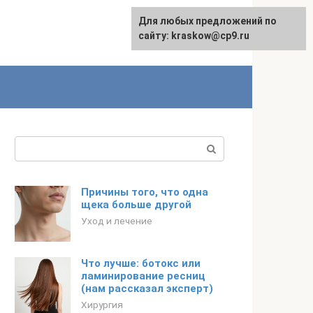
Для любых предложений по
сайту: kraskow@cp9.ru
Поиск:
Причины того, что одна
щека больше другой
Уход и лечение
Что лучше: ботокс или
ламинирование ресниц
(нам рассказал эксперт)
Хирургия