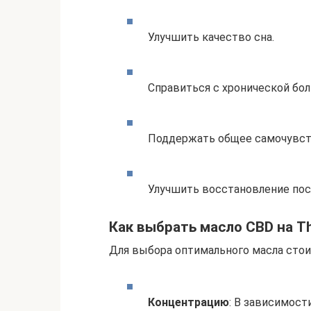
Улучшить качество сна.
Справиться с хронической бол
Поддержать общее самочувст
Улучшить восстановление пос
Как выбрать масло CBD на T
Для выбора оптимального масла стои
Концентрацию
: В зависимос