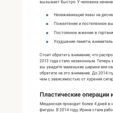
вызывает быстро. У человека начин
Незаживающие язвы на деснах,
Пожелтение и постепенное вы
Постоянное жжение в гортани,
Ухудшение памяти, внимательн
Стоит обратить внимание, что распро
2013 года стало незаконным. Теперь 
вы увидите маленькие шарики или ов
обратите на это внимание. До 2014 г
чем с зависимостью от курения сигар
Пластические операции 
Мещанская проводит более 4 дней в н
фигуры. В 2014 году, Ирина стала раб