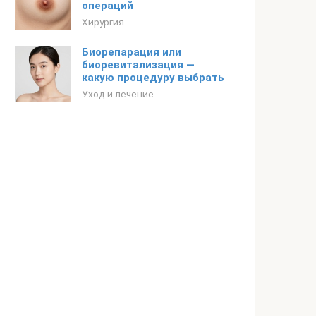
операций
Хирургия
Биорепарация или
биоревитализация —
какую процедуру выбрать
Уход и лечение