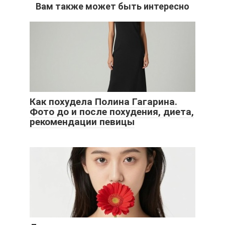
Вам также может быть интересно
Как похудела Полина Гагарина.
Фото до и после похудения, диета,
рекомендации певицы