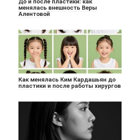
До и после пластики: как
менялась внешность Веры
Алентовой
Как менялась Ким Кардашьян до
пластики и после работы хирургов