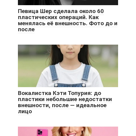
Певица Шер сделала около 60
пластических операций. Как
менялась её внешность. Фото до и
после
Вокалистка Кэти Топурия: до
пластики небольшие недостатки
внешности, после — идеальное
лицо