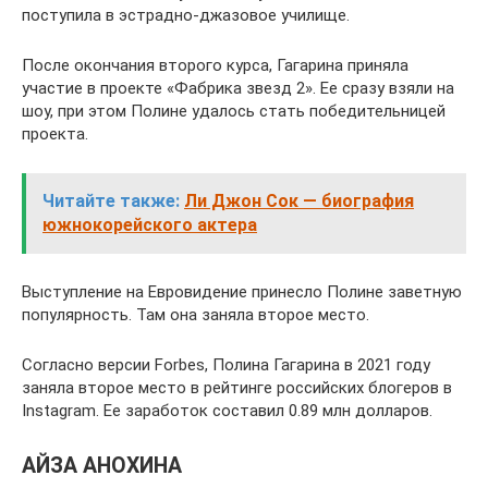
поступила в эстрадно-джазовое училище.
После окончания второго курса, Гагарина приняла
участие в проекте «Фабрика звезд 2». Ее сразу взяли на
шоу, при этом Полине удалось стать победительницей
проекта.
Читайте также:
Ли Джон Сок — биография
южнокорейского актера
Выступление на Евровидение принесло Полине заветную
популярность. Там она заняла второе место.
Согласно версии Forbes, Полина Гагарина в 2021 году
заняла второе место в рейтинге российских блогеров в
Instagram. Ее заработок составил 0.89 млн долларов.
АЙЗА АНОХИНА