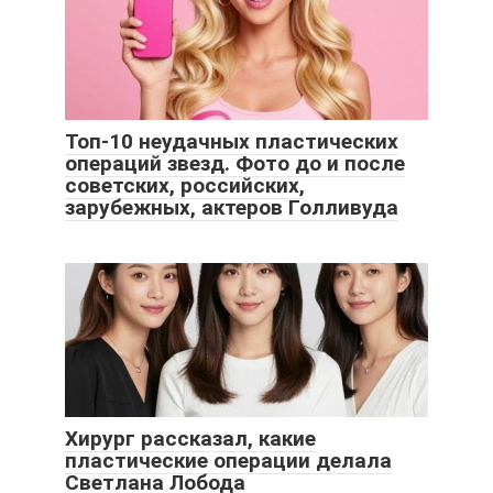
Топ-10 неудачных пластических
операций звезд. Фото до и после
советских, российских,
зарубежных, актеров Голливуда
Хирург рассказал, какие
пластические операции делала
Светлана Лобода