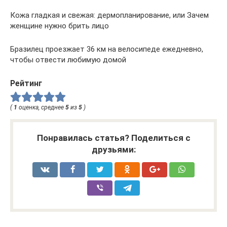
Кожа гладкая и свежая: дермопланирование, или Зачем
женщине нужно брить лицо
Бразилец проезжает 36 км на велосипеде ежедневно,
чтобы отвести любимую домой
Рейтинг
(
1
оценка, среднее
5
из
5
)
Понравилась статья? Поделиться с
друзьями: