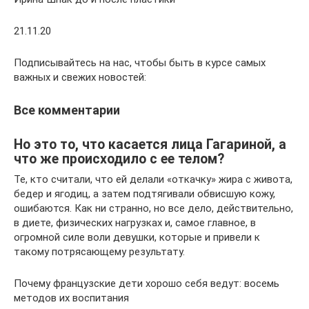
21.11.20
Подписывайтесь на нас, чтобы быть в курсе самых
важных и свежих новостей:
Все комментарии
Но это то, что касается лица Гагариной, а
что же происходило с ее телом?
Те, кто считали, что ей делали «откачку» жира с живота,
бедер и ягодиц, а затем подтягивали обвисшую кожу,
ошибаются. Как ни странно, но все дело, действительно,
в диете, физических нагрузках и, самое главное, в
огромной силе воли девушки, которые и привели к
такому потрясающему результату.
Почему французские дети хорошо себя ведут: восемь
методов их воспитания