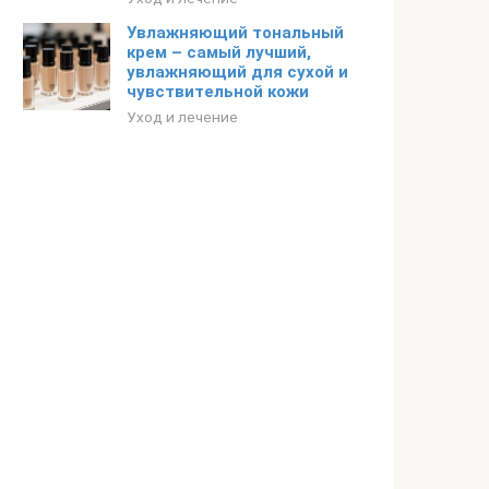
Увлажняющий тональный
крем – самый лучший,
увлажняющий для сухой и
чувствительной кожи
Уход и лечение