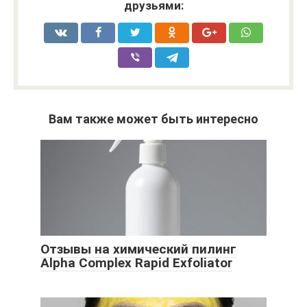
друзьями:
Вам также может быть интересно
Отзывы на химический пилинг
Alpha Complex Rapid Exfoliator