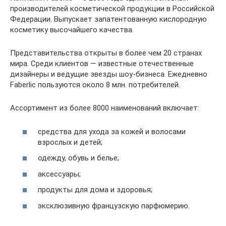
производителей косметической продукции в Российской
Федерации. Выпускает запатентованную кислородную
косметику высочайшего качества.
Представительства открыты в более чем 20 странах
мира. Среди клиентов — известные отечественные
дизайнеры и ведущие звезды шоу-бизнеса. Ежедневно
Faberlic пользуются около 8 млн. потребителей.
Ассортимент из более 8000 наименований включает:
средства для ухода за кожей и волосами
взрослых и детей;
одежду, обувь и белье;
аксессуары;
продукты для дома и здоровья;
эксклюзивную французскую парфюмерию.