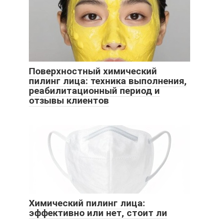
Поверхностный химический
пилинг лица: техника выполнения,
реабилитационный период и
отзывы клиентов
Химический пилинг лица:
эффективно или нет, стоит ли