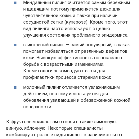
Миндальный пилинг считается самым бережным
и щадящим, поэтому применяется даже для
чувствительной кожи, а также при наличии
сосудистой сетки (куперозе). Кроме того, этот
вид пилинга часто используют с целью
улучшения состояния проблемного эпидермиса;
гликолевый пилинг — самый популярный, так как
помогает избавляться от различных дефектов
кожи. Высокую эффективность он показал в
борьбе с возрастными изменениями.
Косметологи рекомендуют его и для
профилактики процесса старения кожи;
молочный пилинг отличается увлажняющим
действием, поэтому используется для
обновления увядающей и обезвоженной кожной
поверхности.
К фруктовым кислотам относят также лимонную,
винную, яблочную. Некоторые специалисты
комбинируют разные виды кислот в зависимости от