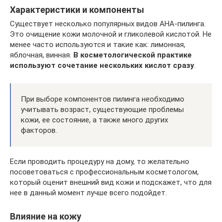
Характеристики и компоненты
Существует несколько популярных видов AHA-пилинга.
Это очищение кожи молочной и гликолевой кислотой. Не
менее часто используются и такие как: лимонная,
яблочная, винная.
В косметологической практике
используют сочетание нескольких кислот сразу
.
При выборе компонентов пилинга необходимо
учитывать возраст, существующие проблемы
кожи, ее состояние, а также много других
факторов.
Если проводить процедуру на дому, то желательно
посоветоваться с профессиональным косметологом,
который оценит внешний вид кожи и подскажет, что для
нее в данный момент лучше всего подойдет.
Влияние на кожу