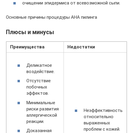
очищении эпидермиса от всевозможной сыпи.
Основные причины процедуры АНА пилинга
Плюсы и минусы
Преимущества
Недостатки
Деликатное
воздействие.
Отсутствие
побочных
эффектов.
Минимальные
риски развития
Неэффективность
аллергической
относительно
реакции.
выраженных
проблем с кожей.
Доказанная