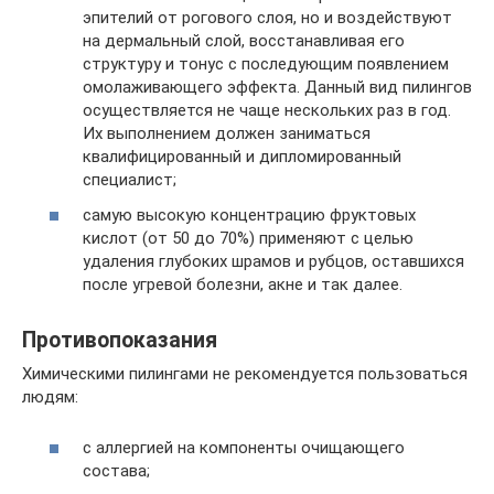
эпителий от рогового слоя, но и воздействуют
на дермальный слой, восстанавливая его
структуру и тонус с последующим появлением
омолаживающего эффекта. Данный вид пилингов
осуществляется не чаще нескольких раз в год.
Их выполнением должен заниматься
квалифицированный и дипломированный
специалист;
самую высокую концентрацию фруктовых
кислот (от 50 до 70%) применяют с целью
удаления глубоких шрамов и рубцов, оставшихся
после угревой болезни, акне и так далее.
Противопоказания
Химическими пилингами не рекомендуется пользоваться
людям:
с аллергией на компоненты очищающего
состава;