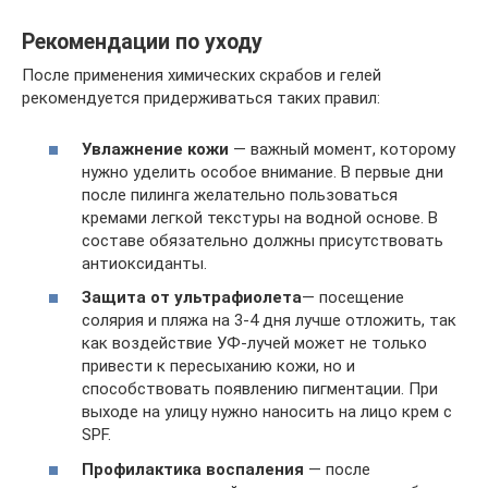
Рекомендации по уходу
После применения химических скрабов и гелей
рекомендуется придерживаться таких правил:
Увлажнение кожи
— важный момент, которому
нужно уделить особое внимание. В первые дни
после пилинга желательно пользоваться
кремами легкой текстуры на водной основе. В
составе обязательно должны присутствовать
антиоксиданты.
Защита от ультрафиолета
— посещение
солярия и пляжа на 3-4 дня лучше отложить, так
как воздействие УФ-лучей может не только
привести к пересыханию кожи, но и
способствовать появлению пигментации. При
выходе на улицу нужно наносить на лицо крем с
SPF.
Профилактика воспаления
— после