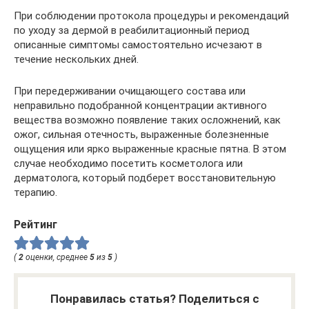
При соблюдении протокола процедуры и рекомендаций
по уходу за дермой в реабилитационный период
описанные симптомы самостоятельно исчезают в
течение нескольких дней.
При передерживании очищающего состава или
неправильно подобранной концентрации активного
вещества возможно появление таких осложнений, как
ожог, сильная отечность, выраженные болезненные
ощущения или ярко выраженные красные пятна. В этом
случае необходимо посетить косметолога или
дерматолога, который подберет восстановительную
терапию.
Рейтинг
(
2
оценки, среднее
5
из
5
)
Понравилась статья? Поделиться с