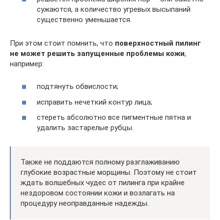
сужаются, а количество угревых высыпаний
существенно уменьшается.
При этом стоит помнить, что
поверхностный пилинг
не может решить запущенные проблемы кожи
,
например:
подтянуть обвислости;
исправить нечеткий контур лица;
стереть абсолютно все пигментные пятна и
удалить застарелые рубцы.
Также не поддаются полному разглаживанию
глубокие возрастные морщины. Поэтому не стоит
ждать волшебных чудес от пилинга при крайне
нездоровом состоянии кожи и возлагать на
процедуру неоправданные надежды.