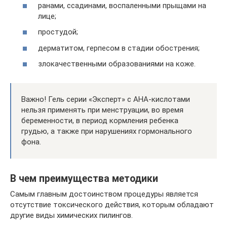
ранами, ссадинами, воспаленными прыщами на
лице;
простудой;
дерматитом, герпесом в стадии обострения;
злокачественными образованиями на коже.
Важно! Гель серии «Эксперт» с АНА-кислотами
нельзя применять при менструации, во время
беременности, в период кормления ребенка
грудью, а также при нарушениях гормонального
фона.
В чем преимущества методики
Самым главным достоинством процедуры является
отсутствие токсического действия, которым обладают
другие виды химических пилингов.