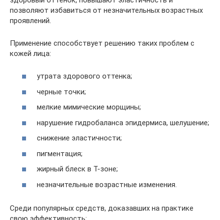
позволяют избавиться от незначительных возрастных
проявлений.
Применение способствует решению таких проблем с
кожей лица:
утрата здорового оттенка;
черные точки;
мелкие мимические морщины;
нарушение гидробаланса эпидермиса, шелушение;
снижение эластичности;
пигментация;
жирный блеск в Т-зоне;
незначительные возрастные изменения.
Среди популярных средств, доказавших на практике
свою эффективность: