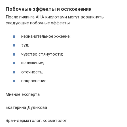
Побочные эффекты и осложнения
После пилинга АНА кислотами могут возникнуть
следующие побочные эффекты:
незначительное жжение;
зуд;
чувство стянутости;
шелушение;
отечность;
покраснение.
Мнение эксперта
Екатерина Дудикова
Врач-дерматолог, косметолог