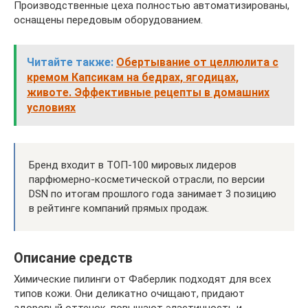
Производственные цеха полностью автоматизированы,
оснащены передовым оборудованием.
Читайте также:
Обертывание от целлюлита с
кремом Капсикам на бедрах, ягодицах,
животе. Эффективные рецепты в домашних
условиях
Бренд входит в ТОП-100 мировых лидеров
парфюмерно-косметической отрасли, по версии
DSN по итогам прошлого года занимает 3 позицию
в рейтинге компаний прямых продаж.
Описание средств
Химические пилинги от Фаберлик подходят для всех
типов кожи. Они деликатно очищают, придают
здоровый оттенок, повышают эластичность и