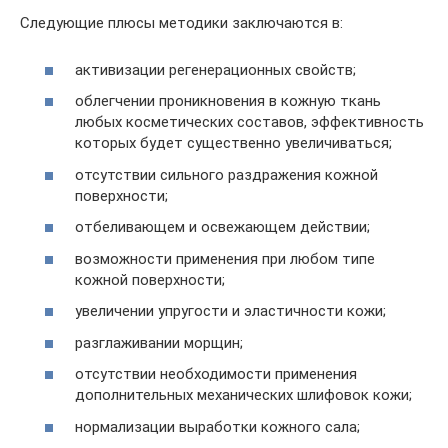
Следующие плюсы методики заключаются в:
активизации регенерационных свойств;
облегчении проникновения в кожную ткань
любых косметических составов, эффективность
которых будет существенно увеличиваться;
отсутствии сильного раздражения кожной
поверхности;
отбеливающем и освежающем действии;
возможности применения при любом типе
кожной поверхности;
увеличении упругости и эластичности кожи;
разглаживании морщин;
отсутствии необходимости применения
дополнительных механических шлифовок кожи;
нормализации выработки кожного сала;