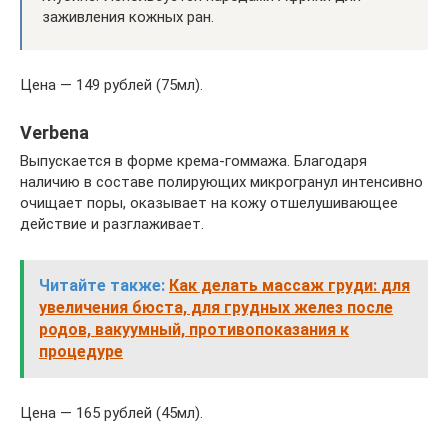
заживления кожных ран.
Цена — 149 рублей (75мл).
Verbena
Выпускается в форме крема-гоммажа. Благодаря
наличию в составе полирующих микрогранул интенсивно
очищает поры, оказывает на кожу отшелушивающее
действие и разглаживает.
Читайте также:
Как делать массаж груди: для
увеличения бюста, для грудных желез после
родов, вакуумный, противопоказания к
процедуре
Цена — 165 рублей (45мл).