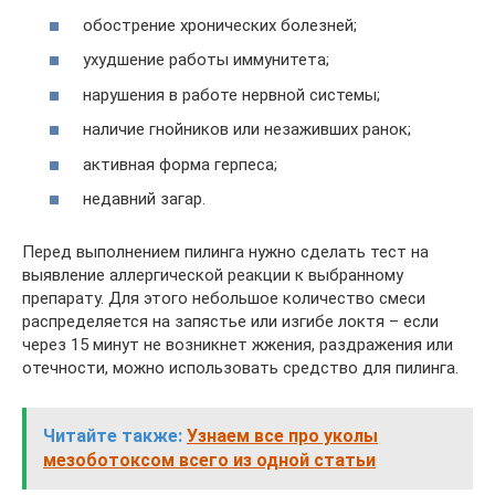
обострение хронических болезней;
ухудшение работы иммунитета;
нарушения в работе нервной системы;
наличие гнойников или незаживших ранок;
активная форма герпеса;
недавний загар.
Перед выполнением пилинга нужно сделать тест на
выявление аллергической реакции к выбранному
препарату. Для этого небольшое количество смеси
распределяется на запястье или изгибе локтя – если
через 15 минут не возникнет жжения, раздражения или
отечности, можно использовать средство для пилинга.
Читайте также:
Узнаем все про уколы
мезоботоксом всего из одной статьи