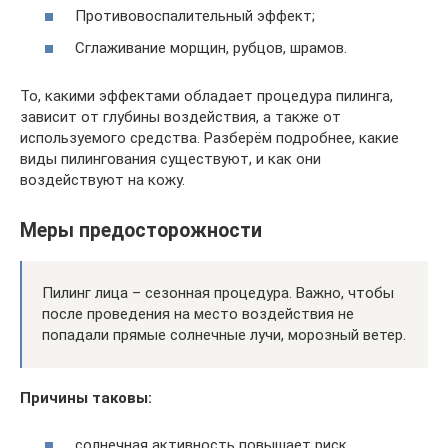
Противовоспалительный эффект;
Сглаживание морщин, рубцов, шрамов.
То, какими эффектами обладает процедура пилинга,
зависит от глубины воздействия, а также от
используемого средства. Разберём подробнее, какие
виды пилингования существуют, и как они
воздействуют на кожу.
Меры предосторожности
Пилинг лица – сезонная процедура. Важно, чтобы
после проведения на место воздействия не
попадали прямые солнечные лучи, морозный ветер.
Причины таковы:
солнечная активность повышает риск