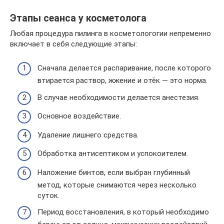
Этапы сеанса у косметолога
Любая процедура пилинга в косметологогии непременно
включает в себя следующие этапы:
Сначала делается распаривание, после которого
втирается раствор, жжение и отёк — это норма.
В случае необходимости делается анестезия.
Основное воздействие.
Удаление лишнего средства.
Обработка антисептиком и успокоителем.
Наложение бинтов, если выбран глубинный
метод, которые снимаются через несколько
суток.
Период восстановления, в который необходимо