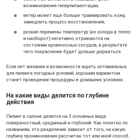
возникновения гиперпигментации;
ветер может еще больше травмировать кожу,
замедлить процесс восстановления;
резкие перемены температур (из холода в тепло
и наоборот) негативно отражаются на
состоянии кровеносных сосудов, в результате
чего покраснение будет дольше держаться.
Если нет желания и возможности ждать оптимальных
для пилинга погодных условий, хорошим вариантом
станет проведение процедуры в домашних условиях.
На какие виды делится по глубине
действия
Пилинг в салоне делится на 3 основных вида:
поверхностный, срединный и глубокий. Как понятно по
названиям, это разделение зависит от того, на какую
глубину проникновения рассчитан тот или иной способ.