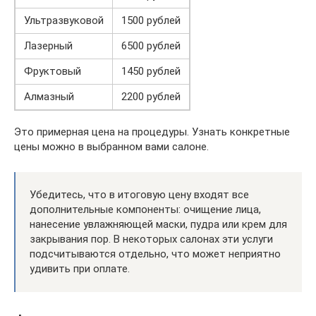
Ультразвуковой
1500 рублей
Лазерный
6500 рублей
Фруктовый
1450 рублей
Алмазный
2200 рублей
Это примерная цена на процедуры. Узнать конкретные
цены можно в выбранном вами салоне.
Убедитесь, что в итоговую цену входят все
дополнительные компоненты: очищение лица,
нанесение увлажняющей маски, пудра или крем для
закрывания пор. В некоторых салонах эти услуги
подсчитываются отдельно, что может неприятно
удивить при оплате.