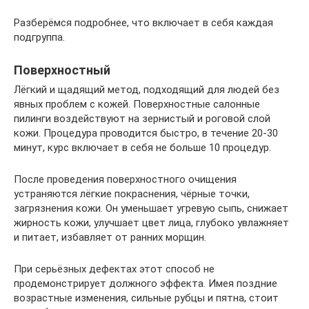
Разберёмся подробнее, что включает в себя каждая
подгруппа.
Поверхностный
Лёгкий и щадящий метод, подходящий для людей без
явных проблем с кожей. Поверхностные салонные
пилинги воздействуют на зернистый и роговой слой
кожи. Процедура проводится быстро, в течение 20-30
минут, курс включает в себя не больше 10 процедур.
После проведения поверхностного очищения
устраняются лёгкие покраснения, чёрные точки,
загрязнения кожи. Он уменьшает угревую сыпь, снижает
жирность кожи, улучшает цвет лица, глубоко увлажняет
и питает, избавляет от ранних морщин.
При серьёзных дефектах этот способ не
продемонстрирует должного эффекта. Имея поздние
возрастные изменения, сильные рубцы и пятна, стоит