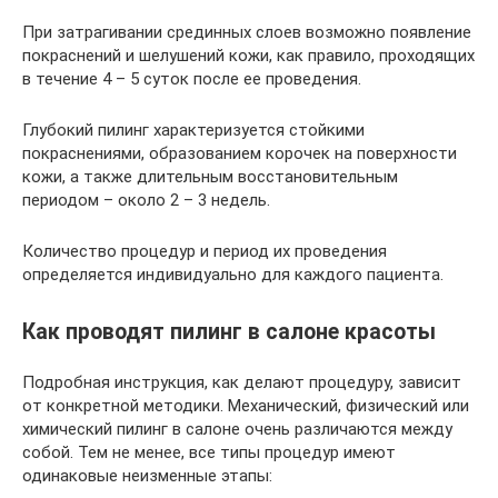
При затрагивании срединных слоев возможно появление
покраснений и шелушений кожи, как правило, проходящих
в течение 4 – 5 суток после ее проведения.
Глубокий пилинг характеризуется стойкими
покраснениями, образованием корочек на поверхности
кожи, а также длительным восстановительным
периодом – около 2 – 3 недель.
Количество процедур и период их проведения
определяется индивидуально для каждого пациента.
Как проводят пилинг в салоне красоты
Подробная инструкция, как делают процедуру, зависит
от конкретной методики. Механический, физический или
химический пилинг в салоне очень различаются между
собой. Тем не менее, все типы процедур имеют
одинаковые неизменные этапы: