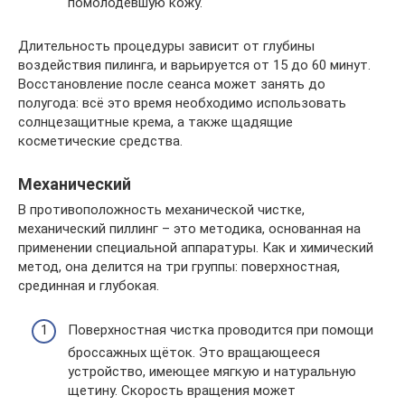
помолодевшую кожу.
Длительность процедуры зависит от глубины
воздействия пилинга, и варьируется от 15 до 60 минут.
Восстановление после сеанса может занять до
полугода: всё это время необходимо использовать
солнцезащитные крема, а также щадящие
косметические средства.
Механический
В противоположность механической чистке,
механический пиллинг – это методика, основанная на
применении специальной аппаратуры. Как и химический
метод, она делится на три группы: поверхностная,
срединная и глубокая.
Поверхностная чистка проводится при помощи
броссажных щёток. Это вращающееся
устройство, имеющее мягкую и натуральную
щетину. Скорость вращения может