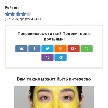
Рейтинг
(
2
оценки, среднее
4
из
5
)
Понравилась статья? Поделиться с
друзьями:
Вам также может быть интересно