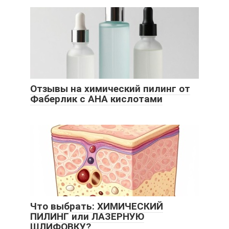
Отзывы на химический пилинг от
Фаберлик с AHA кислотами
Что выбрать: ХИМИЧЕСКИЙ
ПИЛИНГ или ЛАЗЕРНУЮ
ШЛИФОВКУ?