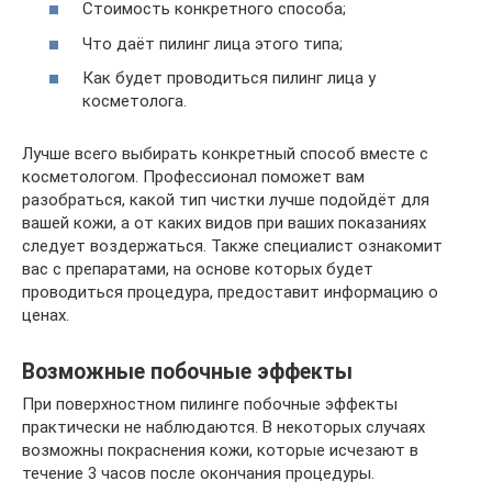
Стоимость конкретного способа;
Что даёт пилинг лица этого типа;
Как будет проводиться пилинг лица у
косметолога.
Лучше всего выбирать конкретный способ вместе с
косметологом. Профессионал поможет вам
разобраться, какой тип чистки лучше подойдёт для
вашей кожи, а от каких видов при ваших показаниях
следует воздержаться. Также специалист ознакомит
вас с препаратами, на основе которых будет
проводиться процедура, предоставит информацию о
ценах.
Возможные побочные эффекты
При поверхностном пилинге побочные эффекты
практически не наблюдаются. В некоторых случаях
возможны покраснения кожи, которые исчезают в
течение 3 часов после окончания процедуры.