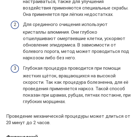
настраиваться, также для улучшения
воздействия применяются специальные скрабы.
Она применяется при лёгких недостатках.
Для срединного очищения используют
кристаллы алюминия. Они глубоко
отшелушивают омертвевшие клетки, ускоряют
обновление эпидермиса. В зависимости от
болевого порога, метод может проводиться под
наркозом либо без него.
Глубокая процедура проводится при помощи
жестких щёток, вращающихся на высокой
скорости. Так как процедура болезненна, для её
проведения применяется наркоз. Такой способ
показан при шрамах, рубцах, пятнах постакне, при
глубоких морщинах.
Проведение механической процедуры может длиться от
20 минут до 2 часов.