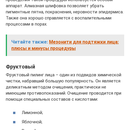
аппарат. Алмазная шлифовка позволяет убрать
пигментные пятна, покраснения, неровности эпидермиса.
Также она хорошо справляется с воспалительными
процессами в порах.
Читайте также:
Мезонити для подтяжки лица:
плюсы и минусы процедуры
Фруктовый
Фруктовый пилинг лица – один из подвидов химической
чистки, набравший большую популярность. Он является
деликатным методом очищения, практически не
имеющим противопоказаний. Очищение проводится при
помощи специальных составов с кислотами:
Лимонной;
Яблочной;