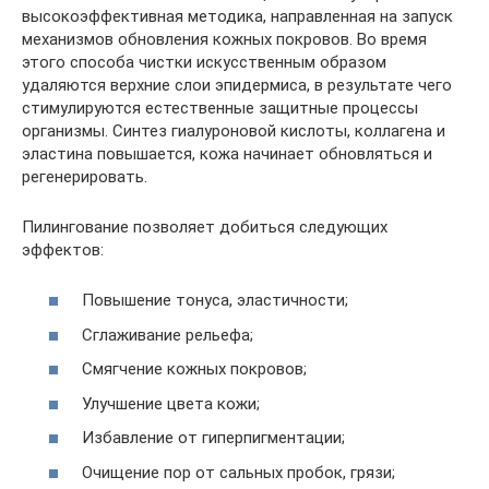
высокоэффективная методика, направленная на запуск
механизмов обновления кожных покровов. Во время
этого способа чистки искусственным образом
удаляются верхние слои эпидермиса, в результате чего
стимулируются естественные защитные процессы
организмы. Синтез гиалуроновой кислоты, коллагена и
эластина повышается, кожа начинает обновляться и
регенерировать.
Пилингование позволяет добиться следующих
эффектов:
Повышение тонуса, эластичности;
Сглаживание рельефа;
Смягчение кожных покровов;
Улучшение цвета кожи;
Избавление от гиперпигментации;
Очищение пор от сальных пробок, грязи;