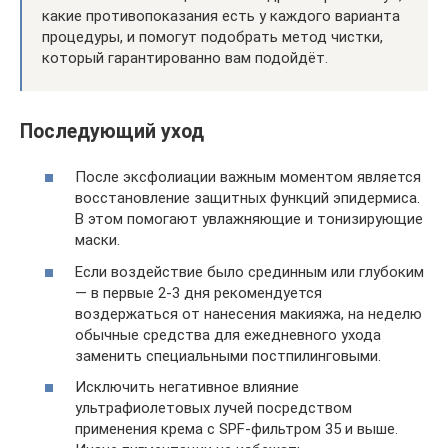
какие противопоказания есть у каждого варианта
процедуры, и помогут подобрать метод чистки,
который гарантированно вам подойдёт.
Последующий уход
После эксфолиации важным моментом является
восстановление защитных функций эпидермиса.
В этом помогают увлажняющие и тонизирующие
маски.
Если воздействие было срединным или глубоким
— в первые 2-3 дня рекомендуется
воздержаться от нанесения макияжа, на неделю
обычные средства для ежедневного ухода
заменить специальными постпилинговыми.
Исключить негативное влияние
ультрафиолетовых лучей посредством
применения крема с SPF-фильтром 35 и выше.