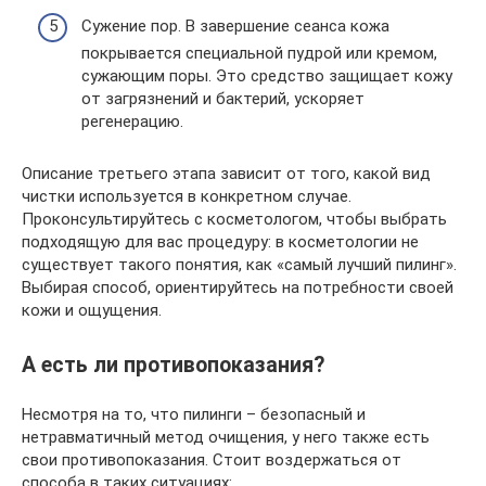
Сужение пор. В завершение сеанса кожа
покрывается специальной пудрой или кремом,
сужающим поры. Это средство защищает кожу
от загрязнений и бактерий, ускоряет
регенерацию.
Описание третьего этапа зависит от того, какой вид
чистки используется в конкретном случае.
Проконсультируйтесь с косметологом, чтобы выбрать
подходящую для вас процедуру: в косметологии не
существует такого понятия, как «самый лучший пилинг».
Выбирая способ, ориентируйтесь на потребности своей
кожи и ощущения.
А есть ли противопоказания?
Несмотря на то, что пилинги – безопасный и
нетравматичный метод очищения, у него также есть
свои противопоказания. Стоит воздержаться от
способа в таких ситуациях: