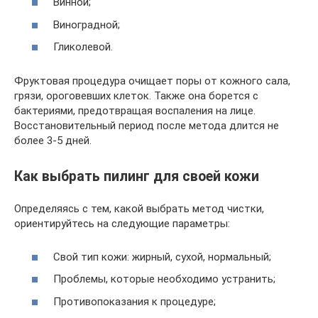
Винной;
Виноградной;
Гликолевой.
Фруктовая процедура очищает поры от кожного сала,
грязи, ороговевших клеток. Также она борется с
бактериями, предотвращая воспаления на лице.
Восстановительный период после метода длится не
более 3-5 дней.
Как выбрать пилинг для своей кожи
Определяясь с тем, какой выбрать метод чистки,
ориентируйтесь на следующие параметры:
Свой тип кожи: жирный, сухой, нормальный;
Проблемы, которые необходимо устранить;
Противопоказания к процедуре;