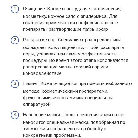
Очищение. Косметолог удаляет загрязнения,
косметику, кожное сало с эпидермиса. Для
очищения применяются профессиональные
препараты, растворяющие грязь и жир.
Раскрытие пор. Специалист разогревает или
охлаждает кожу пациентки, чтобы расширить
поры, усиливая тем самым эффективность
процедуры. Во время этого этапа используются
разогревающие маски, горячий пар или
криовоздействие.
Пилинг. Кожа очищается при помощи выбранного
метода: косметическими препаратами,
фруктовыми кислотами или специальной
аппаратурой.
Нанесение маски. После очищения кожи на неё
наносится специальная маска, подобранная по
типу кожи и направленная на борьбу с
конкретными проблемами.