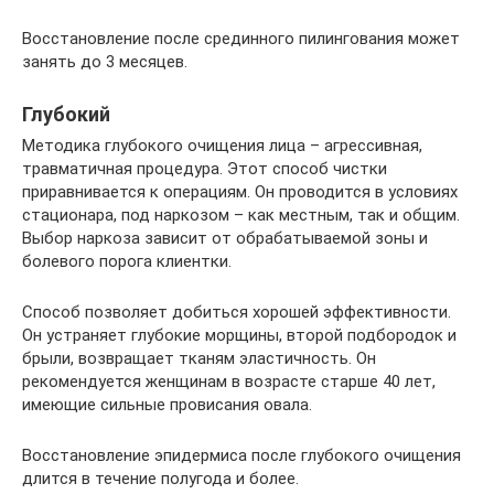
Восстановление после срединного пилингования может
занять до 3 месяцев.
Глубокий
Методика глубокого очищения лица – агрессивная,
травматичная процедура. Этот способ чистки
приравнивается к операциям. Он проводится в условиях
стационара, под наркозом – как местным, так и общим.
Выбор наркоза зависит от обрабатываемой зоны и
болевого порога клиентки.
Способ позволяет добиться хорошей эффективности.
Он устраняет глубокие морщины, второй подбородок и
брыли, возвращает тканям эластичность. Он
рекомендуется женщинам в возрасте старше 40 лет,
имеющие сильные провисания овала.
Восстановление эпидермиса после глубокого очищения
длится в течение полугода и более.