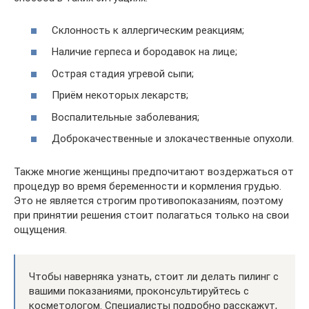
Склонность к аллергическим реакциям;
Наличие герпеса и бородавок на лице;
Острая стадия угревой сыпи;
Приём некоторых лекарств;
Воспалительные заболевания;
Доброкачественные и злокачественные опухоли.
Также многие женщины предпочитают воздержаться от
процедур во время беременности и кормления грудью.
Это не является строгим противопоказаниям, поэтому
при принятии решения стоит полагаться только на свои
ощущения.
Чтобы наверняка узнать, стоит ли делать пилинг с
вашими показаниями, проконсультируйтесь с
косметологом. Специалисты подробно расскажут,