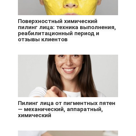
Поверхностный химический
пилинг лица: техника выполнения,
реабилитационный период и
отзывы клиентов
Пилинг лица от пигментных пятен
— механический, аппаратный,
химический