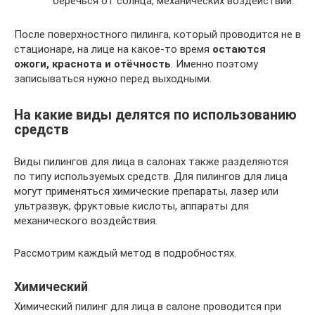
беречься от солнца, механических воздействий.
После поверхностного пилинга, который проводится не в
стационаре, на лице на какое-то время
остаются
ожоги, краснота и отёчность
. Именно поэтому
записываться нужно перед выходными.
На какие виды делятся по использованию
средств
Виды пилингов для лица в салонах также разделяются
по типу используемых средств. Для пилингов для лица
могут применяться химические препараты, лазер или
ультразвук, фруктовые кислоты, аппараты для
механического воздействия.
Рассмотрим каждый метод в подробностях.
Химический
Химический пилинг для лица в салоне проводится при