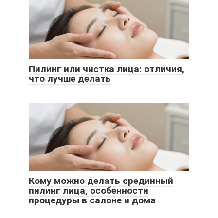
Пилинг или чистка лица: отличия,
что лучше делать
Кому можно делать срединный
пилинг лица, особенности
процедуры в салоне и дома