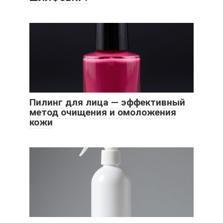
Пилинг для лица — эффективный
метод очищения и омоложения
кожи