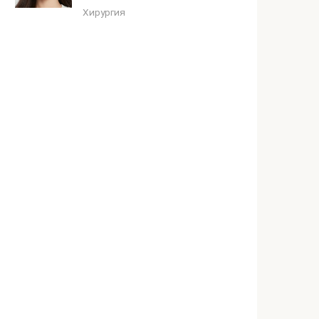
Хирургия