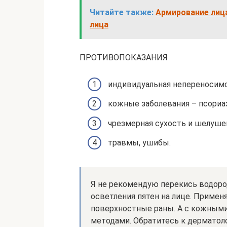
Читайте также:
Армирование лиц
лица
ПРОТИВОПОКАЗАНИЯ
индивидуальная непереносимо
кожные заболевания – псориаз,
чрезмерная сухость и шелуше
травмы, ушибы.
Я не рекомендую перекись водород
осветления пятен на лице. Примен
поверхностные раны. А с кожным
методами. Обратитесь к дерматол