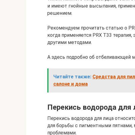
и имеют гнойные высыпания, примен
решением.
Рекомендуем прочитать статью о PRX 
когда применяется PRX T33 терапия, 
другими методами.
А здесь подробно об отбеливающей м
Читайте также:
Средства для пил
салоне и дома
Перекись водорода для 
Перекись водорода для лица относит
для борьбы с пигментными пятнами,
проблемами.