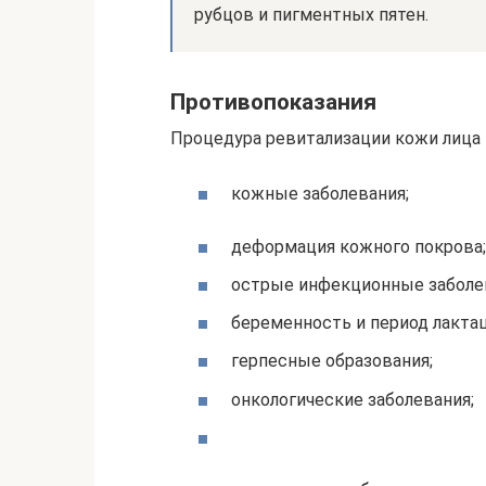
рубцов и пигментных пятен.
Противопоказания
Процедура ревитализации кожи лица и
кожные заболевания;
деформация кожного покрова;
острые инфекционные заболе
беременность и период лактац
герпесные образования;
онкологические заболевания;