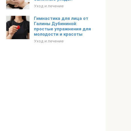
Уход и лечение
Гимнастика для лица от
Галины Дубининой:
простые упражнения для
молодости и красоты
Уход и лечение