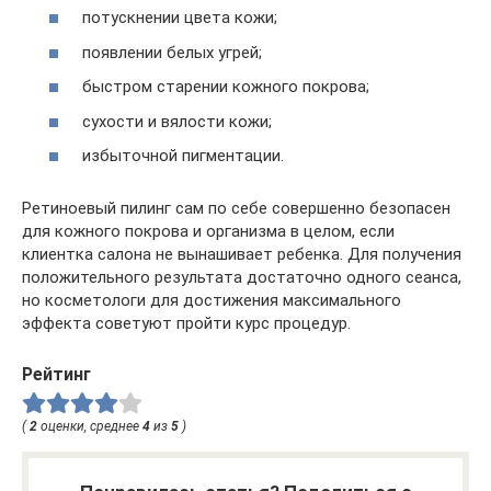
потускнении цвета кожи;
появлении белых угрей;
быстром старении кожного покрова;
сухости и вялости кожи;
избыточной пигментации.
Ретиноевый пилинг сам по себе совершенно безопасен
для кожного покрова и организма в целом, если
клиентка салона не вынашивает ребенка. Для получения
положительного результата достаточно одного сеанса,
но косметологи для достижения максимального
эффекта советуют пройти курс процедур.
Рейтинг
(
2
оценки, среднее
4
из
5
)