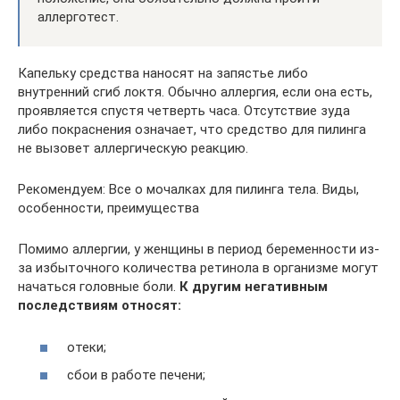
аллерготест.
Капельку средства наносят на запястье либо
внутренний сгиб локтя. Обычно аллергия, если она есть,
проявляется спустя четверть часа. Отсутствие зуда
либо покраснения означает, что средство для пилинга
не вызовет аллергическую реакцию.
Рекомендуем: Все о мочалках для пилинга тела. Виды,
особенности, преимущества
Помимо аллергии, у женщины в период беременности из-
за избыточного количества ретинола в организме могут
начаться головные боли.
К другим негативным
последствиям относят:
отеки;
сбои в работе печени;