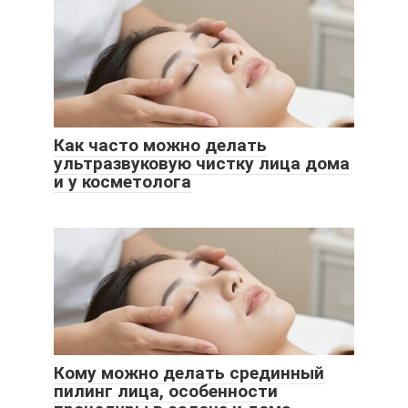
Как часто можно делать
ультразвуковую чистку лица дома
и у косметолога
Кому можно делать срединный
пилинг лица, особенности