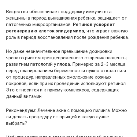
Вещество обеспечивает поддержку иммунитета
женщины в период вынашивания ребенка, защищает от
патогенных микроорганизмов.
Ретинол ускоряет
регенерацию клеток эпидермиса,
что играет важную
роль в период восстановления после рождения ребенка.
Но даже незначительное превышение дозировки
чревато риском преждевременного старения плаценты,
развитием патологий у плода. Примерно за 2–3 месяца
перед планированием беременности нужно отказаться
от процедур, направленных омоложение кожных
покровов, если при их проведении используют ретинол.
Это относится и к приему комплексов, содержащих
данный витамин.
Рекомендуем: Лечение акне с помощью пилинга. Можно
ли делать процедуру от прыщей и какую лучше
выбрать?