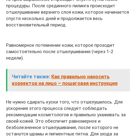
процедуры. После срединного пилинга происходит
отшелушивание верхнего слоя кожи, которое начинается
спустя несколько дней и продолжается весь
восстановительный период.
Равномерное потемнение кожи, которое проходит
самостоятельно после отшелушивания (через 1-2
недели).
Читайте также:
Как правильно наносить
корректор на лицо – пошаговая инструкция
Не нужно сдирать куски того, что отшелушилось. Для
ускорения этого процесса следует соблюдать
рекомендации косметологов и правильно ухаживать за
своей кожей. Это обеспечит равномерное и
безболезненное отшелушивание, после которого не
останутся шрамы и пигментные пятна. Для ухода за