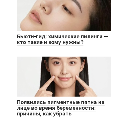
Бьюти-гид: химические пилинги —
кто такие и кому нужны?
Появились пигментные пятна на
лице во время беременности:
причины, как убрать