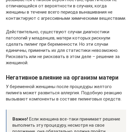
отличающейся от вероятности в случаях, когда
женщины в течение всего периода вынашивания не
контактируют с агрессивными химическими веществами.
Действительно, существуют случаи диагностики
патологий у младенцев, матери которых рискнули
сделать пилинг при беременности. Но эти случаи
единичны, применить их для статистики невозможно.
Рисковать или не рисковать в этом деле – решение за
женщиной.
Негативное влияние на организм матери
У беременной женщины после процедуры желтого
пилинга может развиться аллергия. Подобную реакцию
вызывают компоненты в составе пилинговых средств.
Важно!
Если женщина все-таки принимает решение
выполнить эту процедуру, несмотря на свое
положение, она обязательно должна пройти