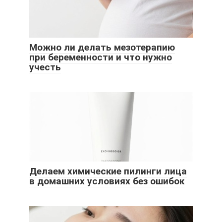
Можно ли делать мезотерапию
при беременности и что нужно
учесть
Делаем химические пилинги лица
в домашних условиях без ошибок