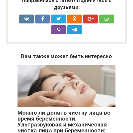
Понравилась статья? Поделиться с
друзьями:
Вам также может быть интересно
Можно ли делать чистку лица во
время беременности.
Ультразвуковая и механическая
чистка лица при беременности: