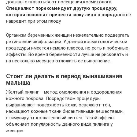
должны отказаться от посещения косметолога.
Специалист порекомендует другую процедуру,
которая позволит привести кожу лица в порядок
и не
навредит при этом плоду.
Организм беременных женщин нежелательно подвергать
ретиноевой эксфолиации. У данной косметологической
процедуры имеется немало плюсов, но есть и побочные
эффекты. Во время беременности лучше не рисковать и
на несколько месяцев отложить ее выполнение.
Стоит ли делать в период вынашивания
малыша
Желтый пилинг – метод омоложения и оздоровления
кожного покрова. Посредством процедуры
выравнивают поверхность кожи, освежают тон,
насыщают кожные ткани биоактивными веществами,
стимулируют коллагеновый синтез. Такой эффект
объясняет популярность данного вида пилинга у
женщин.