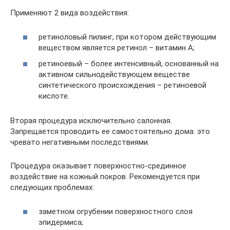
Применяют 2 вида воздействия:
ретиноловый пилинг, при котором действующим
веществом является ретинол – витамин A;
ретиноевый – более интенсивный, основанный на
активном сильнодействующем веществе
синтетического происхождения – ретиноевой
кислоте.
Вторая процедура исключительно салонная.
Запрещается проводить ее самостоятельно дома: это
чревато негативными последствиями.
Процедура оказывает поверхностно-срединное
воздействие на кожный покров. Рекомендуется при
следующих проблемах:
заметном огрубении поверхностного слоя
эпидермиса;