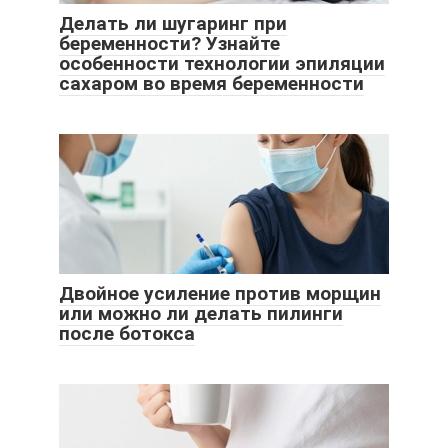
Делать ли шугаринг при
беременности? Узнайте
особенности технологии эпиляции
сахаром во время беременности
Двойное усиление против морщин
или можно ли делать пилинги
после ботокса