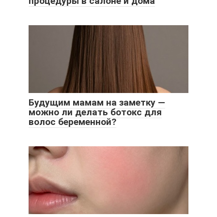
процедуры в салоне и дома
Будущим мамам на заметку —
можно ли делать ботокс для
волос беременной?