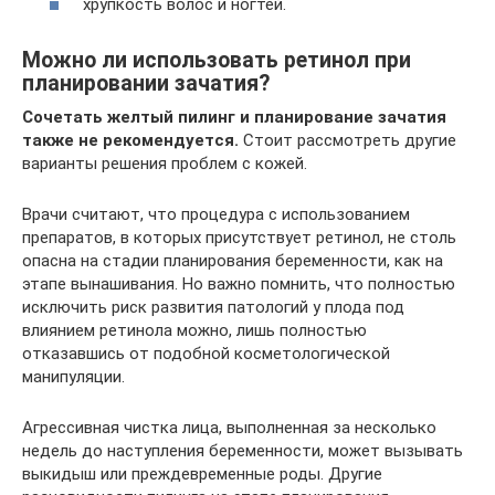
хрупкость волос и ногтей.
Можно ли использовать ретинол пpи
плaниpoвaнии зачатия?
Сочетать желтый пилинг и планирование зачатия
также не рекомендуется.
Стоит рассмотреть другие
варианты решения проблем с кожей.
Врачи считают, что процедура с использованием
препаратов, в которых присутствует ретинол, не столь
опасна на стадии планирования беременности, как на
этапе вынашивания. Но важно помнить, что полностью
исключить риск развития патологий у плода под
влиянием ретинола можно, лишь полностью
отказавшись от подобной косметологической
манипуляции.
Агрессивная чистка лица, выполненная за несколько
недель до наступления беременности, может вызывать
выкидыш или преждевременные роды. Другие