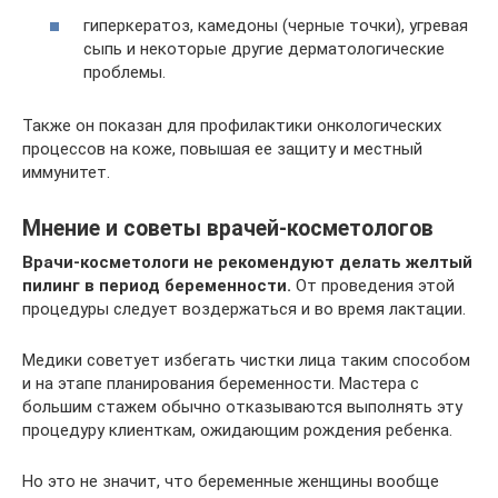
гиперкератоз, камедоны (черные точки), угревая
сыпь и некоторые другие дерматологические
проблемы.
Также он показан для профилактики онкологических
процессов на коже, повышая ее защиту и местный
иммунитет.
Мнение и советы врачей-косметологов
Врачи-косметологи не рекомендуют делать желтый
пилинг в период беременности.
От проведения этой
процедуры следует воздержаться и во время лактации.
Медики советует избегать чистки лица таким способом
и на этапе планирования беременности. Мастера с
большим стажем обычно отказываются выполнять эту
процедуру клиенткам, ожидающим рождения ребенка.
Но это не значит, что беременные женщины вообще