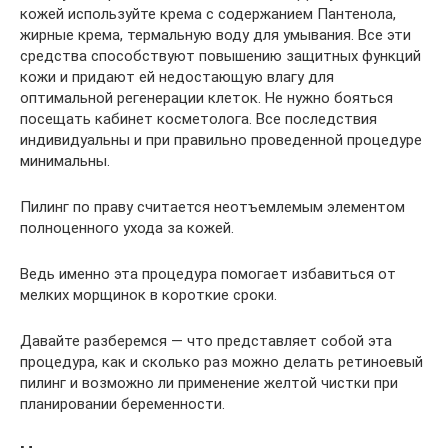
кожей используйте крема с содержанием Пантенола,
жирные крема, термальную воду для умывания. Все эти
средства способствуют повышению защитных функций
кожи и придают ей недостающую влагу для
оптимальной регенерации клеток. Не нужно бояться
посещать кабинет косметолога. Все последствия
индивидуальны и при правильно проведенной процедуре
минимальны.
Пилинг по праву считается неотъемлемым элементом
полноценного ухода за кожей.
Ведь именно эта процедура помогает избавиться от
мелких морщинок в короткие сроки.
Давайте разберемся — что представляет собой эта
процедура, как и сколько раз можно делать ретиноевый
пилинг и возможно ли применение желтой чистки при
планировании беременности.