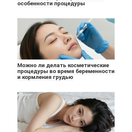
особенности процедуры
Можно ли делать косметические
процедуры во время беременности
и кормления грудью