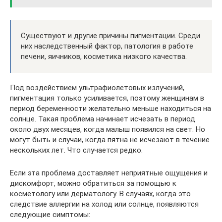
Существуют и другие причины пигментации. Среди
них наследственный фактор, патология в работе
печени, яичников, косметика низкого качества.
Под воздействием ультрафиолетовых излучений,
пигментация только усиливается, поэтому женщинам в
период беременности желательно меньше находиться на
солнце. Такая проблема начинает исчезать в период
около двух месяцев, когда малыш появился на свет. Но
могут быть и случаи, когда пятна не исчезают в течение
нескольких лет. Что случается редко.
Если эта проблема доставляет неприятные ощущения и
дискомфорт, можно обратиться за помощью к
косметологу или дерматологу. В случаях, когда это
следствие аллергии на холод или солнце, появляются
следующие симптомы: