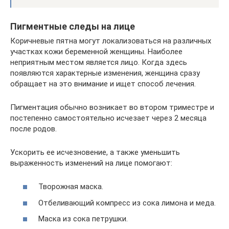
Пигментные следы на лице
Коричневые пятна могут локализоваться на различных
участках кожи беременной женщины. Наиболее
неприятным местом является лицо. Когда здесь
появляются характерные изменения, женщина сразу
обращает на это внимание и ищет способ лечения.
Пигментация обычно возникает во втором триместре и
постепенно самостоятельно исчезает через 2 месяца
после родов.
Ускорить ее исчезновение, а также уменьшить
выраженность изменений на лице помогают:
Творожная маска.
Отбеливающий компресс из сока лимона и меда.
Маска из сока петрушки.