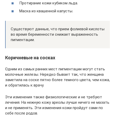
Протирание кожи кубиком льда.
Маска из квашенной капусты.
Существуют данные, что прием фолиевой кислоты
во время беременности снижает выраженность
пигментации.
Коричневые на сосках
Одним из самых ранних мест пигментации могут стать
молочные железы. Нередко бывает так, что женщина
заметила на соске пятно более темного цвета, чем кожа,
и обратилась к врачу.
Эти изменения также физиологические и не требуют
лечения. На нежную кожу ареолы лучше ничего не мазать
и не применять. Эти изменения кожи пройдут сами по
себе после родов.