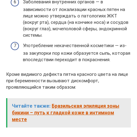
Заболевания внутренних органов — в
зависимости от локализации красных пятен на
лице можно утверждать о патологиях ЖКТ
(вокруг рта), сердца (на кончике носа) и сосудов
(вокруг глаз), мочеполовой сферы, эндокринной
системы.
Употребление некачественной косметики — из-
за закупорки пор кожи образуется сыпь, которая
впоследствии переходит в покраснения.
Кроме видимого дефекта пятна красного цвета на лице
при беременности вызывают дискомфорт,
проявляющийся таким образом:
Читайте также:
Бразильская эпиляция зоны
бикини – путь к гладкой коже в интимном
месте