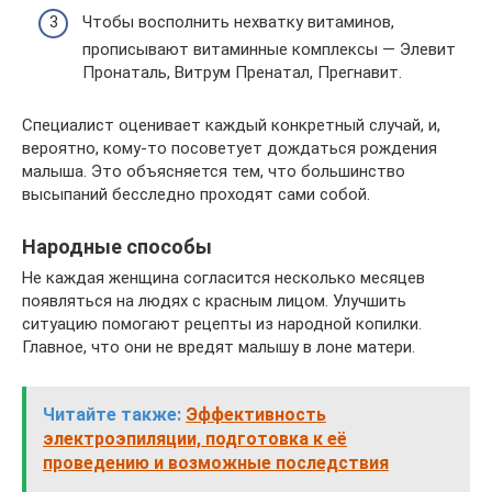
Чтобы восполнить нехватку витаминов,
прописывают витаминные комплексы — Элевит
Пронаталь, Витрум Пренатал, Прегнавит.
Специалист оценивает каждый конкретный случай, и,
вероятно, кому-то посоветует дождаться рождения
малыша. Это объясняется тем, что большинство
высыпаний бесследно проходят сами собой.
Народные способы
Не каждая женщина согласится несколько месяцев
появляться на людях с красным лицом. Улучшить
ситуацию помогают рецепты из народной копилки.
Главное, что они не вредят малышу в лоне матери.
Читайте также:
Эффективность
электроэпиляции, подготовка к её
проведению и возможные последствия