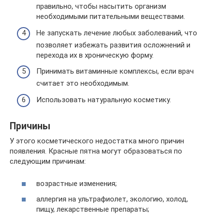
правильно, чтобы насытить организм
необходимыми питательными веществами.
Не запускать лечение любых заболеваний, что
позволяет избежать развития осложнений и
перехода их в хроническую форму.
Принимать витаминные комплексы, если врач
считает это необходимым.
Использовать натуральную косметику.
Причины
У этого косметического недостатка много причин
появления. Красные пятна могут образоваться по
следующим причинам:
возрастные изменения;
аллергия на ультрафиолет, экологию, холод,
пищу, лекарственные препараты;