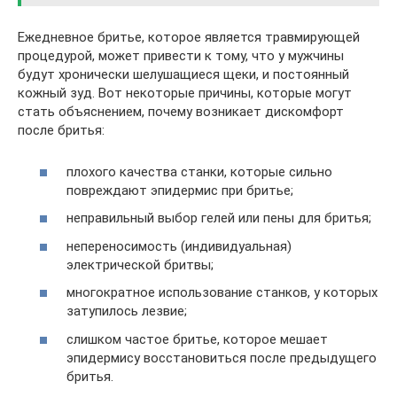
Ежедневное бритье, которое является травмирующей
процедурой, может привести к тому, что у мужчины
будут хронически шелушащиеся щеки, и постоянный
кожный зуд. Вот некоторые причины, которые могут
стать объяснением, почему возникает дискомфорт
после бритья:
плохого качества станки, которые сильно
повреждают эпидермис при бритье;
неправильный выбор гелей или пены для бритья;
непереносимость (индивидуальная)
электрической бритвы;
многократное использование станков, у которых
затупилось лезвие;
слишком частое бритье, которое мешает
эпидермису восстановиться после предыдущего
бритья.