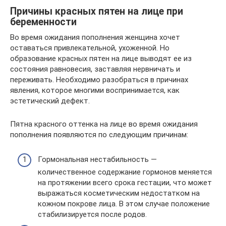
Причины красных пятен на лице при
беременности
Во время ожидания пополнения женщина хочет
оставаться привлекательной, ухоженной. Но
образование красных пятен на лице выводят ее из
состояния равновесия, заставляя нервничать и
переживать. Необходимо разобраться в причинах
явления, которое многими воспринимается, как
эстетический дефект.
Пятна красного оттенка на лице во время ожидания
пополнения появляются по следующим причинам:
Гормональная нестабильность —
количественное содержание гормонов меняется
на протяжении всего срока гестации, что может
выражаться косметическим недостатком на
кожном покрове лица. В этом случае положение
стабилизируется после родов.