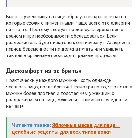
Бывает у женщины на лице образуются красные пятна,
которые схожи с пигментными. Чаще всего это аллергия
на что-то. Поэтому следует проконсультироваться с
врачом и при необходимости обследоваться. Если
раздражитель будет исключён, они исчезнут. Аллергия в
период беременности не должна пугать или удивлять,
так как в организме происходят разные процессы.
Дискомфорт из-за бритья
Практически у каждого мужчины, хоть однажды
чесалось лицо, после бритья. Несмотря на то, что кожа у
мужчин более плотная и толстая чем у женщин, с
раздражением на лице, мужчины сталкиваются едва ли
не чаще.
Читайте также:
Яблочные маски для лица –
целебные рецепты для всех типов кожи