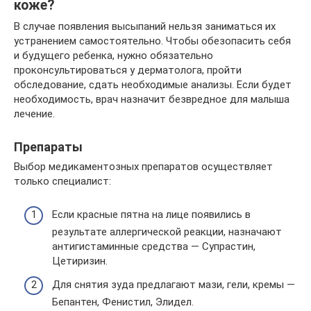
коже?
В случае появления высыпаний нельзя заниматься их
устранением самостоятельно. Чтобы обезопасить себя
и будущего ребенка, нужно обязательно
проконсультироваться у дерматолога, пройти
обследование, сдать необходимые анализы. Если будет
необходимость, врач назначит безвредное для малыша
лечение.
Препараты
Выбор медикаментозных препаратов осуществляет
только специалист:
Если красные пятна на лице появились в
результате аллергической реакции, назначают
антигистаминные средства — Супрастин,
Цетиризин.
Для снятия зуда предлагают мази, гели, кремы —
Бепантен, Фенистил, Элидел.