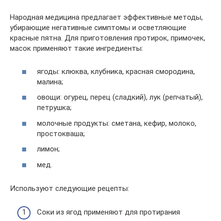
Народная медицина предлагает эффективные методы,
убирающие негативные симптомы и осветляющие
красные пятна. Для приготовления протирок, примочек,
масок применяют такие ингредиенты:
ягоды: клюква, клубника, красная смородина,
малина;
овощи: огурец, перец (сладкий), лук (репчатый),
петрушка;
молочные продукты: сметана, кефир, молоко,
простокваша;
лимон;
мед.
Используют следующие рецепты:
Соки из ягод применяют для протирания