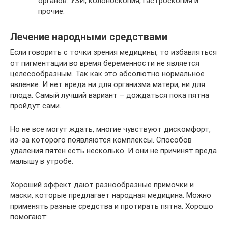
органов: УЗИ, колоноскопия, гастроскопия и
прочие.
Лечение народными средствами
Если говорить с точки зрения медицины, то избавляться
от пигментации во время беременности не является
целесообразным. Так как это абсолютно нормальное
явление. И нет вреда ни для организма матери, ни для
плода. Самый лучший вариант – дождаться пока пятна
пройдут сами.
Но не все могут ждать, многие чувствуют дискомфорт,
из-за которого появляются комплексы. Способов
удаления пятен есть несколько. И они не причинят вреда
малышу в утробе.
Хороший эффект дают разнообразные примочки и
маски, которые предлагает народная медицина. Можно
применять разные средства и протирать пятна. Хорошо
помогают: