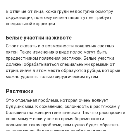
В отличие от лица, кожа груди недоступна осмотру
окружающих, поэтому пигментация тут не требует
специальной коррекции.
Белые участки на животе
Стоит сказать и о возможности появления светлых
пятен. Такие изменения в виде полос могут быть
предвестником появления растяжек. Белые участки
должны обрабатываться специальными кремами от
стрий, иначе в этом месте образуются рубцы, которые
можно удалить только хирургическим путем.
Растяжки
Это отдельная проблема, которая очень волнует
будущих мам. К сожалению, склонность к растяжкам у
большинства женщин генетическая. Так что расспросите
свою маму – если у нее во время беременности
возникала такая проблема, вам нужно будет обратить