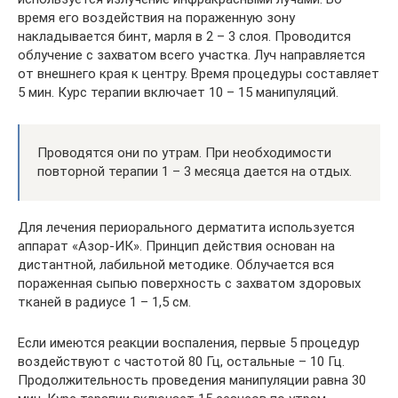
время его воздействия на пораженную зону
накладывается бинт, марля в 2 – 3 слоя. Проводится
облучение с захватом всего участка. Луч направляется
от внешнего края к центру. Время процедуры составляет
5 мин. Курс терапии включает 10 – 15 манипуляций.
Проводятся они по утрам. При необходимости
повторной терапии 1 – 3 месяца дается на отдых.
Для лечения периорального дерматита используется
аппарат «Азор-ИК». Принцип действия основан на
дистантной, лабильной методике. Облучается вся
пораженная сыпью поверхность с захватом здоровых
тканей в радиусе 1 – 1,5 см.
Если имеются реакции воспаления, первые 5 процедур
воздействуют с частотой 80 Гц, остальные – 10 Гц.
Продолжительность проведения манипуляции равна 30