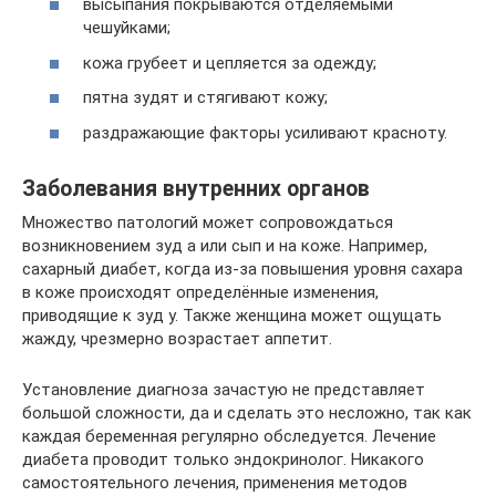
высыпания покрываются отделяемыми
чешуйками;
кожа грубеет и цепляется за одежду;
пятна зудят и стягивают кожу;
раздражающие факторы усиливают красноту.
Заболевания внутренних органов
Множество патологий может сопровождаться
возникновением зуд а или сып и на коже. Например,
сахарный диабет, когда из-за повышения уровня сахара
в коже происходят определённые изменения,
приводящие к зуд у. Также женщина может ощущать
жажду, чрезмерно возрастает аппетит.
Установление диагноза зачастую не представляет
большой сложности, да и сделать это несложно, так как
каждая беременная регулярно обследуется. Лечение
диабета проводит только эндокринолог. Никакого
самостоятельного лечения, применения методов