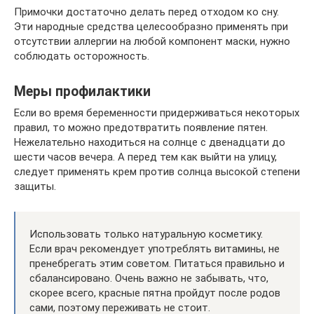
Примочки достаточно делать перед отходом ко сну.
Эти народные средства целесообразно применять при
отсутствии аллергии на любой компонент маски, нужно
соблюдать осторожность.
Меры профилактики
Если во время беременности придерживаться некоторых
правил, то можно предотвратить появление пятен.
Нежелательно находиться на солнце с двенадцати до
шести часов вечера. А перед тем как выйти на улицу,
следует применять крем против солнца высокой степени
защиты.
Использовать только натуральную косметику.
Если врач рекомендует употреблять витамины, не
пренебрегать этим советом. Питаться правильно и
сбалансировано. Очень важно не забывать, что,
скорее всего, красные пятна пройдут после родов
сами, поэтому переживать не стоит.