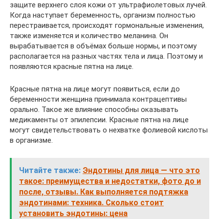
защите верхнего слоя кожи от ультрафиолетовых лучей.
Когда наступает беременность, организм полностью
перестраивается, происходят гормональные изменения,
также изменяется и количество меланина. Он
вырабатывается в объёмах больше нормы, и поэтому
располагается на разных частях тела и лица. Поэтому и
появляются красные пятна на лице.
Красные пятна на лице могут появиться, если до
беременности женщина принимала контрацептивы
орально. Такое же влияние способны оказывать
медикаменты от эпилепсии. Красные пятна на лице
могут свидетельствовать о нехватке фолиевой кислоты
в организме.
Читайте также:
Эндотины для лица — что это
такое: преимущества и недостатки, фото до и
после, отзывы. Как выполняется подтяжка
эндотинами: техника. Сколько стоит
установить эндотины: цена