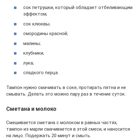
сок петрушки, который обладает отбеливающим
эффектом;
сок клюквы;
смородины красной;
малины;
клубники;
лука;
сладкого перца.
Тампон нужно смачивать в соке, протирать пятна и не
смывать. Делать это можно пару раз в течение суток.
Сметана и молоко
Смешивается сметана с молоком в равных частях,
тампон из марли смачивается в этой смеси, и наносится
на лицо. Подержать 20 минут и смыть.