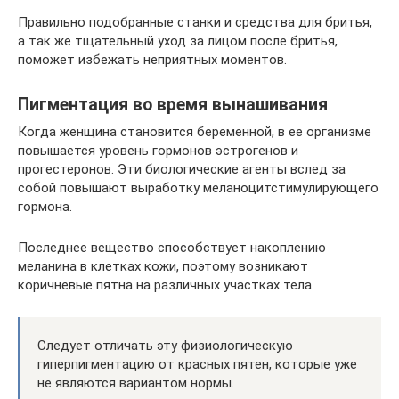
Правильно подобранные станки и средства для бритья,
а так же тщательный уход за лицом после бритья,
поможет избежать неприятных моментов.
Пигментация во время вынашивания
Когда женщина становится беременной, в ее организме
повышается уровень гормонов эстрогенов и
прогестеронов. Эти биологические агенты вслед за
собой повышают выработку меланоцитстимулирующего
гормона.
Последнее вещество способствует накоплению
меланина в клетках кожи, поэтому возникают
коричневые пятна на различных участках тела.
Следует отличать эту физиологическую
гиперпигментацию от красных пятен, которые уже
не являются вариантом нормы.