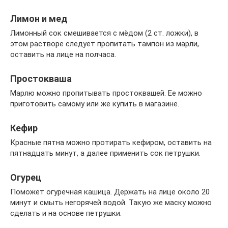
Лимон и мед
Лимонный сок смешивается с мёдом (2 ст. ложки), в
этом растворе следует пропитать тампон из марли,
оставить на лице на полчаса.
Простокваша
Марлю можно пропитывать простоквашей. Ее можно
приготовить самому или же купить в магазине.
Кефир
Красные пятна можно протирать кефиром, оставить на
пятнадцать минут, а далее применить сок петрушки.
Огурец
Поможет огуречная кашица. Держать на лице около 20
минут и смыть негорячей водой. Такую же маску можно
сделать и на основе петрушки.