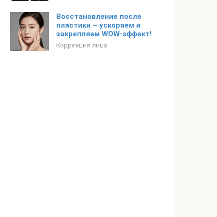
Восстановление после
пластики – ускоряем и
закрепляем WOW-эффект!
Коррекция лица