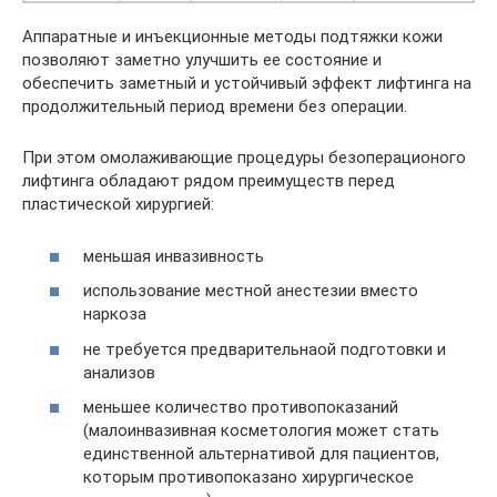
Аппаратные и инъекционные методы подтяжки кожи
позволяют заметно улучшить ее состояние и
обеспечить заметный и устойчивый эффект лифтинга на
продолжительный период времени без операции.
При этом омолаживающие процедуры безоперационого
лифтинга обладают рядом преимуществ перед
пластической хирургией:
меньшая инвазивность
использование местной анестезии вместо
наркоза
не требуется предварительнаой подготовки и
анализов
меньшее количество противопоказаний
(малоинвазивная косметология может стать
единственной альтернативой для пациентов,
которым противопоказано хирургическое