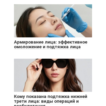
Армирование лица: эффективное
омоложение и подтяжка лица
Кому показана подтяжка нижней
трети лица: виды операций и
реабилитация