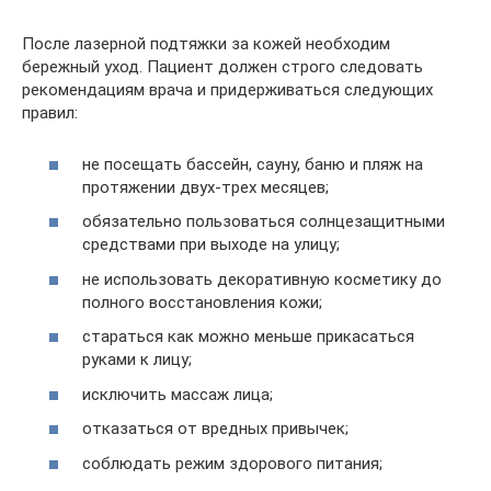
После лазерной подтяжки за кожей необходим
бережный уход. Пациент должен строго следовать
рекомендациям врача и придерживаться следующих
правил:
не посещать бассейн, сауну, баню и пляж на
протяжении двух-трех месяцев;
обязательно пользоваться солнцезащитными
средствами при выходе на улицу;
не использовать декоративную косметику до
полного восстановления кожи;
стараться как можно меньше прикасаться
руками к лицу;
исключить массаж лица;
отказаться от вредных привычек;
соблюдать режим здорового питания;