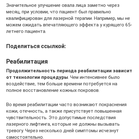
Значительное улучшение овала лица заметно через
месяц, при условии, что пациент был правильно
квалифицирован для лазерной терапии. Например, мы не
можем ожидать впечатляющего эффекта у курящего 65-
летнего пациента.
Поделиться ссылкой:
Реабилитация
Продолжительность периода реабилитации зависит
от технологии процедуры
. Чем интенсивнее было
воздействие, тем больше времени потребуется на
полное восстановление кожных покровов.
Во время реабилитации часто возникают покраснения
кожи, отечность, а также присутствует повышенная
чувствительность. Это допустимые последствия
лазерного лифтинга, которые не должны вызывать
тревогу. Через несколько дней симптомы исчезнут
самостоятельно.