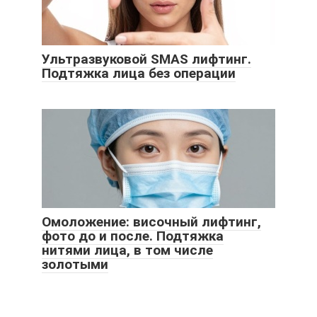
Ультразвуковой SMAS лифтинг.
Подтяжка лица без операции
Омоложение: височный лифтинг,
фото до и после. Подтяжка
нитями лица, в том числе
золотыми