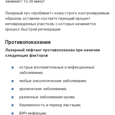
занимает 15-30 минут.
Лазерный луч «пробивает» кожу строго контролируемым
образом, оставляя соответствующий процент
неповрежденных участков, с которых начинается
процесс быстрой регенерации.
Противопоказания
Лазерный лифтинг противопоказан при наличии
следующих факторов
:
острые воспалительные и инфекционные
заболевания;
любые онкологические заболевания;
хронические заболевания;
различные заболевания крови;
беременность и период лактации;
ВИЧ-инфекции;