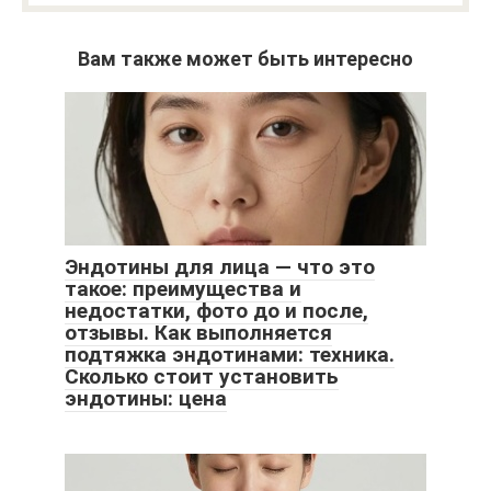
Вам также может быть интересно
Эндотины для лица — что это
такое: преимущества и
недостатки, фото до и после,
отзывы. Как выполняется
подтяжка эндотинами: техника.
Сколько стоит установить
эндотины: цена