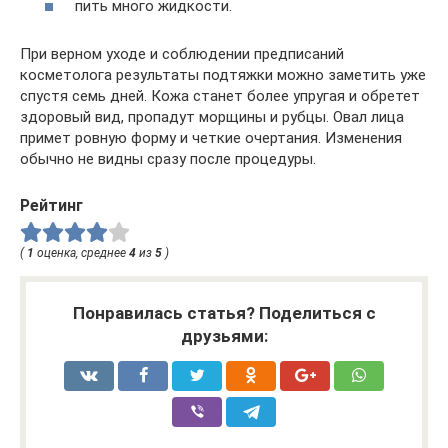
пить много жидкости.
При верном уходе и соблюдении предписаний
косметолога результаты подтяжки можно заметить уже
спустя семь дней. Кожа станет более упругая и обретет
здоровый вид, пропадут морщины и рубцы. Овал лица
примет ровную форму и четкие очертания. Изменения
обычно не видны сразу после процедуры.
Рейтинг
(
1
оценка, среднее
4
из
5
)
Понравилась статья? Поделиться с
друзьями: