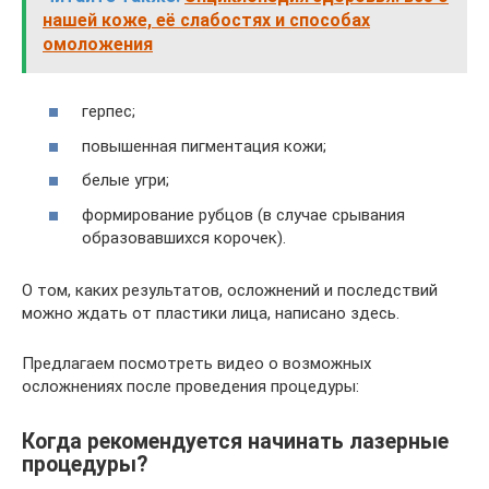
нашей коже, её слабостях и способах
омоложения
герпес;
повышенная пигментация кожи;
белые угри;
формирование рубцов (в случае срывания
образовавшихся корочек).
О том, каких результатов, осложнений и последствий
можно ждать от пластики лица, написано здесь.
Предлагаем посмотреть видео о возможных
осложнениях после проведения процедуры:
Когда рекомендуется начинать лазерные
процедуры?