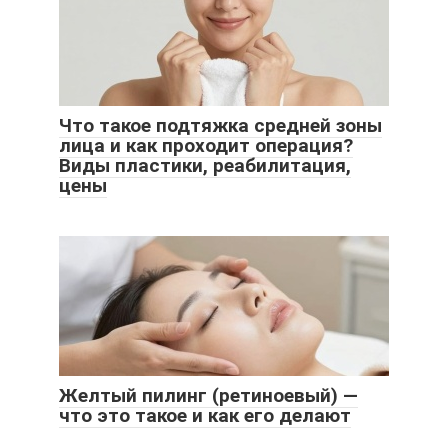
Что такое подтяжка средней зоны
лица и как проходит операция?
Виды пластики, реабилитация,
цены
Желтый пилинг (ретиноевый) —
что это такое и как его делают