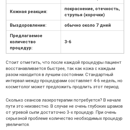
покраснение, отечность,
Кожная реакция:
струпья (корочки)
Выздоровление:
обычно около 7 дней
Предлагаемое
количество
3-6
процедур:
Стоит отметить, что после каждой процедуры пациент
восстанавливается быстрее, так как кожа с каждым
разом находится в лучшем состоянии. Стандартный
интервал между процедурами составляет 4-6 недель, но
косметолог может предложить продлить этот период.
Сколько сеансов лазеротерапии потребуется? В начале
пути это неизвестно. В случае не очень глубоких шрамов
от угревой сыпи достаточно 3-х процедур. При очень
серьезной проблеме количество необходимых процедур
увеличится.