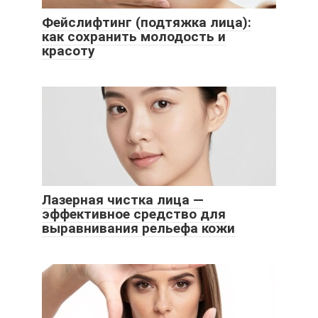
Фейслифтинг (подтяжка лица):
как сохранить молодость и
красоту
Лазерная чистка лица —
эффективное средство для
выравнивания рельефа кожи