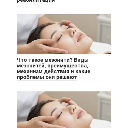
Что такое мезонити? Виды
мезонитей, преимущества,
механизм действия и какие
проблемы они решают