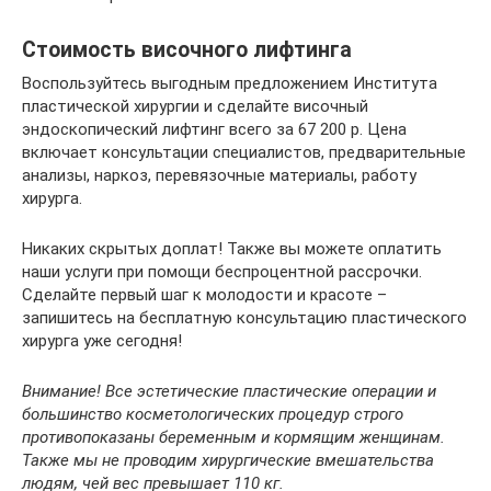
Стоимость височного лифтинга
Воспользуйтесь выгодным предложением Института
пластической хирургии и сделайте височный
эндоскопический лифтинг всего за 67 200 р. Цена
включает консультации специалистов, предварительные
анализы, наркоз, перевязочные материалы, работу
хирурга.
Никаких скрытых доплат! Также вы можете оплатить
наши услуги при помощи беспроцентной рассрочки.
Сделайте первый шаг к молодости и красоте –
запишитесь на бесплатную консультацию пластического
хирурга уже сегодня!
Внимание! Все эстетические пластические операции и
большинство косметологических процедур строго
противопоказаны беременным и кормящим женщинам.
Также мы не проводим хирургические вмешательства
людям, чей вес превышает 110 кг.