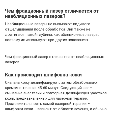
Чем фракционный лазер отличается от
неабляционных лазеров?
Неабляционные лазеры не вызывают видимого
отшелушивания после обработки. Они также не
достигают такой глубины, как абляционные лазеры,
поэтому их используют при других показаниях.
Чем фракционный лазер отличается от неабляционных
лазеров
Как происходит шлифовка кожи
Сначала кожу дезинфицируют, затем обезболивают
кремом в течение 45-60 минут. Следующий шаг –
смывание анестезии и повторная дезинфекция участков
кожи, предназначенных для лазерной терапии.
Продолжительность самой лазерной терапии –
шлифовки кожи – зависит от области лечения, и обычно