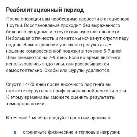
Реабилитационный период
После операции вам необходимо провести в стационаре
1 сутки. Восстановление проходит без выраженного
болевого синдрома и отсутствия чувствительности.
Небольшая отечность и гематомы исчезнут спустя пару
недель. Важное условие успешного результата –
ношение компрессионной повязки в течение 5-7 дней.
Швы снимаются на 7-9 день. Если во время лифтинга
использовались эндотины, они рассасываются
самостоятельно. Скобы или шурупы удаляются.
Спустя 14-20 дней после височного лифтинга вы
сможете вернуться к профессиональной деятельности.
К этому времени вы сможете оценить результаты
темпоропластики.
В течение 1 месяца следуйте простым правилам:
ограничьте физические и тепловые нагрузки;