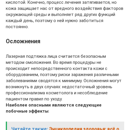
кислотой. Конечно, процесс лечения затягивается, но
кожа защищает нас от вредного воздействия факторов
окружающей среды и выполняет ряд других функций
каждый день, поэтому о ней нужно заботиться
постоянно.
Осложнения
Лазерная подтяжка лица считается безопасным
методом омоложения. Во время процедуры не
происходит непосредственного контакта кожи с
оборудованием, поэтому риски заражения различными
заболеваниями сводятся к минимуму. Осложнения могут
возникнуть в двух случаях: недостаточный уровень
профессионализма косметолога и несоблюдение
пациентом правил по уходу.
Наиболее опасными являются следующие
побочные эффекты
:
Читайте также:
Энциклопедия здоровья: всё о