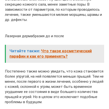
секрецию кожного сала, менее заметные поры. В
зависимости от параметров, по которым проводилось
лечение, также уменьшаются мелкие морщины, шрамы и
др. дефекты.
Лазерная дермабразия до и после
Читайте также:
Что такое косметический
парафин и как его применять?
Постепенно также можно увидеть, что кожа становится
более упругой, на ней появляется меньше прыщей. Тем не
менее, после первого в жизни лечения, особенно у людей
с кожей, склонной к угрям, может быть временное
ухудшение ее состояния в виде большего количества
прыщей и угрей. Но в целом это исключает подобные
проблемы в будущем.