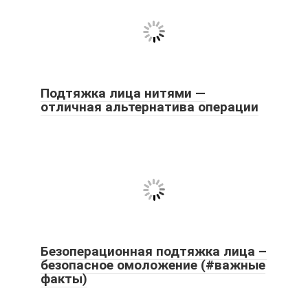
Подтяжка лица нитями —
отличная альтернатива операции
Безоперационная подтяжка лица –
безопасное омоложение (#важные
факты)