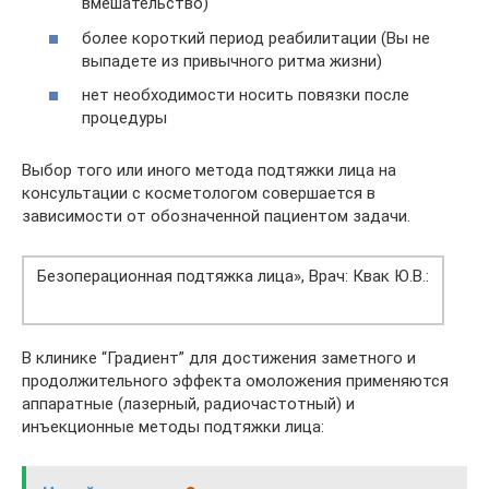
вмешательство)
более короткий период реабилитации (Вы не
выпадете из привычного ритма жизни)
нет необходимости носить повязки после
процедуры
Выбор того или иного метода подтяжки лица на
консультации с косметологом совершается в
зависимости от обозначенной пациентом задачи.
Безоперационная подтяжка лица», Врач: Квак Ю.В.:
В клинике “Градиент” для достижения заметного и
продолжительного эффекта омоложения применяются
аппаратные (лазерный, радиочастотный) и
инъекционные методы подтяжки лица: