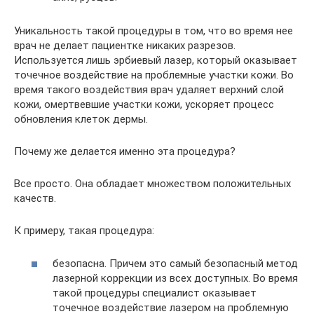
Уникальность такой процедуры в том, что во время нее
врач не делает пациентке никаких разрезов.
Используется лишь эрбиевый лазер, который оказывает
точечное воздействие на проблемные участки кожи. Во
время такого воздействия врач удаляет верхний слой
кожи, омертвевшие участки кожи, ускоряет процесс
обновления клеток дермы.
Почему же делается именно эта процедура?
Все просто. Она обладает множеством положительных
качеств.
К примеру, такая процедура:
безопасна. Причем это самый безопасный метод
лазерной коррекции из всех доступных. Во время
такой процедуры специалист оказывает
точечное воздействие лазером на проблемную