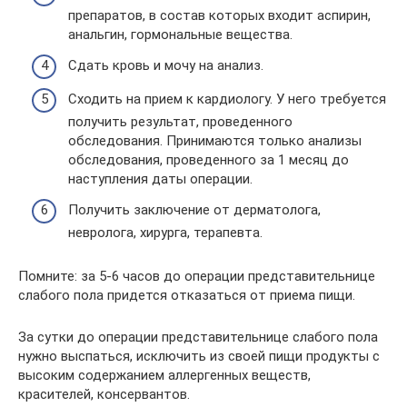
препаратов, в состав которых входит аспирин,
анальгин, гормональные вещества.
Сдать кровь и мочу на анализ.
Сходить на прием к кардиологу. У него требуется
получить результат, проведенного
обследования. Принимаются только анализы
обследования, проведенного за 1 месяц до
наступления даты операции.
Получить заключение от дерматолога,
невролога, хирурга, терапевта.
Помните: за 5-6 часов до операции представительнице
слабого пола придется отказаться от приема пищи.
За сутки до операции представительнице слабого пола
нужно выспаться, исключить из своей пищи продукты с
высоким содержанием аллергенных веществ,
красителей, консервантов.