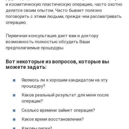
и косметическую пластическую операцию, часто охотно
делятся своим опытом. Часто бывает полезно
поговорить с этими людьми, прежде чем рассматривать
операцию.
Первичная консультация дает вам и доктору
возможность полностью обсудить Ваши
предполагаемые процедуры.
Вот некоторые из вопросов, которые вы
можете задать:
Являюсь ли я хорошим кандидатом на эту
процедуру?
Каков реальный результат для меня после
операции?
Сколько времени займет операция?
Какое время восстановления?
Каковы риски?