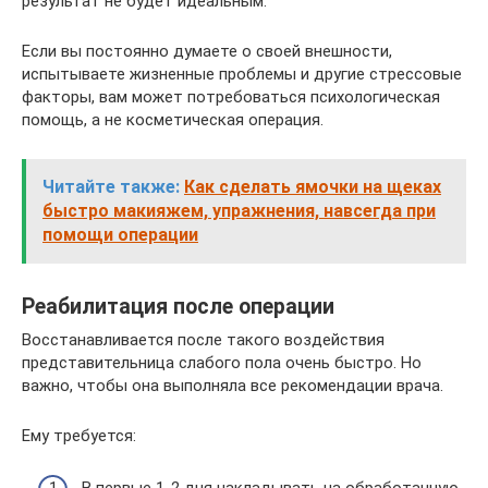
результат не будет идеальным.
Если вы постоянно думаете о своей внешности,
испытываете жизненные проблемы и другие стрессовые
факторы, вам может потребоваться психологическая
помощь, а не косметическая операция.
Читайте также:
Как сделать ямочки на щеках
быстро макияжем, упражнения, навсегда при
помощи операции
Реабилитация после операции
Восстанавливается после такого воздействия
представительница слабого пола очень быстро. Но
важно, чтобы она выполняла все рекомендации врача.
Ему требуется: