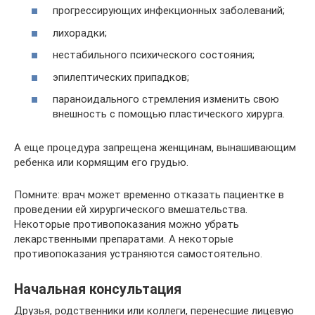
прогрессирующих инфекционных заболеваний;
лихорадки;
нестабильного психического состояния;
эпилептических припадков;
параноидального стремления изменить свою
внешность с помощью пластического хирурга.
А еще процедура запрещена женщинам, вынашивающим
ребенка или кормящим его грудью.
Помните: врач может временно отказать пациентке в
проведении ей хирургического вмешательства.
Некоторые противопоказания можно убрать
лекарственными препаратами. А некоторые
противопоказания устраняются самостоятельно.
Начальная консультация
Друзья, родственники или коллеги, перенесшие лицевую