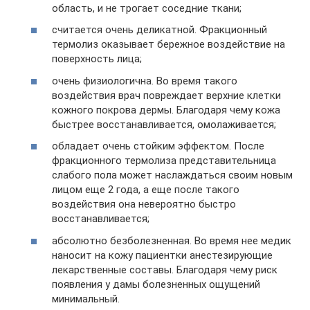
область, и не трогает соседние ткани;
считается очень деликатной. Фракционный
термолиз оказывает бережное воздействие на
поверхность лица;
очень физиологична. Во время такого
воздействия врач повреждает верхние клетки
кожного покрова дермы. Благодаря чему кожа
быстрее восстанавливается, омолаживается;
обладает очень стойким эффектом. После
фракционного термолиза представительница
слабого пола может наслаждаться своим новым
лицом еще 2 года, а еще после такого
воздействия она невероятно быстро
восстанавливается;
абсолютно безболезненная. Во время нее медик
наносит на кожу пациентки анестезирующие
лекарственные составы. Благодаря чему риск
появления у дамы болезненных ощущений
минимальный.