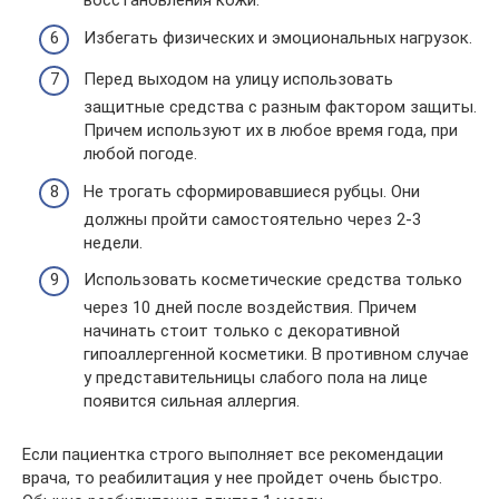
восстановления кожи.
Избегать физических и эмоциональных нагрузок.
Перед выходом на улицу использовать
защитные средства с разным фактором защиты.
Причем используют их в любое время года, при
любой погоде.
Не трогать сформировавшиеся рубцы. Они
должны пройти самостоятельно через 2-3
недели.
Использовать косметические средства только
через 10 дней после воздействия. Причем
начинать стоит только с декоративной
гипоаллергенной косметики. В противном случае
у представительницы слабого пола на лице
появится сильная аллергия.
Если пациентка строго выполняет все рекомендации
врача, то реабилитация у нее пройдет очень быстро.