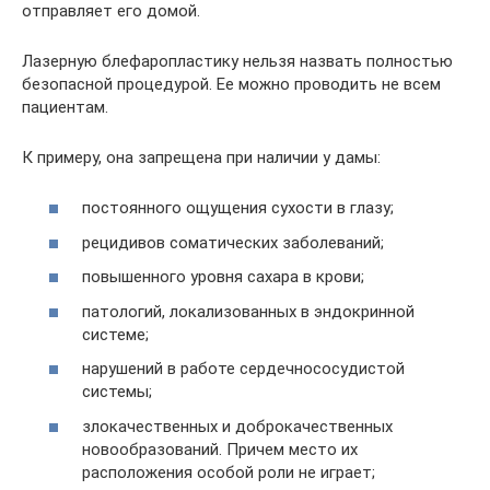
отправляет его домой.
Лазерную блефаропластику нельзя назвать полностью
безопасной процедурой. Ее можно проводить не всем
пациентам.
К примеру, она запрещена при наличии у дамы:
постоянного ощущения сухости в глазу;
рецидивов соматических заболеваний;
повышенного уровня сахара в крови;
патологий, локализованных в эндокринной
системе;
нарушений в работе сердечнососудистой
системы;
злокачественных и доброкачественных
новообразований. Причем место их
расположения особой роли не играет;