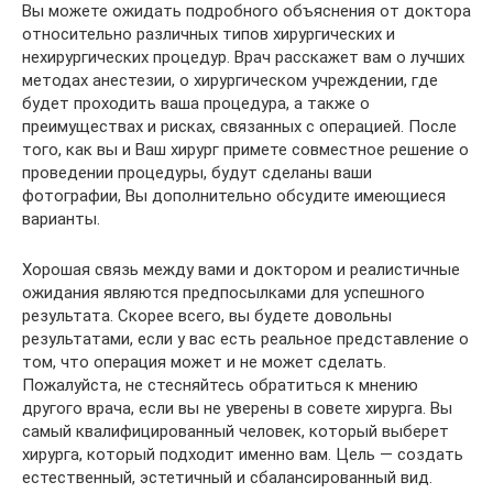
Вы можете ожидать подробного объяснения от доктора
относительно различных типов хирургических и
нехирургических процедур. Врач расскажет вам о лучших
методах анестезии, о хирургическом учреждении, где
будет проходить ваша процедура, а также о
преимуществах и рисках, связанных с операцией. После
того, как вы и Ваш хирург примете совместное решение о
проведении процедуры, будут сделаны ваши
фотографии, Вы дополнительно обсудите имеющиеся
варианты.
Хорошая связь между вами и доктором и реалистичные
ожидания являются предпосылками для успешного
результата. Скорее всего, вы будете довольны
результатами, если у вас есть реальное представление о
том, что операция может и не может сделать.
Пожалуйста, не стесняйтесь обратиться к мнению
другого врача, если вы не уверены в совете хирурга. Вы
самый квалифицированный человек, который выберет
хирурга, который подходит именно вам. Цель — создать
естественный, эстетичный и сбалансированный вид.