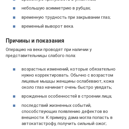
небольшую асимметрию в рубцах;
временную трудность при закрывании глаз;
временный выворот века.
Причины и показания
Операцию на веки проводят при наличии у
представительницы слабого пола:
возрастных изменений, которые обязательно
нужно корректировать. Обычно с возрастом
лицевые мышцы женщины ослабевают, кожа
около глаз начинает очень быстро увядать;
врожденных особенностей в строении лица;
последствий жизненных событий,
способствующих появлению дефектов во
внешности. К примеру, дама могла попасть в
автокатастрофу, получить сильный ожог;