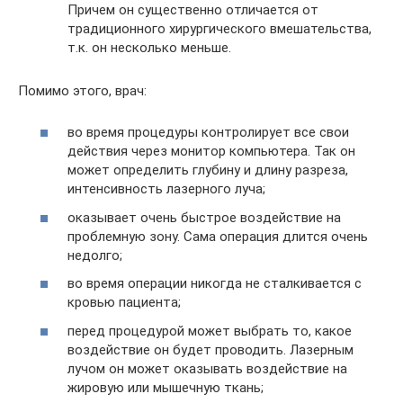
Причем он существенно отличается от
традиционного хирургического вмешательства,
т.к. он несколько меньше.
Помимо этого, врач:
во время процедуры контролирует все свои
действия через монитор компьютера. Так он
может определить глубину и длину разреза,
интенсивность лазерного луча;
оказывает очень быстрое воздействие на
проблемную зону. Сама операция длится очень
недолго;
во время операции никогда не сталкивается с
кровью пациента;
перед процедурой может выбрать то, какое
воздействие он будет проводить. Лазерным
лучом он может оказывать воздействие на
жировую или мышечную ткань;