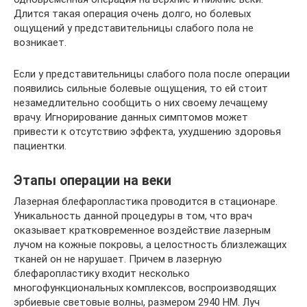
Длится такая операция очень долго, но болевых
ощущений у представительницы слабого пола не
возникает.
Если у представительницы слабого пола после операции
появились сильные болевые ощущения, то ей стоит
незамедлительно сообщить о них своему лечащему
врачу. Игнорирование данных симптомов может
привести к отсутствию эффекта, ухудшению здоровья
пациентки.
Этапы операции на веки
Лазерная блефаропластика проводится в стационаре.
Уникальность данной процедуры в том, что врач
оказывает кратковременное воздействие лазерным
лучом на кожные покровы, а целостность близлежащих
тканей он не нарушает. Причем в лазерную
блефаропластику входит несколько
многофункциональных комплексов, воспроизводящих
эрбиевые световые волны, размером 2940 HM. Луч