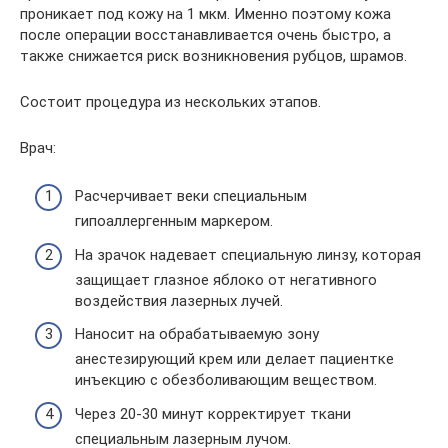
проникает под кожу на 1 мкм. Именно поэтому кожа
после операции восстанавливается очень быстро, а
также снижается риск возникновения рубцов, шрамов.
Состоит процедура из нескольких этапов.
Врач:
Расчерчивает веки специальным
гипоаллергенным маркером.
На зрачок надевает специальную линзу, которая
защищает глазное яблоко от негативного
воздействия лазерных лучей.
Наносит на обрабатываемую зону
анестезирующий крем или делает пациентке
инъекцию с обезболивающим веществом.
Через 20-30 минут корректирует ткани
специальным лазерным лучом.