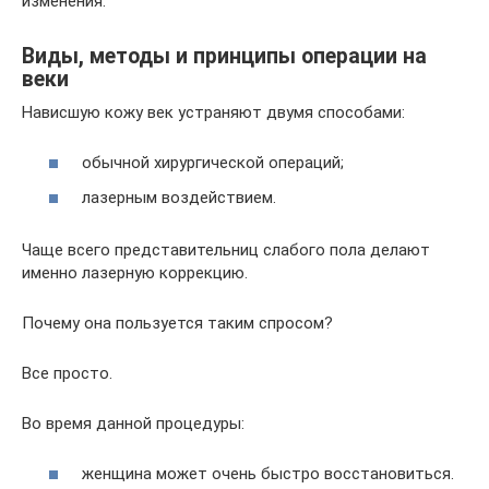
изменения.
Виды, методы и принципы операции на
веки
Нависшую кожу век устраняют двумя способами:
обычной хирургической операций;
лазерным воздействием.
Чаще всего представительниц слабого пола делают
именно лазерную коррекцию.
Почему она пользуется таким спросом?
Все просто.
Во время данной процедуры:
женщина может очень быстро восстановиться.