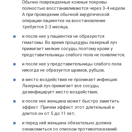
Обычно поврежденные кожные покровы
полностью восстанавливаются через 3-4 недели.
А при проведении обычной хирургической
операции пациентке на восстановление
требуется 2-3 месяца;
и после нее у пациентки не образуются
гематомы. Во время процедуры лазерный луч
прижигает мелкие сосуды, поэтому крови у
представительницы слабого пола не появляется;
и после нее у представительницы слабого пола
никогда не образуется шрамов, рубцов;
в место воздействия не проникает инфекция.
Лазерный луч прижигает все сосуды,
дезинфицирует место воздействия;
и после нее женщина может быстро заметить
эффект. Причем эффект этот длительный и
длится он от 5 до 11 лет;
и перед ней женщина обязательно должна
ознакомиться со списком противопоказаний.