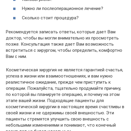
Нужно ли послеоперационное лечение?
Сколько стоит процедура?
Рекомендуется записать ответы, которые дает Вам
доктор, чтобы вы могли внимательно их просмотреть
позже. Консультация также дает Вам возможность
встретиться с хирургом, чтобы определить, комфортно
Вам с ним.
Косметическая хирургия не является гарантией счастья,
успеха в жизни или взаимоотношениях, и вам нужно
реалистичное ожидание, прежде чем приступить к
операции. Пожалуйста, тщательно продумайте причину,
по которой вы планируете операцию, и почему на этом
этапе вашей жизни. Подходящие пациенты для
косметической хирургии в настоящее время счастливы в
своей жизни и не одержимы своей внешностью. Эти
пациенты стремятся улучшить свою внешность с
небольшими изменениями и понимают, что конечный