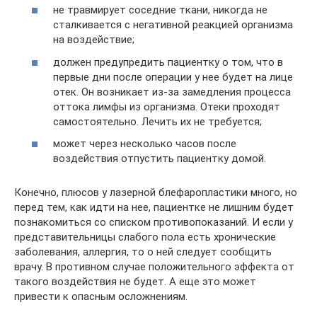
не травмирует соседние ткани, никогда не
сталкивается с негативной реакцией организма
на воздействие;
должен предупредить пациентку о том, что в
первые дни после операции у нее будет на лице
отек. Он возникает из-за замедления процесса
оттока лимфы из организма. Отеки проходят
самостоятельно. Лечить их не требуется;
может через несколько часов после
воздействия отпустить пациентку домой.
Конечно, плюсов у лазерной блефаропластики много, но
перед тем, как идти на нее, пациентке не лишним будет
познакомиться со списком противопоказаний. И если у
представительницы слабого пола есть хронические
заболевания, аллергия, то о ней следует сообщить
врачу. В противном случае положительного эффекта от
такого воздействия не будет. А еще это может
привести к опасным осложнениям.