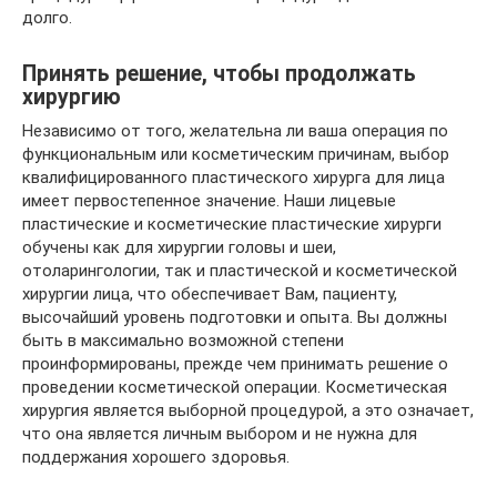
долго.
Принять решение, чтобы продолжать
хирургию
Независимо от того, желательна ли ваша операция по
функциональным или косметическим причинам, выбор
квалифицированного пластического хирурга для лица
имеет первостепенное значение. Наши лицевые
пластические и косметические пластические хирурги
обучены как для хирургии головы и шеи,
отоларингологии, так и пластической и косметической
хирургии лица, что обеспечивает Вам, пациенту,
высочайший уровень подготовки и опыта. Вы должны
быть в максимально возможной степени
проинформированы, прежде чем принимать решение о
проведении косметической операции. Косметическая
хирургия является выборной процедурой, а это означает,
что она является личным выбором и не нужна для
поддержания хорошего здоровья.