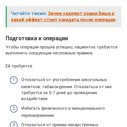
Читайте также:
Зачем удаляют комки Биша и
какой эффект стоит ожидать после операции
Подготовка к операции
Чтобы операция прошла успешно, пациентке требуется
выполнять следующие несложные правила.
Ей требуется:
Отказаться от употребления алкогольных
напитков, табакокурения. Отказаться от них
требуется за 5-7 дней до проведения
воздействия.
Избегать физического и эмоционального
перенапряжения.
Отказаться от приема лекарственных