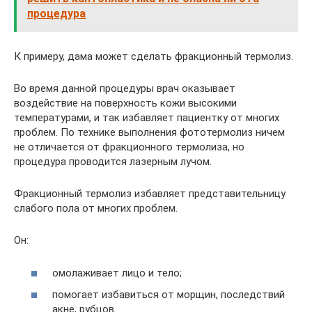
процедура
К примеру, дама может сделать фракционный термолиз.
Во время данной процедуры врач оказывает
воздействие на поверхность кожи высокими
температурами, и так избавляет пациентку от многих
проблем. По технике выполнения фототермолиз ничем
не отличается от фракционного термолиза, но
процедура проводится лазерным лучом.
Фракционный термолиз избавляет представительницу
слабого пола от многих проблем.
Он:
омолаживает лицо и тело;
помогает избавиться от морщин, последствий
акне, рубцов.