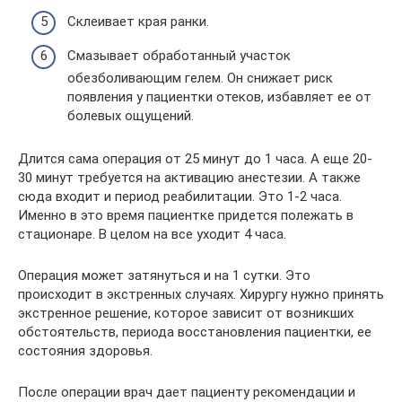
Склеивает края ранки.
Смазывает обработанный участок
обезболивающим гелем. Он снижает риск
появления у пациентки отеков, избавляет ее от
болевых ощущений.
Длится сама операция от 25 минут до 1 часа. А еще 20-
30 минут требуется на активацию анестезии. А также
сюда входит и период реабилитации. Это 1-2 часа.
Именно в это время пациентке придется полежать в
стационаре. В целом на все уходит 4 часа.
Операция может затянуться и на 1 сутки. Это
происходит в экстренных случаях. Хирургу нужно принять
экстренное решение, которое зависит от возникших
обстоятельств, периода восстановления пациентки, ее
состояния здоровья.
После операции врач дает пациенту рекомендации и