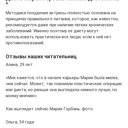
^
Методика похудения актрисы полностью основана на
принципах правильного питания, которое, как известно,
рекомендуется даже при наличии легких хронических
заболеваний. Именно поэтому ее диету могут
использовать практически все люди, если к ней нет
противопоказаний.
Отзывы наших читательниц
Алина, 29 лет:
«Мне кажется, что в начале карьеры Мария была милее,
чем сейчас. Может, так повлияли пластические операции
или диета, но раньше она выглядела немного лучше, по
моему мнению»
Как выглядит сейчас Мария Горбань: фото
Ольга, 34 года: