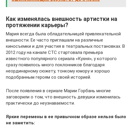
Как изменялась внешность артистки на
протяжении карьеры?
Мария всегда была обладательницей привлекательной
внешности. Ее часто приглашали на различные
киносъемки и для участия в театральных постановках. В
2012 году на канале СТС стартовала премьера
известного популярного сериала «Кухня», у которого
сразу появилось много поклонников благодаря
неординарному сюжету, тонкому юмору и хорошо
подобранным героям со своей историей.
После появления в сериале Марии Горбань многие
заговорили о том, что внешность девушки изменилась
практически до неузнаваемости.
Яркие перемены в ее привычном образе нельзя было
не заметить: