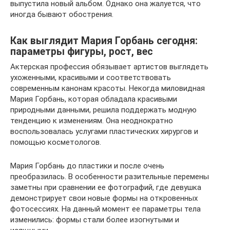
выпустила новый альбом. Однако она жалуется, что
иногда бывают обострения.
Как выглядит Мария Горбань сегодня:
параметры фигуры, рост, вес
Актерская профессия обязывает артистов выглядеть
ухоженными, красивыми и соответствовать
современным канонам красоты. Некогда миловидная
Мария Горбань, которая обладала красивыми
природными данными, решила поддержать модную
тенденцию к изменениям. Она неоднократно
воспользовалась услугами пластических хирургов и
помощью косметологов.
Мария Горбань до пластики и после очень
преобразилась. В особенности разительные перемены
заметны при сравнении ее фотографий, где девушка
демонстрирует свои новые формы на откровенных
фотосессиях. На данный момент ее параметры тела
изменились: формы стали более изогнутыми и