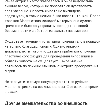
Ранее актриса часто жаловалась и была недовольна
лишним весом, который не позволял ей чувствовать
себя уверенно. Область живота не выглядела
подтянутой, а талию нельзя было назвать тонкой. После
того как Мария стала молодой матерью, она сумела
грамотно и быстро устранить последствия своей
беременности и добиться идеальных параметров.
Существует мнение, что актриса привела тело в порядок
не только благодаря спорту. Однако никаких
доказательств того, что девушка прибегала к помощи
пластического хирурга для проведения липосакции в
области живота, не существует. Такое мнение
появилось по причине слишком быстрого преображения
Марии.
Не пропустите самую популярную статью рубрики:
Модная стрижка на средние волосы. Фото, вид спереди
и сзади.
Другие вмешательства во внешность