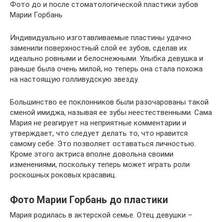
Фото до и после стоматологической пластики зубов
Марии Горбань
Индивидуально изготавливаемые пластины удачно
заменили поверхностный слой ее зубов, сделав их
идеально ровными и белоснежными. Улыбка девушка и
раньше была очень милой, но теперь она стала похожа
на настоящую голливудскую звезду.
Большинство ее поклонников были разочарованы такой
сменой имиджа, называя ее зубы неестественными. Сама
Мария не реагирует на неприятные комментарии и
утверждает, что следует делать то, что нравится
самому себе. Это позволяет оставаться личностью.
Кроме этого актриса вполне довольна своими
изменениями, поскольку теперь может играть роли
роскошных роковых красавиц.
Фото Марии Горбань до пластики
Мария родилась в актерской семье. Отец девушки –