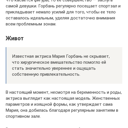
самой девушки. Горбань регулярно посещает спортзал и
прикладывает немало усилий для того, чтобы ее тело
оставалось идеальным, уделяя достаточно внимания
всем проблемным зонам.
Живот
Известная актриса Мария Горбань не скрывает,
что хирургическое вмешательство помогло ей
стать значительно увереннее и ощущать
собственную привлекательность.
В настоящий момент, несмотря на беременность и роды,
актриса выглядит как настоящая модель. Женственных
параметров и изящной формы, как утверждает сама
Мария, она добилась благодаря регулярным занятиям в
спортивном зале.