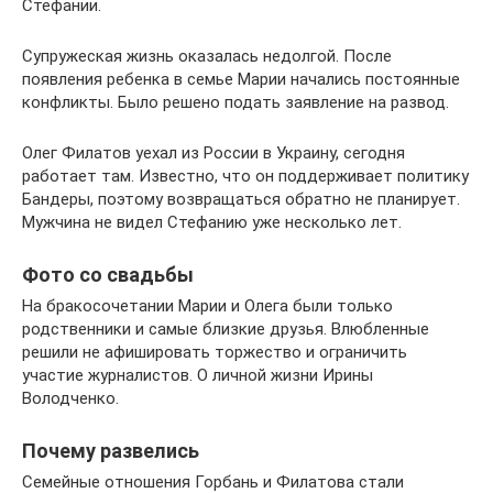
Стефании.
Супружеская жизнь оказалась недолгой. После
появления ребенка в семье Марии начались постоянные
конфликты. Было решено подать заявление на развод.
Олег Филатов уехал из России в Украину, сегодня
работает там. Известно, что он поддерживает политику
Бандеры, поэтому возвращаться обратно не планирует.
Мужчина не видел Стефанию уже несколько лет.
Фото со свадьбы
На бракосочетании Марии и Олега были только
родственники и самые близкие друзья. Влюбленные
решили не афишировать торжество и ограничить
участие журналистов. О личной жизни Ирины
Володченко.
Почему развелись
Семейные отношения Горбань и Филатова стали