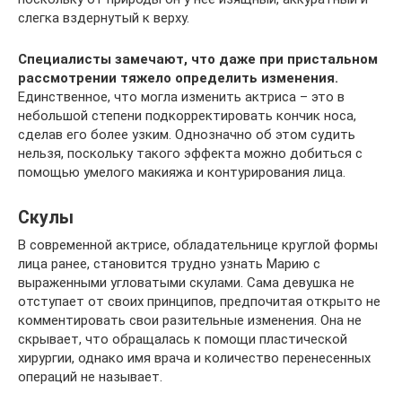
слегка вздернутый к верху.
Специалисты замечают, что даже при пристальном
рассмотрении тяжело определить изменения.
Единственное, что могла изменить актриса – это в
небольшой степени подкорректировать кончик носа,
сделав его более узким. Однозначно об этом судить
нельзя, поскольку такого эффекта можно добиться с
помощью умелого макияжа и контурирования лица.
Скулы
В современной актрисе, обладательнице круглой формы
лица ранее, становится трудно узнать Марию с
выраженными угловатыми скулами. Сама девушка не
отступает от своих принципов, предпочитая открыто не
комментировать свои разительные изменения. Она не
скрывает, что обращалась к помощи пластической
хирургии, однако имя врача и количество перенесенных
операций не называет.