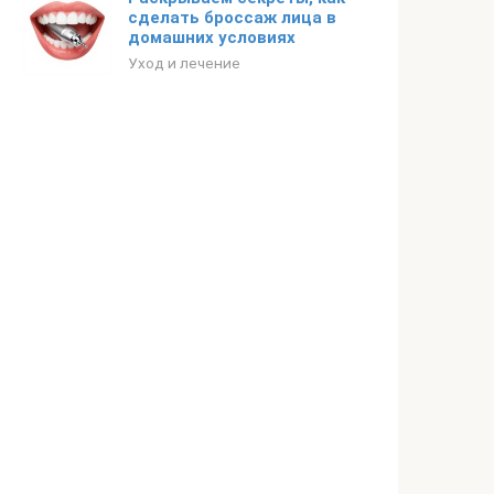
сделать броссаж лица в
домашних условиях
Уход и лечение