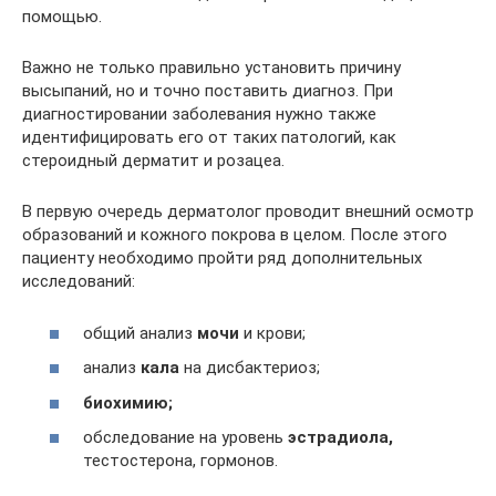
помощью.
Важно не только правильно установить причину
высыпаний, но и точно поставить диагноз. При
диагностировании заболевания нужно также
идентифицировать его от таких патологий, как
стероидный дерматит и розацеа.
В первую очередь дерматолог проводит внешний осмотр
образований и кожного покрова в целом. После этого
пациенту необходимо пройти ряд дополнительных
исследований:
общий анализ
мочи
и крови;
анализ
кала
на дисбактериоз;
биохимию;
обследование на уровень
эстрадиола,
тестостерона, гормонов.