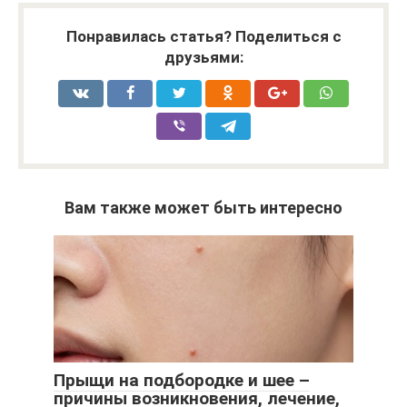
Понравилась статья? Поделиться с
друзьями:
Вам также может быть интересно
Прыщи на подбородке и шее –
причины возникновения, лечение,