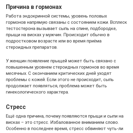
Причина в гормонах
Работа эндокринной системы, уровень половых
гормонов напрямую связаны с состоянием кожи. Всплеск
тестостерона вызывает сыпь на спине, подбородке,
прыщи на висках у мужчин. Происходит обычно в
подростковом возрасте или во время приёма
стероидных препаратов.
У женщин появление прыщей может быть связано с
повышенным уровнем стероидных гормонов во время
месячных. С окончанием критических дней уходят
проблемы с кожей. Если этого не происходит, сыпь
продолжает появляться, проблема может быть
гинекологического характера.
Стресс
Ещё одна причина, почему появляются прыщи и сыпи на
висках – это стресс. Избалованное вниманием слово.
Особенно в последнее время, стресс обвиняют чуть-ли