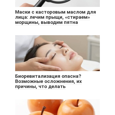
Маски с касторовым маслом для
лица: лечим прыщи, «стираем»
морщины, выводим пятна
Биоревитализация опасна?
Возможные осложнения, их
причины, что делать