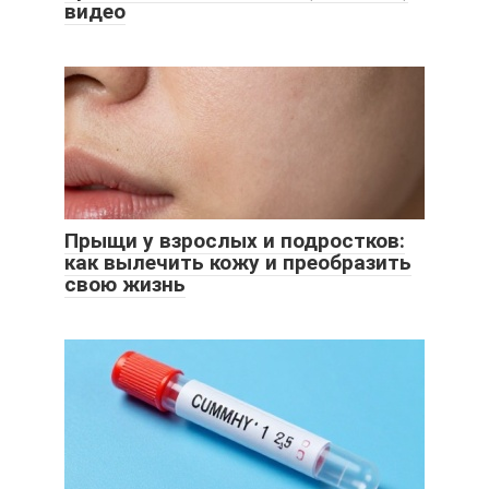
видео
Прыщи у взрослых и подростков:
как вылечить кожу и преобразить
свою жизнь