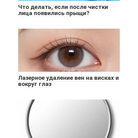
Что делать, если после чистки
лица появились прыщи?
Лазерное удаление вен на висках и
вокруг глаз