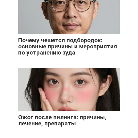
Почему чешется подбородок:
основные причины и мероприятия
по устранению зуда
Ожог после пилинга: причины,
лечение, препараты