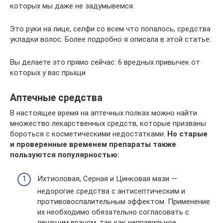
которых мы даже не задумывемся.
Это руки на лице, селфи со всем что попалось, средства
укладки волос. Более подробно я описала в этой статье:
Вы делаете это прямо сейчас: 6 вредных привычек от
которых у вас прыщи
Аптечные средства
В настоящее время на аптечных полках можно найти
множество лекарственных средств, которые призваны
бороться с косметическими недостатками.
Но старые
и проверенные временем препараты также
пользуются популярностью:
Ихтиоловая, Серная и Цинковая мази —
недорогие средства с антисептическим и
противовоспалительным эффектом. Применение
их необходимо обязательно согласовать с
лечащим врачом, так как неправильное