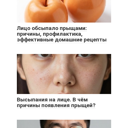
Лицо обсыпало прыщами:
причины, профилактика,
эффективные домашние рецепты
Высыпания на лице. В чём
причины появления прыщей?