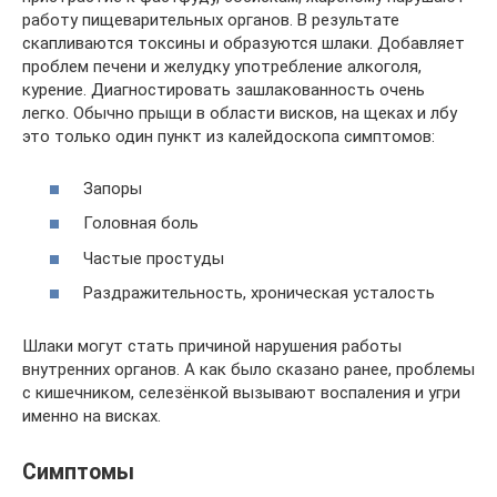
работу пищеварительных органов. В результате
скапливаются токсины и образуются шлаки. Добавляет
проблем печени и желудку употребление алкоголя,
курение. Диагностировать зашлакованность очень
легко. Обычно прыщи в области висков, на щеках и лбу
это только один пункт из калейдоскопа симптомов:
Запоры
Головная боль
Частые простуды
Раздражительность, хроническая усталость
Шлаки могут стать причиной нарушения работы
внутренних органов. А как было сказано ранее, проблемы
с кишечником, селезёнкой вызывают воспаления и угри
именно на висках.
Симптомы