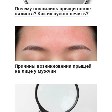
Почему появились прыщи после
пилинга? Как их нужно лечить?
Причины возникновения прыщей
на лице у мужчин