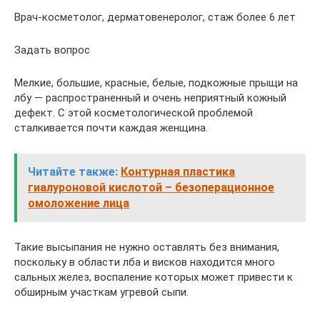
Врач-косметолог, дерматовенеролог, стаж более 6 лет
Задать вопрос
Мелкие, большие, красные, белые, подкожные прыщи на
лбу — распространенный и очень неприятный кожный
дефект. С этой косметологической проблемой
сталкивается почти каждая женщина.
Читайте также:
Контурная пластика
гиалуроновой кислотой – безоперационное
омоложение лица
Такие высыпания не нужно оставлять без внимания,
поскольку в области лба и висков находится много
сальных желез, воспаление которых может привести к
обширным участкам угревой сыпи.