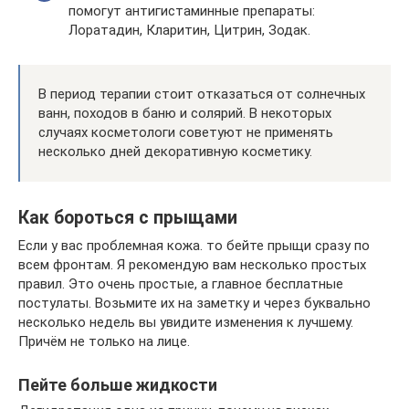
помогут антигистаминные препараты:
Лоратадин, Кларитин, Цитрин, Зодак.
В период терапии стоит отказаться от солнечных
ванн, походов в баню и солярий. В некоторых
случаях косметологи советуют не применять
несколько дней декоративную косметику.
Как бороться с прыщами
Если у вас проблемная кожа. то бейте прыщи сразу по
всем фронтам. Я рекомендую вам несколько простых
правил. Это очень простые, а главное бесплатные
постулаты. Возьмите их на заметку и через буквально
несколько недель вы увидите изменения к лучшему.
Причём не только на лице.
Пейте больше жидкости