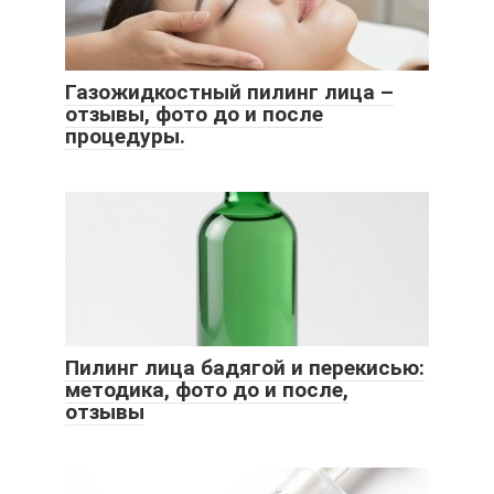
Газожидкостный пилинг лица –
отзывы, фото до и после
процедуры.
Пилинг лица бадягой и перекисью:
методика, фото до и после,
отзывы