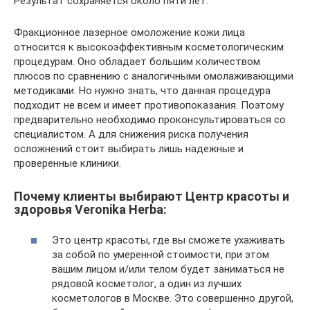
Результат сохраняется около пяти лет.
Фракционное лазерное омоложение кожи лица
относится к высокоэффективным косметологическим
процедурам. Оно обладает большим количеством
плюсов по сравнению с аналогичными омолаживающими
методиками. Но нужно знать, что данная процедура
подходит не всем и имеет противопоказания. Поэтому
предварительно необходимо проконсультироваться со
специалистом. А для снижения риска получения
осложнений стоит выбирать лишь надежные и
проверенные клиники.
Почему клиенты выбирают Центр красоты и
здоровья Veronika Herba:
Это центр красоты, где вы сможете ухаживать
за собой по умеренной стоимости, при этом
вашим лицом и/или телом будет заниматься не
рядовой косметолог, а один из лучших
косметологов в Москве. Это совершенно другой,