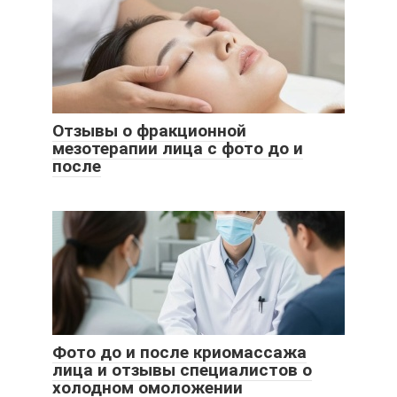
Отзывы о фракционной
мезотерапии лица с фото до и
после
Фото до и после криомассажа
лица и отзывы специалистов о
холодном омоложении