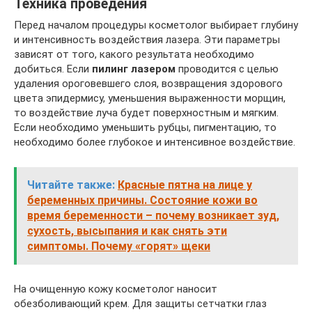
Техника проведения
Перед началом процедуры косметолог выбирает глубину
и интенсивность воздействия лазера. Эти параметры
зависят от того, какого результата необходимо
добиться. Если
пилинг лазером
проводится с целью
удаления ороговевшего слоя, возвращения здорового
цвета эпидермису, уменьшения выраженности морщин,
то воздействие луча будет поверхностным и мягким.
Если необходимо уменьшить рубцы, пигментацию, то
необходимо более глубокое и интенсивное воздействие.
Читайте также:
Красные пятна на лице у
беременных причины. Состояние кожи во
время беременности – почему возникает зуд,
сухость, высыпания и как снять эти
симптомы. Почему «горят» щеки
На очищенную кожу косметолог наносит
обезболивающий крем. Для защиты сетчатки глаз