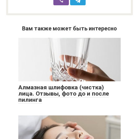
Вам также может быть интересно
Алмазная шлифовка (чистка)
лица. Отзывы, фото до и после
пилинга