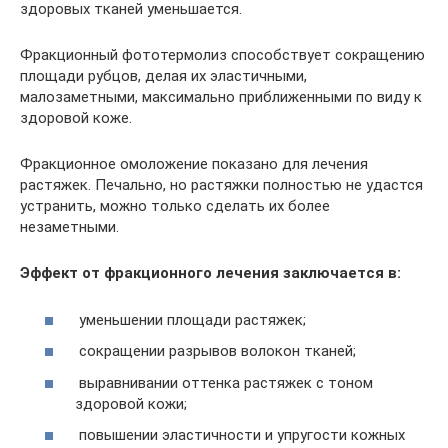
здоровых тканей уменьшается.
Фракционный фототермолиз способствует сокращению
площади рубцов, делая их эластичными,
малозаметными, максимально приближенными по виду к
здоровой коже.
Фракционное омоложение показано для лечения
растяжек. Печально, но растяжки полностью не удастся
устранить, можно только сделать их более
незаметными.
Эффект от фракционного лечения заключается в:
уменьшении площади растяжек;
сокращении разрывов волокон тканей;
выравнивании оттенка растяжек с тоном
здоровой кожи;
повышении эластичности и упругости кожных