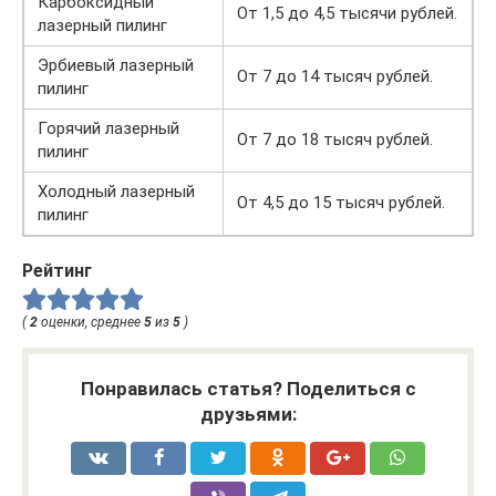
Карбоксидный
От 1,5 до 4,5 тысячи рублей.
лазерный пилинг
Эрбиевый лазерный
От 7 до 14 тысяч рублей.
пилинг
Горячий лазерный
От 7 до 18 тысяч рублей.
пилинг
Холодный лазерный
От 4,5 до 15 тысяч рублей.
пилинг
Рейтинг
(
2
оценки, среднее
5
из
5
)
Понравилась статья? Поделиться с
друзьями: