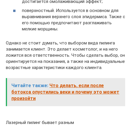
достигается омолаживающий эффект;
поверхностный. Используется в основном для
выравнивания верхнего слоя эпидермиса. Также с
его помощью предпочитают разглаживать
мелкие морщины.
Однако не стоит думать, что выбором вида пилинга
занимается клиент. Это делает косметолог, и на него
ложится вся ответственность. Чтобы сделать выбор, он
ориентируется на показания, а также на индивидуальные
возрастные характеристики каждого клиента.
Читайте также:
Что делать, если после
ботокса опустились веки и почему это может
произойти
Лазерный пилинг бывает разным