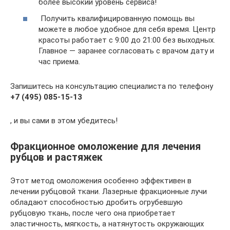
более высокий уровень сервиса!
Получить квалифицированную помощь вы
можете в любое удобное для себя время. Центр
красоты работает с 9:00 до 21:00 без выходных.
Главное — заранее согласовать с врачом дату и
час приема.
Запишитесь на консультацию специалиста по телефону
+7 (495) 085-15-13
, и вы сами в этом убедитесь!
Фракционное омоложение для лечения
рубцов и растяжек
Этот метод омоложения особенно эффективен в
лечении рубцовой ткани. Лазерные фракционные лучи
обладают способностью дробить огрубевшую
рубцовую ткань, после чего она приобретает
эластичность, мягкость, а натянутость окружающих