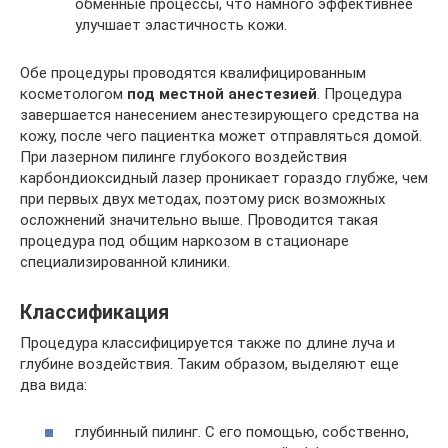
обменные процессы, что намного эффективнее
улучшает эластичность кожи.
Обе процедуры проводятся квалифицированным
косметологом
под местной анестезией
. Процедура
завершается нанесением анестезирующего средства на
кожу, после чего пациентка может отправляться домой.
При лазерном пилинге глубокого воздействия
карбондиоксидный лазер проникает гораздо глубже, чем
при первых двух методах, поэтому риск возможных
осложнений значительно выше. Проводится такая
процедура под общим наркозом в стационаре
специализированной клиники.
Классификация
Процедура классифицируется также по длине луча и
глубине воздействия. Таким образом, выделяют еще
два вида:
глубинный пилинг. С его помощью, собственно,