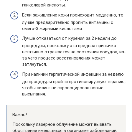
гликолевой кислоты.
Если заживление кожи происходит медленно, то
лучше предварительно пропить витамины с
омега-3 жирными кислотами.
Лучше отказаться от курения за 2 недели до
процедуры, поскольку эта вредная привычка
негативно отражается на состоянии сосудов, из-
за чего процесс восстановления может
затянуться.
При наличии герпетической инфекции за неделю
до процедуры пройти противовирусную терапию,
чтобы пилинг не спровоцировал новые
высыпания.
Важно!
Поскольку лазерное облучение может вызвать
обострение имеющихся в организме заболеваний,