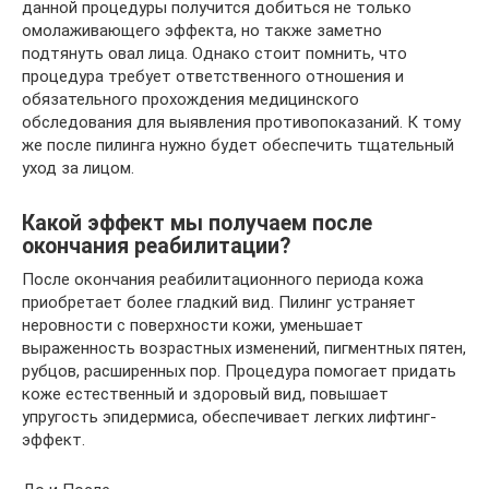
данной процедуры получится добиться не только
омолаживающего эффекта, но также заметно
подтянуть овал лица. Однако стоит помнить, что
процедура требует ответственного отношения и
обязательного прохождения медицинского
обследования для выявления противопоказаний. К тому
же после пилинга нужно будет обеспечить тщательный
уход за лицом.
Какой эффект мы получаем после
окончания реабилитации?
После окончания реабилитационного периода кожа
приобретает более гладкий вид. Пилинг устраняет
неровности с поверхности кожи, уменьшает
выраженность возрастных изменений, пигментных пятен,
рубцов, расширенных пор. Процедура помогает придать
коже естественный и здоровый вид, повышает
упругость эпидермиса, обеспечивает легких лифтинг-
эффект.