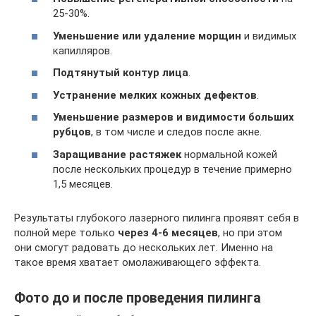
25-30%.
Уменьшение или удаление морщин
и видимых
капилляров.
Подтянутый контур лица
.
Устранение мелких кожных дефектов
.
Уменьшение размеров и видимости больших
рубцов
, в том числе и следов после акне.
Заращивание растяжек
нормальной кожей
после нескольких процедур в течение примерно
1,5 месяцев.
Результаты глубокого лазерного пилинга проявят себя в
полной мере только
через 4-6 месяцев
, но при этом
они смогут радовать до нескольких лет. Именно на
такое время хватает омолаживающего эффекта.
Фото до и после проведения пилинга