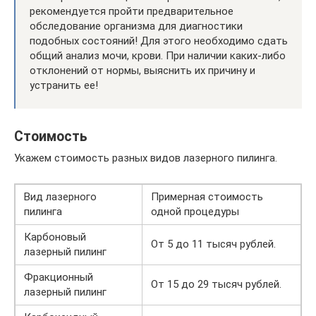
рекомендуется пройти предварительное
обследование организма для диагностики
подобных состояний! Для этого необходимо сдать
общий анализ мочи, крови. При наличии каких-либо
отклонений от нормы, выяснить их причину и
устранить ее!
Стоимость
Укажем стоимость разных видов лазерного пилинга.
Вид лазерного
Примерная стоимость
пилинга
одной процедуры
Карбоновый
От 5 до 11 тысяч рублей.
лазерный пилинг
Фракционный
От 15 до 29 тысяч рублей.
лазерный пилинг