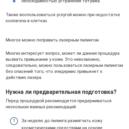
необходимостью устранения татуажа.
Также воспользоваться услугой можно при недостатке
коллагена в клетках.
Многое можно поправить лазерным пилингом
Многих интересует вопрос, может ли данная процедура
вызвать привыкание у кожи. Это невозможно,
следовательно, можно пользоваться лазерным пилингом
без опасений того, что эпидермис привыкнет к
действию лазера.
Нужна ли предварительная подготовка?
Перед процедурой рекомендуется придерживаться
нескольких важных рекомендаций:
За неделю до пилинга размягчать кожу
косметическими средствами на основе