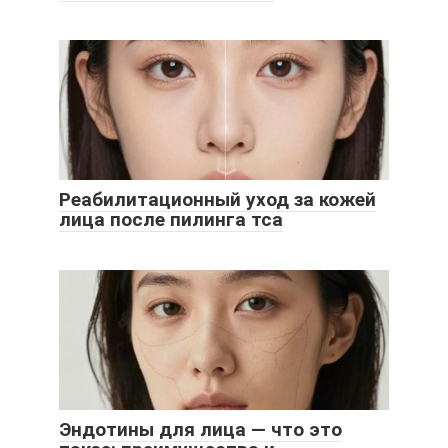
Реабилитационный уход за кожей
лица после пилинга тса
Эндотины для лица — что это