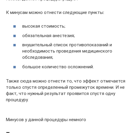
К минусам можно отнести следующие пункты:
высокая стоимость;
обязательная анестезия;
внушительный список противопоказаний и
необходимость проведения медицинского
обследования;
большое количество осложнений.
Также сюда можно отнести то, что эффект отмечается
только спустя определенный промежуток времени. И не
факт, что нужный результат проявится спустя одну
процедуру.
Минусов у данной процедуры немного