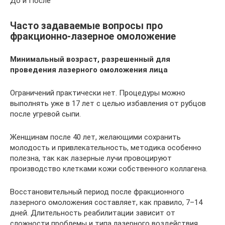
До и После
Часто задаваемые вопросы про
фракционно-лазерное омоложение
Минимальный возраст, разрешенный для
проведения лазерного омоложения лица
Ограничений практически нет. Процедуры можно
выполнять уже в 17 лет с целью избавления от рубцов
после угревой сыпи.
Женщинам после 40 лет, желающими сохранить
молодость и привлекательность, методика особенно
полезна, так как лазерные лучи провоцируют
производство клетками кожи собственного коллагена.
Восстановительный период после фракционного
лазерного омоложения составляет, как правило, 7–14
дней. Длительность реабилитации зависит от
сложности проблемы и типа лазерного воздействия.