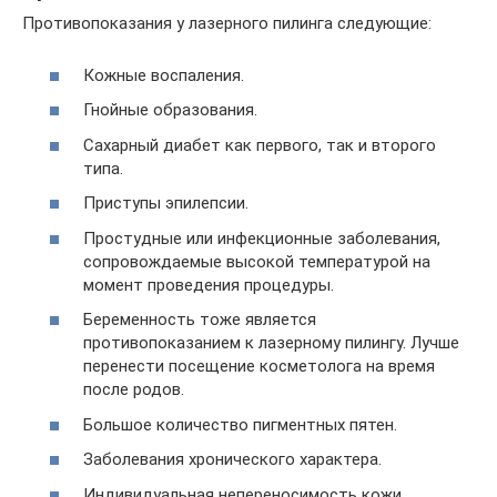
Противопоказания у лазерного пилинга следующие:
Кожные воспаления.
Гнойные образования.
Сахарный диабет как первого, так и второго
типа.
Приступы эпилепсии.
Простудные или инфекционные заболевания,
сопровождаемые высокой температурой на
момент проведения процедуры.
Беременность тоже является
противопоказанием к лазерному пилингу. Лучше
перенести посещение косметолога на время
после родов.
Большое количество пигментных пятен.
Заболевания хронического характера.
Индивидуальная непереносимость кожи.