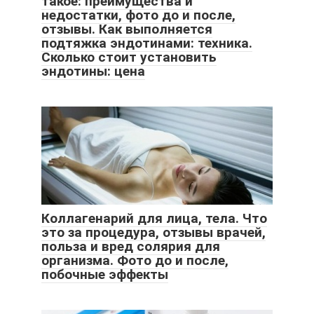
такое: преимущества и
недостатки, фото до и после,
отзывы. Как выполняется
подтяжка эндотинами: техника.
Сколько стоит установить
эндотины: цена
Коллагенарий для лица, тела. Что
это за процедура, отзывы врачей,
польза и вред солярия для
организма. Фото до и после,
побочные эффекты