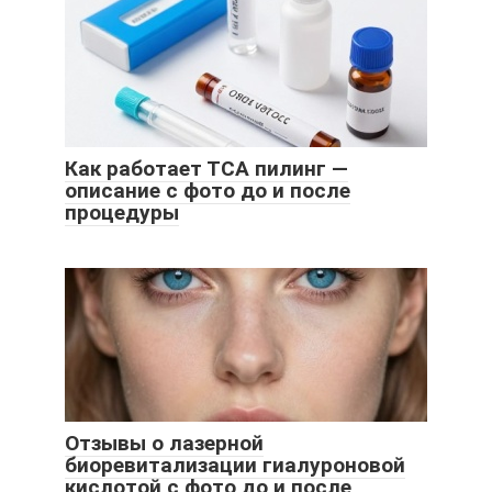
Как работает ТСА пилинг —
описание с фото до и после
процедуры
Отзывы о лазерной
биоревитализации гиалуроновой
кислотой с фото до и после