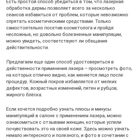
Есть простой способ убедиться в том, что лазерная
обработка дермы позволяет всего за несколько
сеансов избавиться от проблем, которые невозможно
спрятать косметическими средствами. Только
самостоятельно посетив косметолога и пройдя
несложные, но довольно болезненные манипуляции,
можно увидеть, соответствуют ли обещания
действительности.
Предлагаем еще один способ удостовериться в
действенности применения лазера – просмотреть фото,
на которых отлично видно, как меняется лицо после
процедур. Кожный покров избавляется от мелких
дефектов, возрастных изменений, пятен и рубцов,
жирного блёска.
Если хочется подробно узнать плюсы и минусы
манипуляций в салоне с применением лазера, можно
ознакомиться с отзывами женщин, которые успели
почувствовать это на своей коже. Здесь можно узнать
немало интересного и полезного, и фото в сочетании с