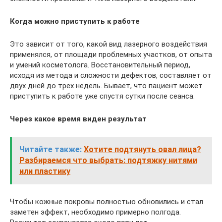
Когда можно приступить к работе
Это зависит от того, какой вид лазерного воздействия
применялся, от площади проблемных участков, от опыта
и умений косметолога. Восстановительный период,
исходя из метода и сложности дефектов, составляет от
двух дней до трех недель. Бывает, что пациент может
приступить к работе уже спустя сутки после сеанса.
Через какое время виден результат
Читайте также:
Хотите подтянуть овал лица?
Разбираемся что выбрать: подтяжку нитями
или пластику
Чтобы кожные покровы полностью обновились и стал
заметен эффект, необходимо примерно полгода.