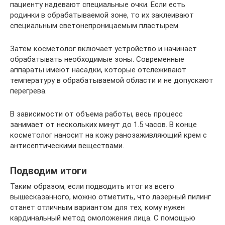
пациенту надевают специальные очки. Если есть
родинки в обрабатываемой зоне, то их заклеивают
специальным светонепроницаемым пластырем.
Затем косметолог включает устройство и начинает
обрабатывать необходимые зоны. Современные
аппараты имеют насадки, которые отслеживают
температуру в обрабатываемой области и не допускают
перегрева.
В зависимости от объема работы, весь процесс
занимает от нескольких минут до 1.5 часов. В конце
косметолог наносит на кожу ранозаживляющий крем с
антисептическими веществами.
Подводим итоги
Таким образом, если подводить итог из всего
вышесказанного, можно отметить, что лазерный пилинг
станет отличным вариантом для тех, кому нужен
кардинальный метод омоложения лица. С помощью