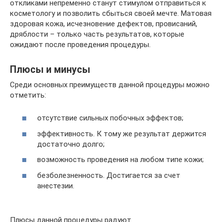
откликами непременно станут стимулом отправиться к
косметологу и позволить сбыться своей мечте. Матовая
здоровая кожа, исчезновение дефектов, провисаний,
дряблости – только часть результатов, которые
ожидают после проведения процедуры.
Плюсы и минусы
Среди основных преимуществ данной процедуры можно
отметить:
отсутствие сильных побочных эффектов;
эффективность. К тому же результат держится
достаточно долго;
возможность проведения на любом типе кожи;
безболезненность. Достигается за счет
анестезии.
Плюсы данной процедуры радуют