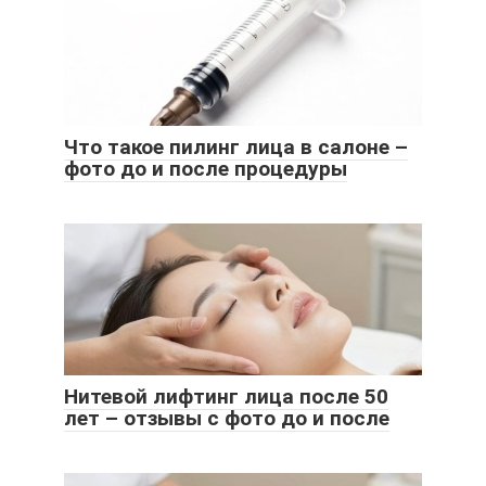
Что такое пилинг лица в салоне –
фото до и после процедуры
Нитевой лифтинг лица после 50
лет – отзывы с фото до и после