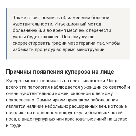
Также стоит помнить об изменении болевой
чувствительности. Инъекционный метод
болезненный, а во время месячных перенести
уколы будет сложнее. Поэтому лучше
скорректировать график мезотерапии так, чтобы
избежать процедур во время менструации.
Причины появления купероза на лице
Купероз может возникать на всех типах кожи. Чаще
всего эта патология наблюдается у женщин со светлой и
очень чувствительной кожей, склонной к легкому
покраснению. Самым ярким признаком заболевания
является наличие небольших расширенных вен, которые
появляются в основном вокруг скул и боковых частей
носа, в виде пурпурных или красноватых линий на щеках
и груди.