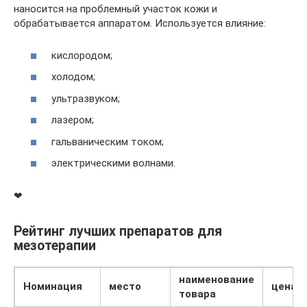
наносится на проблемный участок кожи и
обрабатывается аппаратом. Используется влияние:
кислородом;
холодом;
ультразвуком;
лазером;
гальваническим током;
электрическими волнами.
❤
Рейтинг лучших препаратов для
мезотерапии
наименование
Номинация
место
цена
товара