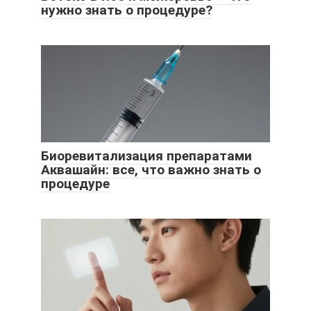
нужно знать о процедуре?
Биоревитализация препаратами
Аквашайн: все, что важно знать о
процедуре