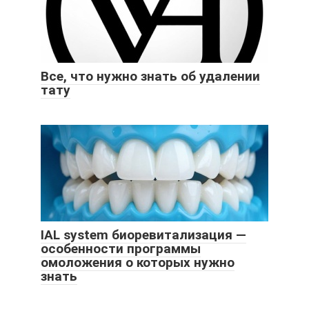
Все, что нужно знать об удалении
тату
IAL system биоревитализация —
особенности программы
омоложения о которых нужно
знать