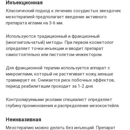
Инъекционная
Классический подход к лечению сосудистых звездочек
мезотерапией предполагает введение активного
препарата иглами на 3-6 мм.
Используются традиционный и фракционный
(многоигольчатый) методы. При первом косметолог
определяет точки инъекции и вводит препарат
самостоятельно или пистолетом-инжектором.
Для фракционной терапии используется аппарат с
микроиглами, который не растягивает кожу, меньше
травмирует ее. Снижается риск побочных эффектов,
период реабилитации проходит за 1-2 дня.
Контролируемыми уколами специалист определяет
глубину проникновения и распределение мезококтейля.
Неинвазивная
Мезотерапию можно делать без инъекций. Препарат