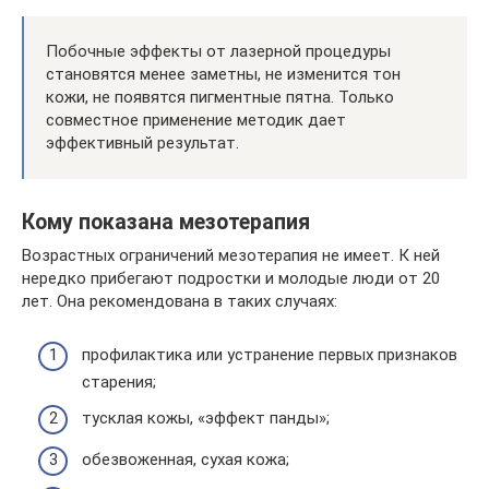
Побочные эффекты от лазерной процедуры
становятся менее заметны, не изменится тон
кожи, не появятся пигментные пятна. Только
совместное применение методик дает
эффективный результат.
Кому показана мезотерапия
Возрастных ограничений мезотерапия не имеет. К ней
нередко прибегают подростки и молодые люди от 20
лет. Она рекомендована в таких случаях:
профилактика или устранение первых признаков
старения;
тусклая кожы, «эффект панды»;
обезвоженная, сухая кожа;