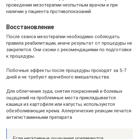
проведении мезотерапии неопытным врачом и при
наличии у пациента противопоказаний.
Восстановление
После сеанса мезотерапии необходимо соблюдать
правила реабилитации, иначе результат от процедуры не
закрепится. Они схожи с рекомендациями по подготовке
к процедуры.
Побочные эффекты после процедуры проходят за 5-7
дней и не требуют врачебного вмешательства.
Для облегчения зуда, снятия покраснений и болевых
ощущений на проблемные места прикладывается
кашица из картофеля или капусты, используются
обезболивающие крема. Аллергические реакции лечатся
антигистаминными препарата
Если негативные ощущения усиливаются,