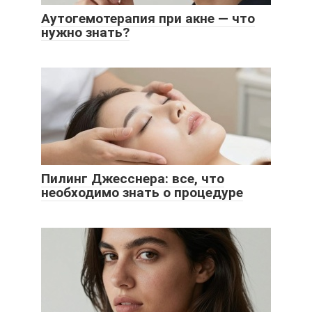
Аутогемотерапия при акне — что
нужно знать?
Пилинг Джесснера: все, что
необходимо знать о процедуре