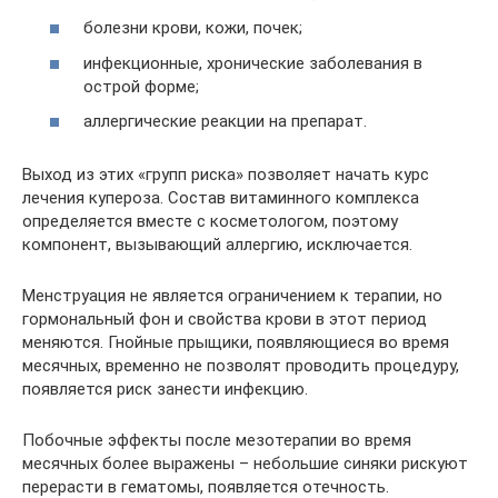
болезни крови, кожи, почек;
инфекционные, хронические заболевания в
острой форме;
аллергические реакции на препарат.
Выход из этих «групп риска» позволяет начать курс
лечения купероза. Состав витаминного комплекса
определяется вместе с косметологом, поэтому
компонент, вызывающий аллергию, исключается.
Менструация не является ограничением к терапии, но
гормональный фон и свойства крови в этот период
меняются. Гнойные прыщики, появляющиеся во время
месячных, временно не позволят проводить процедуру,
появляется риск занести инфекцию.
Побочные эффекты после мезотерапии во время
месячных более выражены – небольшие синяки рискуют
перерасти в гематомы, появляется отечность.