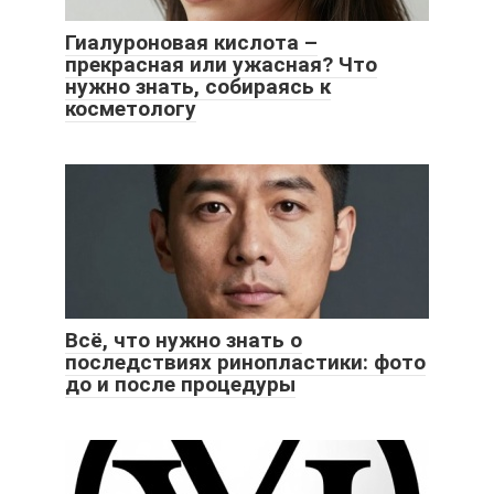
Гиалуроновая кислота –
прекрасная или ужасная? Что
нужно знать, собираясь к
косметологу
Всё, что нужно знать о
последствиях ринопластики: фото
до и после процедуры