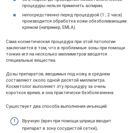
процедуры нельзя применять аспирин,
непосредственно перед процедурой (1 , 2 часа)
производится обработка кожи обезболивающим
кремом (например, EMLA).
Сама косметическая процедура при этой патологии
заключается в том, что в проблемные зоны при помощи
тонких игл на несколько миллиметров вводятся
специальные вещества.
Дозы препаратов, вводимых под кожу, в среднем
составляют около одной десятой миллилитра.
Косметолог выполняет эту процедуру за очень
короткое время, и она практически безболезненна.
Существует два способа выполнения инъекций:
Вручную (врач при помощи шприца вводит
препарат в зону сосудистой сетки),