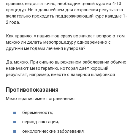
правило, недостаточно, необходим целый курс из 4-10
процедур. Но в дальнейшем для сохранения результата
желательно проходить поддерживающий курс каждые 1-
2 года.
Как правило, у пациентов сразу возникает вопрос о том,
можно ли делать мезопроцедуру одновременно с
другими методами лечения купероза?
Да, можно. При сильно выраженном заболевании обычно
назначают мезотерапию, которая даёт хороший
результат, например, вместе с лазерной шлифовкой.
Противопоказания
Мезотерапия имеет ограничения:
беременность;
период лактации;
онкологические заболевания;