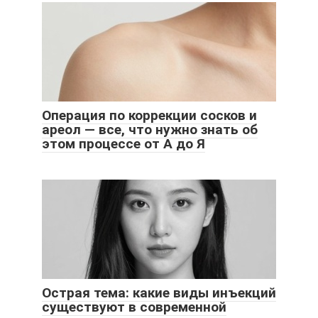
Операция по коррекции сосков и
ареол — все, что нужно знать об
этом процессе от А до Я
Острая тема: какие виды инъекций
существуют в современной