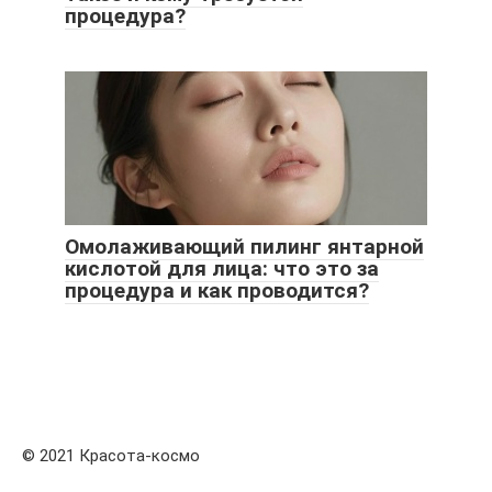
процедура?
Омолаживающий пилинг янтарной
кислотой для лица: что это за
процедура и как проводится?
© 2021 Красота-космо