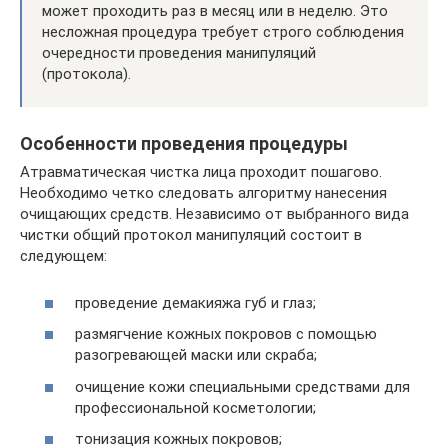
может проходить раз в месяц или в неделю. Это
несложная процедура требует строго соблюдения
очередности проведения манипуляций
(протокола).
Особенности проведения процедуры
Атравматическая чистка лица проходит пошагово.
Необходимо четко следовать алгоритму нанесения
очищающих средств. Независимо от выбранного вида
чистки общий протокол манипуляций состоит в
следующем:
проведение демакияжа губ и глаз;
размягчение кожных покровов с помощью
разогревающей маски или скраба;
очищение кожи специальными средствами для
профессиональной косметологии;
тонизация кожных покровов;