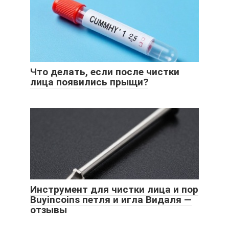
Что делать, если после чистки
лица появились прыщи?
Инструмент для чистки лица и пор
Buyincoins петля и игла Видаля —
отзывы