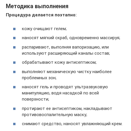
Методика выполнения
Процедура делается поэтапно:
кожу очищают гелем;
наносят мягкий скраб, одновременно массируя;
распаривают, выполняя вапоризацию, или
используют расширяющий каналы состав;
обрабатывают кожу антисептиком;
выполняют механическую чистку наиболее
проблемных зон;
наносят гель и проводят ультразвуковую
манипуляцию, водя насадкой по всей
поверхности;
протирают ее антисептиком, накладывают
противовоспалительную маску;
снимают средство, наносят увлажняющий крем.