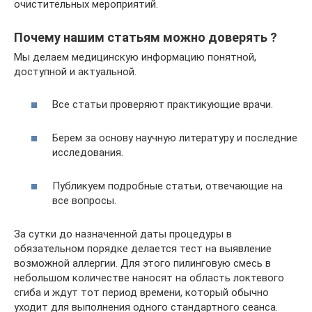
очистительных мероприятий.
Почему нашим статьям можно доверять ?
Мы делаем медицинскую информацию понятной,
доступной и актуальной.
Все статьи проверяют практикующие врачи.
Берем за основу научную литературу и последние
исследования.
Публикуем подробные статьи, отвечающие на
все вопросы.
За сутки до назначенной даты процедуры в
обязательном порядке делается тест на выявление
возможной аллергии. Для этого пилинговую смесь в
небольшом количестве наносят на область локтевого
сгиба и ждут тот период времени, который обычно
уходит для выполнения одного стандартного сеанса.