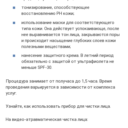
тонизирование, способствующее
восстановлению РН кожи;
использование маски для соответствующего
типа кожи. Она действует успокаивающе, после
нее выравнивается тон лица, закрываются поры
и происходит насыщение глубоких слоев кожи
полезными веществами;
нанесение защитного крема. В летний период
обязательно с защитой от ультрафиолета не
меньше SPF-30.
Процедура занимает от получаса до 1,5 часа. Время
проведения варьируется в зависимости от комплекса
услуг.
Узнайте, как использовать прибор для чистки лица.
На видео-атравматическая чистка лица: