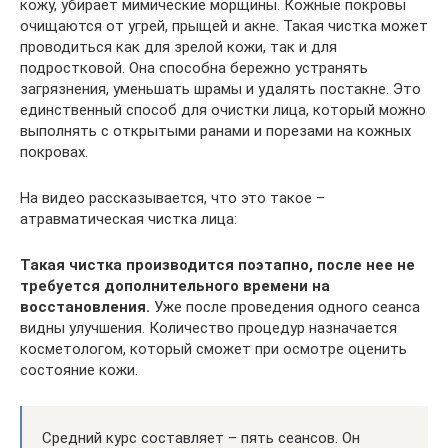
кожу, убирает мимические морщины. Кожные покровы
очищаются от угрей, прыщей и акне. Такая чистка может
проводиться как для зрелой кожи, так и для
подростковой. Она способна бережно устранять
загрязнения, уменьшать шрамы и удалять постакне. Это
единственный способ для очистки лица, который можно
выполнять с открытыми ранами и порезами на кожных
покровах.
На видео рассказывается, что это такое –
атравматическая чистка лица:
Такая чистка производится поэтапно, после нее не
требуется дополнительного времени на
восстановления.
Уже после проведения одного сеанса
видны улучшения. Количество процедур назначается
косметологом, который сможет при осмотре оценить
состояние кожи.
Средний курс составляет – пять сеансов. Он