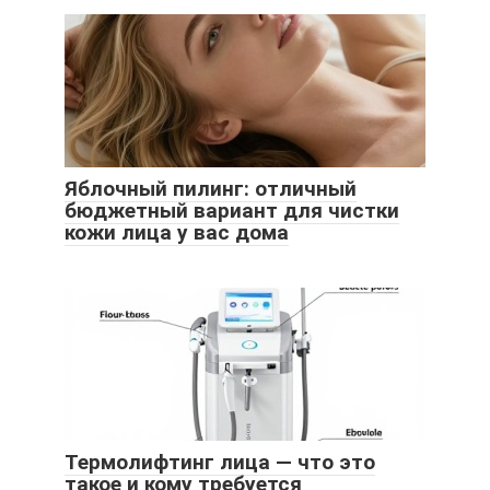
Яблочный пилинг: отличный
бюджетный вариант для чистки
кожи лица у вас дома
Термолифтинг лица — что это
такое и кому требуется