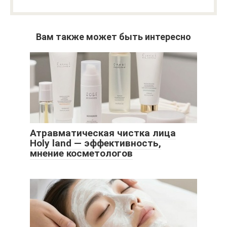
Вам также может быть интересно
Атравматическая чистка лица
Holy land — эффективность,
мнение косметологов