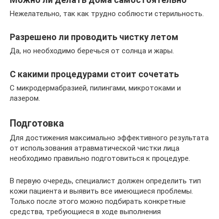
Нежелательно, так как трудно соблюсти стерильность.
Разрешено ли проводить чистку летом
Да, но необходимо беречься от солнца и жары.
С какими процедурами стоит сочетать
С микродермабразией, пилингами, микротоками и
лазером.
Подготовка
Для достижения максимально эффективного результата
от использования атравматической чистки лица
необходимо правильно подготовиться к процедуре.
В первую очередь, специалист должен определить тип
кожи пациента и выявить все имеющиеся проблемы.
Только после этого можно подбирать конкретные
средства, требующиеся в ходе выполнения