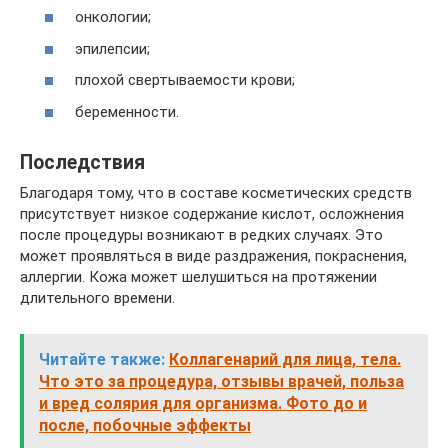
онкологии;
эпилепсии;
плохой свертываемости крови;
беременности.
Последствия
Благодаря тому, что в составе косметических средств
присутствует низкое содержание кислот, осложнения
после процедуры возникают в редких случаях. Это
может проявляться в виде раздражения, покраснения,
аллергии. Кожа может шелушиться на протяжении
длительного времени.
Читайте также:
Коллагенарий для лица, тела.
Что это за процедура, отзывы врачей, польза
и вред солярия для организма. Фото до и
после, побочные эффекты