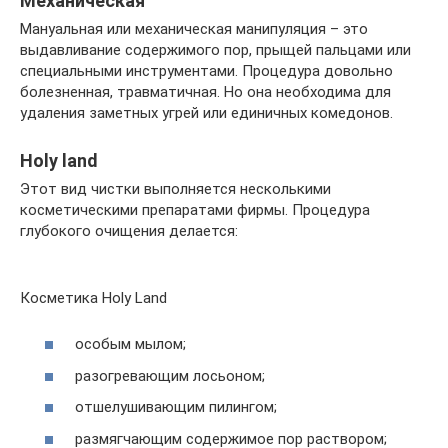
Механическая
Мануальная или механическая манипуляция – это
выдавливание содержимого пор, прыщей пальцами или
специальными инструментами. Процедура довольно
болезненная, травматичная. Но она необходима для
удаления заметных угрей или единичных комедонов.
Holy land
Этот вид чистки выполняется несколькими
косметическими препаратами фирмы. Процедура
глубокого очищения делается:
Косметика Holy Land
особым мылом;
разогревающим лосьоном;
отшелушивающим пилингом;
размягчающим содержимое пор раствором;