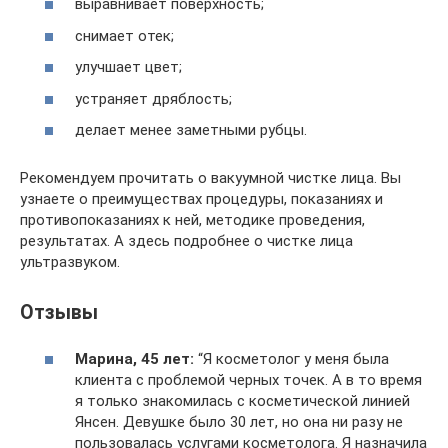
выравнивает поверхность;
снимает отек;
улучшает цвет;
устраняет дряблость;
делает менее заметными рубцы.
Рекомендуем прочитать о вакуумной чистке лица. Вы
узнаете о преимуществах процедуры, показаниях и
противопоказаниях к ней, методике проведения,
результатах. А здесь подробнее о чистке лица
ультразвуком.
Отзывы
Марина, 45 лет:
“Я косметолог у меня была
клиента с проблемой черных точек. А в то время
я только знакомилась с косметической линией
Янсен. Девушке было 30 лет, но она ни разу не
пользовалась услугами косметолога. Я назначила