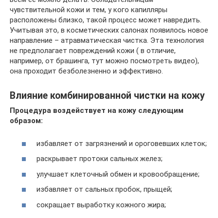
чувствительной кожи и тем, у кого капилляры
расположены близко, такой процесс может навредить.
Учитывая это, в косметических салонах появилось новое
направление – атравматическая чистка. Эта технология
не предполагает повреждений кожи ( в отличие,
например, от брашинга, тут можно посмотреть видео),
она проходит безболезненно и эффективно.
Влияние комбинированной чистки на кожу
Процедура воздействует на кожу следующим
образом:
избавляет от загрязнений и ороговевших клеток;
раскрывает протоки сальных желез;
улучшает клеточный обмен и кровообращение;
избавляет от сальных пробок, прыщей;
сокращает выработку кожного жира;