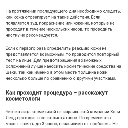
На протяжении последующего дня необходимо следить,
как кожа отреагирует на такие действия. Если
появляется зуд, покраснение или жжение, которые не
проходят в течение нескольких часов, то проводить
чистку не рекомендуется.
Если с первого раза определить реакцию кожи не
представляется возможным, то проводится повторный
тест на лице. Для предотвращения возможных
осложнений лучше наносить косметические средства на
щеки, так как именно в этом месте толщина кожи
несколько больше по сравнению с другими участками.
Как проходит процедура – расскажут
косметологи
Чистка лица косметикой от израильской компании Холи
Ленд проходит в несколько этапов. По времени это
может занять до 3 часов, независимо от проблемы. Не