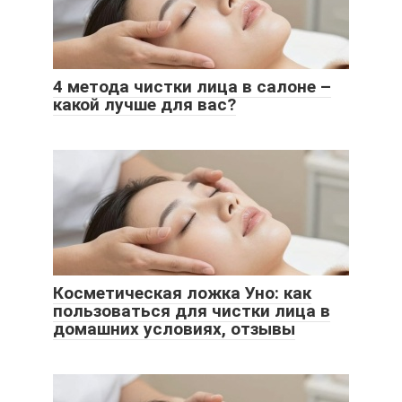
4 метода чистки лица в салоне –
какой лучше для вас?
Косметическая ложка Уно: как
пользоваться для чистки лица в
домашних условиях, отзывы