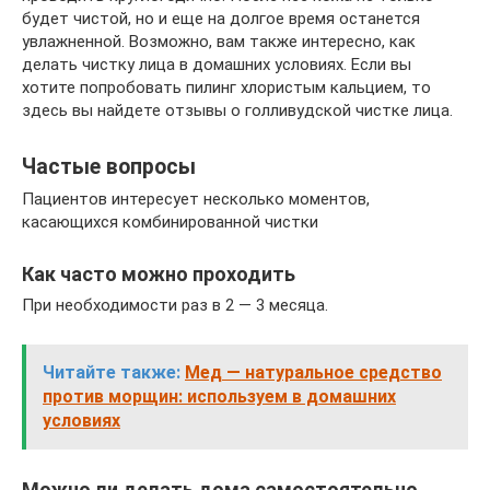
будет чистой, но и еще на долгое время останется
увлажненной. Возможно, вам также интересно, как
делать чистку лица в домашних условиях. Если вы
хотите попробовать пилинг хлористым кальцием, то
здесь вы найдете отзывы о голливудской чистке лица.
Частые вопросы
Пациентов интересует несколько моментов,
касающихся комбинированной чистки
Как часто можно проходить
При необходимости раз в 2 — 3 месяца.
Читайте также:
Мед — натуральное средство
против морщин: используем в домашних
условиях
Можно ли делать дома самостоятельно