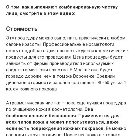
О том, как выполняют комбинированную чистку
лица, смотрите в этом видео:
Стоимость
Эту процедуру можно выполнить практически в любом
салоне красоты. Профессиональные косметологи
смогут подобрать длительность курса и косметические
продукты для его проведения. Цена процедуры будет
зависеть от фирмы производителя используемых
средств и местожительства. В Москве она будет
гораздо дороже, чем в том же Воронеже. Средний
диапазон стоимости салонов составляет 40-50 у.е. за 1
кв. см кожного покрова.
Атравматическая чистка – пока еще лучшая процедура
по очищению кожи в косметологии.
Она
безболезненная и безопасная. Применяется для
всех типов кожи и может использоваться, даже
если есть повреждения кожных покровов.
Ее можно
проводить круглогодично. После нее кожа не только