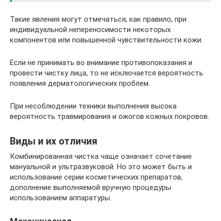
Такие явления могут отмечаться, как правило, при
индивидуальной непереносимости некоторых
компонентов или повышенной чувствительности кожи.
Если не принимать во внимание противопоказания и
провести чистку лица, то не исключается вероятность
появления дерматологических проблем.
При несоблюдении техники выполнения высока
вероятность травмирования и ожогов кожных покровов.
Виды и их отличия
Комбинированная чистка чаще означает сочетание
мануальной и ультразвуковой. Но это может быть и
использование серии косметических препаратов,
дополнение выполняемой вручную процедуры
использованием аппаратуры.