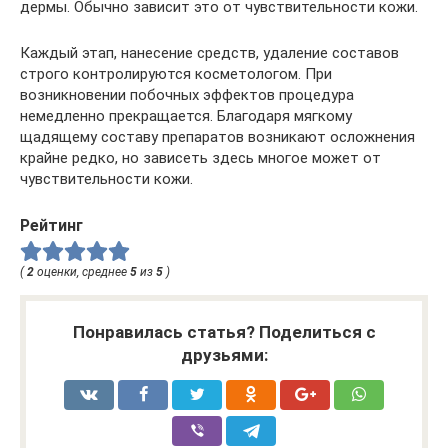
дермы. Обычно зависит это от чувствительности кожи.
Каждый этап, нанесение средств, удаление составов
строго контролируются косметологом. При
возникновении побочных эффектов процедура
немедленно прекращается. Благодаря мягкому
щадящему составу препаратов возникают осложнения
крайне редко, но зависеть здесь многое может от
чувствительности кожи.
Рейтинг
(
2
оценки, среднее
5
из
5
)
Понравилась статья? Поделиться с
друзьями: