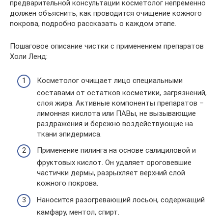
предварительной консультации косметолог непременно
должен объяснить, как проводится очищение кожного
покрова, подробно рассказать о каждом этапе.
Пошаговое описание чистки с применением препаратов
Холи Ленд:
Косметолог очищает лицо специальными
составами от остатков косметики, загрязнений,
слоя жира. Активные компоненты препаратов –
лимонная кислота или ПАВы, не вызывающие
раздражения и бережно воздействующие на
ткани эпидермиса.
Применение пилинга на основе салициловой и
фруктовых кислот. Он удаляет ороговевшие
частички дермы, разрыхляет верхний слой
кожного покрова.
Наносится разогревающий лосьон, содержащий
камфару, ментол, спирт.