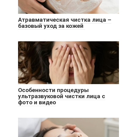
Атравматическая чистка лица –
базовый уход за кожей
Особенности процедуры
ультразвуковой чистки лица с
фото и видео