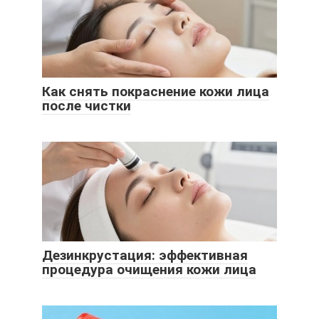
Как снять покраснение кожи лица
после чистки
Дезинкрустация: эффективная
процедура очищения кожи лица