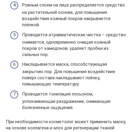
Ровным слоем на лице распределяется средство
на растительной основе, для повышения
воздействия кожный покров накрывается
плёнкой.
Проводится атравматическая чистка – средство
снимается, одновременно очищая кожный
покров от камедонов, удаляет пробки из
сальных пор.
Накладывается маска, способствующая
закрытию пор. Для повышения воздействия
поверх состава накладывают плёнку,
повышающую температуру.
Проводится тонизация лосьоном,
успокаивающая раздражение, снимающая
болезненные ощущения.
При необходимости косметолог может применить маску,
на основе коллагена и алоэ для регенерации тканей