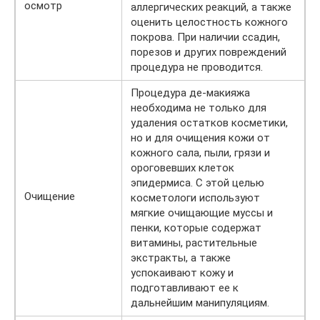
осмотр
аллергических реакций, а также
оценить целостность кожного
покрова. При наличии ссадин,
порезов и других повреждений
процедура не проводится.
Процедура де-макияжа
необходима не только для
удаления остатков косметики,
но и для очищения кожи от
кожного сала, пыли, грязи и
ороговевших клеток
эпидермиса. С этой целью
Очищение
косметологи используют
мягкие очищающие муссы и
пенки, которые содержат
витамины, растительные
экстракты, а также
успокаивают кожу и
подготавливают ее к
дальнейшим манипуляциям.