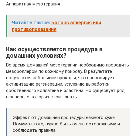
Аппаратная мезотерапия
Читайте также:
Ботокс аллергия или
противопоказания
Как осуществляется процедура в
домашних условиях?
Во время домашней мезотерапии необходимо проводить
мезороллером по кожному покрову. В результате
получаются небольшие проколы, что провоцирует
активизацию регенерации, усилению выработки
собственного коллагена и эластина. Но сущесвует ряд
нюансов, о которых стоит знать.
Эффект от домашней процедуры намного хуже.
Помимо этого, нужно быть очень осторожными и
соблюдать правила.