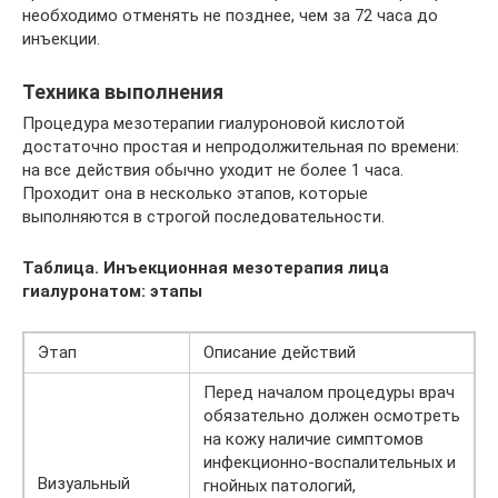
необходимо отменять не позднее, чем за 72 часа до
инъекции.
Техника выполнения
Процедура мезотерапии гиалуроновой кислотой
достаточно простая и непродолжительная по времени:
на все действия обычно уходит не более 1 часа.
Проходит она в несколько этапов, которые
выполняются в строгой последовательности.
Таблица. Инъекционная мезотерапия лица
гиалуронатом: этапы
Этап
Описание действий
Перед началом процедуры врач
обязательно должен осмотреть
на кожу наличие симптомов
инфекционно-воспалительных и
Визуальный
гнойных патологий,