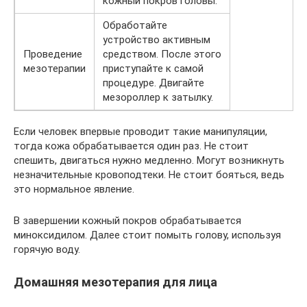
кожный покров головы.
Обработайте
устройство активным
Проведение
средством. После этого
мезотерапии
приступайте к самой
процедуре. Двигайте
мезороллер к затылку.
Если человек впервые проводит такие манипуляции,
тогда кожа обрабатывается один раз. Не стоит
спешить, двигаться нужно медленно. Могут возникнуть
незначительные кровоподтеки. Не стоит бояться, ведь
это нормальное явление.
В завершении кожный покров обрабатывается
миноксидилом. Далее стоит помыть голову, используя
горячую воду.
Домашняя мезотерапия для лица