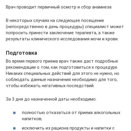
Врач проводит первичный осмотр и сбор анамнеза
В некоторых случаях на следующее посещение
(непосредственно в день процедуры) специалист может
попросить принести заключение терапевта, а также
результаты клинического исследования мочи и крови.
Подготовка
Во время первого приема врач также даст подробные
рекомендации о том, как подготовиться к процедуре.
Никаких специальных действий для этого не нужно, но
соблюдать данные назначения необходимо для того,
чтобы избежать негативных последствий.
За 3 дня до назначенной даты необходимо:
полностью отказаться от приема алкогольных
напитков;
исключить из рациона продукты и напитки с