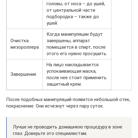
головы, от носа – до ушей,
от центральной части
подбородка – также до
ушей.
Когда манипуляции будут
Очистка
завершены, аппарат
мезороллера
помещается в спирт, после
этого его нужно просушить.
На лицо накладывается
успокаивающая маска,
Завершение
после нее стоит применить
защитный крем.
После подобных манипуляций появится небольшой отек,
покраснение. Они исчезнут через пару суток.
Лучше не проводить домашнюю процедуру в зоне
глаз. Доверьте это специалистам.