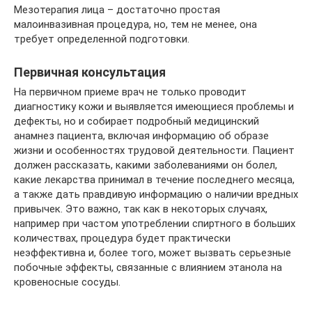
Мезотерапия лица – достаточно простая
малоинвазивная процедура, но, тем не менее, она
требует определенной подготовки.
Первичная консультация
На первичном приеме врач не только проводит
диагностику кожи и выявляется имеющиеся проблемы и
дефекты, но и собирает подробный медицинский
анамнез пациента, включая информацию об образе
жизни и особенностях трудовой деятельности. Пациент
должен рассказать, какими заболеваниями он болел,
какие лекарства принимал в течение последнего месяца,
а также дать правдивую информацию о наличии вредных
привычек. Это важно, так как в некоторых случаях,
например при частом употреблении спиртного в больших
количествах, процедура будет практически
неэффективна и, более того, может вызвать серьезные
побочные эффекты, связанные с влиянием этанола на
кровеносные сосуды.