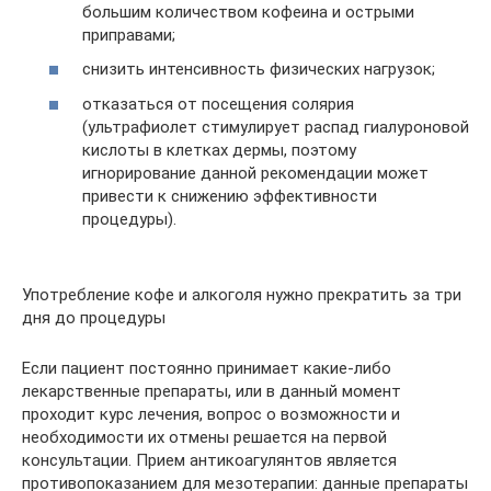
большим количеством кофеина и острыми
приправами;
снизить интенсивность физических нагрузок;
отказаться от посещения солярия
(ультрафиолет стимулирует распад гиалуроновой
кислоты в клетках дермы, поэтому
игнорирование данной рекомендации может
привести к снижению эффективности
процедуры).
Употребление кофе и алкоголя нужно прекратить за три
дня до процедуры
Если пациент постоянно принимает какие-либо
лекарственные препараты, или в данный момент
проходит курс лечения, вопрос о возможности и
необходимости их отмены решается на первой
консультации. Прием антикоагулянтов является
противопоказанием для мезотерапии: данные препараты