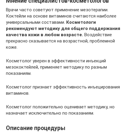
Мнение специалистов-косметологов
Врачи часто советуют применение мезотерапии.
Коктейли на основе витаминов считаются наиболее
универсальными составами.
Косметологи
рекомендуют методику для общего поддержания
качества кожи в любом возрасте.
Воздействие
прекрасно сказывается на возрастной, проблемной
коже.
Косметолог уверен в эффективности инъекций
мезококтейлей, применяет методику по разным
показаниям.
Косметолог признает эффективность инъецирования
витаминов.
Косметолог положительно оценивает методику, но
назначает исключительно по показаниям.
Описание процедуры