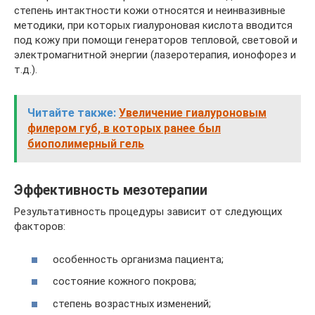
степень интактности кожи относятся и неинвазивные
методики, при которых гиалуроновая кислота вводится
под кожу при помощи генераторов тепловой, световой и
электромагнитной энергии (лазеротерапия, ионофорез и
т.д.).
Читайте также:
Увеличение гиалуроновым
филером губ, в которых ранее был
биополимерный гель
Эффективность мезотерапии
Результативность процедуры зависит от следующих
факторов:
особенность организма пациента;
состояние кожного покрова;
степень возрастных изменений;