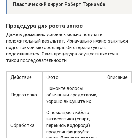
Пластический хирург Роберт Торнамбе
Процедура для роста волос
Даже в домашних условиях можно получить
положительный результат. Изначально нужно заняться
подготовкой мезороллера. Он стерилизуется,
подсушивается. Сама процедура осуществляется в
такой последовательности:
Действие
Фото
Описание
Помойте волосы
Подготовка
обычными средствами,
хорошо высушите их
С помощью любого
антисептика (спирт,
Обработка
перекись водорода)
продезинфицируйте