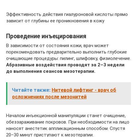
Эффективность действия гиалуроновой кислоты прямо
зависит от глубины ее проникновения в кожу
Проведение инъецирования
В зависимости от состояния кожи, врач может
порекомендовать предварительно выполнить глубокие
очищающие процедуры: пилинг, шлифовку, физиолечение.
Абразивные воздействия проводят за 2–3 недели
до выполнения сеансов мезотерапии.
Читайте также:
Нитевой лифтинг - врач об
осложнениях после мезонитей
Началом инъекционной манипуляции станет очищение,
обеззараживание покровов. При необходимости на лицо
наносят анестетик аппликационным способом. Спустя
20–30 минут приступают к мезотерапии.