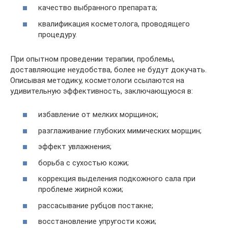
качество выбранного препарата;
квалификация косметолога, проводящего
процедуру.
При опытном проведении терапии, проблемы,
доставляющие неудобства, более не будут докучать.
Описывая методику, косметологи ссылаются на
удивительную эффективность, заключающуюся в:
избавление от мелких морщинок;
разглаживание глубоких мимических морщин;
эффект увлажнения;
борьба с сухостью кожи;
коррекция выделения подкожного сала при
проблеме жирной кожи;
рассасывание рубцов постакне;
восстановление упругости кожи;