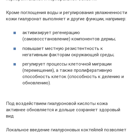
Кроме поглощения воды и регулирования увлажненности
кожи гиалуронат выполняет и другие функции, например:
активизирует регенерацию
(самовосстановление) компонентов дермы;
повышает местную резистентность к
негативным факторам окружающей среды;
регулирует процессы клеточной миграции
(перемещения), а также пролиферативную
способность клеток (способность к делению и
обновлению).
Под воздействием гиалуроновой кислоты кожа
активнее обновляется и дольше сохраняет здоровый
вид
Локальное введение гиалуроновых коктейлей позволяет