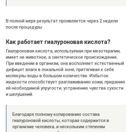
В полной мере результат проявляется через 2 недели
после процедуры
Как работает гиалуроновая кислота?
Гиалуроновая кислота, используемая при мезотерапии,
имеет не животное, а синтетическое происхождение
.
При введении в организм, она восполняет естественный
дефицит влаги в локальной зоне, притягивая к себе
молекулы воды в большом количестве. Избыток
жидкости способствует разглаживанию кожи, приданию
ей необходимой упругости, устранению чувства сухости
и шелушений.
Благодаря полному копированию состава
гиалуроновой кислоты, которая содержится в
организме человека, и нескольким степеням