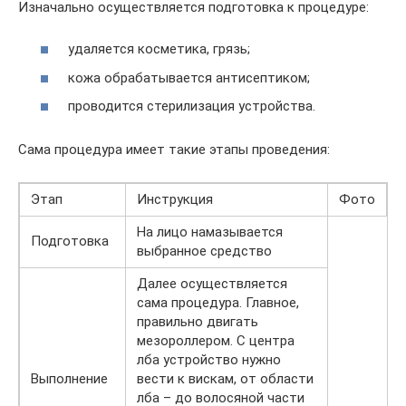
Изначально осуществляется подготовка к процедуре:
удаляется косметика, грязь;
кожа обрабатывается антисептиком;
проводится стерилизация устройства.
Сама процедура имеет такие этапы проведения:
Этап
Инструкция
Фото
На лицо намазывается
Подготовка
выбранное средство
Далее осуществляется
сама процедура. Главное,
правильно двигать
мезороллером. С центра
лба устройство нужно
Выполнение
вести к вискам, от области
лба – до волосяной части