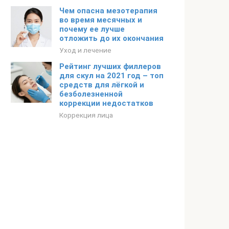
Чем опасна мезотерапия
во время месячных и
почему ее лучше
отложить до их окончания
Уход и лечение
Рейтинг лучших филлеров
для скул на 2021 год – топ
средств для лёгкой и
безболезненной
коррекции недостатков
Коррекция лица