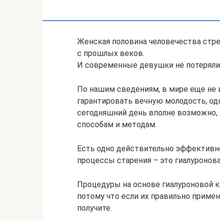
Женская половина человечества стр
с прошлых веков.
И современные девушки не потеряли 
По нашим сведениям, в мире еще не 
гарантировать вечную молодость, од
сегодняшний день вполне возможно,
способам и методам.
Есть одно действительно эффективн
процессы старения – это гиалуронова
Процедуры на основе гиалуроновой к
потому что если их правильно примен
получите.