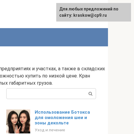
Для любых предложений по
сайту: kraskow@cp9.ru
едприятиях и участках, а также в складских
можностью купить по низкой цене. Кран
ых габаритных грузов.
Поиск:
Использование Ботокса
для омоложения шеи и
зоны декольте
Уход и лечение