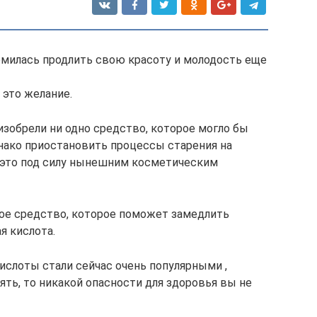
емилась продлить свою красоту и молодость еще
это желание.
изобрели ни одно средство, которое могло бы
нако приостановить процессы старения на
 это под силу нынешним косметическим
ое средство, которое поможет замедлить
я кислота.
ислоты стали сейчас очень популярными ,
ять, то никакой опасности для здоровья вы не