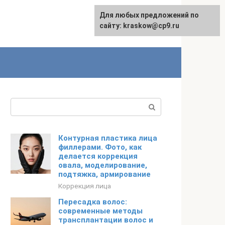
Для любых предложений по
сайту: kraskow@cp9.ru
Поиск:
Контурная пластика лица
филлерами. Фото, как
делается коррекция
овала, моделирование,
подтяжка, армирование
Коррекция лица
Пересадка волос:
современные методы
трансплантации волос и