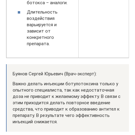
ботокса – аналоги.
Длительность
воздействия
варьируется и
зависит от
конкретного
препарата.
Буянов Сергей Юрьевич (Врач-эксперт):
Важно делать инъекции ботулотоксина только у
опытного специалиста, так как недостаточная
доза не приводит к желаемому эффекту. В связи с
этим приходится делать повторное введение
средства, что приводит к образованию антител к
препарату. В результате чего эффективность
инъекций снижается.