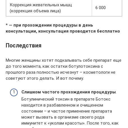
Коррекция жевательных мышц
6 000
(коррекция объема лица)
* — при прохождении процедуры в день
консультации, консультация проводится бесплатно
Последствия
Многие женщины хотят подкалывать себе препарат еще
до того момента, как остатки ботулотоксина с
прошлого раза полностью исчезнут – косметологи не
советуют этого делать. И вот почему.
Слишком частого прохождения процедуры
.
Ботулинический токсин в препарате Ботокс
находится в разбавленном и очищенном
состоянии – и частое применение препарата
может вызвать в организме своего рода
иммунитет к «уколам красоты». После того, как