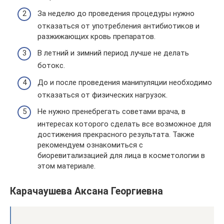
За неделю до проведения процедуры нужно
отказаться от употребления антибиотиков и
разжижающих кровь препаратов.
В летний и зимний период лучше не делать
ботокс.
До и после проведения манипуляции необходимо
отказаться от физических нагрузок.
Не нужно пренебрегать советами врача, в
интересах которого сделать все возможное для
достижения прекрасного результата. Также
рекомендуем ознакомиться с
биоревитализацией для лица в косметологии в
этом материале.
Карачаушева Аксана Георгиевна