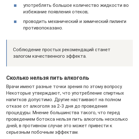
употреблять большое количество жидкости во
избежание появления отеков;
проводить механический и химический пилинги
противопоказано.
Соблюдение простых рекомендаций станет
залогом качественного эффекта.
Сколько нельзя пить алкоголь
Врачи имеют разные точки зрения по этому вопросу.
Некоторые утверждают, что употребление спиртных
напитков допустимо. Другие настаивают на полном
отказе от алкоголя за 2-3 дня до проведения
процедуры. Мнение большинства такого, что перед
проведением ботокса нельзя пить алкоголь несколько
дней, в противном случае это может привести к
серьезным побочным эффектам.