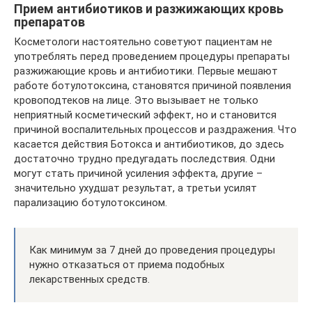
Прием антибиотиков и разжижающих кровь
препаратов
Косметологи настоятельно советуют пациентам не
употреблять перед проведением процедуры препараты
разжижающие кровь и антибиотики. Первые мешают
работе ботулотоксина, становятся причиной появления
кровоподтеков на лице. Это вызывает не только
неприятный косметический эффект, но и становится
причиной воспалительных процессов и раздражения. Что
касается действия Ботокса и антибиотиков, до здесь
достаточно трудно предугадать последствия. Одни
могут стать причиной усиления эффекта, другие –
значительно ухудшат результат, а третьи усилят
парализацию ботулотоксином.
Как минимум за 7 дней до проведения процедуры
нужно отказаться от приема подобных
лекарственных средств.