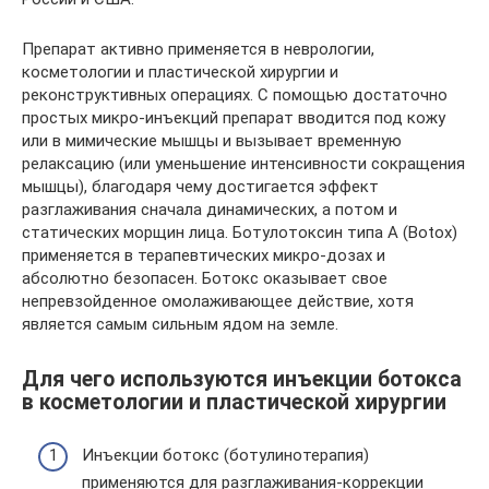
Препарат активно применяется в неврологии,
косметологии и пластической хирургии и
реконструктивных операциях. С помощью достаточно
простых микро-инъекций препарат вводится под кожу
или в мимические мышцы и вызывает временную
релаксацию (или уменьшение интенсивности сокращения
мышцы), благодаря чему достигается эффект
разглаживания сначала динамических, а потом и
статических морщин лица. Ботулотоксин типа А (Botox)
применяется в терапевтических микро-дозах и
абсолютно безопасен. Ботокс оказывает свое
непревзойденное омолаживающее действие, хотя
является самым сильным ядом на земле.
Для чего используются инъекции ботокса
в косметологии и пластической хирургии
Инъекции ботокс (ботулинотерапия)
применяются для разглаживания-коррекции