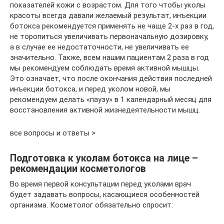
показателей кожи с возрастом. Для того чтобы уколы
красоты всегда давали желаемый результат, инъекции
ботокса рекомендуется применять не чаще 2-х раз в год,
не торопиться увеличивать первоначальную дозировку,
а в случае ее недостаточности, не увеличивать ее
значительно. Также, всем нашим пациентам 2 раза в год
мы рекомендуем соблюдать время активной мышцы.
Это означает, что после окончания действия последней
инъекции ботокса, и перед уколом новой, мы
рекомендуем делать «паузу» в 1 календарный месяц для
восстановления активной жизнедеятельности мышц.
все вопросы и ответы >
Подготовка к уколам ботокса на лице –
рекомендации косметологов
Во время первой консультации перед уколами врач
будет задавать вопросы, касающиеся особенностей
организма. Косметолог обязательно спросит: