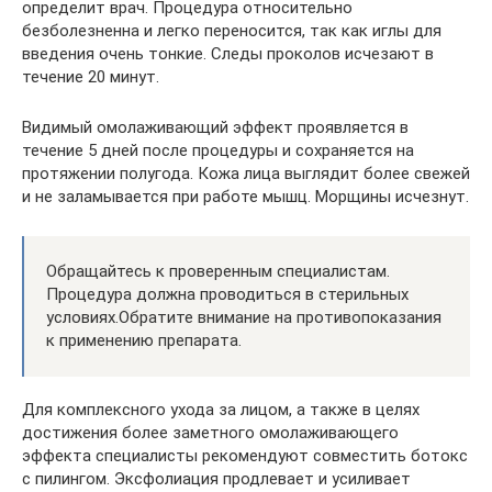
определит врач. Процедура относительно
безболезненна и легко переносится, так как иглы для
введения очень тонкие. Следы проколов исчезают в
течение 20 минут.
Видимый омолаживающий эффект проявляется в
течение 5 дней после процедуры и сохраняется на
протяжении полугода. Кожа лица выглядит более свежей
и не заламывается при работе мышц. Морщины исчезнут.
Обращайтесь к проверенным специалистам.
Процедура должна проводиться в стерильных
условиях.Обратите внимание на противопоказания
к применению препарата.
Для комплексного ухода за лицом, а также в целях
достижения более заметного омолаживающего
эффекта специалисты рекомендуют совместить ботокс
с пилингом. Эксфолиация продлевает и усиливает