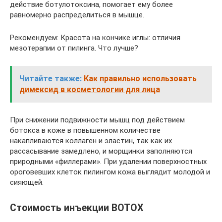
действие ботулотоксина, помогает ему более
равномерно распределиться в мышце.
Рекомендуем: Красота на кончике иглы: отличия
мезотерапии от пилинга. Что лучше?
Читайте также:
Как правильно использовать
димексид в косметологии для лица
При снижении подвижности мышц под действием
ботокса в коже в повышенном количестве
накапливаются коллаген и эластин, так как их
рассасывание замедлено, и морщинки заполняются
природными «филлерами». При удалении поверхностных
ороговевших клеток пилингом кожа выглядит молодой и
сияющей.
Стоимость инъекции BOTOX