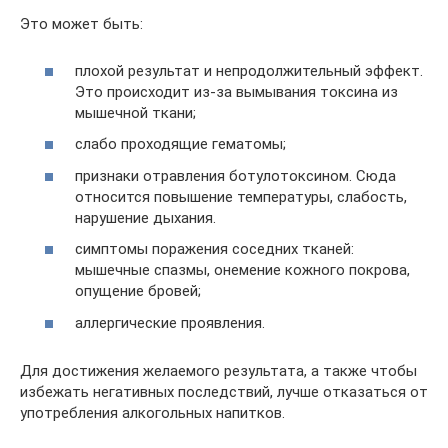
Это может быть:
плохой результат и непродолжительный эффект.
Это происходит из-за вымывания токсина из
мышечной ткани;
слабо проходящие гематомы;
признаки отравления ботулотоксином. Сюда
относится повышение температуры, слабость,
нарушение дыхания.
симптомы поражения соседних тканей:
мышечные спазмы, онемение кожного покрова,
опущение бровей;
аллергические проявления.
Для достижения желаемого результата, а также чтобы
избежать негативных последствий, лучше отказаться от
употребления алкогольных напитков.