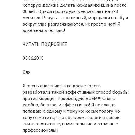
которую должна делать каждая женщина после
30 лет. Одной процедуры мне хватает на 7-8
месяцев. Результат отличный, морщинки на лбу и
вокруг глаз разглаживаются, их просто нет! Я
влюблена в ботокс!
ЧИТАТЬ ПОДРОБНЕЕ
05.06.2018
Эля
Я очень счастлива, что косметологи
разработали такой эффективный способ борьбы
против морщин. Рекомендую ВСЕМ!!! Очень
удобно, быстро, и эффективно! Я не всегда
попадаю к одному и тому же косметологу, но
хочу отметить, что все косметологи в вашей
клинике опытные, внимательные и отличные
профессионалы!