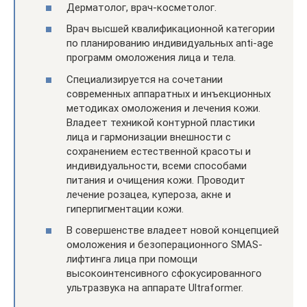
Дерматолог, врач-косметолог.
Врач высшей квалификационной категории
по планированию индивидуальных anti-age
программ омоложения лица и тела.
Специализируется на сочетании
современных аппаратных и инъекционных
методиках омоложения и лечения кожи.
Владеет техникой контурной пластики
лица и гармонизации внешности с
сохранением естественной красоты и
индивидуальности, всеми способами
питания и очищения кожи. Проводит
лечение розацеа, купероза, акне и
гиперпигментации кожи.
В совершенстве владеет новой концепцией
омоложения и безоперационного SMAS-
лифтинга лица при помощи
высокоинтенсивного сфокусированного
ультразвука на аппарате Ultraformer.