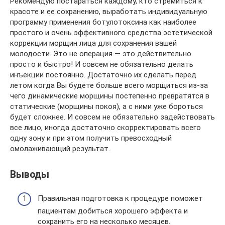
Рекомендую постараться каждому, кто стремиться к
красоте и ее сохранению, выработать индивидуальную
программу применения ботулотоксина как наиболее
простого и очень эффективного средства эстетической
коррекции морщин лица для сохранения вашей
молодости. Это не операция — это действительно
просто и быстро! И совсем не обязательно делать
инъекции постоянно. Достаточно их сделать перед
летом когда Вы будете больше всего морщиться из-за
чего динамические морщины постепенно превратятся в
статические (морщины покоя), а с ними уже бороться
будет сложнее. И совсем не обязательно задействовать
все лицо, иногда достаточно скорректировать всего
одну зону и при этом получить превосходный
омолаживающий результат.
Выводы
Правильная подготовка к процедуре поможет
пациентам добиться хорошего эффекта и
сохранить его на несколько месяцев.