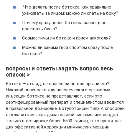
Что делать после ботокса: как правильно
ухаживать за лицом; можно ли спать на боку?
Почему сразу после ботокса запрещено
посещать баню?
Совместимы ли ботокс и прием алкоголя?
Можно ли заниматься спортом сразу после
ботокса?
вопросы и ответы задать вопрос весь
список >
Ботокс — это яд, не опасен ли он для организма?
Никакой опасности для человеческого организма
инъекции ботокса не представляют, если это
сертифицированный препарат и специалистом вводится
в правильной дозировке. Ботулотоксин типа А способен
отключить мышцы дыхательной системы или сердца
только в дозировке более 5500 единиц, в то время, как
для эффективной коррекции мимических морщин