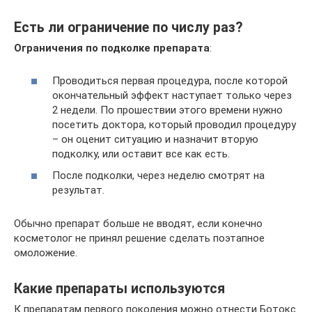
Есть ли ограничение по числу раз?
Ограничения по подколке препарата
:
Проводиться первая процедура, после которой
окончательный эффект наступает только через
2 недели. По прошествии этого времени нужно
посетить доктора, который проводил процедуру
– он оценит ситуацию и назначит вторую
подколку, или оставит все как есть.
После подколки, через неделю смотрят на
результат.
Обычно препарат больше не вводят, если конечно
косметолог не принял решение сделать поэтапное
омоложение.
Какие препараты используются
К препаратам первого поколения можно отнести Ботокс