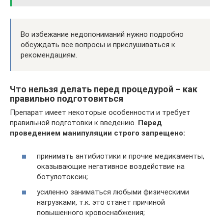
Во избежание недопониманий нужно подробно
обсуждать все вопросы и прислушиваться к
рекомендациям.
Что нельзя делать перед процедурой – как
правильно подготовиться
Препарат имеет некоторые особенности и требует
правильной подготовки к введению.
Перед
проведением манипуляции строго запрещено:
принимать антибиотики и прочие медикаменты,
оказывающие негативное воздействие на
ботулотоксин;
усиленно заниматься любыми физическими
нагрузками, т.к. это станет причиной
повышенного кровоснабжения;