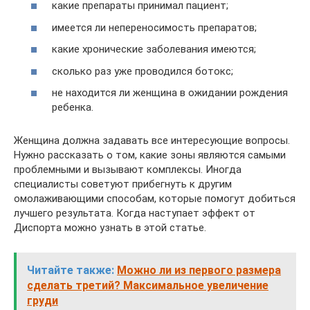
какие препараты принимал пациент;
имеется ли непереносимость препаратов;
какие хронические заболевания имеются;
сколько раз уже проводился ботокс;
не находится ли женщина в ожидании рождения
ребенка.
Женщина должна задавать все интересующие вопросы.
Нужно рассказать о том, какие зоны являются самыми
проблемными и вызывают комплексы. Иногда
специалисты советуют прибегнуть к другим
омолаживающими способам, которые помогут добиться
лучшего результата. Когда наступает эффект от
Диспорта можно узнать в этой статье.
Читайте также:
Можно ли из первого размера
сделать третий? Максимальное увеличение
груди