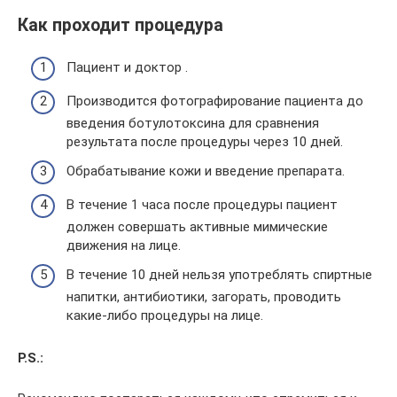
Как проходит процедура
Пациент и доктор .
Производится фотографирование пациента до
введения ботулотоксина для сравнения
результата после процедуры через 10 дней.
Обрабатывание кожи и введение препарата.
В течение 1 часа после процедуры пациент
должен совершать активные мимические
движения на лице.
В течение 10 дней нельзя употреблять спиртные
напитки, антибиотики, загорать, проводить
какие-либо процедуры на лице.
P.S.: