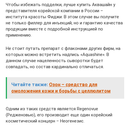
Чтобы избежать подделки, лучше купить Аквашайн у
представителя корейской компании в России –
института красоты Фиджи. В этом случае вы получите
не только филлер для инъекций, но и гарантию качества
продукции вместе с подробной инструкцией по
применению.
Не стоит путать препарат с флаконами других фирм, на
которых можно встретить надпись «Aquashine». В
данном случае нацеленность сыворотки будет
совпадать, но состав кардинально отличаться.
Читайте также:
Озон – средство для
омоложения кожи и борьбы с целлюлитом
Одним из таких средств является Regenovue
(Редженовью), его производит еще один корейский
косметический концерн – Неогенезис.