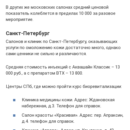
В других же московских салонах средний ценовой
показатель колеблется в пределах 10 000 за разовое
мероприятие.
Санкт-Петербург
Салонов и клиник по Санкт-Петербургу, оказывающих
услуги по омоложению кожи достаточно много, однако
сами ценники не сильно и различаются.
Средняя стоимость инъекций с Аквашайн Классик – 13
000 руб., а с препаратом ВТХ – 13 800.
Центры СПб, где можно пройти курс биоревитализации:
Клиника медицины кожи. Адрес: Ждановская
набережная, д.3. Телефон для справок.
Салон красоты «Красивая». Адрес: пер. Апраксин,
д.4. телефон для справок.