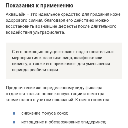
Показания к применению
Аквашайн – это идеальное средство для придания коже
здорового сияния, благодаря его действию можно
восстановить возникшие дефекты после длительного
воздействия ультрафиолета.
С его помощью осуществляют подготовительные
мероприятия к пластике лица, шлифовке или
пилингу, а также его применяют для уменьшения
периода реабилитации.
Предпочтение же определенному виду филлера
отдается только после консультации и осмотра
косметолога с учетом показаний. К ним относятся:
снижение тонуса кожи;
истощение и обезвоживание эпидермиса;