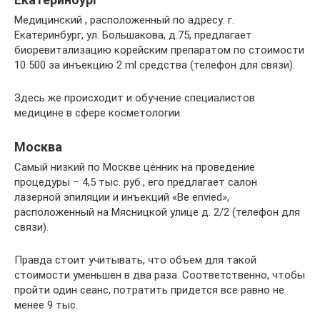
Медицинский , расположенный по адресу: г.
Екатеринбург, ул. Большакова, д.75, предлагает
биоревитализацию корейским препаратом по стоимости
10 500 за инъекцию 2 ml средства (телефон для связи).
Здесь же происходит и обучение специалистов
медицине в сфере косметологии.
Москва
Самый низкий по Москве ценник на проведение
процедуры – 4,5 тыс. руб., его предлагает салон
лазерной эпиляции и инъекций «Be envied»,
расположенный на Мясницкой улице д. 2/2 (телефон для
связи).
Правда стоит учитывать, что объем для такой
стоимости уменьшен в два раза. Соответственно, чтобы
пройти один сеанс, потратить придется все равно не
менее 9 тыс.