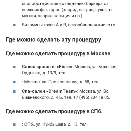
способствующие возведению барьера от
внешних факторов (хлорид натрия, сульфат
магния, хлорид кальция и пр.).
Витамины групп А и В, аскорбиновая кислота.
Где можно сделать эту процедуру
Где можно сделать процедуру в Москве
Салон красоты «Fiore»:
Москва, ул. Большая
Ордынка, д. 13/9, тел..
:
Москва, ул. Профсоюзная, д. 58, тел..
Спа-салон «DreamTeam»:
Москва, ул. Вс.
Вишневского, д. 4 Б, тел. +7 (495) 204 18 05.
Где можно сделать процедуру в СПб.
:
СПб., ул. Куйбышева, д. 13, тел..