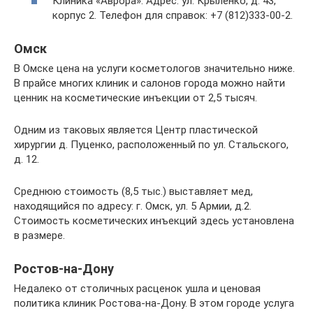
Клиника «Аврора». Адрес: ул. Крыленко, д. 43,
корпус 2. Телефон для справок: +7 (812)333-00-2.
Омск
В Омске цена на услуги косметологов значительно ниже.
В прайсе многих клиник и салонов города можно найти
ценник на косметические инъекции от 2,5 тысяч.
Одним из таковых является Центр пластической
хирургии д. Пуценко, расположенный по ул. Стальского,
д. 12.
Среднюю стоимость (8,5 тыс.) выставляет мед,
находящийся по адресу: г. Омск, ул. 5 Армии, д.2.
Стоимость косметических инъекций здесь установлена
в размере.
Ростов-на-Дону
Недалеко от столичных расценок ушла и ценовая
политика клиник Ростова-на-Дону. В этом городе услуга