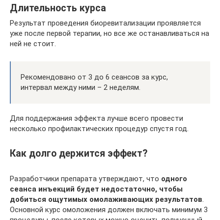
Длительность курса
Результат проведения биоревитализации проявляется
уже после первой терапии, но все же останавливаться на
ней не стоит.
Рекомендовано от 3 до 6 сеансов за курс,
интервал между ними – 2 неделям.
Для поддержания эффекта лучше всего провести
несколько профилактических процедур спустя год.
Как долго держится эффект?
Разработчики препарата утверждают, что
одного
сеанса инъекций будет недостаточно, чтобы
добиться ощутимых омолаживающих результатов
.
Основной курс омоложения должен включать минимум 3
процедуры, после которых можно оценить полученный