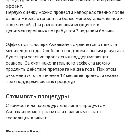
эффект.
Первую оценку можно провести непосредственно после
сеанса – кожа становится более мягкой, увлажненной и
подтянутой. Для разглаживания морщинок и
депигментирования потребуется 2 недели и больше.
Эффект от филлера Аквашайн сохраняется от шести
месяцев до года. Особенно продолжительным результат
будет при условии проведения поддерживающих
сеансов. За счет накопительного эффекта можно
продлить действие препарата на два года. При этом
рекомендуется в течение 12 месяцев провести около
трех поддерживающих процедур.
Стоимость процедуры
Стоимость на процедуру для лица с продуктом
Аквашайн может разниться в зависимости от
геопозиции клиники.
Екатеринбург