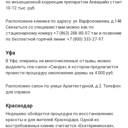
по инъекционной коррекции препаратом Аквашайн стоит
10-12 тыс. руб.
Расположена клиника по адресу: ул. Варфоломеева, д.148.
Связаться со специалистами можно как по
стационарному номеру +7 (863) 288-80-07 так и позвонив
по бесплатной горячей линии: +7 (800) 333-27-97.
Уфа
В Уфе, опираясь на многочисленные отзывы, можно
выделить спа-салон «Сакура», в котором предлагается
провести процедуру омоложения дермы за 4 000 руб.
Расположен салон по улице Архитектурной, д.2. Телефон
для справок.
Краснодар
Недешево обойдется процедура по восстановлению
красоты и для жителей Краснодара. Одной из
востребованных клиник считается «Екатерининская»,