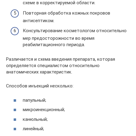
схеме в корректируемой области.
Повторная обработка кожных покровов
антисептиком.
Консультирование косметологом относительно
мер предосторожности во время
реабилитационного периода.
Различается и схема введения препарата, которая
определяется специалистом относительно
анатомических характеристик.
Способов инъекций несколько:
папульный;
микроинекционный;
канюльный;
линейный;