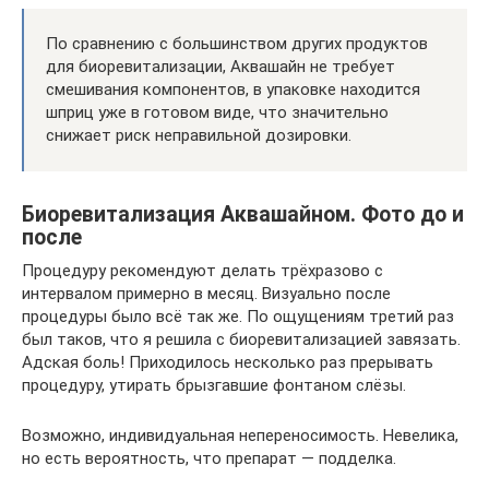
По сравнению с большинством других продуктов
для биоревитализации, Аквашайн не требует
смешивания компонентов, в упаковке находится
шприц уже в готовом виде, что значительно
снижает риск неправильной дозировки.
Биоревитализация Аквашайном. Фото до и
после
Процедуру рекомендуют делать трёхразово с
интервалом примерно в месяц. Визуально после
процедуры было всё так же. По ощущениям третий раз
был таков, что я решила с биоревитализацией завязать.
Адская боль! Приходилось несколько раз прерывать
процедуру, утирать брызгавшие фонтаном слёзы.
Возможно, индивидуальная непереносимость. Невелика,
но есть вероятность, что препарат — подделка.