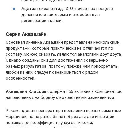
Ацетил гексапептид -3. Отвечает за процесс
деления клеток дермы и способствует
регенерации тканей.
Серия Аквашайн
Основная линейка Аквашайн представлена несколькими
продуктами, которые практически не отличаются по
составу. Можно сказать, являются аналогами друг друга.
Однако созданы они для достижения совершенно
разных результатов, поэтому прежде чем приобретать
любой из них, следует ознакомиться с рядом
особенностей.
Аквашайн Классик
содержит 56 активных компонентов,
направленных на борьбу с возрастными изменениями.
Рекомендован препарат при появлении первых заметных
морщинок, но не ранее 35 лет. В результате инъекций
повышается коэффициент упругости кожи,