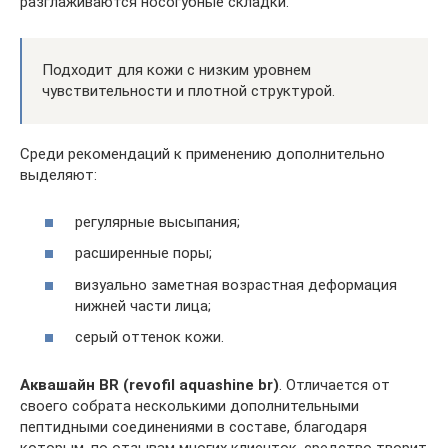
разглаживаются носогубные складки.
Подходит для кожи с низким уровнем
чувствительности и плотной структурой.
Среди рекомендаций к применению дополнительно
выделяют:
регулярные высыпания;
расширенные поры;
визуально заметная возрастная деформация
нижней части лица;
серый оттенок кожи.
Аквашайн BR (revofil aquashine br)
. Отличается от
своего собрата несколькими дополнительными
пептидными соединениями в составе, благодаря