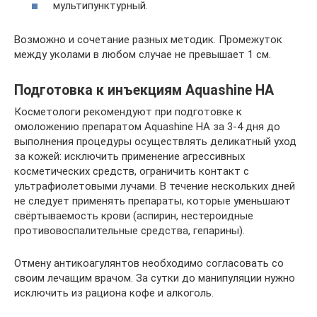
мультипунктурный.
Возможно и сочетание разных методик. Промежуток
между уколами в любом случае не превышает 1 см.
Подготовка к инъекциям Aquashine HA
Косметологи рекомендуют при подготовке к
омоложению препаратом Aquashine HA за 3-4 дня до
выполнения процедуры осуществлять деликатный уход
за кожей: исключить применение агрессивных
косметических средств, ограничить контакт с
ультрафиолетовыми лучами. В течение нескольких дней
не следует применять препараты, которые уменьшают
свёртываемость крови (аспирин, нестероидные
противовоспалительные средства, гепарины).
Отмену антикоагулянтов необходимо согласовать со
своим лечащим врачом. За сутки до манипуляции нужно
исключить из рациона кофе и алкоголь.