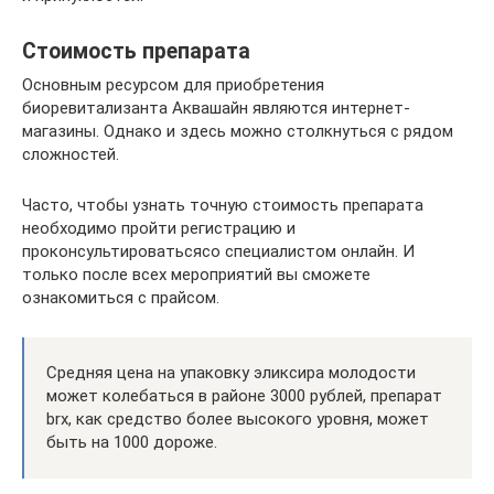
Стоимость препарата
Основным ресурсом для приобретения
биоревитализанта Аквашайн являются интернет-
магазины. Однако и здесь можно столкнуться с рядом
сложностей.
Часто, чтобы узнать точную стоимость препарата
необходимо пройти регистрацию и
проконсультироватьсясо специалистом онлайн. И
только после всех мероприятий вы сможете
ознакомиться с прайсом.
Средняя цена на упаковку эликсира молодости
может колебаться в районе 3000 рублей, препарат
brx, как средство более высокого уровня, может
быть на 1000 дороже.