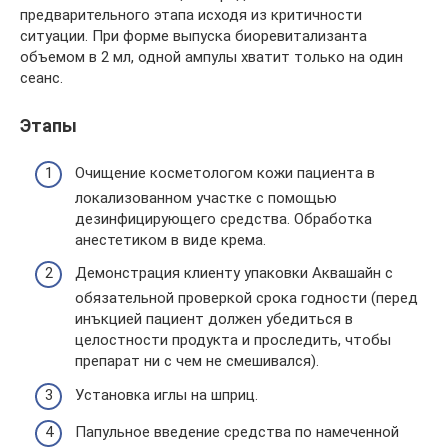
предварительного этапа исходя из критичности
ситуации. При форме выпуска биоревитализанта
объемом в 2 мл, одной ампулы хватит только на один
сеанс.
Этапы
Очищение косметологом кожи пациента в
локализованном участке с помощью
дезинфицирующего средства. Обработка
анестетиком в виде крема.
Демонстрация клиенту упаковки Аквашайн с
обязательной проверкой срока годности (перед
инъкцией пациент должен убедиться в
целостности продукта и проследить, чтобы
препарат ни с чем не смешивался).
Установка иглы на шприц.
Папульное введение средства по намеченной