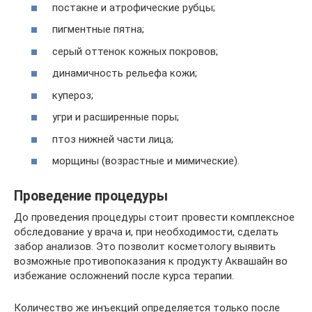
постакне и атрофические рубцы;
пигментные пятна;
серый оттенок кожных покровов;
динамичность рельефа кожи;
купероз;
угри и расширенные поры;
птоз нижней части лица;
морщины (возрастные и мимические).
Проведение процедуры
До проведения процедуры стоит провести комплексное
обследование у врача и, при необходимости, сделать
забор анализов. Это позволит косметологу выявить
возможные противопоказания к продукту Аквашайн во
избежание осложнений после курса терапии.
Количество же инъекций определяется только после