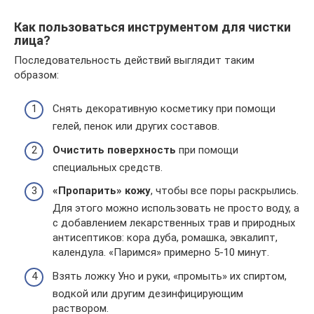
Как пользоваться инструментом для чистки
лица?
Последовательность действий выглядит таким
образом:
Снять декоративную косметику при помощи
гелей, пенок или других составов.
Очистить поверхность
при помощи
специальных средств.
«Пропарить» кожу
, чтобы все поры раскрылись.
Для этого можно использовать не просто воду, а
с добавлением лекарственных трав и природных
антисептиков: кора дуба, ромашка, эвкалипт,
календула. «Паримся» примерно 5-10 минут.
Взять ложку Уно и руки, «промыть» их спиртом,
водкой или другим дезинфицирующим
раствором.