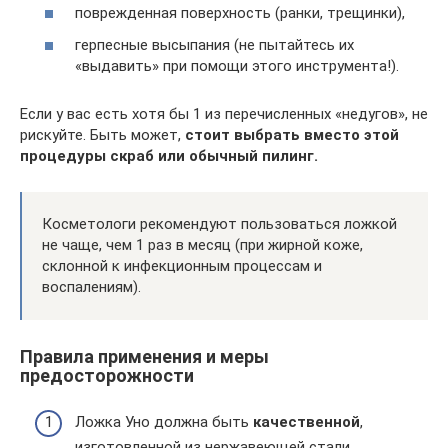
поврежденная поверхность (ранки, трещинки),
герпесные высыпания (не пытайтесь их
«выдавить» при помощи этого инструмента!).
Если у вас есть хотя бы 1 из перечисленных «недугов», не
рискуйте. Быть может,
стоит выбрать вместо этой
процедуры скраб или обычный пилинг.
Косметологи рекомендуют пользоваться ложкой
не чаще, чем 1 раз в месяц (при жирной коже,
склонной к инфекционным процессам и
воспалениям).
Правила применения и меры
предосторожности
Ложка Уно должна быть
качественной
,
изготовленной из нержавеющей стали.