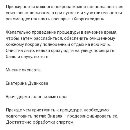
При жирности кожного покрова можно воспользоваться
спиртовым лосьоном, а при сухости и чувствительности
рекомендуется взять препарат «Хлоргексидин».
Желательно проведение процедуры в вечернее время,
чтобы затем расслабиться, обеспечить очищенному
кожному покрову полноценный отдых на всю ночь.
Очистив лицо, нельзя сразу идти на улицу, посещать
баню и сауну, потеть.
Мнение эксперта
Екатерина Дудикова
Врач-дерматолог, косметолог
Прежде чем приступить к процедуре, необходимо
подготовить петлю Видаля – продезинфицировать ее.
Достаточно обработки спиртом.