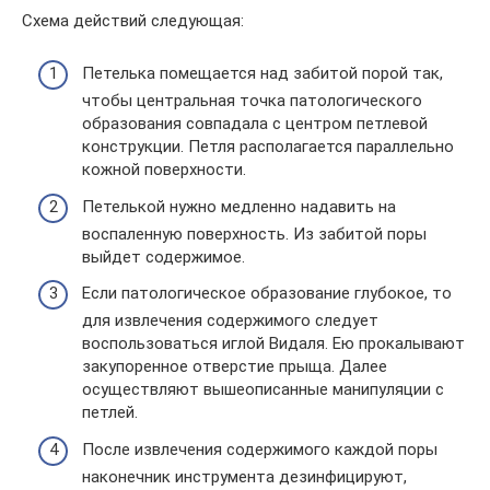
Схема действий следующая:
Петелька помещается над забитой порой так,
чтобы центральная точка патологического
образования совпадала с центром петлевой
конструкции. Петля располагается параллельно
кожной поверхности.
Петелькой нужно медленно надавить на
воспаленную поверхность. Из забитой поры
выйдет содержимое.
Если патологическое образование глубокое, то
для извлечения содержимого следует
воспользоваться иглой Видаля. Ею прокалывают
закупоренное отверстие прыща. Далее
осуществляют вышеописанные манипуляции с
петлей.
После извлечения содержимого каждой поры
наконечник инструмента дезинфицируют,