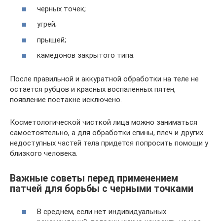
черных точек;
угрей;
прыщей;
камедонов закрытого типа.
После правильной и аккуратной обработки на теле не
остается рубцов и красных воспаленных пятен,
появление постакне исключено.
Косметологической чисткой лица можно заниматься
самостоятельно, а для обработки спины, плеч и других
недоступных частей тела придется попросить помощи у
близкого человека.
Важные советы перед применением
патчей для борьбы с черными точками
В среднем, если нет индивидуальных