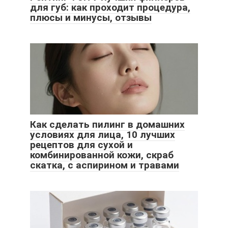
для губ: как проходит процедура,
плюсы и минусы, отзывы
Как сделать пилинг в домашних
условиях для лица, 10 лучших
рецептов для сухой и
комбинированной кожи, скраб
скатка, с аспирином и травами