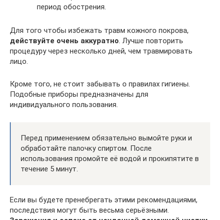
период обострения.
Для того чтобы избежать травм кожного покрова,
действуйте очень аккуратно
. Лучше повторить
процедуру через несколько дней, чем травмировать
лицо.
Кроме того, не стоит забывать о правилах гигиены.
Подобные приборы предназначены для
индивидуального пользования.
Перед применением обязательно вымойте руки и
обработайте палочку спиртом. После
использования промойте её водой и прокипятите в
течение 5 минут.
Если вы будете пренебрегать этими рекомендациями,
последствия могут быть весьма серьёзными.