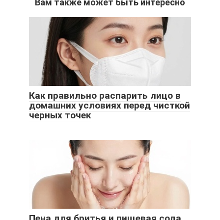
Вам также может быть интересно
Как правильно распарить лицо в
домашних условиях перед чисткой
черных точек
Пена для бритья и пищевая сода