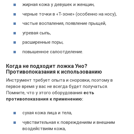
жирная кожа у девушек и женщин,
черные точки в «Т-зоне» (особенно на носу),
частые воспаления, появление прыщей,
угревая сыпь,
расширенные поры,
повышенное салоотделение.
Когда не подходит ложка Уно?
Противопоказания к использованию
Инструмент требует опыта и сноровки, поэтому в
первое время у вас не всегда будет получаться.
Помните, что у этого оборудования
есть
противопоказания к применению:
сухая кожа лица и тела,
чувствительная к повреждениям и внешним
воздействиям кожа,