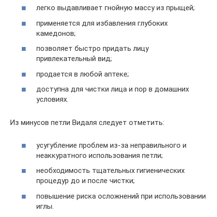
легко выдавливает гнойную массу из прыщей;
применяется для избавления глубоких
камедонов;
позволяет быстро придать лицу
привлекательный вид;
продается в любой аптеке;
доступна для чистки лица и пор в домашних
условиях.
Из минусов петли Видаля следует отметить:
усугубление проблем из-за неправильного и
неаккуратного использования петли;
необходимость тщательных гигиенических
процедур до и после чистки;
повышение риска осложнений при использовании
иглы.