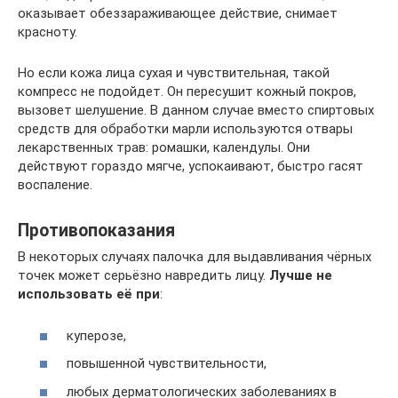
оказывает обеззараживающее действие, снимает
красноту.
Но если кожа лица сухая и чувствительная, такой
компресс не подойдет. Он пересушит кожный покров,
вызовет шелушение. В данном случае вместо спиртовых
средств для обработки марли используются отвары
лекарственных трав: ромашки, календулы. Они
действуют гораздо мягче, успокаивают, быстро гасят
воспаление.
Противопоказания
В некоторых случаях палочка для выдавливания чёрных
точек может серьёзно навредить лицу.
Лучше не
использовать её при
:
куперозе,
повышенной чувствительности,
любых дерматологических заболеваниях в