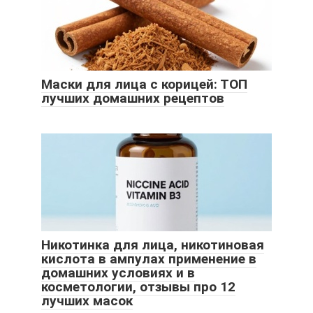
Маски для лица с корицей: ТОП
лучших домашних рецептов
Никотинка для лица, никотиновая
кислота в ампулах применение в
домашних условиях и в
косметологии, отзывы про 12
лучших масок