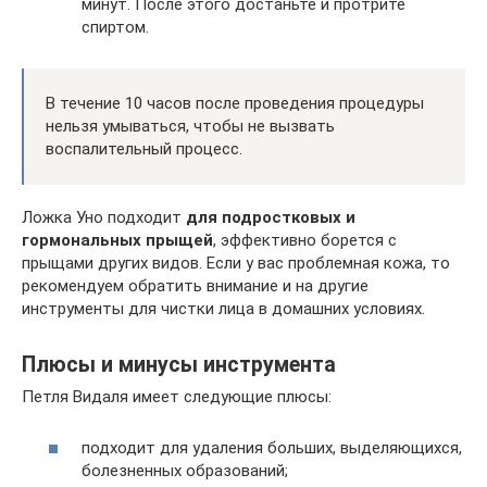
минут. После этого достаньте и протрите
спиртом.
В течение 10 часов после проведения процедуры
нельзя умываться, чтобы не вызвать
воспалительный процесс.
Ложка Уно подходит
для подростковых и
гормональных прыщей
, эффективно борется с
прыщами других видов. Если у вас проблемная кожа, то
рекомендуем обратить внимание и на другие
инструменты для чистки лица в домашних условиях.
Плюсы и минусы инструмента
Петля Видаля имеет следующие плюсы:
подходит для удаления больших, выделяющихся,
болезненных образований;