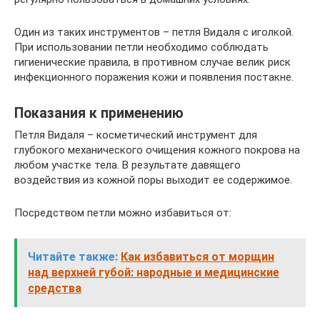
Один из таких инструментов – петля Видаля с иголкой.
При использовании петли необходимо соблюдать
гигиенические правила, в противном случае велик риск
инфекционного поражения кожи и появления постакне.
Показания к применению
Петля Видаля – косметический инструмент для
глубокого механического очищения кожного покрова на
любом участке тела. В результате давящего
воздействия из кожной поры выходит ее содержимое.
Посредством петли можно избавиться от:
Читайте также:
Как избавиться от морщин
над верхней губой: народные и медицинские
средства