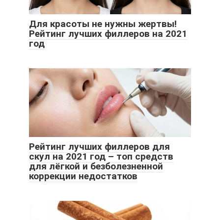
Для красоты не нужны жертвы!
Рейтинг лучших филлеров на 2021
год
Рейтинг лучших филлеров для
скул на 2021 год – топ средств
для лёгкой и безболезненной
коррекции недостатков