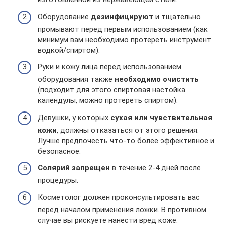
Оборудование
дезинфицируют
и тщательно
промывают перед первым использованием (как
минимум вам необходимо протереть инструмент
водкой/спиртом).
Руки и кожу лица перед использованием
оборудования также
необходимо очистить
(подходит для этого спиртовая настойка
календулы, можно протереть спиртом).
Девушки, у которых
сухая или чувствительная
кожи
, должны отказаться от этого решения.
Лучше предпочесть что-то более эффективное и
безопасное.
Солярий запрещен
в течение 2-4 дней после
процедуры.
Косметолог должен проконсультировать вас
перед началом применения ложки. В противном
случае вы рискуете нанести вред коже.