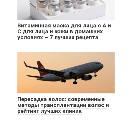
Витаминная маска для лица с A и
С для лица и кожи в домашних
условиях – 7 лучших рецепта
Пересадка волос: современные
методы трансплантации волос и
рейтинг лучших клиник