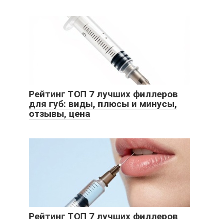
Рейтинг ТОП 7 лучших филлеров
для губ: виды, плюсы и минусы,
отзывы, цена
Рейтинг ТОП 7 лучших филлеров