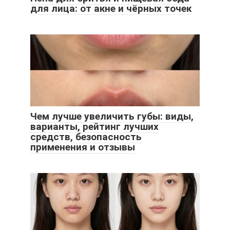
для лица: от акне и чёрных точек
Чем лучше увеличить губы: виды,
варианты, рейтинг лучших
средств, безопасность
применения и отзывы