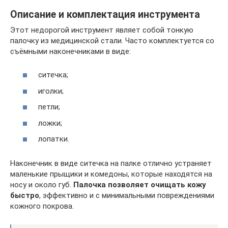
Описание и комплектация инструмента
Этот недорогой инструмент являет собой тонкую
палочку из медицинской стали. Часто комплектуется со
съёмными наконечниками в виде:
ситечка;
иголки;
петли;
ложки;
лопатки.
Наконечник в виде ситечка на палке отлично устраняет
маленькие прыщики и комедоны, которые находятся на
носу и около губ.
Палочка позволяет очищать кожу
быстро
, эффективно и с минимальными повреждениями
кожного покрова.