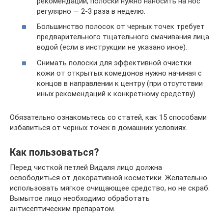
рекомендаций, полоски нужно наносить на нос
регулярно — 2-3 раза в неделю.
Большинство полосок от черных точек требует
предварительного тщательного смачивания лица
водой (если в инструкции не указано иное).
Снимать полоски для эффективной очистки
кожи от открытых комедонов нужно начиная с
концов в направлении к центру (при отсутствии
иных рекомендаций к конкретному средству).
Обязательно ознакомьтесь со статей, как 15 способами
избавиться от черных точек в домашних условиях.
Как пользоваться?
Перед чисткой петлей Видаля лицо должна
освободиться от декоративной косметики. Желательно
использовать мягкое очищающее средство, но не скраб.
Вымытое лицо необходимо обработать
антисептическим препаратом.