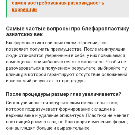
самая востребованная разновидность
коррекции
Самые частые вопросы про блефаропластику
азиатских век
Блефаропластика при азиатском строении глаз
позволяет получить преимущества. После манипуляции
люди становятся уверенными в себе, у них повышаемся
самооценка, они избавляются от комплексов. Чтобы не
разочароваться в полученном результате, выбирайте ту
клинику, в которой гарантируют отсутствие осложнений
и желаемый результат от процедуры.
После процедуры размер глаз увеличивается?
Сингапури является хирургическим вмешательством,
которое подразумевает формирование складки на
верхнем веке и удаление эпикантуса. Пластика не меняет
настоящий размер глаз, но благодаря изменению формы,
они выглядят больше и выразительнее.