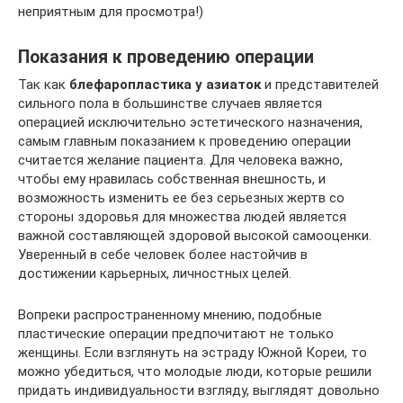
неприятным для просмотра!)
Показания к проведению операции
Так как
блефаропластика у азиаток
и представителей
сильного пола в большинстве случаев является
операцией исключительно эстетического назначения,
самым главным показанием к проведению операции
считается желание пациента. Для человека важно,
чтобы ему нравилась собственная внешность, и
возможность изменить ее без серьезных жертв со
стороны здоровья для множества людей является
важной составляющей здоровой высокой самооценки.
Уверенный в себе человек более настойчив в
достижении карьерных, личностных целей.
Вопреки распространенному мнению, подобные
пластические операции предпочитают не только
женщины. Если взглянуть на эстраду Южной Кореи, то
можно убедиться, что молодые люди, которые решили
придать индивидуальности взгляду, выглядят довольно