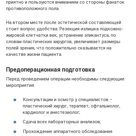
приятно и пользуются вниманием со стороны фанаток
противоположного пола.
На втором месте после эстетической составляющей
стоит вопрос удобства. Резекция излишка подкожно-
жировой клетчатки век, устранение эпикантуса, по
словам пластических хирургов, увеличивает размеры
полей зрения, что положительно сказывается на
качестве жизни пациента.
Предоперационная подготовка
Перед проведением операции необходимы следующие
мероприятия:
Консультации и осмотр у специалистов –
пластический хирург, терапевт, офтальмолог,
кардиолог и анестезиолог;
Сдача всех лабораторных анализов;
Прохождение аппаратного обследования