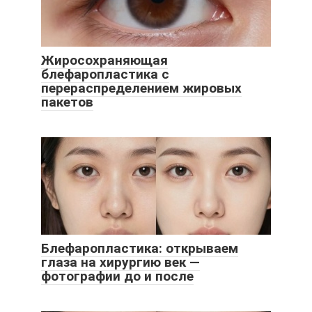
Жиросохраняющая
блефаропластика с
перераспределением жировых
пакетов
Блефаропластика: открываем
глаза на хирургию век —
фотографии до и после