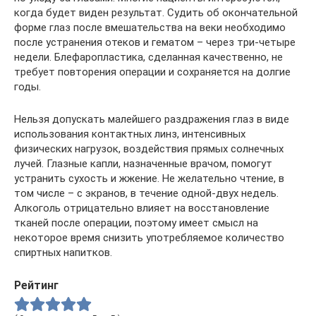
когда будет виден результат. Судить об окончательной
форме глаз после вмешательства на веки необходимо
после устранения отеков и гематом – через три-четыре
недели. Блефаропластика, сделанная качественно, не
требует повторения операции и сохраняется на долгие
годы.
Нельзя допускать малейшего раздражения глаз в виде
использования контактных линз, интенсивных
физических нагрузок, воздействия прямых солнечных
лучей. Глазные капли, назначенные врачом, помогут
устранить сухость и жжение. Не желательно чтение, в
том числе – с экранов, в течение одной-двух недель.
Алкоголь отрицательно влияет на восстановление
тканей после операции, поэтому имеет смысл на
некоторое время снизить употребляемое количество
спиртных напитков.
Рейтинг