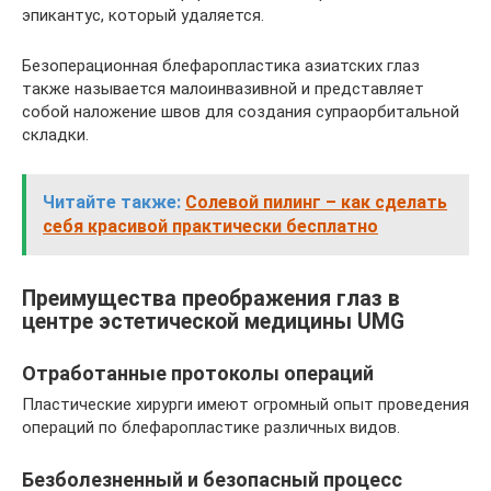
эпикантус, который удаляется.
Безоперационная блефаропластика азиатских глаз
также называется малоинвазивной и представляет
собой наложение швов для создания супраорбитальной
складки.
Читайте также:
Солевой пилинг – как сделать
себя красивой практически бесплатно
Преимущества преображения глаз в
центре эстетической медицины UMG
Отработанные протоколы операций
Пластические хирурги имеют огромный опыт проведения
операций по блефаропластике различных видов.
Безболезненный и безопасный процесс