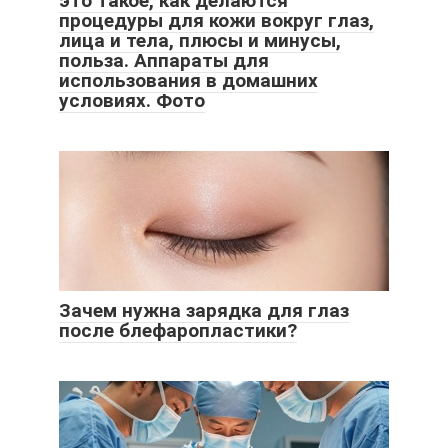
это такое, как делаются
процедуры для кожи вокруг глаз,
лица и тела, плюсы и минусы,
польза. Аппараты для
использования в домашних
условиях. Фото
Зачем нужна зарядка для глаз
после блефаропластики?