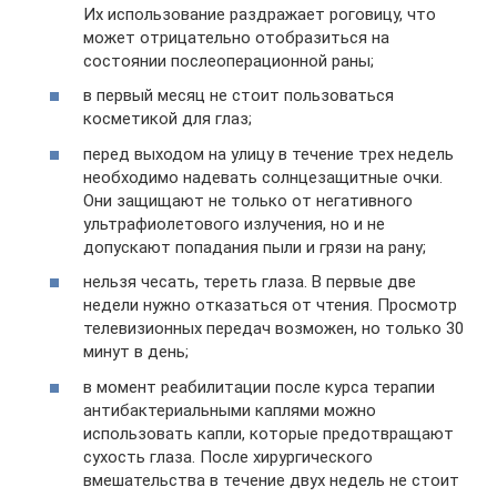
Их использование раздражает роговицу, что
может отрицательно отобразиться на
состоянии послеоперационной раны;
в первый месяц не стоит пользоваться
косметикой для глаз;
перед выходом на улицу в течение трех недель
необходимо надевать солнцезащитные очки.
Они защищают не только от негативного
ультрафиолетового излучения, но и не
допускают попадания пыли и грязи на рану;
нельзя чесать, тереть глаза. В первые две
недели нужно отказаться от чтения. Просмотр
телевизионных передач возможен, но только 30
минут в день;
в момент реабилитации после курса терапии
антибактериальными каплями можно
использовать капли, которые предотвращают
сухость глаза. После хирургического
вмешательства в течение двух недель не стоит