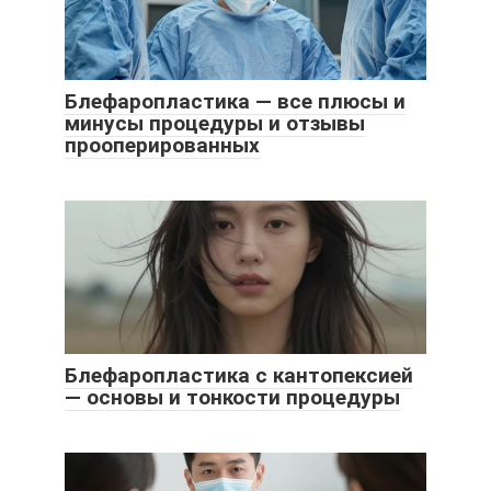
Блефаропластика — все плюсы и
минусы процедуры и отзывы
прооперированных
Блефаропластика с кантопексией
— основы и тонкости процедуры