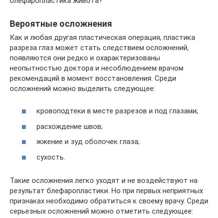
блефаропластика живота?
Вероятные осложнения
Как и любая другая пластическая операция, пластика
разреза глаз может стать следствием осложнений,
появляются они редко и охарактеризованы
неопытностью доктора и несоблюдением врачом
рекомендаций в момент восстановления. Среди
осложнений можно выделить следующее:
кровоподтеки в месте разрезов и под глазами;
расхождение швов;
жжение и зуд оболочек глаза;
сухость.
Такие осложнения легко уходят и не воздействуют на
результат блефаропластики. Но при первых неприятных
признаках необходимо обратиться к своему врачу. Среди
серьезных осложнений можно отметить следующее: