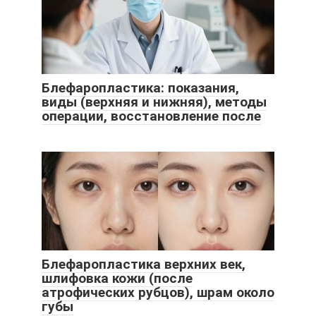
Блефаропластика: показания,
виды (верхняя и нижняя), методы
операции, восстановление после
Блефаропластика верхних век,
шлифовка кожи (после
атрофических рубцов), шрам около
губы