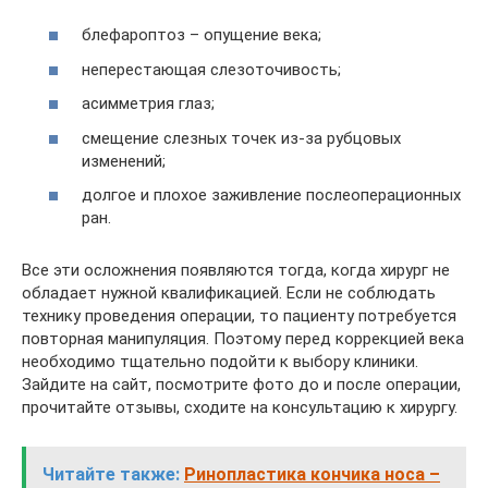
блефароптоз – опущение века;
неперестающая слезоточивость;
асимметрия глаз;
смещение слезных точек из-за рубцовых
изменений;
долгое и плохое заживление послеоперационных
ран.
Все эти осложнения появляются тогда, когда хирург не
обладает нужной квалификацией. Если не соблюдать
технику проведения операции, то пациенту потребуется
повторная манипуляция. Поэтому перед коррекцией века
необходимо тщательно подойти к выбору клиники.
Зайдите на сайт, посмотрите фото до и после операции,
прочитайте отзывы, сходите на консультацию к хирургу.
Читайте также:
Ринопластика кончика носа –