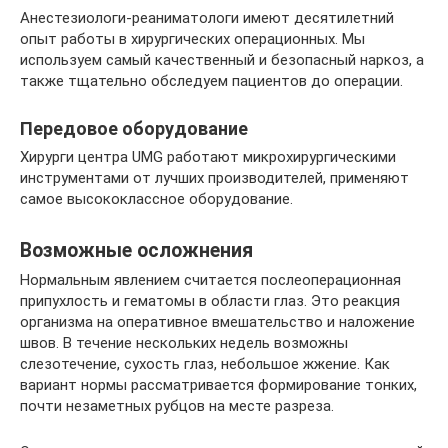
Анестезиологи-реаниматологи имеют десятилетний
опыт работы в хирургических операционных. Мы
используем самый качественный и безопасный наркоз, а
также тщательно обследуем пациентов до операции.
Передовое оборудование
Хирурги центра UMG работают микрохирургическими
инструментами от лучших производителей, применяют
самое высококлассное оборудование.
Возможные осложнения
Нормальным явлением считается послеоперационная
припухлость и гематомы в области глаз. Это реакция
организма на оперативное вмешательство и наложение
швов. В течение нескольких недель возможны
слезотечение, сухость глаз, небольшое жжение. Как
вариант нормы рассматривается формирование тонких,
почти незаметных рубцов на месте разреза.