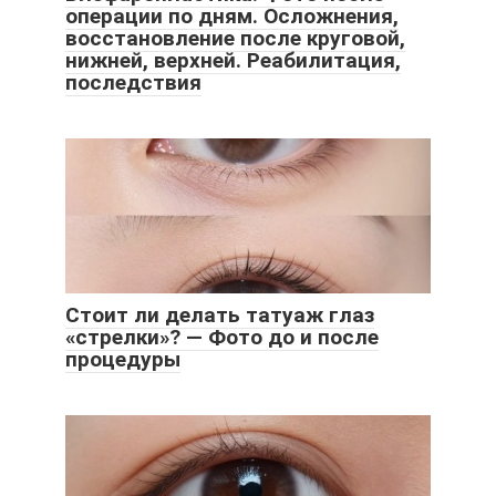
операции по дням. Осложнения,
восстановление после круговой,
нижней, верхней. Реабилитация,
последствия
Стоит ли делать татуаж глаз
«стрелки»? — Фото до и после
процедуры