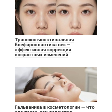
Трансконъюнктивальная
блефаропластика век –
эффективная коррекция
возрастных изменений
Гальваника в косметологии — что