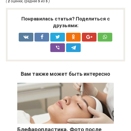
(
2
оценки, среднее
5
из
5
)
Понравилась статья? Поделиться с
друзьями:
Вам также может быть интересно
Блефаропластика. Фото после