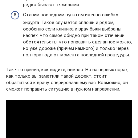
редко бывают тяжелыми.
Ставим последним пунктом именно ошибку
хирурга. Такое случается сплошь и рядом,
особенно если клиника и врач были выбраны
наспех. Что самое обидно при таком стечении
обстоятельств, что поправить сделанное можно,
но уже дороже (причем намного) и только через
полтора года от момента последней процедуры.
Так что причин, как видите, немало. Но на первых порах,
как только вы заметили такой дефект, стоит
обратиться к врачу, оперировавшему вас. Возможно, он
сможет поправить ситуацию в нужном направлении.