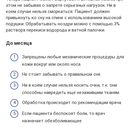
этом не забывая о запрете серьезных нагрузок. Ни в
коем случае нельзя сморкаться. Пациент должен
привыкнуть ко сну на спине с использованием высокой
подушки. Обрабатывать ноздри можно с помощью 3%
раствора перекиси водорода и ватной палочки.
До месяца
Запрещены любые механические процедуры для
кожи вокруг или около носа.
Не стоит забывать о правильном сне.
Ни в коем случае нельзя носить очки, т.к. они
способны навредить ещё незажившим тканям.
Обработка происходит по рекомендации врача.
Если пациента беспокоят боли, то врач
назначает обезболивающее.