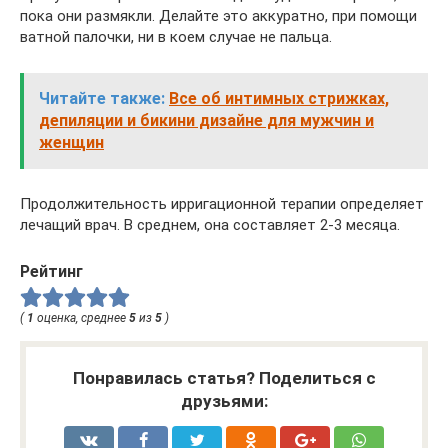
пока они размякли. Делайте это аккуратно, при помощи
ватной палочки, ни в коем случае не пальца.
Читайте также:
Все об интимных стрижках,
депиляции и бикини дизайне для мужчин и
женщин
Продолжительность ирригационной терапии определяет
лечащий врач. В среднем, она составляет 2-3 месяца.
Рейтинг
(
1
оценка, среднее
5
из
5
)
Понравилась статья? Поделиться с
друзьями: