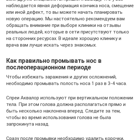
наблюдается явная деформация кончика носа, смещение
или иной дефект, то вы можете начать планировать
новую операцию. Мы настоятельно рекомендуем вам
обращать внимание при выборе клиники на отзывы
реальных людей, которые в сети присутствуют только
на сторонних ресурсах. В идеале хорошую клинику и
врача вам лучше искать через знакомых.
Как правильно промывать нос в
послеоперационном периоде
Чтобы избежать заражения и других осложнений,
необходимо промывать полость носа 1 раз в 3-4 часа.
Спреи Аквалор используют при вертикальном положении
тела. При этом голова должна располагаться прямо и
быть несколько наклонена вперед. Следите за тем,
чтобы во время использования голова не была
запрокинута назад.
Сразу после промывки необходимо удалить корочки,