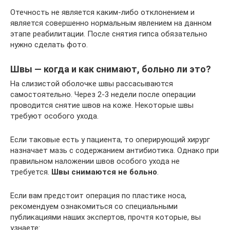
Отечность не является каким-либо отклонением и
является совершенно нормальным явлением на данном
этапе реабилитации. После снятия гипса обязательно
нужно сделать фото.
Швы — когда и как снимают, больно ли это?
На слизистой оболочке швы рассасываются
самостоятельно. Через 2-3 недели после операции
проводится снятие швов на коже. Некоторые швы
требуют особого ухода.
Если таковые есть у пациента, то оперирующий хирург
назначает мазь с содержанием антибиотика. Однако при
правильном наложении швов особого ухода не
требуется.
Швы снимаются не больно
.
Если вам предстоит операция по пластике носа,
рекомендуем ознакомиться со специальными
публикациями наших экспертов, прочтя которые, вы
узнаете: