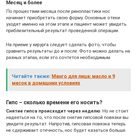
Месяц и более
По прошествии месяца после ринопластики нос
начинает приобретать свою форму. Основные отеки
уходят именно на этом этапе и пациент может увидеть
приблизительный результат проведенной операции.
На приеме у хирурга следует сделать фото, чтобы
сравнить результаты до и после. Фото можно делать на
разных этапах, если это сочтется необходимым.
Читайте также:
Манго для лица: масло и 9
масок в домашних условиях
Гипс – сколько времени его носить?
Снятие гипса происходит через неделю
. Но не стоит
надеяться на то, что после снятия гипсовой повязки вы
увидите результат. Напротив, гипсовая повязка теперь
не сдерживает отечность, нос будет казаться больше.