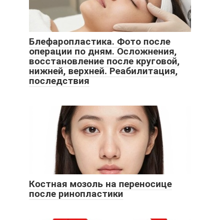
Блефаропластика. Фото после
операции по дням. Осложнения,
восстановление после круговой,
нижней, верхней. Реабилитация,
последствия
Костная мозоль на переносице
после ринопластики