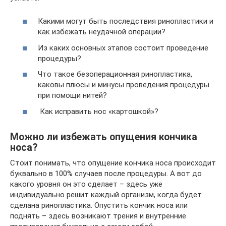
Какими могут быть последствия ринопластики и
как избежать неудачной операции?
Из каких основных этапов состоит проведение
процедуры?
Что такое безоперационная ринопластика,
каковы плюсы и минусы проведения процедуры
при помощи нитей?
Как исправить нос «картошкой»?
Можно ли избежать опущения кончика
носа?
Стоит понимать, что опущение кончика носа происходит
буквально в 100% случаев после процедуры. А вот до
какого уровня он это сделает – здесь уже
индивидуально решит каждый организм, когда будет
сделана ринопластика. Опустить кончик носа или
поднять – здесь возникают трения и внутренние