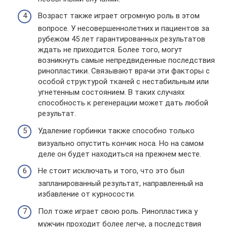
Возраст также играет огромную роль в этом
вопросе. У несовершеннолетних и пациентов за
рубежом 45 лет гарантированных результатов
ждать не приходится. Более того, могут
возникнуть самые непредвиденные последствия
ринопластики. Связывают врачи эти факторы с
особой структурой тканей с нестабильным или
угнетенным состоянием. В таких случаях
способность к регенерации может дать любой
результат.
Удаление горбинки также способно только
визуально опустить кончик носа. Но на самом
деле он будет находиться на прежнем месте.
Не стоит исключать и того, что это был
запланированный результат, направленный на
избавление от курносости.
Пол тоже играет свою роль. Ринопластика у
мужчин проходит более легче, а последствия