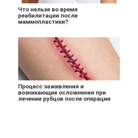
Что нельзя во время
реабилитации после
маммопластики?
Процесс заживления и
возникающие осложнения при
лечении рубцов после операции