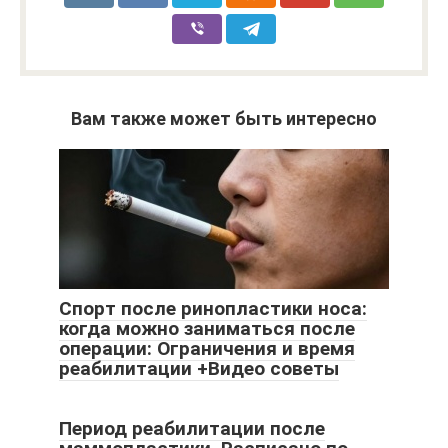
Вам также может быть интересно
Спорт после ринопластики носа:
когда можно заниматься после
операции: Ограничения и время
реабилитации +Видео советы
Период реабилитации после