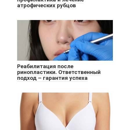
атрофических рубцов
Реабилитация после
ринопластики. Ответственный
подход – гарантия успеха