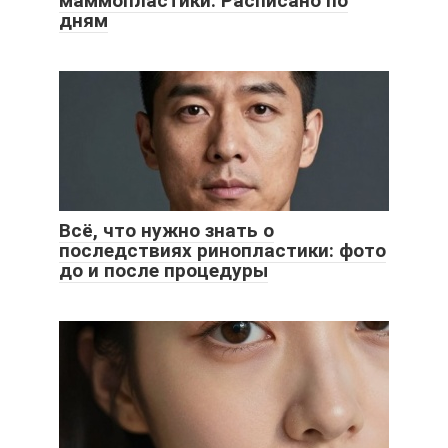
маммопластики. Расписано по
дням
Всё, что нужно знать о
последствиях ринопластики: фото
до и после процедуры