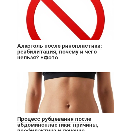
Алкоголь после ринопластики:
реабилитация, почему и чего
нельзя? +Фото
Процесс рубцевания после
абдоминопластики: причины,
профилактика и лечение