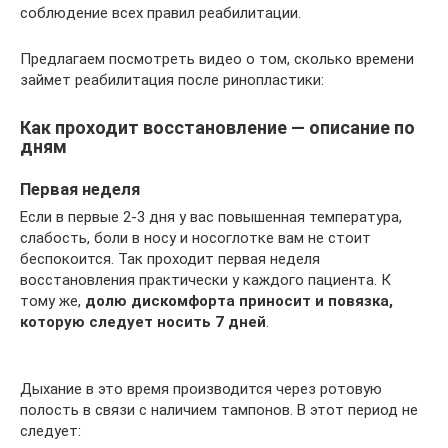
соблюдение всех правил реабилитации.
Предлагаем посмотреть видео о том, сколько времени
займет реабилитация после ринопластики:
Как проходит восстановление — описание по
дням
Первая неделя
Если в первые 2-3 дня у вас повышенная температура,
слабость, боли в носу и носоглотке вам не стоит
беспокоится. Так проходит первая неделя
восстановления практически у каждого пациента. К
тому же,
долю дискомфорта приносит и повязка,
которую следует носить 7 дней
.
Дыхание в это время производится через ротовую
полость в связи с наличием тампонов. В этот период не
следует: