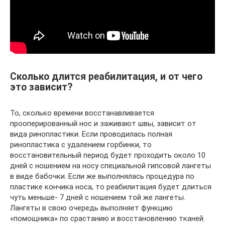
Сколько длится реабилитация, и от чего
это зависит?
То, сколько времени восстанавливается
прооперированный нос и заживают швы, зависит от
вида ринопластики. Если проводилась полная
ринопластика с удалением горбинки, то
восстановительный период будет проходить около 10
дней с ношением на носу специальной гипсовой лангеты
в виде бабочки. Если же выполнялась процедура по
пластике кончика носа, то реабилитация будет длиться
чуть меньше- 7 дней с ношением той же лангеты.
Лангеты в свою очередь выполняет функцию
«помощника» по срастанию и восстановлению тканей.