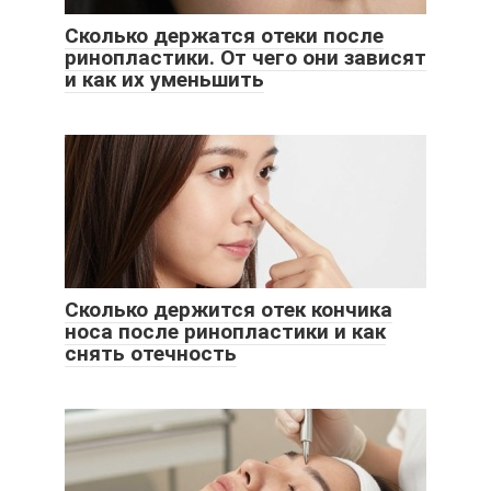
Сколько держатся отеки после
ринопластики. От чего они зависят
и как их уменьшить
Сколько держится отек кончика
носа после ринопластики и как
снять отечность