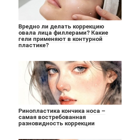
Вредно ли делать коррекцию
овала лица филлерами? Какие
гели применяют в контурной
пластике?
Ринопластика кончика носа –
самая востребованная
разновидность коррекции