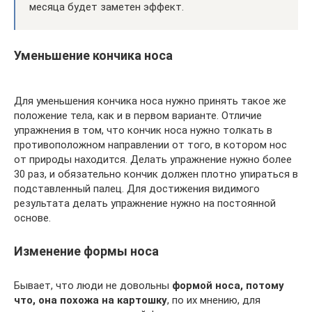
месяца будет заметен эффект.
Уменьшение кончика носа
Для уменьшения кончика носа нужно принять такое же
положение тела, как и в первом варианте. Отличие
упражнения в том, что кончик носа нужно толкать в
противоположном направлении от того, в котором нос
от природы находится. Делать упражнение нужно более
30 раз, и обязательно кончик должен плотно упираться в
подставленный палец. Для достижения видимого
результата делать упражнение нужно на постоянной
основе.
Изменение формы носа
Бывает, что люди не довольны
формой носа, потому
что, она похожа на картошку
, по их мнению, для