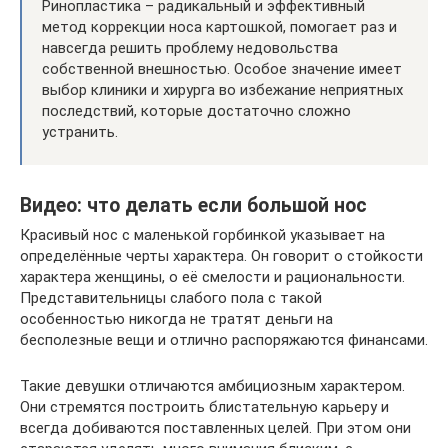
Ринопластика – радикальный и эффективный
метод коррекции носа картошкой, помогает раз и
навсегда решить проблему недовольства
собственной внешностью. Особое значение имеет
выбор клиники и хирурга во избежание неприятных
последствий, которые достаточно сложно
устранить.
Видео: что делать если большой нос
Красивый нос с маленькой горбинкой указывает на
определённые черты характера. Он говорит о стойкости
характера женщины, о её смелости и рациональности.
Представительницы слабого пола с такой
особенностью никогда не тратят деньги на
бесполезные вещи и отлично распоряжаются финансами.
Такие девушки отличаются амбициозным характером.
Они стремятся построить блистательную карьеру и
всегда добиваются поставленных целей. При этом они