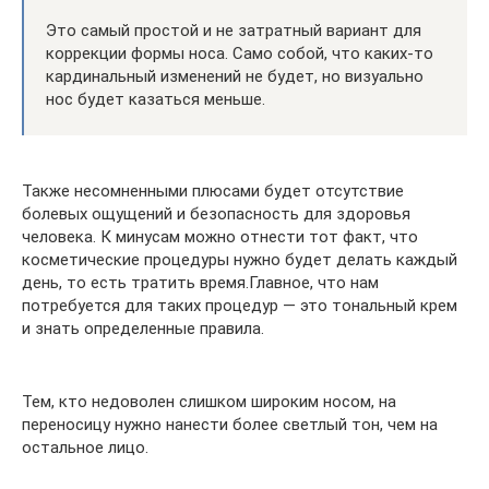
Это самый простой и не затратный вариант для
коррекции формы носа. Само собой, что каких-то
кардинальный изменений не будет, но визуально
нос будет казаться меньше.
Также несомненными плюсами будет отсутствие
болевых ощущений и безопасность для здоровья
человека. К минусам можно отнести тот факт, что
косметические процедуры нужно будет делать каждый
день, то есть тратить время.Главное, что нам
потребуется для таких процедур — это тональный крем
и знать определенные правила.
Тем, кто недоволен слишком широким носом, на
переносицу нужно нанести более светлый тон, чем на
остальное лицо.