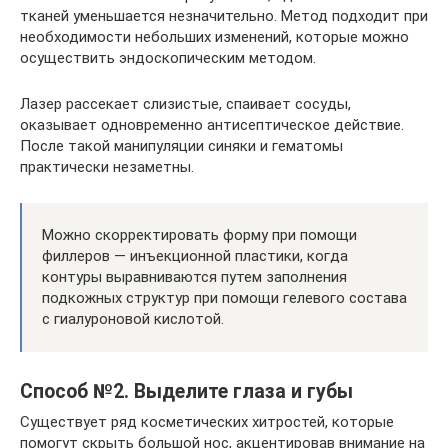
тканей уменьшается незначительно. Метод подходит при
необходимости небольших изменений, которые можно
осуществить эндоскопическим методом.
Лазер рассекает слизистые, спаивает сосуды,
оказывает одновременно антисептическое действие.
После такой манипуляции синяки и гематомы
практически незаметны.
Можно скорректировать форму при помощи
филлеров — инъекционной пластики, когда
контуры выравниваются путем заполнения
подкожных структур при помощи гелевого состава
с гиалуроновой кислотой.
Способ №2. Выделите глаза и губы
Существует ряд косметических хитростей, которые
помогут скрыть большой нос, акцентировав внимание на