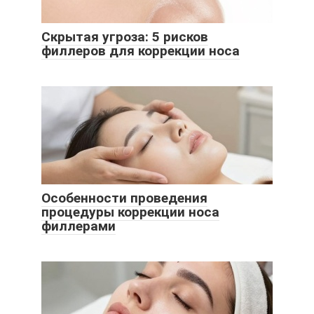
Скрытая угроза: 5 рисков
филлеров для коррекции носа
Особенности проведения
процедуры коррекции носа
филлерами