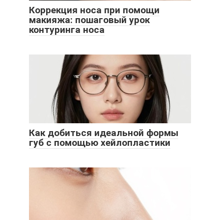
Коррекция носа при помощи
макияжа: пошаговый урок
контуринга носа
Как добиться идеальной формы
губ с помощью хейлопластики