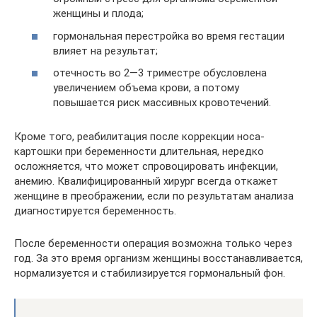
женщины и плода;
гормональная перестройка во время гестации
влияет на результат;
отечность во 2—3 триместре обусловлена
увеличением объема крови, а потому
повышается риск массивных кровотечений.
Кроме того, реабилитация после коррекции носа-
картошки при беременности длительная, нередко
осложняется, что может спровоцировать инфекции,
анемию. Квалифицированный хирург всегда откажет
женщине в преображении, если по результатам анализа
диагностируется беременность.
После беременности операция возможна только через
год. За это время организм женщины восстанавливается,
нормализуется и стабилизируется гормональный фон.