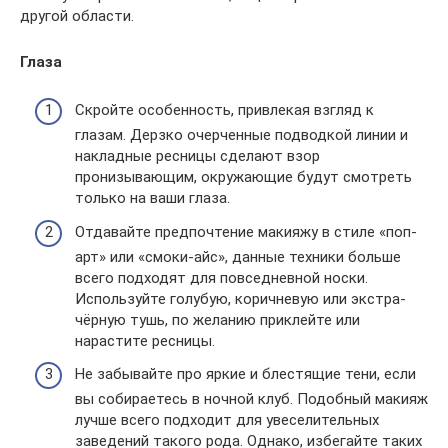
другой области.
Глаза
Скройте особенность, привлекая взгляд к
глазам. Дерзко очерченные подводкой линии и
накладные ресницы сделают взор
пронизывающим, окружающие будут смотреть
только на ваши глаза.
Отдавайте предпочтение макияжу в стиле «поп-
арт» или «смоки-айс», данные техники больше
всего подходят для повседневной носки.
Используйте голубую, коричневую или экстра-
чёрную тушь, по желанию приклейте или
нарастите ресницы.
Не забывайте про яркие и блестящие тени, если
вы собираетесь в ночной клуб. Подобный макияж
лучше всего подходит для увеселительных
заведений такого рода. Однако, избегайте таких