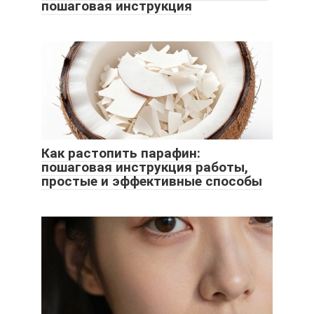
пошаговая инструкция
Как растопить парафин:
пошаговая инструкция работы,
простые и эффективные способы