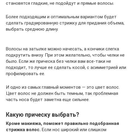
становятся гладкие, не подойдут и прямые волосы.
Более подходящим и оптимальным вариантом будет
сделать градуированную стрижку для придания объема,
выбрать среднюю длину.
Волосы на затылке можно начесать, а кончики слегка
подкрутить внизу. При этом желательно, чтобы челки не
было. Если же прическа без челки вам все-таки не
подходит, то лучше ее сделать косой, с асимметрией или
профилировать ее.
И одно из самых главный моментов — это цвет волос.
Цвет волос не должен быть темным, так проблемная
часть носа будет заметна еще сильнее.
Какую прическу выбрать?
Кроме макияжа, поможет правильно подобранная
стрижка волос.
Если нос широкий или слишком