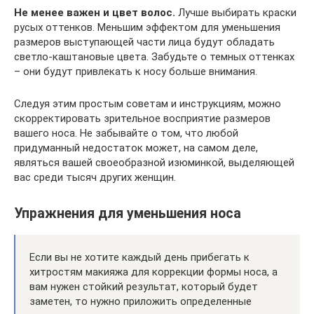
Не менее важен и цвет волос.
Лучше выбирать краски
русых оттенков. Меньшим эффектом для уменьшения
размеров выступающей части лица будут обладать
светло-каштановые цвета. Забудьте о темных оттенках
– они будут привлекать к носу больше внимания.
Следуя этим простым советам и инструкциям, можно
скорректировать зрительное восприятие размеров
вашего носа. Не забывайте о том, что любой
придуманный недостаток может, на самом деле,
являться вашей своеобразной изюминкой, выделяющей
вас среди тысяч других женщин.
Упражнения для уменьшения носа
Если вы не хотите каждый день прибегать к
хитростям макияжа для коррекции формы носа, а
вам нужен стойкий результат, который будет
заметен, то нужно приложить определенные