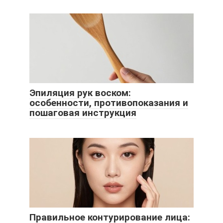
Эпиляция рук воском:
особенности, противопоказания и
пошаговая инструкция
Правильное контурирование лица: