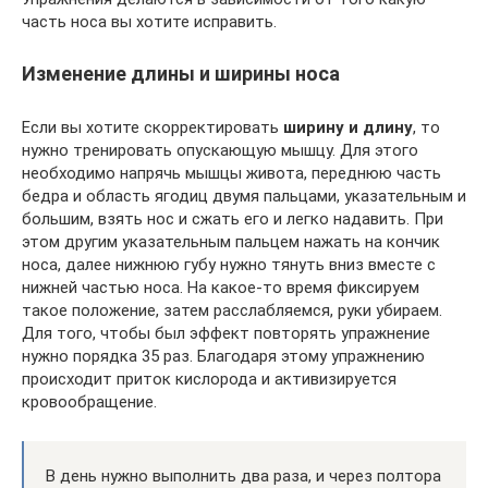
часть носа вы хотите исправить.
Изменение длины и ширины носа
Если вы хотите скорректировать
ширину и длину
, то
нужно тренировать опускающую мышцу. Для этого
необходимо напрячь мышцы живота, переднюю часть
бедра и область ягодиц двумя пальцами, указательным и
большим, взять нос и сжать его и легко надавить. При
этом другим указательным пальцем нажать на кончик
носа, далее нижнюю губу нужно тянуть вниз вместе с
нижней частью носа. На какое-то время фиксируем
такое положение, затем расслабляемся, руки убираем.
Для того, чтобы был эффект повторять упражнение
нужно порядка 35 раз. Благодаря этому упражнению
происходит приток кислорода и активизируется
кровообращение.
В день нужно выполнить два раза, и через полтора