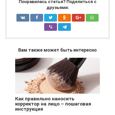
Понравилась статья? Поделиться с
друзьями:
Вам также может быть интересно
Как правильно наносить
корректор на лицо – пошаговая
инструкция