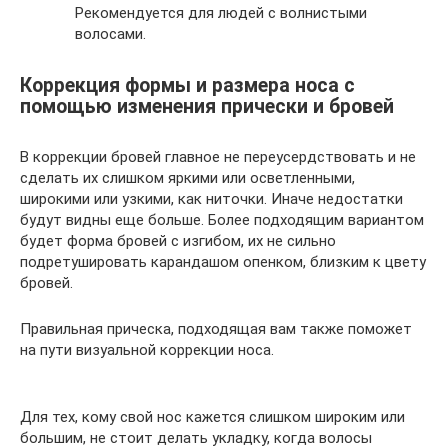
Рекомендуется для людей с волнистыми
волосами.
Коррекция формы и размера носа с
помощью изменения прически и бровей
В коррекции бровей главное не переусердствовать и не
сделать их слишком яркими или осветленными,
широкими или узкими, как ниточки. Иначе недостатки
будут видны еще больше. Более подходящим вариантом
будет форма бровей с изгибом, их не сильно
подретушировать карандашом опенком, близким к цвету
бровей.
Правильная прическа, подходящая вам также поможет
на пути визуальной коррекции носа.
Для тех, кому свой нос кажется слишком широким или
большим, не стоит делать укладку, когда волосы