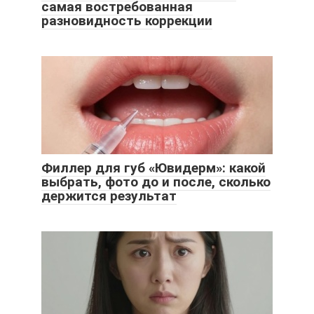
самая востребованная
разновидность коррекции
Филлер для губ «Ювидерм»: какой
выбрать, фото до и после, сколько
держится результат