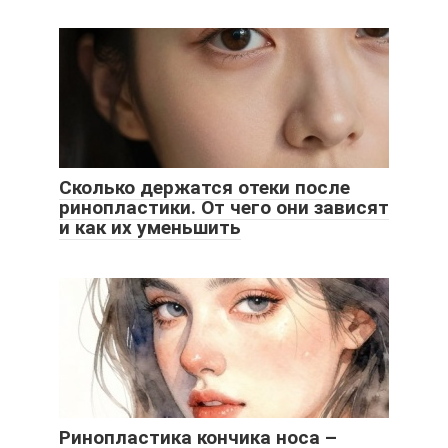
Сколько держатся отеки после
ринопластики. От чего они зависят
и как их уменьшить
Ринопластика кончика носа –