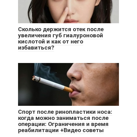
Сколько держится отек после
увеличения губ гиалуроновой
кислотой и как от него
избавиться?
Спорт после ринопластики носа:
когда можно заниматься после
операции: Ограничения и время
реабилитации +Видео советы