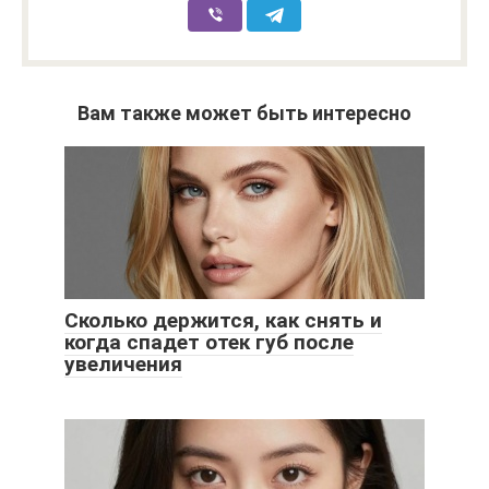
Вам также может быть интересно
Сколько держится, как снять и
когда спадет отек губ после
увеличения