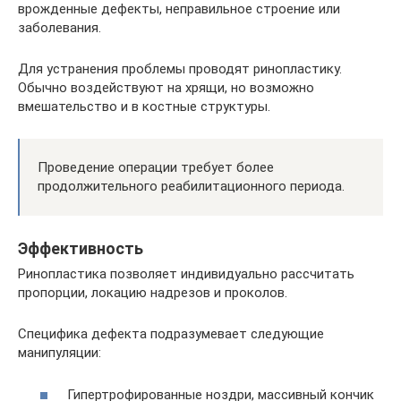
врожденные дефекты, неправильное строение или
заболевания.
Для устранения проблемы проводят ринопластику.
Обычно воздействуют на хрящи, но возможно
вмешательство и в костные структуры.
Проведение операции требует более
продолжительного реабилитационного периода.
Эффективность
Ринопластика позволяет индивидуально рассчитать
пропорции, локацию надрезов и проколов.
Специфика дефекта подразумевает следующие
манипуляции:
Гипертрофированные ноздри, массивный кончик