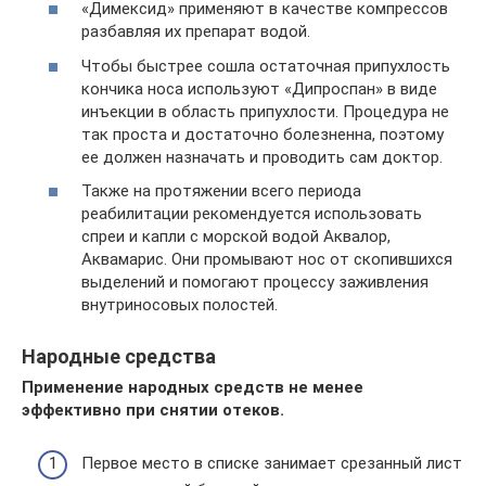
«Димексид» применяют в качестве компрессов
разбавляя их препарат водой.
Чтобы быстрее сошла остаточная припухлость
кончика носа используют «Дипроспан» в виде
инъекции в область припухлости. Процедура не
так проста и достаточно болезненна, поэтому
ее должен назначать и проводить сам доктор.
Также на протяжении всего периода
реабилитации рекомендуется использовать
спреи и капли с морской водой Аквалор,
Аквамарис. Они промывают нос от скопившихся
выделений и помогают процессу заживления
внутриносовых полостей.
Народные средства
Применение народных средств не менее
эффективно при снятии отеков.
Первое место в списке занимает срезанный лист