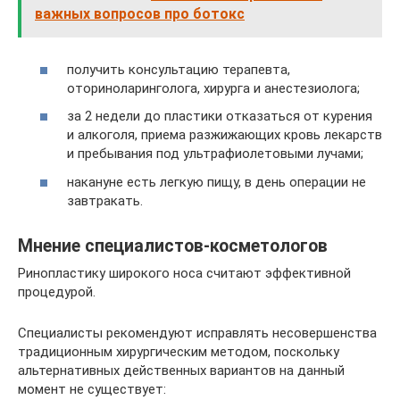
важных вопросов про ботокс
получить консультацию терапевта,
оториноларинголога, хирурга и анестезиолога;
за 2 недели до пластики отказаться от курения
и алкоголя, приема разжижающих кровь лекарств
и пребывания под ультрафиолетовыми лучами;
накануне есть легкую пищу, в день операции не
завтракать.
Мнение специалистов-косметологов
Ринопластику широкого носа считают эффективной
процедурой.
Специалисты рекомендуют исправлять несовершенства
традиционным хирургическим методом, поскольку
альтернативных действенных вариантов на данный
момент не существует: