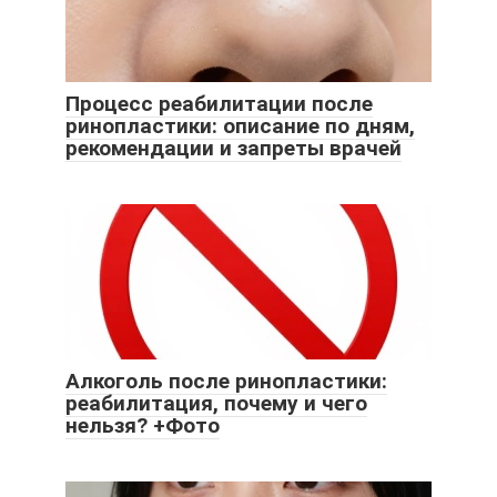
Процесс реабилитации после
ринопластики: описание по дням,
рекомендации и запреты врачей
Алкоголь после ринопластики:
реабилитация, почему и чего
нельзя? +Фото