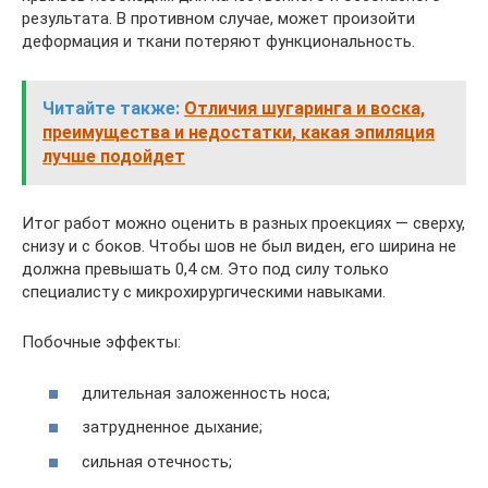
результата. В противном случае, может произойти
деформация и ткани потеряют функциональность.
Читайте также:
Отличия шугаринга и воска,
преимущества и недостатки, какая эпиляция
лучше подойдет
Итог работ можно оценить в разных проекциях — сверху,
снизу и с боков. Чтобы шов не был виден, его ширина не
должна превышать 0,4 см. Это под силу только
специалисту с микрохирургическими навыками.
Побочные эффекты:
длительная заложенность носа;
затрудненное дыхание;
сильная отечность;