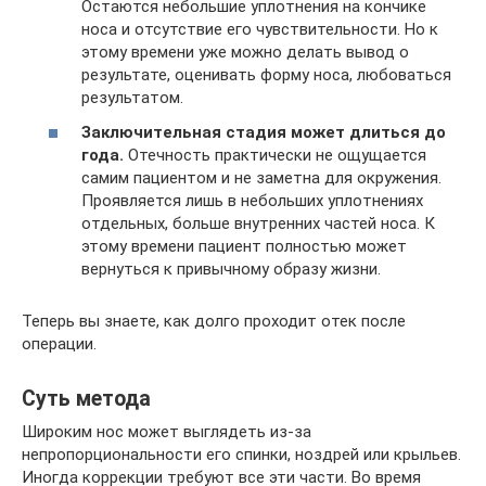
Остаются небольшие уплотнения на кончике
носа и отсутствие его чувствительности. Но к
этому времени уже можно делать вывод о
результате, оценивать форму носа, любоваться
результатом.
Заключительная стадия может длиться до
года.
Отечность практически не ощущается
самим пациентом и не заметна для окружения.
Проявляется лишь в небольших уплотнениях
отдельных, больше внутренних частей носа. К
этому времени пациент полностью может
вернуться к привычному образу жизни.
Теперь вы знаете, как долго проходит отек после
операции.
Суть метода
Широким нос может выглядеть из-за
непропорциональности его спинки, ноздрей или крыльев.
Иногда коррекции требуют все эти части. Во время