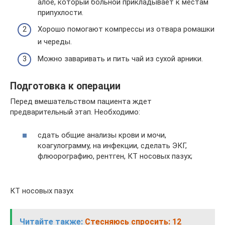
алое, который больной прикладывает к местам
припухлости.
Хорошо помогают компрессы из отвара ромашки
и череды.
Можно заваривать и пить чай из сухой арники.
Подготовка к операции
Перед вмешательством пациента ждет
предварительный этап. Необходимо:
сдать общие анализы крови и мочи,
коагулограмму, на инфекции, сделать ЭКГ,
флюорографию, рентген, КТ носовых пазух;
КТ носовых пазух
Читайте также:
Стесняюсь спросить: 12