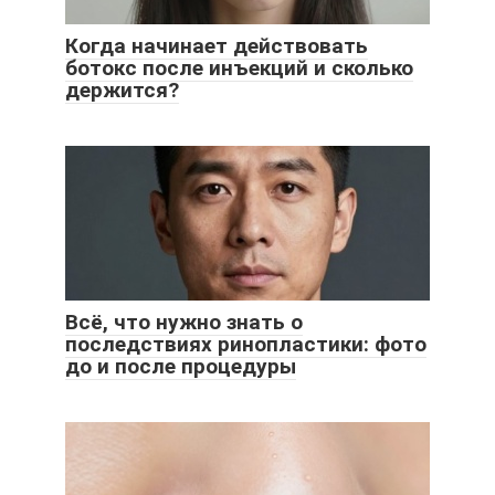
Когда начинает действовать
ботокс после инъекций и сколько
держится?
Всё, что нужно знать о
последствиях ринопластики: фото
до и после процедуры