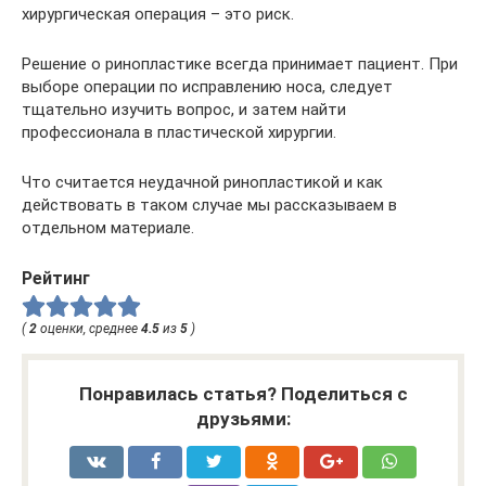
хирургическая операция – это риск.
Решение о ринопластике всегда принимает пациент. При
выборе операции по исправлению носа, следует
тщательно изучить вопрос, и затем найти
профессионала в пластической хирургии.
Что считается неудачной ринопластикой и как
действовать в таком случае мы рассказываем в
отдельном материале.
Рейтинг
(
2
оценки, среднее
4.5
из
5
)
Понравилась статья? Поделиться с
друзьями: