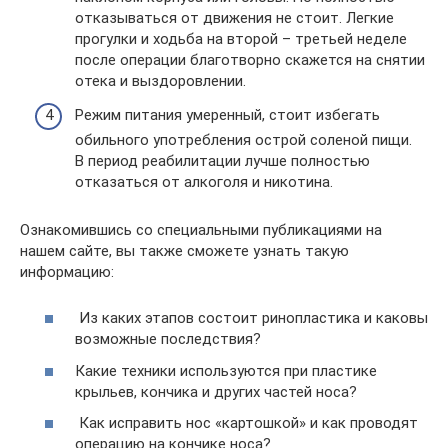
отказываться от движения не стоит. Легкие
прогулки и ходьба на второй – третьей неделе
после операции благотворно скажется на снятии
отека и выздоровлении.
Режим питания умеренный, стоит избегать
обильного употребления острой соленой пищи.
В период реабилитации лучше полностью
отказаться от алкоголя и никотина.
Ознакомившись со специальными публикациями на
нашем сайте, вы также сможете узнать такую
информацию:
Из каких этапов состоит ринопластика и каковы
возможные последствия?
Какие техники используются при пластике
крыльев, кончика и других частей носа?
Как исправить нос «картошкой» и как проводят
операцию на кончике носа?