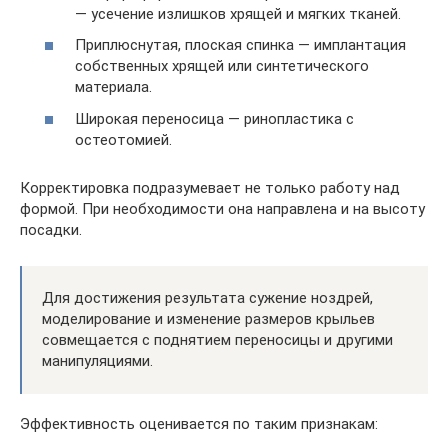
— усечение излишков хрящей и мягких тканей.
Приплюснутая, плоская спинка — имплантация
собственных хрящей или синтетического
материала.
Широкая переносица — ринопластика с
остеотомией.
Корректировка подразумевает не только работу над
формой. При необходимости она направлена и на высоту
посадки.
Для достижения результата сужение ноздрей,
моделирование и изменение размеров крыльев
совмещается с поднятием переносицы и другими
манипуляциями.
Эффективность оценивается по таким признакам: