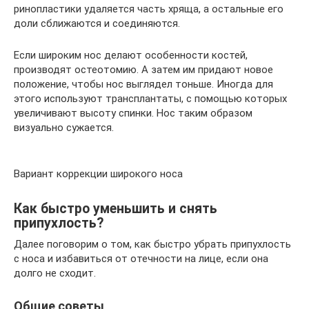
ринопластики удаляется часть хряща, а остальные его
доли сближаются и соединяются.
Если широким нос делают особенности костей,
производят остеотомию. А затем им придают новое
положение, чтобы нос выглядел тоньше. Иногда для
этого используют трансплантаты, с помощью которых
увеличивают высоту спинки. Нос таким образом
визуально сужается.
Вариант коррекции широкого носа
Как быстро уменьшить и снять
припухлость?
Далее поговорим о том, как быстро убрать припухлость
с носа и избавиться от отечности на лице, если она
долго не сходит.
Общие советы