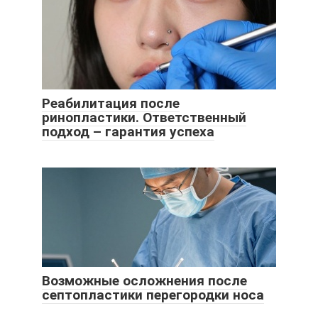
Реабилитация после
ринопластики. Ответственный
подход – гарантия успеха
Возможные осложнения после
септопластики перегородки носа