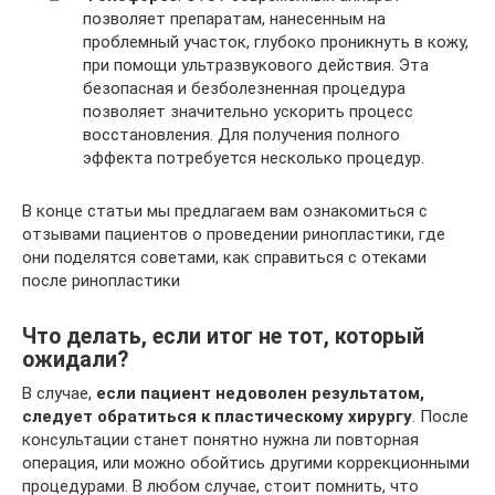
позволяет препаратам, нанесенным на
проблемный участок, глубоко проникнуть в кожу,
при помощи ультразвукового действия. Эта
безопасная и безболезненная процедура
позволяет значительно ускорить процесс
восстановления. Для получения полного
эффекта потребуется несколько процедур.
В конце статьи мы предлагаем вам ознакомиться с
отзывами пациентов о проведении ринопластики, где
они поделятся советами, как справиться с отеками
после ринопластики
Что делать, если итог не тот, который
ожидали?
В случае,
если пациент недоволен результатом,
следует обратиться к пластическому хирургу
. После
консультации станет понятно нужна ли повторная
операция, или можно обойтись другими коррекционными
процедурами. В любом случае, стоит помнить, что