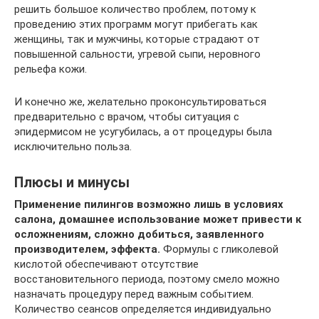
решить большое количество проблем, потому к
проведению этих программ могут прибегать как
женщины, так и мужчины, которые страдают от
повышенной сальности, угревой сыпи, неровного
рельефа кожи.
И конечно же, желательно проконсультироваться
предварительно с врачом, чтобы ситуация с
эпидермисом не усугубилась, а от процедуры была
исключительно польза.
Плюсы и минусы
Применение пилингов возможно лишь в условиях
салона, домашнее использование может привести к
осложнениям, сложно добиться, заявленного
производителем, эффекта.
Формулы с гликолевой
кислотой обеспечивают отсутствие
восстановительного периода, поэтому смело можно
назначать процедуру перед важным событием.
Количество сеансов определяется индивидуально