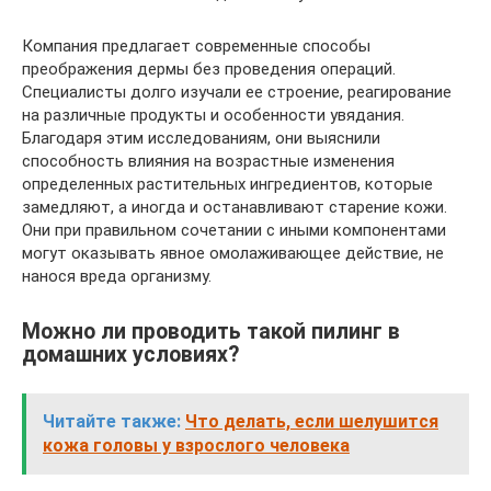
Компания предлагает современные способы
преображения дермы без проведения операций.
Специалисты долго изучали ее строение, реагирование
на различные продукты и особенности увядания.
Благодаря этим исследованиям, они выяснили
способность влияния на возрастные изменения
определенных растительных ингредиентов, которые
замедляют, а иногда и останавливают старение кожи.
Они при правильном сочетании с иными компонентами
могут оказывать явное омолаживающее действие, не
нанося вреда организму.
Можно ли проводить такой пилинг в
домашних условиях?
Читайте также:
Что делать, если шелушится
кожа головы у взрослого человека