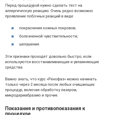
Перед процедурой нужно сделать тест на
аллергическую реакцию. Очень редко возможно
проявление побочных реакций в виде:
покраснения кожных покровов;
болезненной чувствительности;
шелушения.
Эти признаки проходят довольно быстро, если
используются восстанавливающие и увлажняющие
средства.
Важно знать, что курс «Ренофаз» можно начинать
только через 2 месяца после любых очищающих
процедур, включая обработку лазером,
микродермабразию и прочие.
Показания и противопоказания к
процедуре