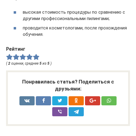
высокая стоимость процедуры по сравнению с
другими профессиональными пилингами;
проводится косметологами, после прохождения
обучения.
Рейтинг
(
2
оценки, среднее
5
из
5
)
Понравилась статья? Поделиться с
друзьями: