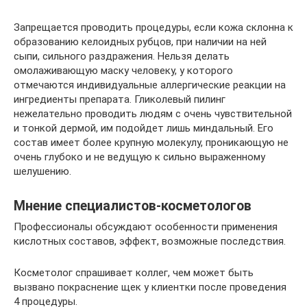
Запрещается проводить процедуры, если кожа склонна к
образованию келоидных рубцов, при наличии на ней
сыпи, сильного раздражения. Нельзя делать
омолаживающую маску человеку, у которого
отмечаются индивидуальные аллергические реакции на
ингредиенты препарата. Гликолевый пилинг
нежелательно проводить людям с очень чувствительной
и тонкой дермой, им подойдет лишь миндальный. Его
состав имеет более крупную молекулу, проникающую не
очень глубоко и не ведущую к сильно выраженному
шелушению.
Мнение специалистов-косметологов
Профессионалы обсуждают особенности применения
кислотных составов, эффект, возможные последствия.
Косметолог спрашивает коллег, чем может быть
вызвано покраснение щек у клиентки после проведения
4 процедуры.