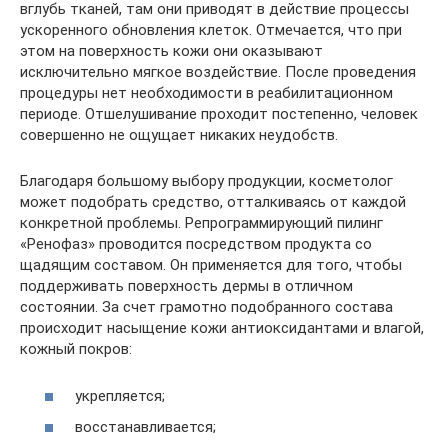
вглубь тканей, там они приводят в действие процессы
ускоренного обновления клеток. Отмечается, что при
этом на поверхность кожи они оказывают
исключительно мягкое воздействие. После проведения
процедуры нет необходимости в реабилитационном
периоде. Отшелушивание проходит постепенно, человек
совершенно не ощущает никаких неудобств.
Благодаря большому выбору продукции, косметолог
может подобрать средство, отталкиваясь от каждой
конкретной проблемы. Репрограммирующий пилинг
«Ренофаз» проводится посредством продукта со
щадящим составом. Он применяется для того, чтобы
поддерживать поверхность дермы в отличном
состоянии. За счет грамотно подобранного состава
происходит насыщение кожи антиоксидантами и влагой,
кожный покров:
укрепляется;
восстанавливается;