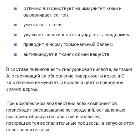
отлично воздействует на иммунитет кожи и
выравнивает ее тон;
уменьшает отеки;
улучшает эластичность и упругость эпидермиса;
приводит в норму гормональный баланс;
активизирует в тканях обмен веществ.
В составе пилингов есть гиалуроновая кислота, витамин
А, отвечающий за обновление поверхности кожи, и С –
за отличный иммунитет, здоровый цвет и природное
сияние дермы.
При комплексном воздействии всех компонентов
происходит рассасывание затвердений, оставленных
прыщами, образуются эластин и коллаген,
прекращаются воспалительные процессы, а запускаются
восстановительные.