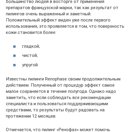
большинство людей в восторге от применения
препаратов французской марки, так как результат от
пилингов очень выраженный и заметный.
Положительный эффект виден уже после первого
использования, это проявляется в том, что поверхность
кожи становится более:
гладкой;
чистой;
упругой.
Известны пилинги Renophase своим продолжительным
действием. Полученный от процедур эффект самое
малое сохраняется в течение полугода. Однако надо
заметить, что если соблюдать все рекомендации
специалиста и пользоваться поддерживающими
средствами, то результаты будут радовать на
протяжении 12 месяцев.
Отмечается, что пилинг «Ренофаз» может помочь