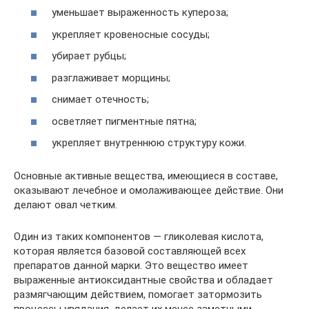
уменьшает выраженность купероза;
укрепляет кровеносные сосуды;
убирает рубцы;
разглаживает морщины;
снимает отечность;
осветляет пигментные пятна;
укрепляет внутреннюю структуру кожи.
Основные активные вещества, имеющиеся в составе,
оказывают лечебное и омолаживающее действие. Они
делают овал четким.
Один из таких компонентов — гликолевая кислота,
которая является базовой составляющей всех
препаратов данной марки. Это вещество имеет
выраженные антиоксидантные свойства и обладает
размягчающим действием, помогает затормозить