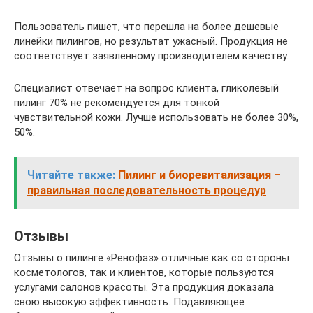
Пользователь пишет, что перешла на более дешевые
линейки пилингов, но результат ужасный. Продукция не
соответствует заявленному производителем качеству.
Специалист отвечает на вопрос клиента, гликолевый
пилинг 70% не рекомендуется для тонкой
чувствительной кожи. Лучше использовать не более 30%,
50%.
Читайте также:
Пилинг и биоревитализация –
правильная последовательность процедур
Отзывы
Отзывы о пилинге «Ренофаз» отличные как со стороны
косметологов, так и клиентов, которые пользуются
услугами салонов красоты. Эта продукция доказала
свою высокую эффективность. Подавляющее