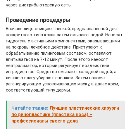
через дистрибьюторскую сеть.
Проведение процедуры
Вначале лицо очищают пенкой, предназначенной для
конкретного типа кожи, затем смывают водой. Наносят
гидрогель с активными компонентами, оказывающими
на покровы лечебное действие. Приступают к
обрабатыванию пилинговым составом, оставляют
впитываться на 7-12 минут. После этого наносят
нейтрализатор, который регулирует воздействие
ингредиентов. Средство смывают холодной водой, а
лишнюю влагу убирают спонжем. Затем наносят
регенерирующую успокаивающую маску, а далее крем,
соответствующий типу дермы.
Читайте также:
Лучшие пластические хирурги
по ринопластике (пластика носа) –
профессионалы своего дела