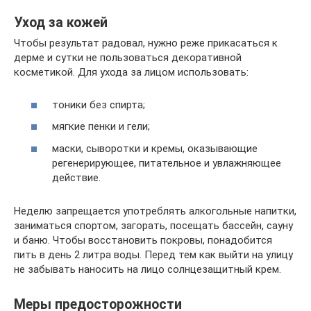
Уход за кожей
Чтобы результат радовал, нужно реже прикасаться к
дерме и сутки не пользоваться декоративной
косметикой. Для ухода за лицом использовать:
тоники без спирта;
мягкие пенки и гели;
маски, сыворотки и кремы, оказывающие
регенерирующее, питательное и увлажняющее
действие.
Неделю запрещается употреблять алкогольные напитки,
заниматься спортом, загорать, посещать бассейн, сауну
и баню. Чтобы восстановить покровы, понадобится
пить в день 2 литра воды. Перед тем как выйти на улицу
не забывать наносить на лицо солнцезащитный крем.
Меры предосторожности