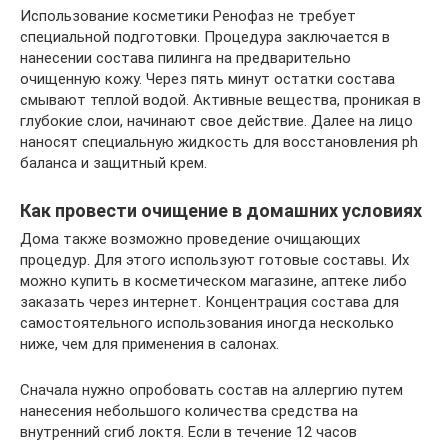
Использование косметики Ренофаз не требует
специальной подготовки. Процедура заключается в
нанесении состава пилинга на предварительно
очищенную кожу. Через пять минут остатки состава
смывают теплой водой. Активные вещества, проникая в
глубокие слои, начинают свое действие. Далее на лицо
наносят специальную жидкость для восстановления ph
баланса и защитный крем.
Как провести очищение в домашних условиях
Дома также возможно проведение очищающих
процедур. Для этого используют готовые составы. Их
можно купить в косметическом магазине, аптеке либо
заказать через интернет. Концентрация состава для
самостоятельного использования иногда несколько
ниже, чем для применения в салонах.
Сначала нужно опробовать состав на аллергию путем
нанесения небольшого количества средства на
внутренний сгиб локтя. Если в течение 12 часов