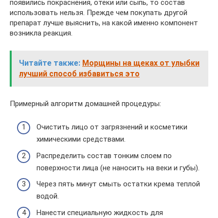
появились покраснения, отеки или сыпь, то состав
использовать нельзя. Прежде чем покупать другой
препарат лучше выяснить, на какой именно компонент
возникла реакция.
Читайте также:
Морщины на щеках от улыбки
лучший способ избавиться это
Примерный алгоритм домашней процедуры:
Очистить лицо от загрязнений и косметики
химическими средствами.
Распределить состав тонким слоем по
поверхности лица (не наносить на веки и губы).
Через пять минут смыть остатки крема теплой
водой.
Нанести специальную жидкость для