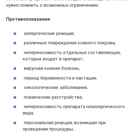
нужно помнить о возможных ограничениях.
Противопоказания:
аллергические реакции;
различные повреждения кожного покрова;
непереносимость отдельных составляющих,
которые входят в препарат;
вирусная кожная болезнь;
период беременности и лактации;
онкологические заболевания;
психические расстройства;
непереносимость препарата неаллергического
вида;
персональная реакция, возникшая при
проведении процедуры;