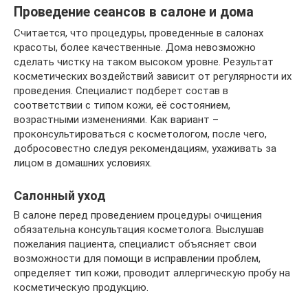
Проведение сеансов в салоне и дома
Считается, что процедуры, проведенные в салонах
красоты, более качественные. Дома невозможно
сделать чистку на таком высоком уровне. Результат
косметических воздействий зависит от регулярности их
проведения. Специалист подберет состав в
соответствии с типом кожи, её состоянием,
возрастными изменениями. Как вариант –
проконсультироваться с косметологом, после чего,
добросовестно следуя рекомендациям, ухаживать за
лицом в домашних условиях.
Салонный уход
В салоне перед проведением процедуры очищения
обязательна консультация косметолога. Выслушав
пожелания пациента, специалист объясняет свои
возможности для помощи в исправлении проблем,
определяет тип кожи, проводит аллергическую пробу на
косметическую продукцию.