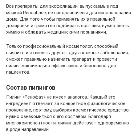
Все препараты для эксфолиации, выпускаемые под
маркой Renophase, не предназначены для использования
дома. Для того чтобы применять их в правильной
дозировке и грамотно подбирать составы, нужно знать
химию и обладать медицинскими познаниями.
Только профессиональный косметолог, способный
выявить и отличить друг от друга кожные заболевания,
сможет правильно назначить препарат и провести
пилинг максимально эффективно и безопасно для
пациентов.
Состав пилингов
Пилинг «Ренофаз» не имеет аналогов. Каждый его
ингредиент отвечает за конкретное физиологическое
проявление, поэтому, выбирая косметическое средство,
нужно ознакомиться с его составом. Благодаря
многокомпонентности, пилинг действует одновременно
в ряде направлений: