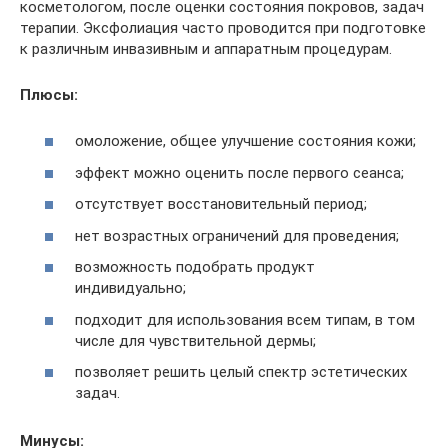
косметологом, после оценки состояния покровов, задач
терапии. Эксфолиация часто проводится при подготовке
к различным инвазивным и аппаратным процедурам.
Плюсы:
омоложение, общее улучшение состояния кожи;
эффект можно оценить после первого сеанса;
отсутствует восстановительный период;
нет возрастных ограничений для проведения;
возможность подобрать продукт
индивидуально;
подходит для использования всем типам, в том
числе для чувствительной дермы;
позволяет решить целый спектр эстетических
задач.
Минусы: