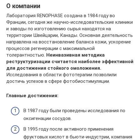
О компании
Лаборатория RENOPHASE создана в 1984 году во
Франции, сегодня же научно-исследовательские клиники
и заводы по изготовлению сырья находятся на
территории Швейцарии, Канады. Основная деятельность
направлена на восстановление баланса кожи, ускорение
процессов регенерации с максимальной
толерантностью.
Неинвазивная методика
реструктуризации считается наиболее эффективной
для достижения стойкого омоложения.
Исследования в области фототерапии позволили
достичь успехов в сфере фотобиостимуляции.
Главные достижения:
В 1987 году были проведены исследования по
оксигенации сосудов.
В 1995 году после активного применения
фруктовых кислот в бьюти-индустрии, компания