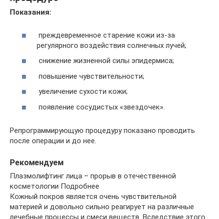
Показания:
преждевременное старение кожи из-за
регулярного воздействия солнечных лучей;
снижение жизненной силы эпидермиса;
повышение чувствительности;
увеличение сухости кожи;
появление сосудистых «звездочек».
Репрограммирующую процедуру показано проводить
после операции и до нее.
Рекомендуем
Плазмолифтинг лица – прорыв в отечественной
косметологии Подробнее
Кожный покров является очень чувствительной
материей и довольно сильно реагирует на различные
лечебные процессы и смеси веществ. Вследствие этого