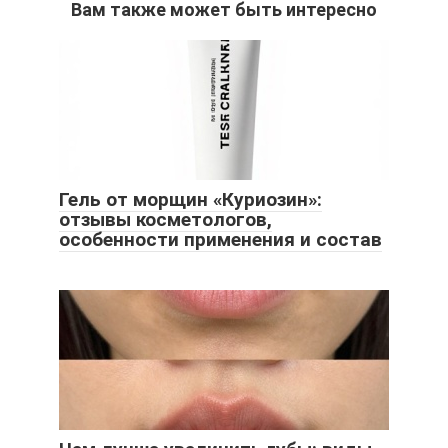
Вам также может быть интересно
Гель от морщин «Куриозин»:
отзывы косметологов,
особенности применения и состав