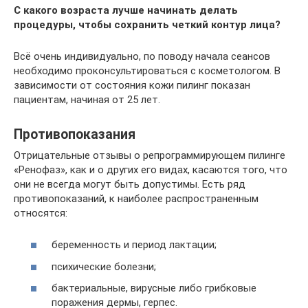
С какого возраста лучше начинать делать
процедуры, чтобы сохранить четкий контур лица?
Всё очень индивидуально, по поводу начала сеансов
необходимо проконсультироваться с косметологом. В
зависимости от состояния кожи пилинг показан
пациентам, начиная от 25 лет.
Противопоказания
Отрицательные отзывы о репрограммирующем пилинге
«Ренофаз», как и о других его видах, касаются того, что
они не всегда могут быть допустимы. Есть ряд
противопоказаний, к наиболее распространенным
относятся:
беременность и период лактации;
психические болезни;
бактериальные, вирусные либо грибковые
поражения дермы, герпес.