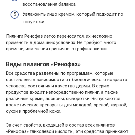
восстановления баланса.
Увлажнить лицо кремом, который подходит по
типу кожи.
Пилинги Ренофаз легко переносятся, их несложно
применять в домашних условиях. Не требуют много
времени, изменения привычного графика жизни.
Виды пилингов «Ренофаз»
Все средства разделены по программам, которые
составлены в зависимости от биологического возраста
человека, состояния и качества дермы. В серию
продуктов входит непосредственно пилинг, а также
различные кремы, лосьоны, сыворотки. Выпускаются
косметические препараты для молодой, зрелой, жирной,
сухой и проблемной кожи.
За счет свойств, входящей в состав всех пилингов
«Ренофаз» гликолевой кислоты, эти средства приникают