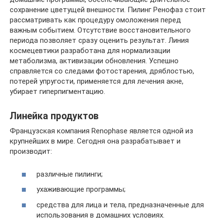
сохранение цветущей внешности. Пилинг Ренофаз стоит
рассматривать как процедуру омоложения перед
важным событием. Отсутствие восстановительного
периода позволяет сразу оценить результат. Линия
космецевтики разработана для нормализации
метаболизма, активизации обновления. Успешно
справляется со следами фотостарения, дряблостью,
потерей упругости, применяется для лечения акне,
убирает гиперпигментацию.
Линейка продуктов
Французская компания Renophase является одной из
крупнейших в мире. Сегодня она разрабатывает и
производит:
различные пилинги;
ухаживающие программы;
средства для лица и тела, предназначенные для
использования в домашних условиях.