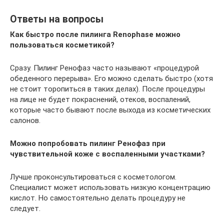
Ответы на вопросы
Как быстро после пилинга Renophase можно
пользоваться косметикой?
Сразу. Пилинг Ренофаз часто называют «процедурой
обеденного перерыва». Его можно сделать быстро (хотя
не стоит торопиться в таких делах). После процедуры
на лице не будет покраснений, отеков, воспалений,
которые часто бывают после выхода из косметических
салонов.
Можно попробовать пилинг Ренофаз при
чувствительной коже с воспаленными участками?
Лучше проконсультироваться с косметологом.
Специалист может использовать низкую концентрацию
кислот. Но самостоятельно делать процедуру не
следует.