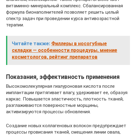
витаминно-минеральный комплекс. Сбалансированная
формула бионаполнителей позволяет решить целый
спектр задач при проведении курса антивозрастной
терапии.
Читайте также:
Филлеры в носогубные
складки — особенности процедуры, мнение
косметологов, рейтинг препаратов
Показания, эффективность применения
Высокомолекулярная гиалуроновая кислота после
имплантации притягивает влагу, удерживает ее, образуя
каркас. Повышается эластичность, плотность тканей,
разглаживаются поверхностные морщины,
активизируются процессы обновления.
Создание новых коллагеновых волокон предупреждает
процессы провисания тканей, смещения линии овала,