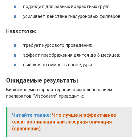
подходит для разных возрастных групп;
усиливает действие гиалуроновых филлеров.
Недостатки:
требует курсового проведения;
эффект преображения длится до 6 месяцев;
высокая стоимость процедуры.
Ожидаемые результаты
Биокомплементарная терапия с использованием
препаратов “Viscoderm” приводит к:
Читайте также:
Что лучше и эффективнее
электроэпиляция или лазерная эпиляция
(сравнение)