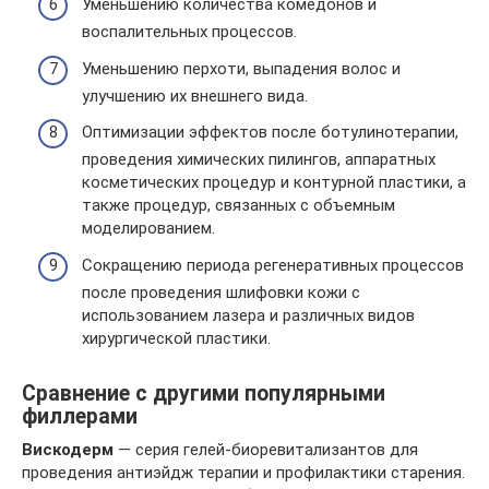
Уменьшению количества комедонов и
воспалительных процессов.
Уменьшению перхоти, выпадения волос и
улучшению их внешнего вида.
Оптимизации эффектов после ботулинотерапии,
проведения химических пилингов, аппаратных
косметических процедур и контурной пластики, а
также процедур, связанных с объемным
моделированием.
Сокращению периода регенеративных процессов
после проведения шлифовки кожи с
использованием лазера и различных видов
хирургической пластики.
Сравнение с другими популярными
филлерами
Вискодерм
— серия гелей-биоревитализантов для
проведения антиэйдж терапии и профилактики старения.