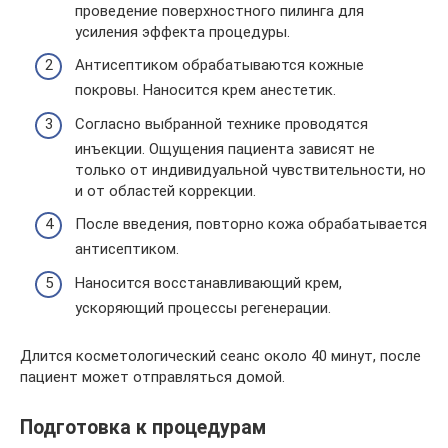
проведение поверхностного пилинга для
усиления эффекта процедуры.
Антисептиком обрабатываются кожные
покровы. Наносится крем анестетик.
Согласно выбранной технике проводятся
инъекции. Ощущения пациента зависят не
только от индивидуальной чувствительности, но
и от областей коррекции.
После введения, повторно кожа обрабатывается
антисептиком.
Наносится восстанавливающий крем,
ускоряющий процессы регенерации.
Длится косметологический сеанс около 40 минут, после
пациент может отправляться домой.
Подготовка к процедурам