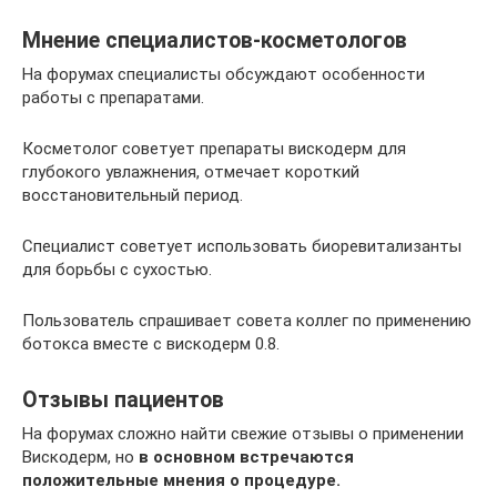
Мнение специалистов-косметологов
На форумах специалисты обсуждают особенности
работы с препаратами.
Косметолог советует препараты вискодерм для
глубокого увлажнения, отмечает короткий
восстановительный период.
Специалист советует использовать биоревитализанты
для борьбы с сухостью.
Пользователь спрашивает совета коллег по применению
ботокса вместе с вискодерм 0.8.
Отзывы пациентов
На форумах сложно найти свежие отзывы о применении
Вискодерм, но
в основном встречаются
положительные мнения о процедуре.