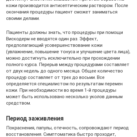
кожи производится антисептическим раствором. После
окончания процедуры пациент сможет заниматься
своими делами.
Пациенты должны знать, что процедуры при помощи
Вискодерм не вводятся один раз. Эффект,
предполагающий усовершенствование кожи
(увлажнение, повышение тонуса и улучшение цвета лица),
можно достигнуть исключительно при прохождении
полного курса. Перерыв между процедурами составляет
от двух недель до одного месяца. Общее количество
процедур составляет от трех до восьми. Все
определяется специалистом по результатам перемен
кожи. При необходимости во время 1-й процедуры
может быть использовано несколько уколов данным
средством.
Период заживления
Покраснения, папулы, отечность, сопровождают период
восстановления. Симптоматика быстро проходит,