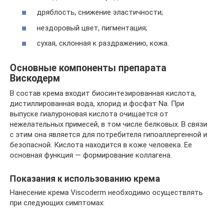
дряблость, снижение эластичности;
нездоровый цвет, пигментация;
сухая, склонная к раздражению, кожа.
Основные компоненты препарата
Вискодерм
В состав крема входит биосинтезированная кислота,
дистиллированная вода, хлорид и фосфат Na. При
выпуске гиалуроновая кислота очищается от
нежелательных примесей, в том числе белковых. В связи
с этим она является для потребителя гипоаллергенной и
безопасной. Кислота находится в коже человека. Ее
основная функция — формирование коллагена.
Показания к использованию крема
Нанесение крема Viscoderm необходимо осуществлять
при следующих симптомах: