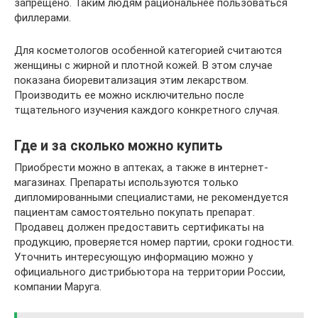
запрещено. Таким людям рациональнее пользоваться
филлерами.
Для косметологов особенной категорией считаются
женщины с жирной и плотной кожей. В этом случае
показана биоревитализация этим лекарством.
Производить ее можно исключительно после
тщательного изучения каждого конкретного случая.
Где и за сколько можно купить
Приобрести можно в аптеках, а также в интернет-
магазинах. Препараты используются только
дипломированными специалистами, не рекомендуется
пациентам самостоятельно покупать препарат.
Продавец должен предоставить сертификаты на
продукцию, проверяется номер партии, сроки годности.
Уточнить интересующую информацию можно у
официального дистрибьютора на территории России,
компании Маруга.