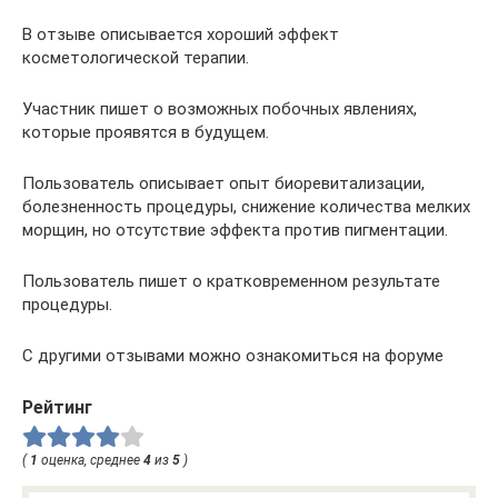
В отзыве описывается хороший эффект
косметологической терапии.
Участник пишет о возможных побочных явлениях,
которые проявятся в будущем.
Пользователь описывает опыт биоревитализации,
болезненность процедуры, снижение количества мелких
морщин, но отсутствие эффекта против пигментации.
Пользователь пишет о кратковременном результате
процедуры.
С другими отзывами можно ознакомиться на форуме
Рейтинг
(
1
оценка, среднее
4
из
5
)