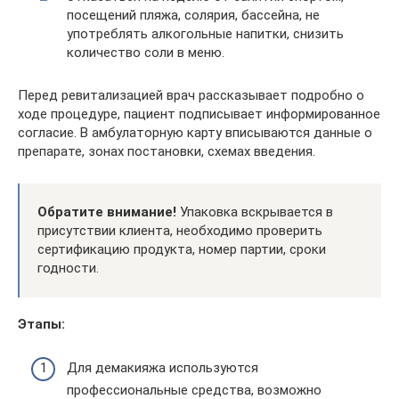
посещений пляжа, солярия, бассейна, не
употреблять алкогольные напитки, снизить
количество соли в меню.
Перед ревитализацией врач рассказывает подробно о
ходе процедуре, пациент подписывает информированное
согласие. В амбулаторную карту вписываются данные о
препарате, зонах постановки, схемах введения.
Обратите внимание!
Упаковка вскрывается в
присутствии клиента, необходимо проверить
сертификацию продукта, номер партии, сроки
годности.
Этапы:
Для демакияжа используются
профессиональные средства, возможно