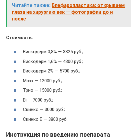
Читайте также:
Блефаропластика: открываем
глаза на хирургию век — фотографии до и
после
Стоимость:
Вискодерм 0,8% — 3825 руб.;
Вискодерм 1,6% — 4300 руб.;
Вискодерм 2% — 5700 руб.;
Maxx — 12000 руб.;
Трио — 15000 руб.;
Bi — 7000 руб.;
Скинко — 3000 руб.;
Скинко Е — 3800 руб.
Инструкция по введению препарата