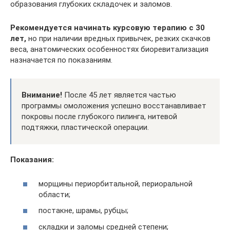
образования глубоких складочек и заломов.
Рекомендуется начинать курсовую терапию с 30
лет,
но при наличии вредных привычек, резких скачков
веса, анатомических особенностях биоревитализация
назначается по показаниям.
Внимание!
После 45 лет является частью
программы омоложения успешно восстанавливает
покровы после глубокого пилинга, нитевой
подтяжки, пластической операции.
Показания:
морщины периорбитальной, периоральной
области;
постакне, шрамы, рубцы;
складки и заломы средней степени;