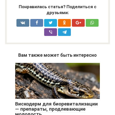
Понравилась статья? Поделиться с
друзьями:
Вам также может быть интересно
Вискодерм для биоревитализации
— препараты, продлевающие
молодость