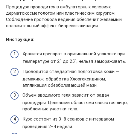
Процедура проводится в амбулаторных условиях
дерматокосметологом или пластическим хирургом.
Соблюдение протокола ведения обеспечит желаемый
положительный эффект биоревитализации.
Инструкция:
Хранится препарат в оригинальной упаковке при
температуре от 2º до 25º, нельзя замораживать.
Проводится стандартная подготовка кожи —
демакияж, обработка Хлоргексидином,
аппликация обезболивающей мази.
Объем вводимого геля зависит от задач
процедуры. Целевыми областями являются лицо,
проблемные участки тела.
Курс состоит из 3–8 сеансов с интервалом
проведения 2–4 недели.