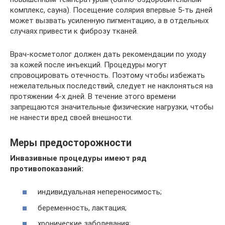
комплекс, сауна). Посещение солярия впервые 5-ть дней
может вызвать усиленную пигментацию, а в отдельных
случаях привести к фиброзу тканей.
Врач-косметолог должен дать рекомендации по уходу
за кожей после инъекций. Процедуры могут
спровоцировать отечность. Поэтому чтобы избежать
нежелательных последствий, следует не наклоняться на
протяжении 4-х дней. В течение этого времени
запрещаются значительные физические нагрузки, чтобы
не нанести вред своей внешности.
Меры предосторожности
Инвазивные процедуры имеют ряд
противопоказаний:
индивидуальная непереносимость;
беременность, лактация;
хронические заболевания;