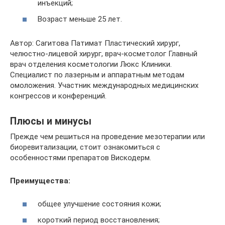
инъекций;
Возраст меньше 25 лет.
Автор: Сагитова Патимат Пластический хирург,
челюстно-лицевой хирург, врач-косметолог Главный
врач отделения косметологии Люкс Клиники.
Специалист по лазерным и аппаратным методам
омоложения. Участник международных медицинских
конгрессов и конференций.
Плюсы и минусы
Прежде чем решиться на проведение мезотерапии или
биоревитализации, стоит ознакомиться с
особенностями препаратов Вискодерм.
Преимущества:
общее улучшение состояния кожи;
короткий период восстановления;