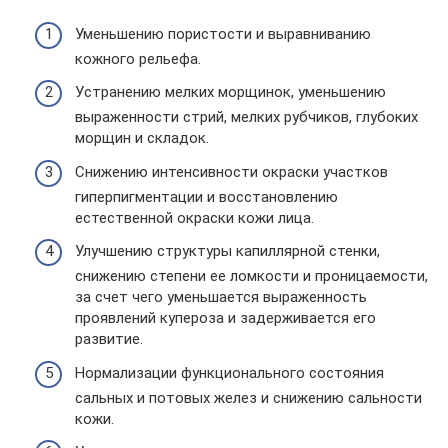
Уменьшению пористости и выравниванию
кожного рельефа.
Устранению мелких морщинок, уменьшению
выраженности стрий, мелких рубчиков, глубоких
морщин и складок.
Снижению интенсивности окраски участков
гиперпигментации и восстановлению
естественной окраски кожи лица.
Улучшению структуры капиллярной стенки,
снижению степени ее ломкости и проницаемости,
за счет чего уменьшается выраженность
проявлений купероза и задерживается его
развитие.
Нормализации функционального состояния
сальных и потовых желез и снижению сальности
кожи.