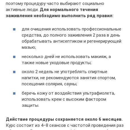
поэтому процедуру часто выбирают социально
активные люди.
Для нормального течения
заживления необходимо выполнить ряд правил:
для очищения использовать профессиональные
средства, до полного заживления 2 раза в день
обрабатывать антисептиком и регенерирующей
мазью;
несколько дней не использовать макияж, а
также новые уходовые продукты;
около 2 недель не употреблять спиртные
напитки, не рекомендуются занятия спортом,
посещения солярия, сауны;
беречь кожу от воздействия ультрафиолета,
использовать крем с высоким фактором
защиты.
Действие процедуры сохраняется около 6 месяцев.
Курс состоит из 4–8 сеансов с частотой проведения раз