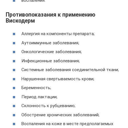
воспаления.
Противопоказания к применению
Вискодерм
Аллергия на компоненты препарата;
Аутоиммунные заболевания;
Онкологические заболевания;
Инфекционные заболевания;
Системные заболевания соединительной ткани;
Нарушенная свертываемость крови;
Беременность;
Период лактации;
Склонность к рубцеванию;
Обострение хронических заболеваний;
Воспаления на коже в месте предполагаемых