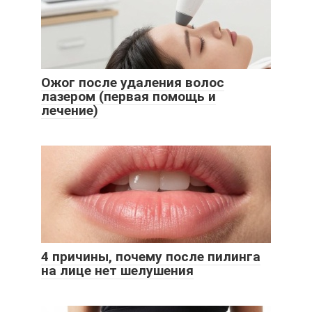
Ожог после удаления волос
лазером (первая помощь и
лечение)
4 причины, почему после пилинга
на лице нет шелушения