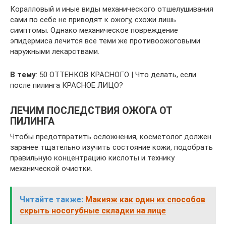
Коралловый и иные виды механического отшелушивания
сами по себе не приводят к ожогу, схожи лишь
симптомы. Однако механическое повреждение
эпидермиса лечится все теми же противоожоговыми
наружными лекарствами.
В тему
: 50 ОТТЕНКОВ КРАСНОГО | Что делать, если
после пилинга КРАСНОЕ ЛИЦО?
ЛЕЧИМ ПОСЛЕДСТВИЯ ОЖОГА ОТ
ПИЛИНГА
Чтобы предотвратить осложнения, косметолог должен
заранее тщательно изучить состояние кожи, подобрать
правильную концентрацию кислоты и технику
механической очистки.
Читайте также:
Макияж как один их способов
скрыть носогубные складки на лице