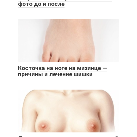
фото до и после
Косточка на ноге на мизинце —
причины и лечение шишки