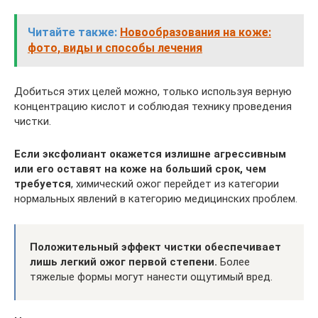
Читайте также:
Новообразования на коже:
фото, виды и способы лечения
Добиться этих целей можно, только используя верную
концентрацию кислот и соблюдая технику проведения
чистки.
Если эксфолиант окажется излишне агрессивным
или его оставят на коже на больший срок, чем
требуется
, химический ожог перейдет из категории
нормальных явлений в категорию медицинских проблем.
Положительный эффект чистки обеспечивает
лишь легкий ожог первой степени.
Более
тяжелые формы могут нанести ощутимый вред.