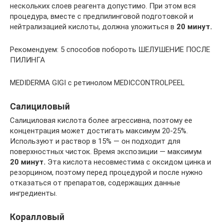
нескольких слоев реагента допустимо. При этом вся
процедура, вместе с предпилинговой подготовкой и
нейтрализацией кислоты, должна уложиться в
20 минут.
Рекомендуем: 5 способов побороть ШЕЛУШЕНИЕ ПОСЛЕ
ПИЛИНГА
MEDIDERMA GIGI с ретинолом MEDICCONTROLPEEL
Салициловый
Салициловая кислота более агрессивна, поэтому ее
концентрация может достигать максимум 20-25%.
Используют и раствор в 15% — он подходит для
поверхностных чисток. Время экспозиции — максимум
20 минут.
Эта кислота несовместима с оксидом цинка и
резорцином, поэтому перед процедурой и после нужно
отказаться от препаратов, содержащих данные
ингредиенты.
Коралловый