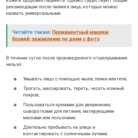
кожи и здоровья пациента. Однако существуют общие
рекомендации после пилинга лица, которые можно
назвать универсальными
Читайте также:
Перманентный макияж
бровей: заживление по дням с фото
В течение суток после произведенного отшелушивания
нельзя:
Умывать лицо с помощью мыла, пенки или геля;
Трогать, массировать, тереть, чесать кожный
покров;
Пользоваться кремами для увлажнения,
сыворотками для питания, матирующими
масками или лосьонами;
Длительно пребывать на улице и
контактировать с солнечными лучами;