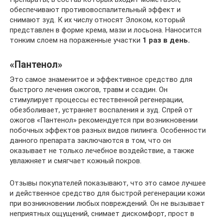
обеспечивают противовоспалительный эффект и
снимают зуд. К их числу относят Элоком, который
представлен в форме крема, мази и лосьона. Наносится
тонким слоем на пораженные участки
1 раз в день.
«Пантенол»
Это самое знаменитое и эффективное средство для
быстрого лечения ожогов, травм и ссадин. Он
стимулирует процессы естественной регенерации,
обезболивает, устраняет воспаления и зуд. Спрей от
ожогов «Пантенол» рекомендуется при возникновении
побочных эффектов разных видов пилинга. Особенности
данного препарата заключаются в том, что он
оказывает не только лечебное воздействие, а также
увлажняет и смягчает кожный покров.
Отзывы покупателей показывают, что это самое лучшее
и действенное средство для быстрой регенерации кожи
при возникновении любых повреждений. Он не вызывает
неприятных ощущений, снимает дискомфорт, прост в