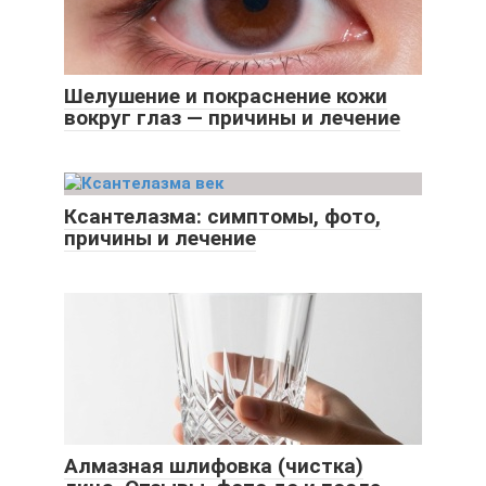
Шелушение и покраснение кожи
вокруг глаз — причины и лечение
Ксантелазма: симптомы, фото,
причины и лечение
Алмазная шлифовка (чистка)