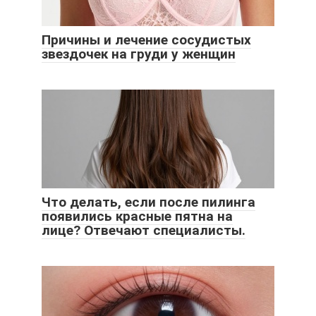
Причины и лечение сосудистых
звездочек на груди у женщин
Что делать, если после пилинга
появились красные пятна на
лице? Отвечают специалисты.