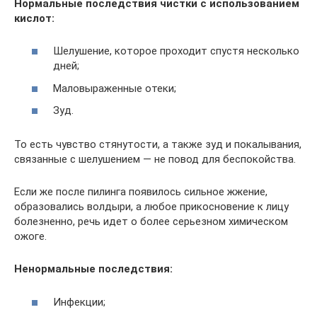
Нормальные последствия чистки с использованием
кислот:
Шелушение, которое проходит спустя несколько
дней;
Маловыраженные отеки;
Зуд.
То есть чувство стянутости, а также зуд и покалывания,
связанные с шелушением — не повод для беспокойства.
Если же после пилинга появилось сильное жжение,
образовались волдыри, а любое прикосновение к лицу
болезненно, речь идет о более серьезном химическом
ожоге.
Ненормальные последствия:
Инфекции;