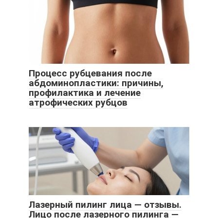
Процесс рубцевания после
абдоминопластики: причины,
профилактика и лечение
атрофических рубцов
Лазерный пилинг лица — отзывы.
Лицо после лазерного пилинга —