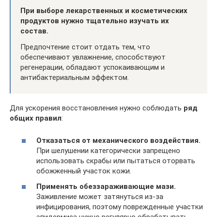
При выборе лекарственных и косметических
продуктов нужно тщательно изучать их
состав.
Предпочтение стоит отдать тем, что
обеспечивают увлажнение, способствуют
регенерации, обладают успокаивающим и
антибактериальным эффектом.
Для ускорения восстановления нужно соблюдать
ряд
общих правил
:
Отказаться от механического воздействия.
При шелушении категорически запрещено
использовать скрабы или пытаться оторвать
обожженный участок кожи.
Применять обеззараживающие мази.
Заживление может затянуться из-за
инфицирования, поэтому поврежденные участки
эпидермиса нужно регулярно обрабатывать