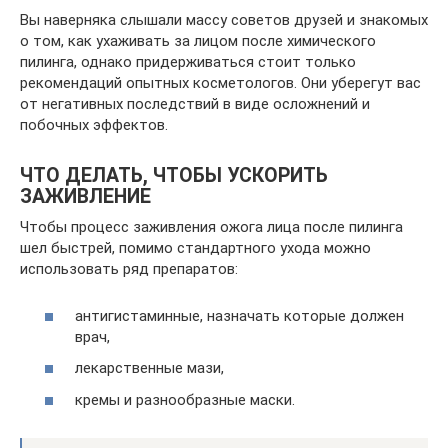
Вы наверняка слышали массу советов друзей и знакомых
о том, как ухаживать за лицом после химического
пилинга, однако придерживаться стоит только
рекомендаций опытных косметологов. Они уберегут вас
от негативных последствий в виде осложнений и
побочных эффектов.
ЧТО ДЕЛАТЬ, ЧТОБЫ УСКОРИТЬ
ЗАЖИВЛЕНИЕ
Чтобы процесс заживления ожога лица после пилинга
шел быстрей, помимо стандартного ухода можно
использовать ряд препаратов:
антигистаминные, назначать которые должен
врач,
лекарственные мази,
кремы и разнообразные маски.