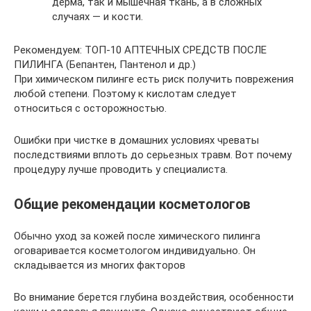
дерма, так и мышечная ткань, а в сложных
случаях — и кости.
Рекомендуем: ТОП-10 АПТЕЧНЫХ СРЕДСТВ ПОСЛЕ
ПИЛИНГА (Бепантен, Пантенол и др.)
При химическом пилинге есть риск получить поврежения
любой степени. Поэтому к кислотам следует
относиться с осторожностью.
Ошибки при чистке в домашних условиях чреваты
последствиями вплоть до серьезных травм. Вот почему
процедуру лучше проводить у специалиста.
Общие рекомендации косметологов
Обычно уход за кожей после химического пилинга
оговаривается косметологом индивидуально. Он
складывается из многих факторов
Во внимание берется глубина воздействия, особенности