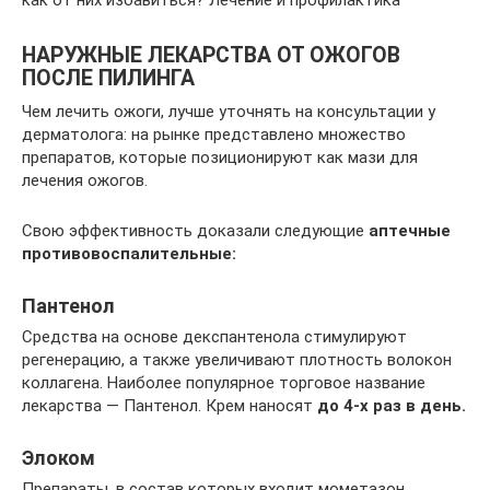
НАРУЖНЫЕ ЛЕКАРСТВА ОТ ОЖОГОВ
ПОСЛЕ ПИЛИНГА
Чем лечить ожоги, лучше уточнять на консультации у
дерматолога: на рынке представлено множество
препаратов, которые позиционируют как мази для
лечения ожогов.
Свою эффективность доказали следующие
аптечные
противовоспалительные:
Пантенол
Средства на основе декспантенола стимулируют
регенерацию, а также увеличивают плотность волокон
коллагена. Наиболее популярное торговое название
лекарства — Пантенол. Крем наносят
до 4-х раз в день.
Элоком
Препараты, в состав которых входит мометазон,