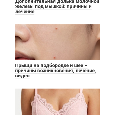
Дополнительная долька молочной
железы под мышкой: причины и
лечение
Прыщи на подбородке и шее –
причины возникновения, лечение,
видео