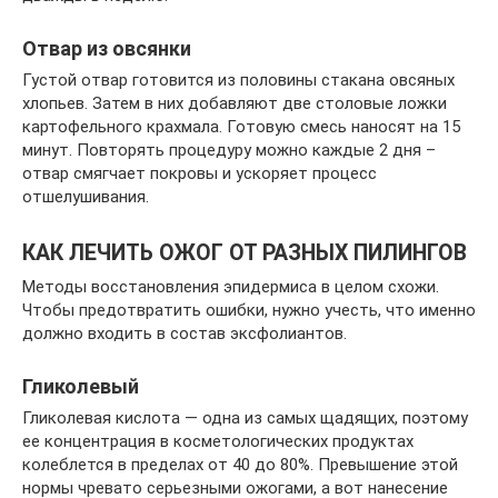
Отвар из овсянки
Густой отвар готовится из половины стакана овсяных
хлопьев. Затем в них добавляют две столовые ложки
картофельного крахмала. Готовую смесь наносят на 15
минут. Повторять процедуру можно каждые 2 дня –
отвар смягчает покровы и ускоряет процесс
отшелушивания.
КАК ЛЕЧИТЬ ОЖОГ ОТ РАЗНЫХ ПИЛИНГОВ
Методы восстановления эпидермиса в целом схожи.
Чтобы предотвратить ошибки, нужно учесть, что именно
должно входить в состав эксфолиантов.
Гликолевый
Гликолевая кислота — одна из самых щадящих, поэтому
ее концентрация в косметологических продуктах
колеблется в пределах от 40 до 80%. Превышение этой
нормы чревато серьезными ожогами, а вот нанесение