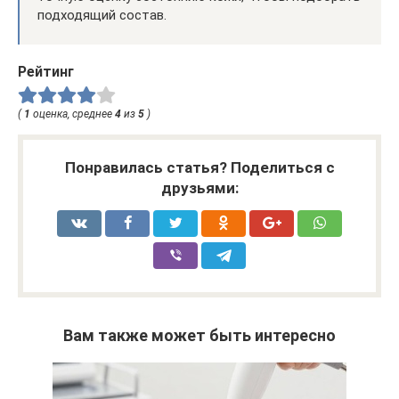
подходящий состав.
Рейтинг
(
1
оценка, среднее
4
из
5
)
Понравилась статья? Поделиться с
друзьями:
Вам также может быть интересно