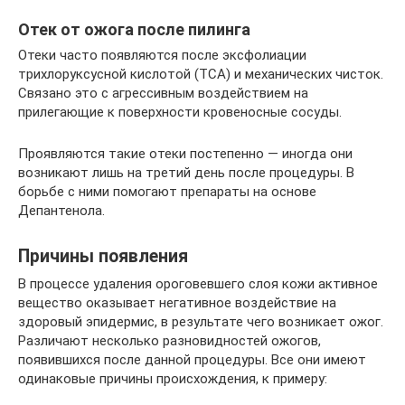
Отек от ожога после пилинга
Отеки часто появляются после эксфолиации
трихлоруксусной кислотой (ТСА) и механических чисток.
Связано это с агрессивным воздействием на
прилегающие к поверхности кровеносные сосуды.
Проявляются такие отеки постепенно — иногда они
возникают лишь на третий день после процедуры. В
борьбе с ними помогают препараты на основе
Депантенола.
Причины появления
В процессе удаления ороговевшего слоя кожи активное
вещество оказывает негативное воздействие на
здоровый эпидермис, в результате чего возникает ожог.
Различают несколько разновидностей ожогов,
появившихся после данной процедуры. Все они имеют
одинаковые причины происхождения, к примеру: