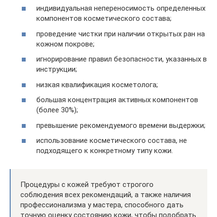
индивидуальная непереносимость определенных
компонентов косметического состава;
проведение чистки при наличии открытых ран на
кожном покрове;
игнорирование правил безопасности, указанных в
инструкции;
низкая квалификация косметолога;
большая концентрация активных компонентов
(более 30%);
превышение рекомендуемого времени выдержки;
использование косметического состава, не
подходящего к конкретному типу кожи.
Процедуры с кожей требуют строгого
соблюдения всех рекомендаций, а также наличия
профессионализма у мастера, способного дать
точную оценку состоянию кожи, чтобы подобрать