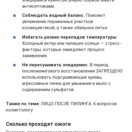
антисептиками.
Соблюдать водный баланс.
Поможет
увлажнение пораженных участков
космецевтикой, а также обильное питье.
Избегать резких перепадов температуры
.
Холодный ветер или палящее солнце — стресс-
факторы, которые замедляют процесс
заживления.
Не пересушивать эпидермис.
В период
послепилингового восстановления ЗАПРЕЩЕНО
использовать подсушивающие кремы,
агрессивные пенки для умывания и мыло с
содержанием сульфатов.
Также по теме
: ЛИЦО ПОСЛЕ ПИЛИНГА: 6 вопросов
косметологу
Сколько проходят ожоги