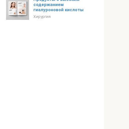
содержанием
гиалуроновой кислоты
Хирургия