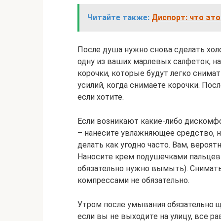
Читайте также:
Диспорт: что это
После душа нужно снова сделать хол
одну из ваших марлевых салфеток, на
корочки, которые будут легко снимат
усилий, когда снимаете корочки. Пос
если хотите.
Если возникают какие-либо дискомфо
– нанесите увлажняющее средство, 
делать как угодно часто. Вам, вероятн
Наносите крем подушечками пальцев 
обязательно нужно вымыть). Снимать
компрессами не обязательно.
Утром после умывания обязательно 
если вы не выходите на улицу, все р