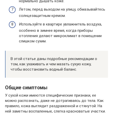
нормально дышать коже.
Летом, перед выходом на улицу, обмазывайтесь
солнцезащитным кремом.
Используйте в квартире увлажнитель воздуха,
особенно в зимнее время, когда приборы
отопления делают микроклимат в помещении
слишком сухим.
В этой статье даны подробные рекомендации о
том, как ухаживать и чем мазать сухую кожу,
чтобы восстановить водный баланс.
Общие симптомы
У сухой кожи имеются специфические признаки, ее
можно распознать, даже не дотрагиваясь до тела. Как
правило, кожа выглядит раздраженной и стянутой. На
ней заметны воспаленные, слегка красноватые участки.