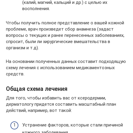
(калий, магний, кальций и др.) с целью их
восполнения.
Чтобы получить полное представление о вашей кожной
проблеме, врач произведет сбор анамнеза (задаст
вопросы о текущих и ранее перенесенных заболеваниях,
спросит, были ли хирургические вмешательства в
организм и т.д).
На основании полученных данных составит подходящую
схему лечения с использованием медикаментозных
средств.
Общая схема лечения
Для того, чтобы избавить вас от ксеродермии,
дерматологу придется составить масштабный план
действий, например, вот такой:
Устранение факторов, которые стали причиной
кожного заболевания.