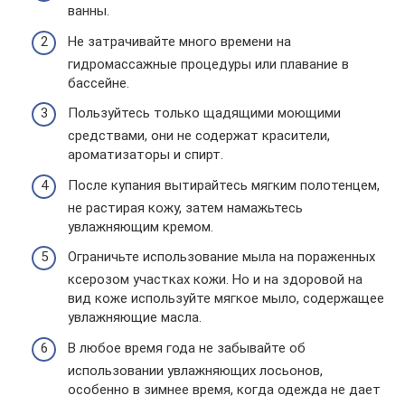
ванны.
Не затрачивайте много времени на
гидромассажные процедуры или плавание в
бассейне.
Пользуйтесь только щадящими моющими
средствами, они не содержат красители,
ароматизаторы и спирт.
После купания вытирайтесь мягким полотенцем,
не растирая кожу, затем намажьтесь
увлажняющим кремом.
Ограничьте использование мыла на пораженных
ксерозом участках кожи. Но и на здоровой на
вид коже используйте мягкое мыло, содержащее
увлажняющие масла.
В любое время года не забывайте об
использовании увлажняющих лосьонов,
особенно в зимнее время, когда одежда не дает