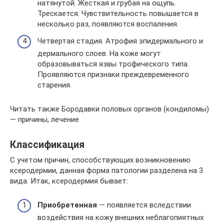
натянутой. Жесткая и грубая на ощупь.
Трескается. Чувствительность повышается в
несколько раз, появляются воспаления.
Четвертая стадия. Атрофия эпидермального и
дермального слоев. На коже могут
образовываться язвы трофического типа.
Проявляются признаки преждевременного
старения.
Читать также Бородавки половых органов (кондиломы)
— причины, лечение
Классификация
С учетом причин, способствующих возникновению
ксеродермии, данная форма патологии разделена на 3
вида. Итак, ксеродермия бывает:
Приобретенная
— появляется вследствии
воздействия на кожу внешних неблагопиятных