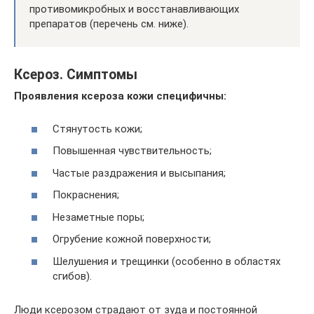
противомикробных и восстанавливающих
препаратов (перечень см. ниже).
Ксероз. Симптомы
Проявления ксероза кожи специфичны:
Стянутость кожи;
Повышенная чувствительность;
Частые раздражения и высыпания;
Покраснения;
Незаметные поры;
Огрубение кожной поверхности;
Шелушения и трещинки (особенно в областях
сгибов).
Люди ксерозом страдают от зуда и постоянной