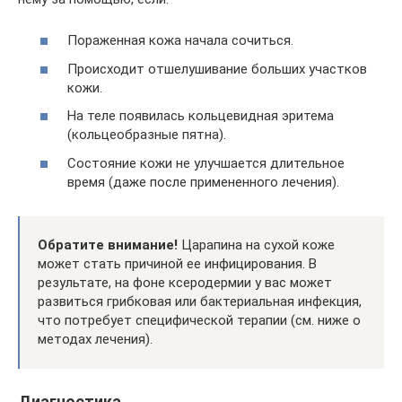
Пораженная кожа начала сочиться.
Происходит отшелушивание больших участков
кожи.
На теле появилась кольцевидная эритема
(кольцеобразные пятна).
Состояние кожи не улучшается длительное
время (даже после примененного лечения).
Обратите внимание!
Царапина на сухой коже
может стать причиной ее инфицирования. В
результате, на фоне ксеродермии у вас может
развиться грибковая или бактериальная инфекция,
что потребует специфической терапии (см. ниже о
методах лечения).
Диагностика