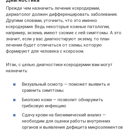
Прежде чем назначить лечение ксеродермии,
дерматолог должен дифференцировать заболевание.
Другими словами, уточнить, что это именно
ксеродермия. Ведь некоторые кожные патологии,
например, экзема, имеют схожие с ней симптомы. А это
значит, если у вас диагностируют экзему, то план
лечения будет отличаться от схемы, которую
формируют для человека с ксерозом.
Итак, с целью диагностики ксеродермии вам могут
назначить:
Визуальный осмотр — поможет выявить и
сравнить симптомы.
Биопсию кожи — позволит обнаружить
грибковую инфекцию.
Сдачу крови на биохимический анализ —
необходим для оценки работы внутренних
органов и выявления дефицита микроэлементов