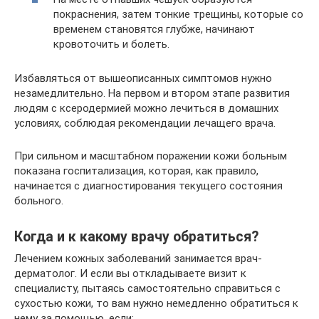
покраснения, затем тонкие трещины, которые со
временем становятся глубже, начинают
кровоточить и болеть.
Избавляться от вышеописанных симптомов нужно
незамедлительно. На первом и втором этапе развития
людям с ксеродермией можно лечиться в домашних
условиях, соблюдая рекомендации лечащего врача.
При сильном и масштабном поражении кожи больным
показана госпитализация, которая, как правило,
начинается с диагностирования текущего состояния
больного.
Когда и к какому врачу обратиться?
Лечением кожных заболеваний занимается врач-
дерматолог. И если вы откладываете визит к
специалисту, пытаясь самостоятельно справиться с
сухостью кожи, то вам нужно немедленно обратиться к
нему за помощью, если: