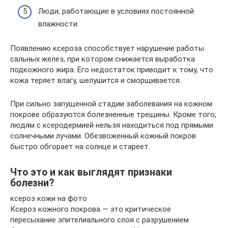
Люди, работающие в условиях постоянной
влажности.
Появлению ксероза способствует нарушение работы
сальных желез, при котором снижается выработка
подкожного жира. Его недостаток приводит к тому, что
кожа теряет влагу, шелушится и сморщивается.
При сильно запущенной стадии заболевания на кожном
покрове образуются болезненные трещины. Кроме того,
людям с ксеродермией нельзя находиться под прямыми
солнечными лучами. Обезвоженный кожный покров
быстро обгорает на солнце и стареет.
Что это и как выглядят признаки
болезни?
ксероз кожи на фото
Ксероз кожного покрова — это критическое
пересыхание эпителиального слоя с разрушением