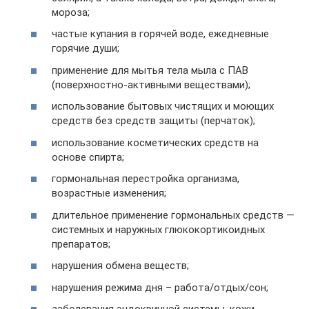
мороза;
частые купания в горячей воде, ежедневные
горячие души;
применение для мытья тела мыла с ПАВ
(поверхностно-активными веществами);
использование бытовых чистящих и моющих
средств без средств защиты (перчаток);
использование косметических средств на
основе спирта;
гормональная перестройка организма,
возрастные изменения;
длительное применение гормональных средств —
системных и наружных глюкокортикоидных
препаратов;
нарушения обмена веществ;
нарушения режима дня – работа/отдых/сон;