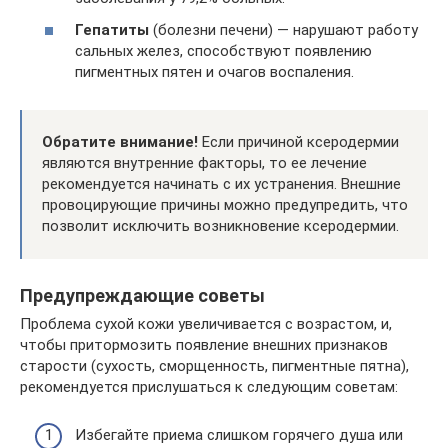
Гепатиты
(болезни печени) — нарушают работу
сальных желез, способствуют появлению
пигментных пятен и очагов воспаления.
Обратите внимание!
Если причиной ксеродермии
являются внутренние факторы, то ее лечение
рекомендуется начинать с их устранения. Внешние
провоцирующие причины можно предупредить, что
позволит исключить возникновение ксеродермии.
Предупреждающие советы
Проблема сухой кожи увеличивается с возрастом, и,
чтобы притормозить появление внешних признаков
старости (сухость, сморщенность, пигментные пятна),
рекомендуется прислушаться к следующим советам:
Избегайте приема слишком горячего душа или