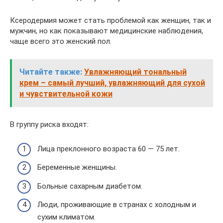
Ксеродермия может стать проблемой как женщин, так и
мужчин, но как показывают медицинские наблюдения,
чаще всего это женский пол.
Читайте также:
Увлажняющий тональный
крем – самый лучший, увлажняющий для сухой
и чувствительной кожи
В группу риска входят:
Лица преклонного возраста 60 — 75 лет.
Беременные женщины.
Больные сахарным диабетом.
Люди, проживающие в странах с холодным и
сухим климатом.