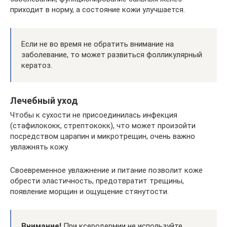
приходит в норму, а состояние кожи улучшается.
Если не во время не обратить внимание на
заболевание, то может развиться фолликулярный
кератоз.
Лечебный уход
Чтобы к сухости не присоединилась инфекция
(стафилококк, стрептококк), что может произойти
посредством царапин и микротрещин, очень важно
увлажнять кожу.
Своевременное увлажнение и питание позволит коже
обрести эластичность, предотвратит трещины,
появление морщин и ощущение стянутости.
Внимание!
При ксеродермии не используйте