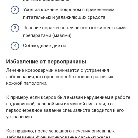
Уход за кожным покровом с применением
питательных и увлажняющих средств.
Лечение пораженных участков кожи местными
препаратами (мазями).
Соблюдение диеты.
Избавление от первопричины
Лечение ксеродермии начинается с устранения
заболевания, которое способствовало развитию
кожной патологии.
К примеру, если ксероз был вызван нарушением в работе
эндокринной, нервной или иммунной системы, то
первоочередное задание специалиста сводится к его
устранению.
Как правило, после успешного лечения описанных
заболеваний, функционирование сальных желез