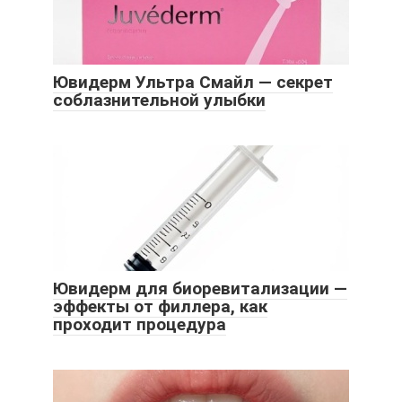
Ювидерм Ультра Смайл — секрет
соблазнительной улыбки
Ювидерм для биоревитализации —
эффекты от филлера, как
проходит процедура