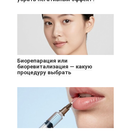
Биорепарация или
биоревитализация — какую
процедуру выбрать