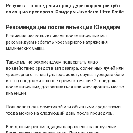
Результат проведения процедуры коррекции губ с
помощью препарата Ювидерм Juvederm Ultra Smile
Рекомендации после инъекции Ювидерм
В течение нескольких часов после инъекции мы
рекомендуем избегать чрезмерного напряжения
мимических мышц.
Также мы не рекомендуем подвергать лицо
воздействию средств автозагара, солнечных лучей или
чрезмерного тепла (ультрафиолет, сауна, турецкие бани
и т. п.) продолжительное время в течение 2-х недель
после инъекции; дотрагиваться или массировать место
инъекции.
Пользоваться косметикой или обычными средствами
ухода можно на следующий день после процедуры.
Все данные рекомендации направлены на получение