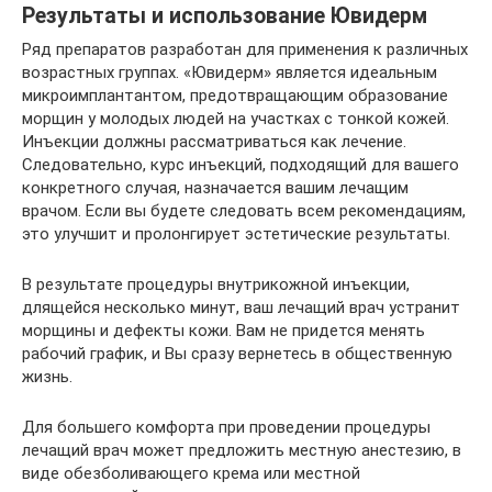
Результаты и использование Ювидерм
Ряд препаратов разработан для применения к различных
возрастных группах. «Ювидерм» является идеальным
микроимплантантом, предотвращающим образование
морщин у молодых людей на участках с тонкой кожей.
Инъекции должны рассматриваться как лечение.
Следовательно, курс инъекций, подходящий для вашего
конкретного случая, назначается вашим лечащим
врачом. Если вы будете следовать всем рекомендациям,
это улучшит и пролонгирует эстетические результаты.
В результате процедуры внутрикожной инъекции,
длящейся несколько минут, ваш лечащий врач устранит
морщины и дефекты кожи. Вам не придется менять
рабочий график, и Вы сразу вернетесь в общественную
жизнь.
Для большего комфорта при проведении процедуры
лечащий врач может предложить местную анестезию, в
виде обезболивающего крема или местной