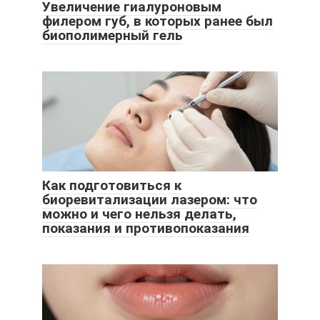
Увеличение гиалуроновым
филером губ, в которых ранее был
биополимерный гель
Как подготовиться к
биоревитализации лазером: что
можно и чего нельзя делать,
показания и противопоказания