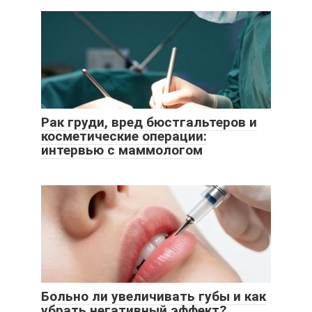
Рак груди, вред бюстгальтеров и
косметические операции:
интервью с маммологом
Больно ли увеличивать губы и как
убрать негативный эффект?