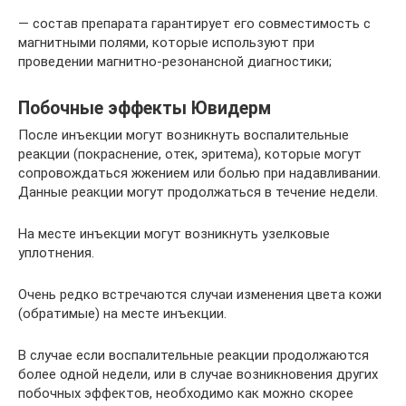
— состав препарата гарантирует его совместимость с
магнитными полями, которые используют при
проведении магнитно-резонансной диагностики;
Побочные эффекты Ювидерм
После инъекции могут возникнуть воспалительные
реакции (покраснение, отек, эритема), которые могут
сопровождаться жжением или болью при надавливании.
Данные реакции могут продолжаться в течение недели.
На месте инъекции могут возникнуть узелковые
уплотнения.
Очень редко встречаются случаи изменения цвета кожи
(обратимые) на месте инъекции.
В случае если воспалительные реакции продолжаются
более одной недели, или в случае возникновения других
побочных эффектов, необходимо как можно скорее