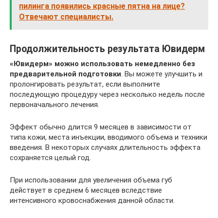
пилинга появились красные пятна на лице?
Отвечают специалисты.
Продолжительность результата Ювидерм
«Ювидерм» можно использовать немедленно без
предварительной подготовки
. Вы можете улучшить и
пролонгировать результат, если выполните
последующую процедуру через несколько недель после
первоначального лечения.
Эффект обычно длится 9 месяцев в зависимости от
типа кожи, места инъекции, вводимого объема и техники
введения. В некоторых случаях длительность эффекта
сохраняется целый год.
При использовании для увеличения объема губ
действует в среднем 6 месяцев вследствие
интенсивного кровоснабжения данной области.