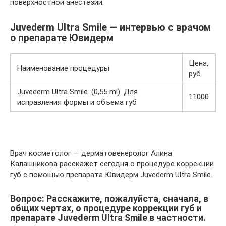
поверхностной анестезии.
Juvederm Ultra Smile — интервью с врачом
о препарате Ювидерм
Цена,
Наименование процедуры
руб.
Juvederm Ultra Smile. (0,55 ml). Для
11000
исправления формы и объема губ
Врач косметолог — дерматовенеролог Алина
Калашникова расскажет сегодня о процедуре коррекции
губ с помощью препарата Ювидерм Juvederm Ultra Smile.
Вопрос: Расскажите, пожалуйста, сначала, в
общих чертах, о процедуре коррекции губ и
препарате Juvederm Ultra Smile в частности.