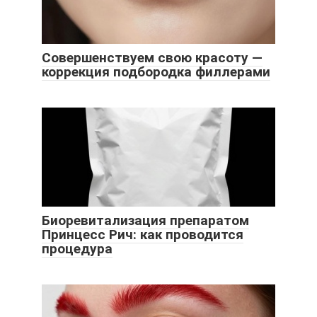
Совершенствуем свою красоту —
коррекция подбородка филлерами
Биоревитализация препаратом
Принцесс Рич: как проводится
процедура