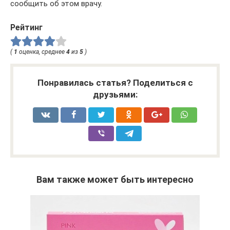
сообщить об этом врачу.
Рейтинг
(
1
оценка, среднее
4
из
5
)
Понравилась статья? Поделиться с
друзьями:
Вам также может быть интересно