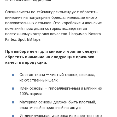
эстетические ощущения.
Специалисты по тейпингу рекомендуют обратить
внимание на популярные бренды, имеющие много
положительных отзывов. Это корейские и японские
компаний, продукция которых подвергается
постоянному контролю качества. Например, Nasara,
Kintex, Spol, ВВTape.
При выборе лент для кинезиотерапии следует
обратить внимание на следующие признаки
качества продукции:
Состав ткани — чистый хлопок, вискоза,
искусственный шелк.
Клей основы — гипоаллергенный и мягкий из
100% акрила.
Материал основы должен быть плотный,
эластичный и приятный на ощупь.
Индивидуальная упаковка из качественного