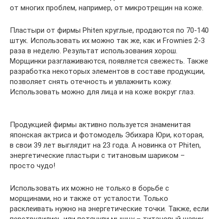
от многих проблем, например, от микротрещин на коже.
Пластыри от фирмы Phiten круглые, продаются по 70-140
штук. Использовать их можно так же, как и Frownies 2-3
раза в неделю. Результат использования хорош.
Морщинки разглаживаются, появляется свежесть. Также
разработка некоторых элементов в составе продукции,
позволяет снять отечность и увлажнить кожу.
Использовать можно для лица и на коже вокруг глаз.
Продукцией фирмы активно пользуется знаменитая
японская актриса и фотомодель Эбихара Юри, которая,
в свои 39 лет выглядит на 23 года. А новинка от Phiten,
энергетические пластыри с титановым шариком –
просто чудо!
Использовать их можно не только в борьбе с
морщинами, но и также от усталости. Только
расклеивать нужно на энергетические точки. Также, если