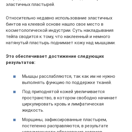
эластичных пластырей.
Относительно недавно использование эластичных
бинтов на клеевой основе нашло свое место в
косметологической индустрии. Суть накладывания
тейпа сводится к тому, что наклеенный и немного
натянутый пластырь поднимает кожу над мышцами.
Это обеспечивает достижение следующих
результатов:
Мышцы расслабляются, так как им не нужно
выполнять функцию по поддержке тканей.
Под приподнятой кожей увеличивается
пространство, в котором свободно начинает
циркулировать кровь и лимфатическая
жидкость.
Морщины, зафиксированные пластырем,
постепенно расправляются, в результате
невозможности образования заломов.