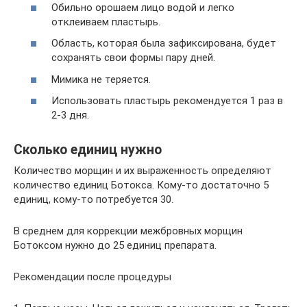
Обильно орошаем лицо водой и легко
отклеиваем пластырь.
Область, которая была зафиксирована, будет
сохранять свои формы пару дней.
Мимика не теряется.
Использовать пластырь рекомендуется 1 раз в
2-3 дня.
Сколько единиц нужно
Количество морщин и их выраженность определяют
количество единиц Ботокса. Кому-то достаточно 5
единиц, кому-то потребуется 30.
В среднем для коррекции межбровных морщин
Ботоксом нужно до 25 единиц препарата.
Рекомендации после процедуры