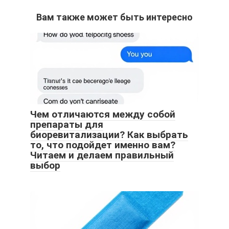
Вам также может быть интересно
Чем отличаются между собой
препараты для
биоревитализации? Как выбрать
то, что подойдет именно вам?
Читаем и делаем правильный
выбор