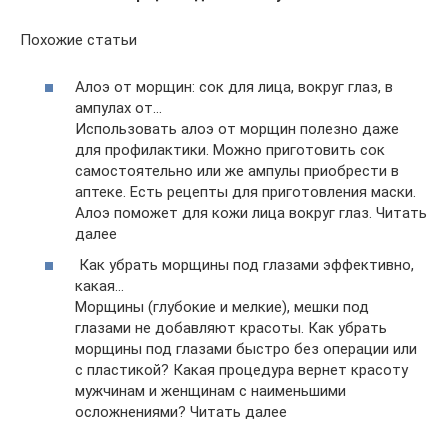
Похожие статьи
Алоэ от морщин: сок для лица, вокруг глаз, в
ампулах от…
Использовать алоэ от морщин полезно даже
для профилактики. Можно приготовить сок
самостоятельно или же ампулы приобрести в
аптеке. Есть рецепты для приготовления маски.
Алоэ поможет для кожи лица вокруг глаз. Читать
далее
Как убрать морщины под глазами эффективно,
какая…
Морщины (глубокие и мелкие), мешки под
глазами не добавляют красоты. Как убрать
морщины под глазами быстро без операции или
с пластикой? Какая процедура вернет красоту
мужчинам и женщинам с наименьшими
осложнениями? Читать далее