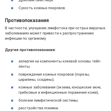
Дряблый овал лица.
Сухость кожных покровов.
Противопоказания
В частности, улучшение лимфотока при острых вирусных
заболеваниях может привести к распространению
инфекции по организму.
Другие противопоказания:
аллергия на компоненты клеевой основы тейп-
ленты;
повреждения кожных покровов (порезы,
царапины, ссадины);
кожные заболевания (экзема, юношеские акне,
грибковые и инфекционные поражения кожи);
болезни лимфатической системы;
расстройства психики;