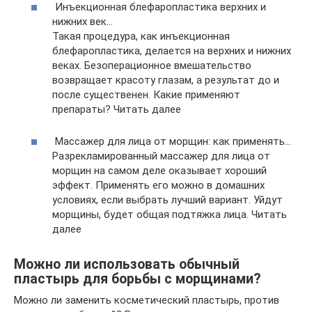
Инъекционная блефаропластика верхних и
нижних век…
Такая процедура, как инъекционная
блефаропластика, делается на верхних и нижних
веках. Безоперационное вмешательство
возвращает красоту глазам, а результат до и
после существенен. Какие применяют
препараты? Читать далее
Массажер для лица от морщин: как применять…
Разрекламированный массажер для лица от
морщин на самом деле оказывает хороший
эффект. Применять его можно в домашних
условиях, если выбрать лучший вариант. Уйдут
морщины, будет общая подтяжка лица. Читать
далее
Можно ли использовать обычный
пластырь для борьбы с морщинами?
Можно ли заменить косметический пластырь, против