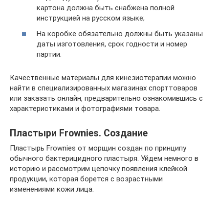
картона должна быть снабжена полной
инструкцией на русском языке;
На коробке обязательно должны быть указаны
даты изготовления, срок годности и номер
партии.
Качественные материалы для кинезиотерапии можно
найти в специализированных магазинах спорттоваров
или заказать онлайн, предварительно ознакомившись с
характеристиками и фотографиями товара.
Пластыри Frownies. Создание
Пластырь Frownies от морщин создан по принципу
обычного бактерицидного пластыря. Уйдем немного в
историю и рассмотрим цепочку появления клейкой
продукции, которая борется с возрастными
изменениями кожи лица.