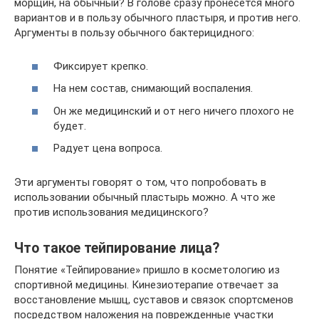
морщин, на обычный? В голове сразу пронесется много
вариантов и в пользу обычного пластыря, и против него.
Аргументы в пользу обычного бактерицидного:
Фиксирует крепко.
На нем состав, снимающий воспаления.
Он же медицинский и от него ничего плохого не
будет.
Радует цена вопроса.
Эти аргументы говорят о том, что попробовать в
использовании обычный пластырь можно. А что же
против использования медицинского?
Что такое тейпирование лица?
Понятие «Тейпирование» пришло в косметологию из
спортивной медицины. Кинезиотерапие отвечает за
восстановление мышц, суставов и связок спортсменов
посредством наложения на поврежденные участки