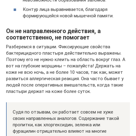
Контур лица выравнивается, благодаря
формирующейся новой мышечной памяти.
Он не направленного действия, а
соответственно, не помогает
Разберемся в ситуации. Фиксирующие свойства
бактерицидного пластыря действительно выражены.
Поэтому его не нужно клеить на область вокруг глаз. А
вот на глубокие морщины – пожалуйста! Держать на
коже не всю ночь, а не более 10 часов, так как, может
развиться аллергическая реакция. Она часто бывает у
людей после оперативных вмешательств, когда такие
пластыри держат на коже более суток.
Судя по отзывам, он работает совсем не хуже
своих направленных аналогов. Содержание такой
пропитки, как хлоргексидин, зеленка или
фурацилин отрицательно влияют на многие