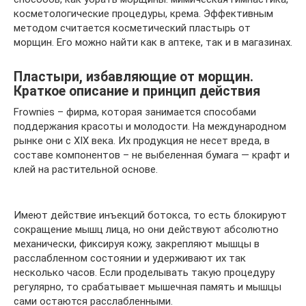
косметологические процедуры, крема. Эффективным
методом считается косметический пластырь от
морщин. Его можно найти как в аптеке, так и в магазинах.
Пластыри, избавляющие от морщин.
Краткое описание и принцип действия
Frownies – фирма, которая занимается способами
поддержания красоты и молодости. На международном
рынке они с XIX века. Их продукция не несет вреда, в
составе компонентов – не выбеленная бумага — крафт и
клей на растительной основе.
Имеют действие инъекций ботокса, то есть блокируют
сокращение мышц лица, но они действуют абсолютно
механически, фиксируя кожу, закрепляют мышцы в
расслабленном состоянии и удерживают их так
несколько часов. Если проделывать такую процедуру
регулярно, то срабатывает мышечная память и мышцы
сами остаются расслабленными.