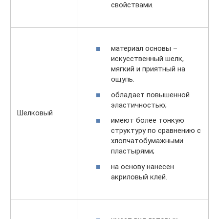
свойствами.
материал основы –
искусственный шелк,
мягкий и приятный на
ощупь.
обладает повышенной
эластичностью;
Шелковый
имеют более тонкую
структуру по сравнению с
хлопчатобумажными
пластырями;
на основу нанесен
акриловый клей.