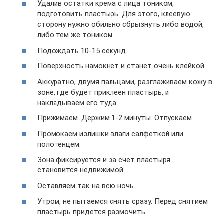
Удалив остатки крема с лица тоником,
подготовить пластырь. Для этого, клеевую
сторону нужно обильно сбрызнуть либо водой,
либо тем же тоником.
Подождать 10-15 секунд.
Поверхность намокнет и станет очень клейкой.
Аккуратно, двумя пальцами, разглаживаем кожу в
зоне, где будет приклеен пластырь, и
накладываем его туда.
Прижимаем. Держим 1-2 минуты. Отпускаем.
Промокаем излишки влаги салфеткой или
полотенцем.
Зона фиксируется и за счет пластыря
становится недвижимой.
Оставляем так на всю ночь.
Утром, не пытаемся снять сразу. Перед снятием
пластырь придется размочить.