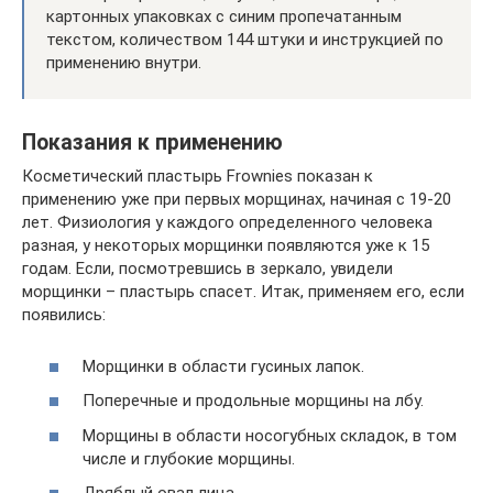
картонных упаковках с синим пропечатанным
текстом, количеством 144 штуки и инструкцией по
применению внутри.
Показания к применению
Косметический пластырь Frownies показан к
применению уже при первых морщинах, начиная с 19-20
лет. Физиология у каждого определенного человека
разная, у некоторых морщинки появляются уже к 15
годам. Если, посмотревшись в зеркало, увидели
морщинки – пластырь спасет. Итак, применяем его, если
появились:
Морщинки в области гусиных лапок.
Поперечные и продольные морщины на лбу.
Морщины в области носогубных складок, в том
числе и глубокие морщины.