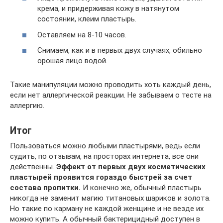
крема, и придерживая кожу в натянутом
состоянии, клеим пластырь.
Оставляем на 8-10 часов.
Снимаем, как и в первых двух случаях, обильно
орошая лицо водой.
Такие манипуляции можно проводить хоть каждый день,
если нет аллергической реакции. Не забываем о тесте на
аллергию.
Итог
Пользоваться можно любыми пластырями, ведь если
судить, по отзывам, на просторах интернета, все они
действенны.
Эффект от первых двух косметических
пластырей проявится гораздо быстрей за счет
состава пропитки.
И конечно же, обычный пластырь
никогда не заменит магию титановых шариков и золота.
Но такие по карману не каждой женщине и не везде их
можно купить. А обычный бактерицидный доступен в