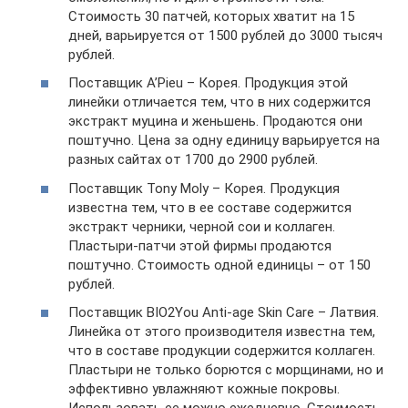
Стоимость 30 патчей, которых хватит на 15
дней, варьируется от 1500 рублей до 3000 тысяч
рублей.
Поставщик A’Pieu – Корея. Продукция этой
линейки отличается тем, что в них содержится
экстракт муцина и женьшень. Продаются они
поштучно. Цена за одну единицу варьируется на
разных сайтах от 1700 до 2900 рублей.
Поставщик Tony Moly – Корея. Продукция
известна тем, что в ее составе содержится
экстракт черники, черной сои и коллаген.
Пластыри-патчи этой фирмы продаются
поштучно. Стоимость одной единицы – от 150
рублей.
Поставщик BIO2You Anti-age Skin Care – Латвия.
Линейка от этого производителя известна тем,
что в составе продукции содержится коллаген.
Пластыри не только борются с морщинами, но и
эффективно увлажняют кожные покровы.