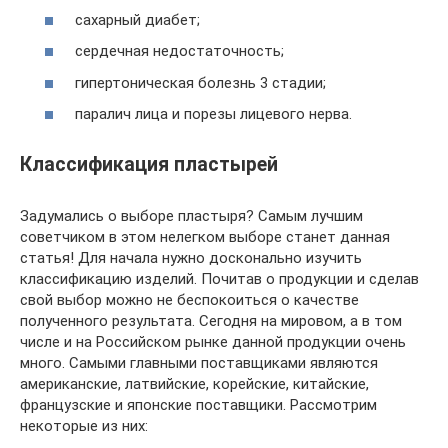
сахарный диабет;
сердечная недостаточность;
гипертоническая болезнь 3 стадии;
паралич лица и порезы лицевого нерва.
Классификация пластырей
Задумались о выборе пластыря? Самым лучшим
советчиком в этом нелегком выборе станет данная
статья! Для начала нужно досконально изучить
классификацию изделий. Почитав о продукции и сделав
свой выбор можно не беспокоиться о качестве
полученного результата. Сегодня на мировом, а в том
числе и на Российском рынке данной продукции очень
много. Самыми главными поставщиками являются
американские, латвийские, корейские, китайские,
французские и японские поставщики. Рассмотрим
некоторые из них: