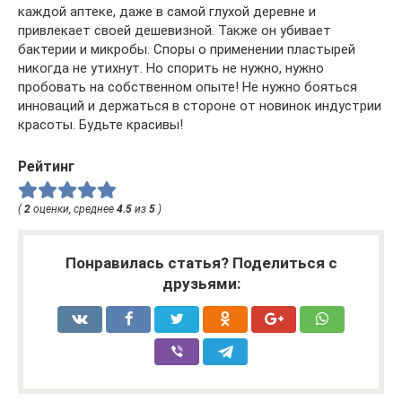
каждой аптеке, даже в самой глухой деревне и
привлекает своей дешевизной. Также он убивает
бактерии и микробы. Споры о применении пластырей
никогда не утихнут. Но спорить не нужно, нужно
пробовать на собственном опыте! Не нужно бояться
инноваций и держаться в стороне от новинок индустрии
красоты. Будьте красивы!
Рейтинг
(
2
оценки, среднее
4.5
из
5
)
Понравилась статья? Поделиться с
друзьями: