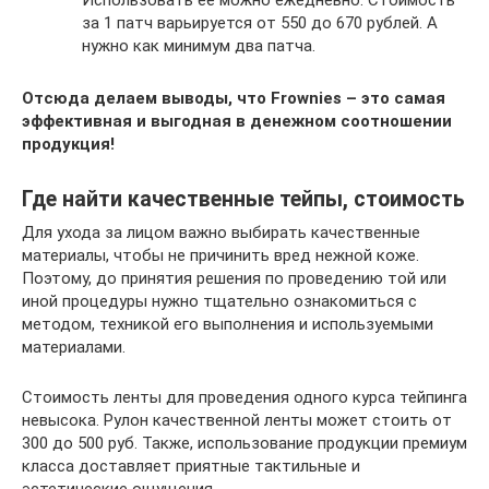
Использовать ее можно ежедневно. Стоимость
за 1 патч варьируется от 550 до 670 рублей. А
нужно как минимум два патча.
Отсюда делаем выводы, что Frownies – это самая
эффективная и выгодная в денежном соотношении
продукция!
Где найти качественные тейпы, стоимость
Для ухода за лицом важно выбирать качественные
материалы, чтобы не причинить вред нежной коже.
Поэтому, до принятия решения по проведению той или
иной процедуры нужно тщательно ознакомиться с
методом, техникой его выполнения и используемыми
материалами.
Стоимость ленты для проведения одного курса тейпинга
невысока. Рулон качественной ленты может стоить от
300 до 500 руб. Также, использование продукции премиум
класса доставляет приятные тактильные и