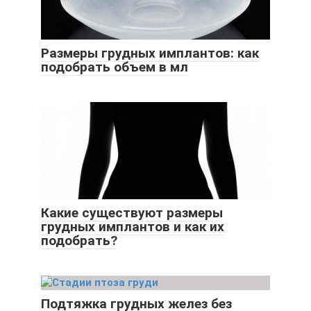
Размеры грудных имплантов: как
подобрать объем в мл
Какие существуют размеры
грудных имплантов и как их
подобрать?
Подтяжка грудных желез без