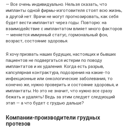
— Все очень индивидуально. Нельзя сказать, что
импланты одной фирмы-изготовителя стоят всю жизнь,
а другой нет. Врачи не могут прогнозировать, как себя
будет вести имплантат через годы. Повторю: на
взаимодействие с имплантатом влияет много факторов
— меняется иммунный статус, гормональный фон,
возраст, состояние здоровья.
Я хочу призвать наших будущих, настоящих и бывших
пациентов не подвергаться истерии по поводу
имплантатов и их удаления. Когда есть разрыв,
капсулярная контрактура, подозрения на какие-то
инфекционные или онкологические заболевания, то
конечно же, нужно проверить и состояние здоровья, и
имплантаты. Но это не значит, что нужно все сразу
бежать и удалять! Ведь за этим следует следующий
этап — а что будет с грудью дальше?
Компании-производители грудных
протезов