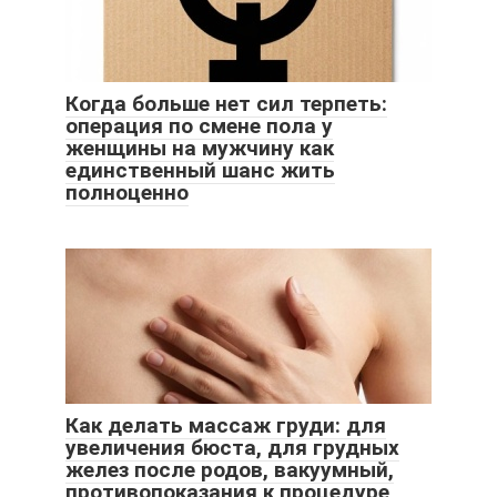
Когда больше нет сил терпеть:
операция по смене пола у
женщины на мужчину как
единственный шанс жить
полноценно
Как делать массаж груди: для
увеличения бюста, для грудных
желез после родов, вакуумный,
противопоказания к процедуре