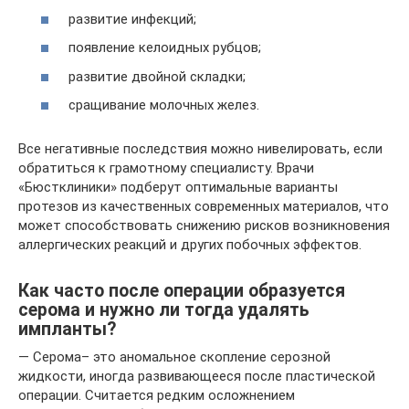
развитие инфекций;
появление келоидных рубцов;
развитие двойной складки;
сращивание молочных желез.
Все негативные последствия можно нивелировать, если
обратиться к грамотному специалисту. Врачи
«Бюстклиники» подберут оптимальные варианты
протезов из качественных современных материалов, что
может способствовать снижению рисков возникновения
аллергических реакций и других побочных эффектов.
Как часто после операции образуется
серома и нужно ли тогда удалять
импланты?
— Серома– это аномальное скопление серозной
жидкости, иногда развивающееся после пластической
операции. Считается редким осложнением