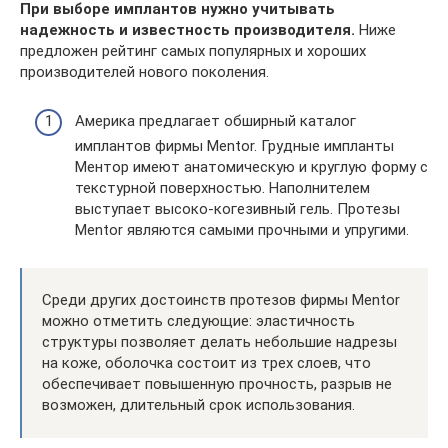
При выборе имплантов нужно учитывать
надежность и известность производителя.
Ниже
предложен рейтинг самых популярных и хороших
производителей нового поколения.
Америка предлагает обширный каталог
имплантов фирмы Mentor. Грудные импланты
Ментор имеют анатомическую и круглую форму с
текстурной поверхностью. Наполнителем
выступает высоко-когезивный гель. Протезы
Mentor являются самыми прочными и упругими.
Среди других достоинств протезов фирмы Mentor
можно отметить следующие: эластичность
структуры позволяет делать небольшие надрезы
на коже, оболочка состоит из трех слоев, что
обеспечивает повышенную прочность, разрыв не
возможен, длительный срок использования.