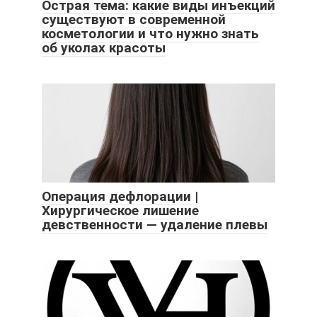
Острая тема: какие виды инъекций
существуют в современной
косметологии и что нужно знать
об уколах красоты
Операция дефлорации |
Хирургическое лишение
девственности — удаление плевы