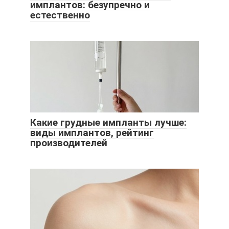
имплантов: безупречно и
естественно
Какие грудные импланты лучше:
виды имплантов, рейтинг
производителей