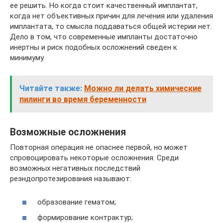
ее решить. Но когда стоит качественный имплантат,
когда нет объективных причин для лечения или удаления
имплантата, то смысла поддаваться общей истерии нет.
Дело в том, что современные импланты достаточно
инертны и риск подобных осложнений сведен к
минимуму.
Читайте также:
Можно ли делать химические
пилинги во время беременности
Возможные осложнения
Повторная операция не опаснее первой, но может
спровоцировать некоторые осложнения. Среди
возможных негативных последствий
реэндопротезирования называют:
образование гематом;
формирование контрактур;