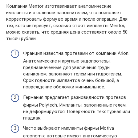
Компания Mentor изготавливает анатомические
импланты и с солевым наполнителем, что позволяет
корректировать форму во время и после операции. Для
тех, кого интересует, сколько стоят импланты Mentor,
можно сказать, что средняя цена составляет около 50
тысяч рублей.
Франция известна протезами от компании Arion.
Анатомические и круглые эндопротезы,
предназначенные для увеличения груди
силиконом, заполняют гелем или гидрогелем.
Срок годности имплантов очень большой, а
повреждение оболочки минимальное.
Германия предлагает разновидности протезов
фирмы Polytech. Импланты, заполненные гелем,
не деформируются. Поверхность текстурная или
гладкая.
Часто выбирают импланты фирмы Motiva
ergonomix, которые имеют анатомическую