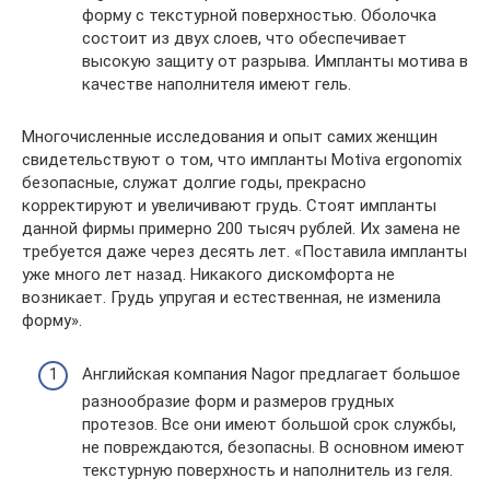
форму с текстурной поверхностью. Оболочка
состоит из двух слоев, что обеспечивает
высокую защиту от разрыва. Импланты мотива в
качестве наполнителя имеют гель.
Многочисленные исследования и опыт самих женщин
свидетельствуют о том, что импланты Motiva ergonomix
безопасные, служат долгие годы, прекрасно
корректируют и увеличивают грудь. Стоят импланты
данной фирмы примерно 200 тысяч рублей. Их замена не
требуется даже через десять лет. «Поставила импланты
уже много лет назад. Никакого дискомфорта не
возникает. Грудь упругая и естественная, не изменила
форму».
Английская компания Nagor предлагает большое
разнообразие форм и размеров грудных
протезов. Все они имеют большой срок службы,
не повреждаются, безопасны. В основном имеют
текстурную поверхность и наполнитель из геля.