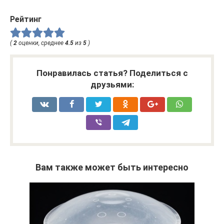
Рейтинг
(
2
оценки, среднее
4.5
из
5
)
Понравилась статья? Поделиться с
друзьями:
Вам также может быть интересно