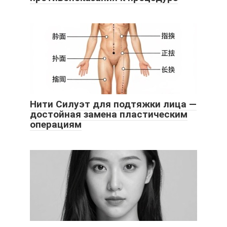
Нити Силуэт для подтяжки лица —
достойная замена пластическим
операциям