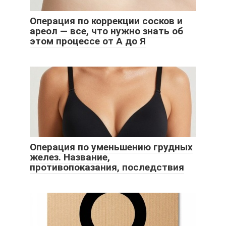
Операция по коррекции сосков и
ареол — все, что нужно знать об
этом процессе от А до Я
Операция по уменьшению грудных
желез. Название,
противопоказания, последствия