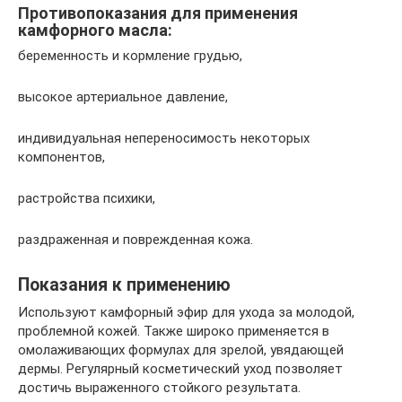
Противопоказания для применения
камфорного масла:
беременность и кормление грудью,
высокое артериальное давление,
индивидуальная непереносимость некоторых
компонентов,
растройства психики,
раздраженная и поврежденная кожа.
Показания к применению
Используют камфорный эфир для ухода за молодой,
проблемной кожей. Также широко применяется в
омолаживающих формулах для зрелой, увядающей
дермы. Регулярный косметический уход позволяет
достичь выраженного стойкого результата.