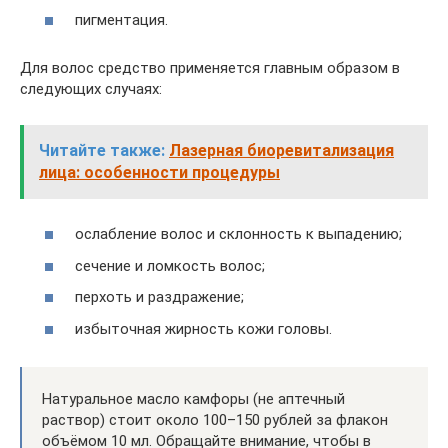
пигментация.
Для волос средство применяется главным образом в
следующих случаях:
Читайте также:
Лазерная биоревитализация
лица: особенности процедуры
ослабление волос и склонность к выпадению;
сечение и ломкость волос;
перхоть и раздражение;
избыточная жирность кожи головы.
Натуральное масло камфоры (не аптечный
раствор) стоит около 100–150 рублей за флакон
объёмом 10 мл. Обращайте внимание, чтобы в