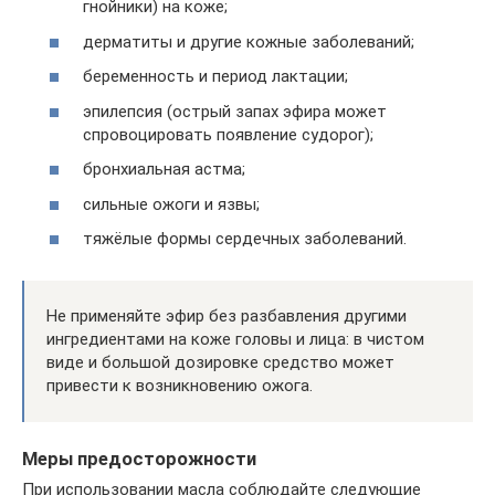
гнойники) на коже;
дерматиты и другие кожные заболеваний;
беременность и период лактации;
эпилепсия (острый запах эфира может
спровоцировать появление судорог);
бронхиальная астма;
сильные ожоги и язвы;
тяжёлые формы сердечных заболеваний.
Не применяйте эфир без разбавления другими
ингредиентами на коже головы и лица: в чистом
виде и большой дозировке средство может
привести к возникновению ожога.
Меры предосторожности
При использовании масла соблюдайте следующие