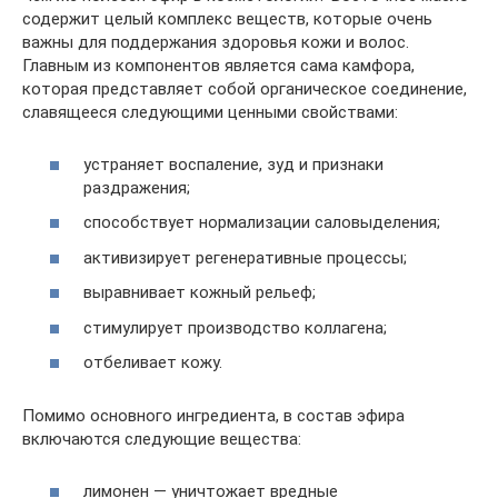
содержит целый комплекс веществ, которые очень
важны для поддержания здоровья кожи и волос.
Главным из компонентов является сама камфора,
которая представляет собой органическое соединение,
славящееся следующими ценными свойствами:
устраняет воспаление, зуд и признаки
раздражения;
способствует нормализации саловыделения;
активизирует регенеративные процессы;
выравнивает кожный рельеф;
стимулирует производство коллагена;
отбеливает кожу.
Помимо основного ингредиента, в состав эфира
включаются следующие вещества:
лимонен — уничтожает вредные