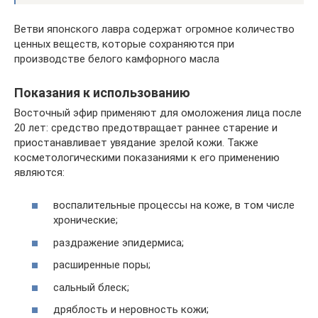
Ветви японского лавра содержат огромное количество
ценных веществ, которые сохраняются при
производстве белого камфорного масла
Показания к использованию
Восточный эфир применяют для омоложения лица после
20 лет: средство предотвращает раннее старение и
приостанавливает увядание зрелой кожи. Также
косметологическими показаниями к его применению
являются:
воспалительные процессы на коже, в том числе
хронические;
раздражение эпидермиса;
расширенные поры;
сальный блеск;
дряблость и неровность кожи;