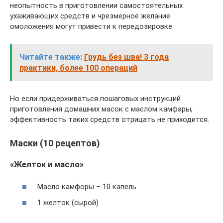
неопытность в приготовлении самостоятельных
ухаживающих средств и чрезмерное желание
омоложения могут привести к передозировке.
Читайте также:
Грудь без шва! 3 года
практики, более 100 операций
Но если придерживаться пошаговых инструкций
приготовления домашних масок с маслом камфары,
эффективность таких средств отрицать не приходится.
Маски (10 рецептов)
«Желток и масло»
Масло камфоры – 10 капель
1 желток (сырой)