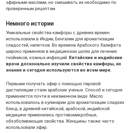
эфирными маслами, но смешивать их необходимо по
проверенным рецептам
Немного истории
Уникальные свойства камфоры с древних времен
использовали в Индии, Бенгалии для ароматизации
сладостей, напитков. Во времена Арабского Халифата
широко применяли в медицинских целях для лечения
гнойников, кожных инфекций.
Китайские и индийские
врачи досконально изучили свойства камфоры, их
знания и сегодня используются во всем мире.
Первыми получать эфир с помощью паровой
дистилляции стали арабские ученые. Способ и сегодня
применяется почти в неизменном виде. Масло
использовалось в кулинарии для ароматизации сладких
блюд, в древней китайской, арабской, индийской
медицине применялись противомикробные,
обезболивающие свойства. Женщины также часто
использовали эфир.