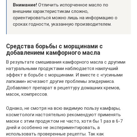
Внимание!
Отличить испорченное масло по
внешним характеристикам сложно,
ориентироваться можно лишь на информацию о
сроках годности, указанную производителем.
Средства борьбы с морщинами с
добавлением камфорного масла
В результате смешивания камфорного масла с другими
натуральными продуктами наблюдается наилучший
эффект в борьбе с морщинами. И вместе с «гусиными
лапками» исчезают другие проблемы эпидермиса.
Добавляют препарат в рецептуру домашних кремов,
масок, компрессов.
Однако, не смотря на всю видимую пользу камфары,
косметологи настоятельно рекомендуют применять
маски с этим продуктом не часто, хотя бы 1 раз в 6-7
дней и особенно не экспериментировать, а
использовать проверенные рецепты. Так как