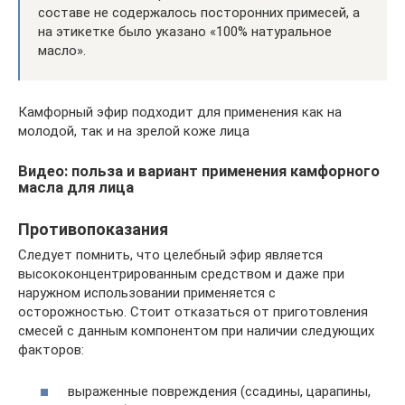
составе не содержалось посторонних примесей, а
на этикетке было указано «100% натуральное
масло».
Камфорный эфир подходит для применения как на
молодой, так и на зрелой коже лица
Видео: польза и вариант применения камфорного
масла для лица
Противопоказания
Следует помнить, что целебный эфир является
высококонцентрированным средством и даже при
наружном использовании применяется с
осторожностью. Стоит отказаться от приготовления
смесей с данным компонентом при наличии следующих
факторов:
выраженные повреждения (ссадины, царапины,