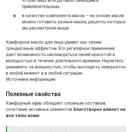
чтобы лицо всегда было сияющим и
привлекательным;
в качестве компонента масок – на основе масла
можно готовить разные маски, рецепты которых
мы рассмотрели выше.
Камфорное масло для лица удивит вас своим
грандиозным эффектом. Его регулярное применение
дает возможность наслаждаться своей красотой и
молодостью в течение длительного времени. Научитесь
ухаживать за внешностью, чтобы выглядеть невероятно
в любой момент и в любой ситуации.
Источники информации
Полезные свойства
Камфорный эфир обладает сложным составом,
сочетание активных элементов
благотворно влияет на
все типы кожи: