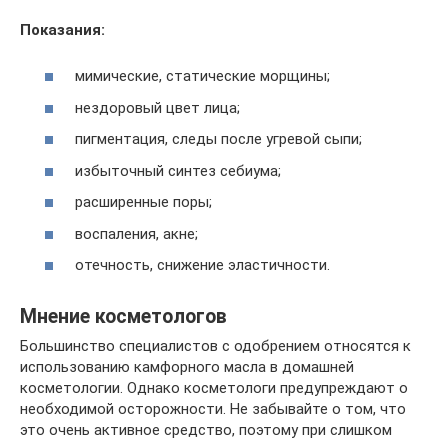
Показания:
мимические, статические морщины;
нездоровый цвет лица;
пигментация, следы после угревой сыпи;
избыточный синтез себиума;
расширенные поры;
воспаления, акне;
отечность, снижение эластичности.
Мнение косметологов
Большинство специалистов с одобрением относятся к
использованию камфорного масла в домашней
косметологии. Однако косметологи предупреждают о
необходимой осторожности. Не забывайте о том, что
это очень активное средство, поэтому при слишком