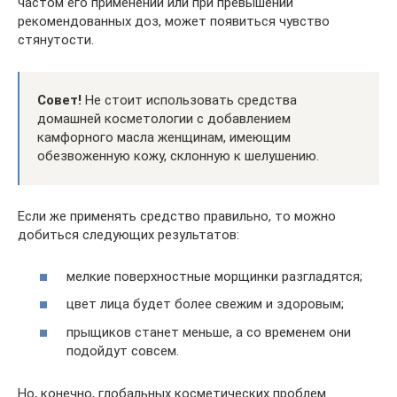
частом его применении или при превышении
рекомендованных доз, может появиться чувство
стянутости.
Совет!
Не стоит использовать средства
домашней косметологии с добавлением
камфорного масла женщинам, имеющим
обезвоженную кожу, склонную к шелушению.
Если же применять средство правильно, то можно
добиться следующих результатов:
мелкие поверхностные морщинки разгладятся;
цвет лица будет более свежим и здоровым;
прыщиков станет меньше, а со временем они
подойдут совсем.
Но, конечно, глобальных косметических проблем