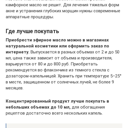
камфорное масло не решит. Для лечения тяжелых форм
акне и устранения глубоких морщин нужны современные
аппаратные процедуры.
Где лучше покупать
Приобрести эфирное масло можно в магазинах
натуральной косметики или оформить заказ по
интернету.
Выпускается в разных объемах от 2 и до 50
мл, цена также зависит от объема и производителя,
варьируется от 80 и до 800 руб. Приобретать
рекомендуется во флакончике из темного стекла с
дозатором-капельницей. Хранить при температуре 5–25°
в месте, защищенном от солнечных лучей, не более 9
месяцев.
Концентрированный продукт лучше покупать в
небольших объемах до 10 мл,
для обогащения
рецептов достаточно всего нескольких капель.