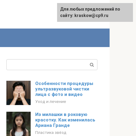
Для любых предложений по
сайту: kraskow@cp9.ru
Поиск:
Особенности процедуры
ультразвуковой чистки
лица с фото и видео
Уход и лечение
Из милашки в роковую
красотку. Как изменилась
Ариана Гранде
Пластика звёзд