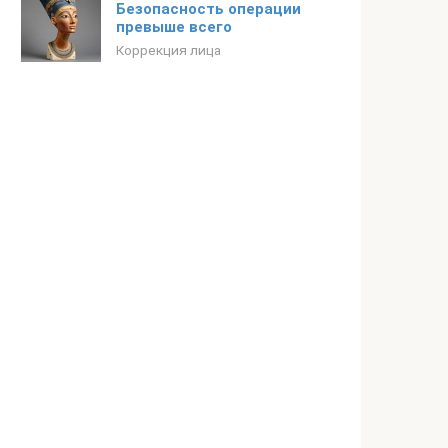
Безопасность операции
превыше всего
Коррекция лица