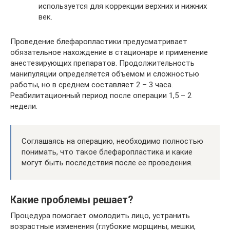
используется для коррекции верхних и нижних
век.
Проведение блефаропластики предусматривает
обязательное нахождение в стационаре и применение
анестезирующих препаратов. Продолжительность
манипуляции определяется объемом и сложностью
работы, но в среднем составляет 2 – 3 часа.
Реабилитационный период после операции 1,5 – 2
недели.
Соглашаясь на операцию, необходимо полностью
понимать, что такое блефаропластика и какие
могут быть последствия после ее проведения.
Какие проблемы решает?
Процедура помогает омолодить лицо, устранить
возрастные изменения (глубокие морщины, мешки,