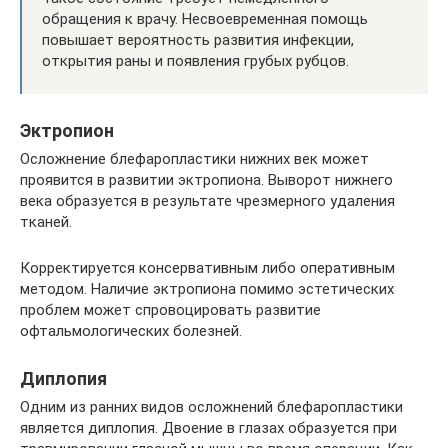
обращения к врачу. Несвоевременная помощь
повышает вероятность развития инфекции,
открытия раны и появления грубых рубцов.
Эктропион
Осложнение блефаропластики нижних век может
проявится в развитии эктропиона. Выворот нижнего
века образуется в результате чрезмерного удаления
тканей.
Корректируется консервативным либо оперативным
методом. Наличие эктропиона помимо эстетических
проблем может спровоцировать развитие
офтальмологических болезней.
Диплопия
Одним из ранних видов осложнений блефаропластики
является диплопия. Двоение в глазах образуется при