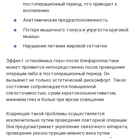
постоперационный период, что приводит к
воспалению.
Анатомическая предрасположенность.
Потеря мышечного тонуса и упругости круговой
мышцы.
Нарушение питания жировой сетчатки.
Эффект «стеклянных глаз» после блефаропластики
может проявится непосредственно после проведения
операции либо в постоперационный период. Он
вызывает не только эстетический дискомфорт. Такое
состояние сопровождается повышенной
слезоточивостью, сухим кератоконъюнктивитом,
жжением глаз и болью при ярком освещении.
Коррекция такой проблемы осуществляется
исключительно путем проведения повторной операции.
Она предусматривает укрепление связочного аппарата,
проведение реконструкции нижнего века путем