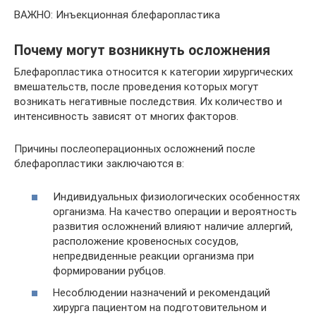
ВАЖНО: Инъекционная блефаропластика
Почему могут возникнуть осложнения
Блефаропластика относится к категории хирургических
вмешательств, после проведения которых могут
возникать негативные последствия. Их количество и
интенсивность зависят от многих факторов.
Причины послеоперационных осложнений после
блефаропластики заключаются в:
Индивидуальных физиологических особенностях
организма. На качество операции и вероятность
развития осложнений влияют наличие аллергий,
расположение кровеносных сосудов,
непредвиденные реакции организма при
формировании рубцов.
Несоблюдении назначений и рекомендаций
хирурга пациентом на подготовительном и