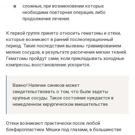
сложные, при возникновении которых
необходима повторная операция, либо
продолжение лечения.
К первой группе принято относить гематомы и отеки,
которые возникают в ранний послеоперационный
период. Такие последствия вызваны травмированием
мелких сосудов, в результате рассечения мягких тканей.
Гематомы пройдут сами, если прикладывать холодные
компрессы, восстановление ускорится.
Важно! Наличие синяков может
свидетельствовать о том, что были задеты
крупные сосуды. Такое состояние нуждается в
немедленном хирургическом вмешательстве.
Отеки возникают практически после любой
блефаропластики. Мешки под глазами, в большинстве