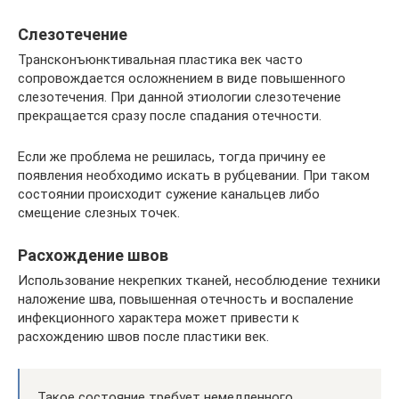
Слезотечение
Трансконъюнктивальная пластика век часто
сопровождается осложнением в виде повышенного
слезотечения. При данной этиологии слезотечение
прекращается сразу после спадания отечности.
Если же проблема не решилась, тогда причину ее
появления необходимо искать в рубцевании. При таком
состоянии происходит сужение канальцев либо
смещение слезных точек.
Расхождение швов
Использование некрепких тканей, несоблюдение техники
наложение шва, повышенная отечность и воспаление
инфекционного характера может привести к
расхождению швов после пластики век.
Такое состояние требует немедленного