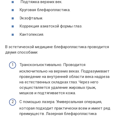
Подтяжка верхних век.
Круговая блефаропластика.
Экзофтальм.
Коррекция азиатской формы глаз.
Кантопексия.
В эстетической медицине блефаропластика проводится
двумя способами:
Трансконъюктивально. Проводится
исключительно на верхних веках. Подразумевает
проведение на внутренней области века надреза
на естественных складках глаз. Через него
осуществляется удаление жировых грыж,
мешков и подтягивается кожа.
С помощью лазера. Универсальная операция,
которая подходит практически всем и имеет ряд
преимуществ. Лазерная блефаропластика