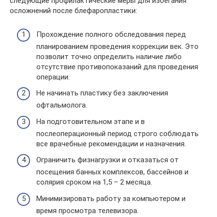
следующие профилактические меры для избегания
осложнений после блефаропластики:
Прохождение полного обследования перед
планированием проведения коррекции век. Это
позволит точно определить наличие либо
отсутствие противопоказаний для проведения
операции.
Не начинать пластику без заключения
офтальмолога.
На подготовительном этапе и в
послеоперационный период строго соблюдать
все врачебные рекомендации и назначения.
Ограничить физнагрузки и отказаться от
посещения банных комплексов, бассейнов и
солярия сроком на 1,5 – 2 месяца.
Минимизировать работу за компьютером и
время просмотра телевизора.