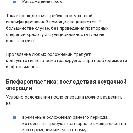
Расхождение швов.
Такие последствия требую немедленной
квалифицированной помощи специалистов. В
большинстве случае, без проведения повторных
операций красоту и функциональность глаз не
восстановить.
Проявление любых осложнений требует
консультативного осмотра хирурга, а при необходимости
и офтальмолога.
Блефаропластика: последствия неудачной
операции
Условно осложнения после операции можно разделить
на:
временные осложнения раннего периода,
которые не требуют повторного вмешательства,
и со временем исчезают сами;