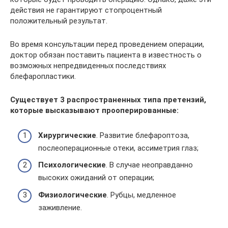
действия не гарантируют стопроцентный
положительный результат.
Во время консультации перед проведением операции,
доктор обязан поставить пациента в известность о
возможных непредвиденных последствиях
блефаропластики.
Существует 3 распространенных типа претензий,
которые высказывают прооперированные:
Хирургические
. Развитие блефароптоза,
послеоперационные отеки, ассиметрия глаз;
Психологические
. В случае неоправданно
высоких ожиданий от операции;
Физиологические
. Рубцы, медленное
заживление.