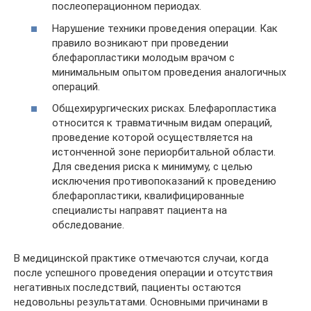
послеоперационном периодах.
Нарушение техники проведения операции. Как
правило возникают при проведении
блефаропластики молодым врачом с
минимальным опытом проведения аналогичных
операций.
Общехирургических рисках. Блефаропластика
относится к травматичным видам операций,
проведение которой осуществляется на
истонченной зоне периорбитальной области.
Для сведения риска к минимуму, с целью
исключения противопоказаний к проведению
блефаропластики, квалифицированные
специалисты направят пациента на
обследование.
В медицинской практике отмечаются случаи, когда
после успешного проведения операции и отсутствия
негативных последствий, пациенты остаются
недовольны результатами. Основными причинами в