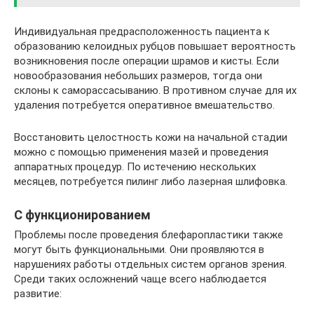
Индивидуальная предрасположенность пациента к
образованию келоидных рубцов повышает вероятность
возникновения после операции шрамов и кисты. Если
новообразования небольших размеров, тогда они
склоны к саморассасыванию. В противном случае для их
удаления потребуется оперативное вмешательство.
Восстановить целостность кожи на начальной стадии
можно с помощью применения мазей и проведения
аппаратных процедур. По истечению нескольких
месяцев, потребуется пилинг либо лазерная шлифовка.
С функционированием
Проблемы после проведения блефаропластики также
могут быть функциональными. Они проявляются в
нарушениях работы отдельных систем органов зрения.
Среди таких осложнений чаще всего наблюдается
развитие: