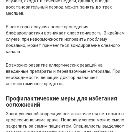
случаев, сходят в течение недели, однако, иногда
восстановительный период может занять до трех
месяцев.
В некоторых случаях после проведения
блефаропластики возникает слезоточивость. В крайнем
случае, при невозможности исправить проблему
локально, может применяться зондирование слезного
канала.
Возможно развитие аллергических реакций на
введенные препараты и перевязочные материалы. При
необходимости, лечащий доктор назначает
антигистаминные средства.
Профилактические меры для избегания
осложнений
Залог успешной коррекции век заключается не только в
профессионализме врача. Половину успеха можно смело
закрепить за самим пациентом. Специалисты выделяют