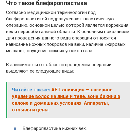
Что такое блефаропластика
Согласно медицинской терминологии под
блефаропластикой подразумевают пластическую
операцию, основной целью которой является коррекция
век и периорбитальной области. К основным показаниям
для проведения данного вида операции относятся
нависание кожных покровов на веки, наличие «жировых
мешков», опущение нижних уголков глаз.
В зависимости от области проведения операции
выделяют ее следующие виды:
Читайте также:
AFT эпиляция — лазерное
удаление волос на лице и теле, зоне бикини в
салоне и домашних условиях. Аппараты,
отзывы и цены
Блефаропластика нижних век.