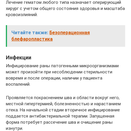
Лечение гематом любого типа назначает оперирующий
хирург с учетом общего состояния здоровья и масштаба
кровоизлияний.
Читайте также:
Безоперационная
блефаропластика
Инфекции
Инфицирование раны патогенными микроорганизмами
может произойти при несоблюдении стерильности
вовремя и после операции, наличии у пациента
воспалений.
Проявляется покраснением шва и области вокруг него,
местной гипертермией, болезненностью и нарастанием
отека. На начальной стадии вторичное инфицирование
поддается антибактериальной терапии. Запущенная
форма потребует рассечение шва и очищение раны
изнутри.