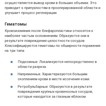
осуществляется вывод крови в больших объемах. Это
приводит к припухлостям в прооперированной области и
улучшает процесс регенерации.
Гематомы
Кровоизлияния после блефаропластики относятся к
наиболее частым осложнениям. Образуются они в
результате повреждения целостности сосудов.
Классифицируются гематомы по обширности поражения
на три типа:
Подкожные. Локализуются непосредственно в
области разреза.
Напряженные. Характеризуются большим
скоплением крови в месте иссечения кожи.
Ретробульбарные. Образуются в результате
повреждения крупных кровеносных сосудов,
которые находятся за глазным яблоком.