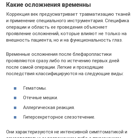
Какие осложнения временны
Коррекция век предусматривает травматизацию тканей
и применение специального инструментария. Специфика
операции и область ее проведения объясняет
проявление осложнений, которые влияют не только на
внешность пациента, но и на функциональность глаз.
Временные осложнения после блефаропластики
проявляются сразу либо по истечению первых дней
после самой операции. Легкие и проходящие
последствия классифицируются на следующие виды:
Гематомы.
Отечные мешки.
Аллергическая реакция.
Гиперсекреторное слезотечение.
Они характеризуются не интенсивной симптоматикой и