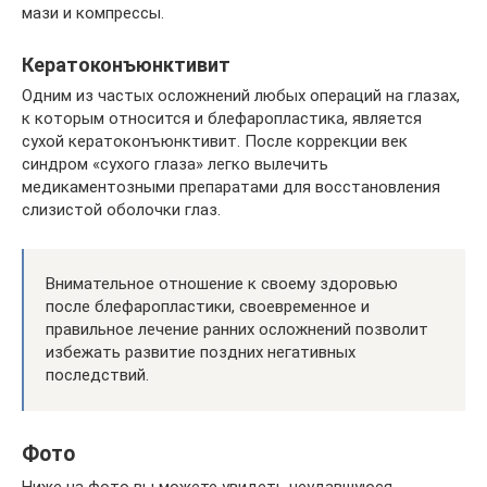
мази и компрессы.
Кератоконъюнктивит
Одним из частых осложнений любых операций на глазах,
к которым относится и блефаропластика, является
сухой кератоконъюнктивит. После коррекции век
синдром «сухого глаза» легко вылечить
медикаментозными препаратами для восстановления
слизистой оболочки глаз.
Внимательное отношение к своему здоровью
после блефаропластики, своевременное и
правильное лечение ранних осложнений позволит
избежать развитие поздних негативных
последствий.
Фото