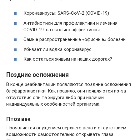
Коронавирусы: SARS-CoV-2 (COVID-19)
Антибиотики для профилактики и лечения
COVID-19: на сколько эффективны
Самые распространенные «офисные» болезни
Убивает ли водка коронавирус
Как остаться живым на наших дорогах?
Поздние осложнения
В конце реабилитации появляются поздние осложнения
блефаропластики. Как правило, они появляются из-за
отсутствия опыта хирурга либо при наличии
индивидуальных особенностей организма.
Птоз век
Проявляется опущением верхнего века и отсутствием
возможности самостоятельно открывать глаза.