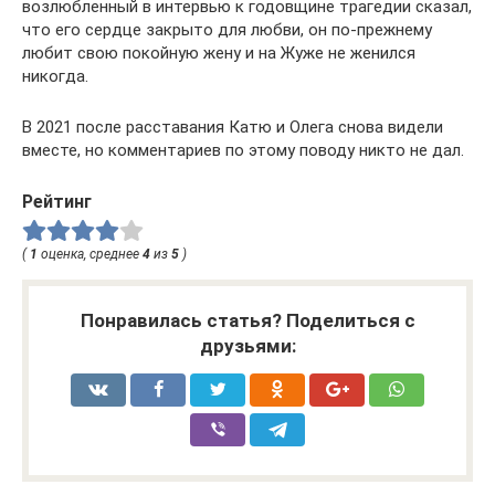
возлюбленный в интервью к годовщине трагедии сказал,
что его сердце закрыто для любви, он по-прежнему
любит свою покойную жену и на Жуже не женился
никогда.
В 2021 после расставания Катю и Олега снова видели
вместе, но комментариев по этому поводу никто не дал.
Рейтинг
(
1
оценка, среднее
4
из
5
)
Понравилась статья? Поделиться с
друзьями: