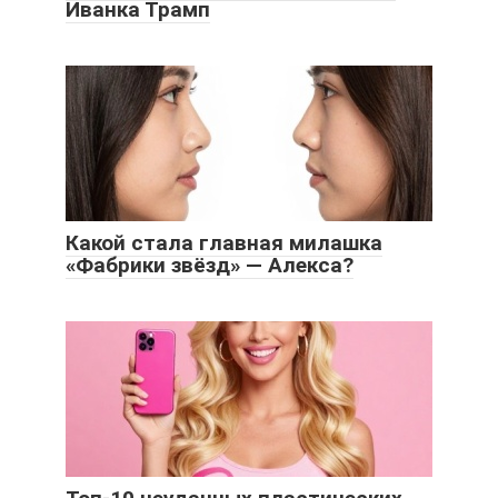
Иванка Трамп
Какой стала главная милашка
«Фабрики звёзд» — Алекса?