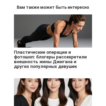
Вам также может быть интересно
Пластические операции и
фотошоп: блогеры рассекретили
внешность жены Джигана и
других популярных девушек