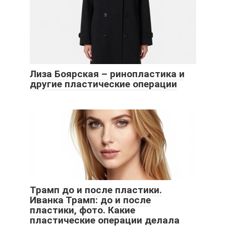
Лиза Боярская – ринопластика и
другие пластические операции
Трамп до и после пластики.
Иванка Трамп: до и после
пластики, фото. Какие
пластические операции делала