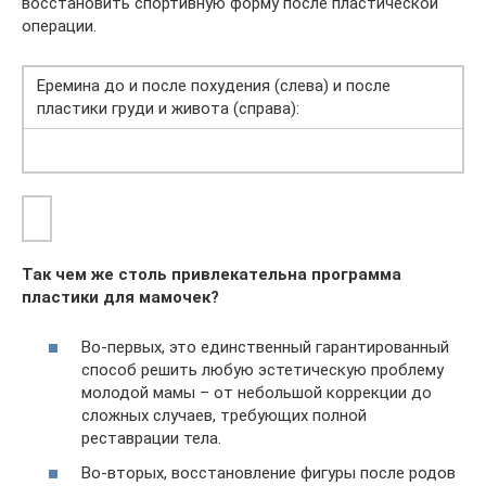
восстановить спортивную форму после пластической
операции.
Еремина до и после похудения (слева) и после
пластики груди и живота (справа):
Так чем же столь привлекательна программа
пластики для мамочек?
Во-первых, это единственный гарантированный
способ решить любую эстетическую проблему
молодой мамы – от небольшой коррекции до
сложных случаев, требующих полной
реставрации тела.
Во-вторых, восстановление фигуры после родов