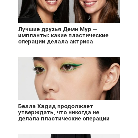
Лучшие друзья Деми Мур —
импланты: какие пластические
операции делала актриса
Белла Хадид продолжает
утверждать, что никогда не
делала пластические операции