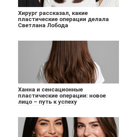
Хирург рассказал, какие
пластические операции делала
Светлана Лобода
Ханна и сенсационные
пластические операции: новое
лицо – путь к успеху