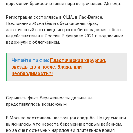
церемонии бракосочетания пара встречалась 2,5 года.
Регистрация состоялась в США, в Лас-Вегасе.
Поклонники Жужи были обеспокоены: брак,
заключенный в столице игорного бизнеса, может быть
недействителен в России. В феврале 2021 г. подписчики
вздохнули с облегчением.
Читайте также:
Пластическая хирургия,
звезды до и после. Блажь или
необходимость?!
Скрывать факт беременности дальше не
представлялось возможным
В Москве состоялась настоящая свадьба. На церемонии
выяснилось, что невеста беременна вторым ребенком,
но за счет объемных нарядов ей длительное время