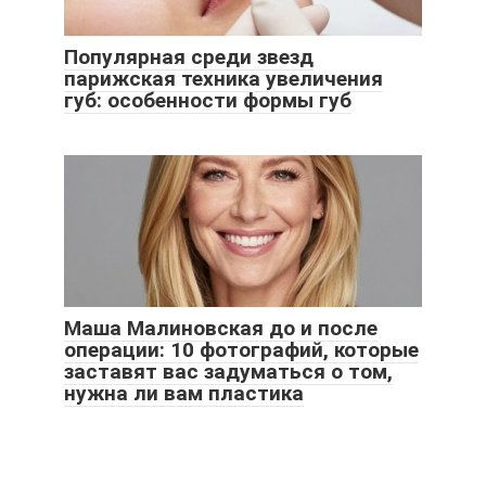
Популярная среди звезд
парижская техника увеличения
губ: особенности формы губ
Маша Малиновская до и после
операции: 10 фотографий, которые
заставят вас задуматься о том,
нужна ли вам пластика