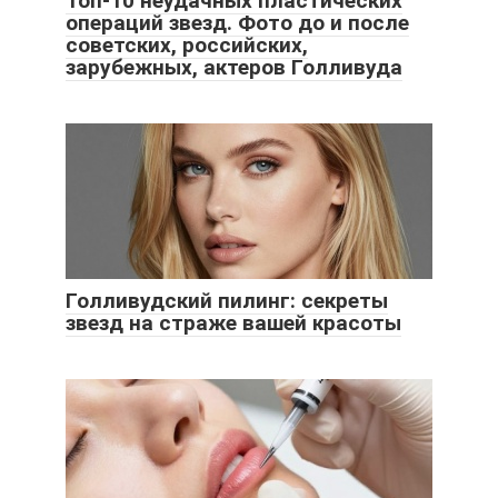
Топ-10 неудачных пластических
операций звезд. Фото до и после
советских, российских,
зарубежных, актеров Голливуда
Голливудский пилинг: секреты
звезд на страже вашей красоты