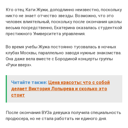
Кто отец Кати Жужи, доподлинно неизвестно, поскольку
никто не знает отчество звезды. Возможно, что это
человек влиятельный, поскольку после окончания школы
весьма посредственно, Екатерина оказалась студенткой
престижного Университета управления.
Во время учебы Жужа постоянно тусовалась в ночных
клубах Москвы, параллельно заводя нужные знакомства.
Она даже вела вместе с Бородиной концерты группы
«Руки вверх».
Читайте также:
Цена красоты: что с собой
делает Виктория Лопырева и сколько это
стоит
После окончания ВУЗа девушка получила специальность
продюсера, но не стала работать ни единого дня.