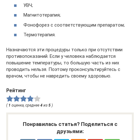
УВЧ;
Магнитотерапия;
Фонофорез с соответствующим препаратом;
Термотерапия.
Назначаются эти процедуры только при отсутствии
противопоказаний. Если у человека наблюдается
повышение температуры, то большую часть из них
проводить нельзя. Поэтому проконсультируйтесь с
врачом, чтобы не навредить своему здоровью.
Рейтинг
(
1
оценка, среднее
4
из
5
)
Понравилась статья? Поделиться с
друзьями: