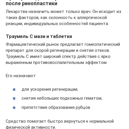
после ринопластики
Лекарства назначить может только врач. Он исходит из
таких факторов, как склонность к аллергической
реакции, индивидуальных особенностей пациента.
Траумель С мази и таблетки
Фармацевтический рынок предлагает гомеопатический
препарат для скорой регенерации и снятия отеков.
Траумель С имеет широкий спектр действия с ярко
выраженным противовоспалительным эффектом.
Его назначают:
для ускорения регенерации;
снятия небольших подкожных гематом;
препятствия образования рубцов.
Средство помогает быстро вернуться к нормальной
физической активности.