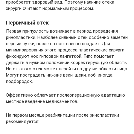
приобретет здоровый вид. Поэтому наличие отека
хирурги считают нормальным процессом.
Первичный отек
Первая припухлость возникает в период проведения
ринопластики. Наиболее сильный отек особенно заметен
первые сутки, после он постепенно спадает. Для
минимизирования этого процесса пластические хирурги
фиксируют нос гипсовой лангеткой. Гипс помогает
держать в нужном положении корректирующую область.
Но от этого отек может перейти на другие области лица.
Могут пострадать нижние веки, щеки, лоб, иногда
подбородок.
Эффективно облегчает послеоперационную адаптацию
местное введение медикаментов.
На первом месяце реабилитации после ринопластики
рекомендуется: