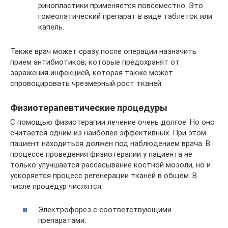
ринопластики применяется повсеместно. Это
гомеопатический препарат в виде таблеток или
капель.
Также врач может сразу после операции назначить
прием антибиотиков, которые предохранят от
заражения инфекцией, которая также может
спровоцировать чрезмерный рост тканей.
Физиотерапевтические процедуры
С помощью физиотерапии лечение очень долгое. Но оно
считается одним из наиболее эффективных. При этом
пациент находиться должен под наблюдением врача. В
процессе проведения физиотерапии у пациента не
только улучшается рассасывание костной мозоли, но и
ускоряется процесс регенерации тканей в общем. В
числе процедур числятся:
Электрофорез с соответствующими
препаратами;