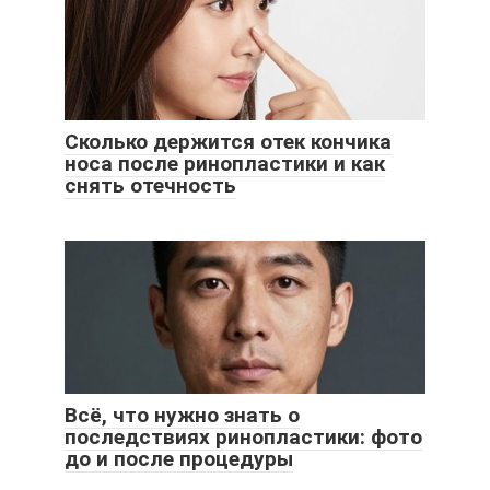
Сколько держится отек кончика
носа после ринопластики и как
снять отечность
Всё, что нужно знать о
последствиях ринопластики: фото
до и после процедуры