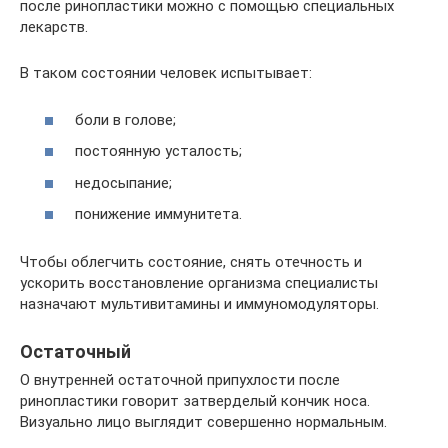
после ринопластики можно с помощью специальных
лекарств.
В таком состоянии человек испытывает:
боли в голове;
постоянную усталость;
недосыпание;
понижение иммунитета.
Чтобы облегчить состояние, снять отечность и
ускорить восстановление организма специалисты
назначают мультивитамины и иммуномодуляторы.
Остаточный
О внутренней остаточной припухлости после
ринопластики говорит затверделый кончик носа.
Визуально лицо выглядит совершенно нормальным.