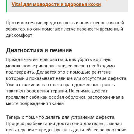
Vital для молодости и здоровья кожи
Противоотечные средства хоть и носят непостоянный
характер, но они помогают легче перенести временный
дискомфорт.
Диагностика и лечение
Прежде чем интересоваться, как убрать костную
мозоль после ринопластики, ее сперва необходимо
подтвердить. Делается это с помощью рентгена,
который и показывает наличие или отсутствие дефекта.
Уже отталкиваясь от него врач должен выстроить
тактику проведения терапии. На снимке дефект
проявляет себя как особая оболочка, расположенная в
месте повреждения тканей.
Теперь о том, что делать для устранения дефекта.
Процесс реабилитации достаточно длителен. Главная
цель терапии – предотвратить дальнейшее разрастание