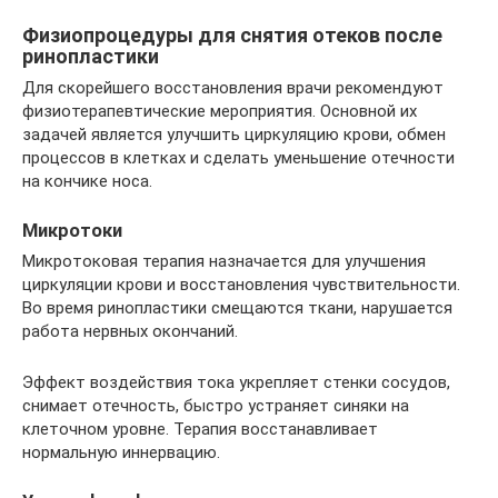
Физиопроцедуры для снятия отеков после
ринопластики
Для скорейшего восстановления врачи рекомендуют
физиотерапевтические мероприятия. Основной их
задачей является улучшить циркуляцию крови, обмен
процессов в клетках и сделать уменьшение отечности
на кончике носа.
Микротоки
Микротоковая терапия назначается для улучшения
циркуляции крови и восстановления чувствительности.
Во время ринопластики смещаются ткани, нарушается
работа нервных окончаний.
Эффект воздействия тока укрепляет стенки сосудов,
снимает отечность, быстро устраняет синяки на
клеточном уровне. Терапия восстанавливает
нормальную иннервацию.