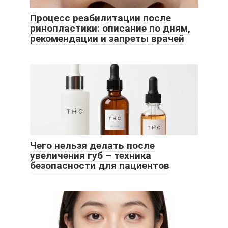
Процесс реабилитации после
ринопластики: описание по дням,
рекомендации и запреты врачей
Чего нельзя делать после
увеличения губ – техника
безопасности для пациентов