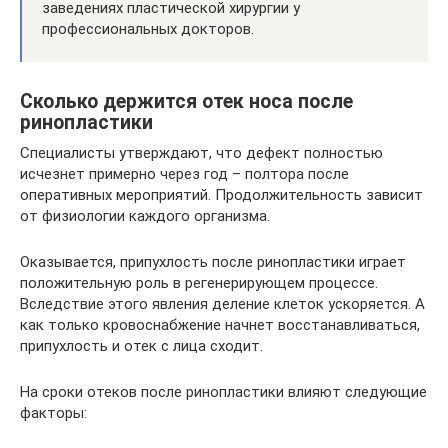
заведениях пластической хирургии у
профессиональных докторов.
Сколько держится отек носа после
ринопластики
Специалисты утверждают, что дефект полностью
исчезнет примерно через год – полтора после
оперативных мероприятий. Продолжительность зависит
от физиологии каждого организма.
Оказывается, припухлость после ринопластики играет
положительную роль в регенерирующем процессе.
Вследствие этого явления деление клеток ускоряется. А
как только кровоснабжение начнет восстанавливаться,
припухлость и отек с лица сходит.
На сроки отеков после ринопластики влияют следующие
факторы: