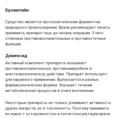
Бромелайн
Средство является протеолитическим ферментом
природного происхождения. Врачи рекомендуют начать
принимать препарат еще до начала операции. У него
отличные противовоспалительные и противоотечные
функции.
Димексид
Активный компонент препарата оказывает
противовоспалительное, противомикробное и
анестезиологическое действие. Препарат используют
для наружного применения. Выпускается в разных
фармакологических формах. Улучшает течение
метаболических процессов в очаге воспаления.
Некоторые препараты не только усиливают активность
других лекарств, но и токсичность. Поэтому принимать
их нужно с осторожностью и после консультации врача.