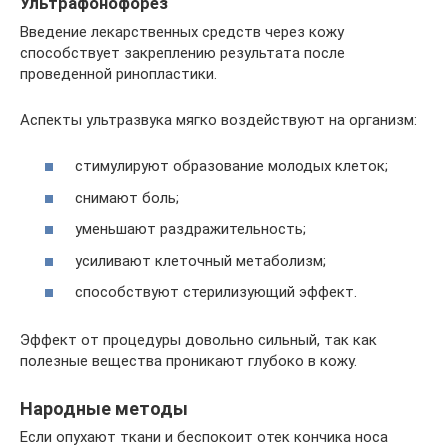
Ультрафонофорез
Введение лекарственных средств через кожу
способствует закреплению результата после
проведенной ринопластики.
Аспекты ультразвука мягко воздействуют на организм:
стимулируют образование молодых клеток;
снимают боль;
уменьшают раздражительность;
усиливают клеточный метаболизм;
способствуют стерилизующий эффект.
Эффект от процедуры довольно сильный, так как
полезные вещества проникают глубоко в кожу.
Народные методы
Если опухают ткани и беспокоит отек кончика носа