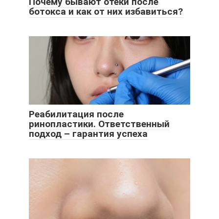
Почему бывают отеки после
ботокса и как от них избавиться?
Реабилитация после
ринопластики. Ответственный
подход – гарантия успеха