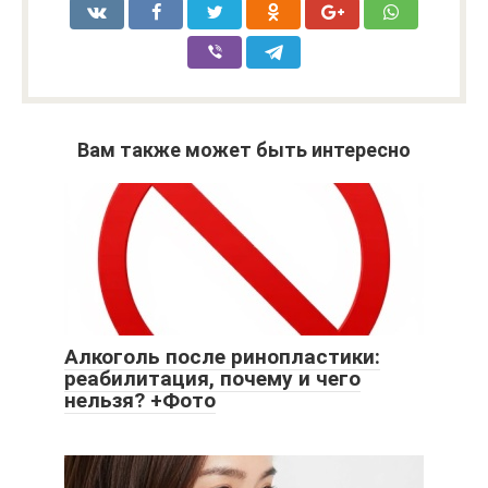
Вам также может быть интересно
Алкоголь после ринопластики:
реабилитация, почему и чего
нельзя? +Фото