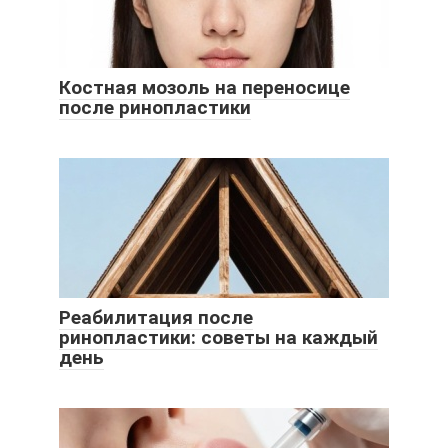
Костная мозоль на переносице
после ринопластики
Реабилитация после
ринопластики: советы на каждый
день