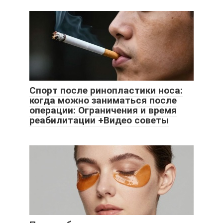
Спорт после ринопластики носа:
когда можно заниматься после
операции: Ограничения и время
реабилитации +Видео советы