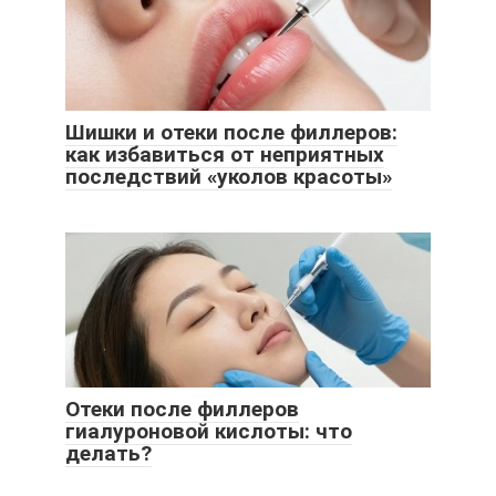
Шишки и отеки после филлеров:
как избавиться от неприятных
последствий «уколов красоты»
Отеки после филлеров
гиалуроновой кислоты: что
делать?