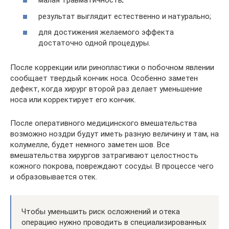
малая травматичность;
результат выглядит естественно и натурально;
для достижения желаемого эффекта
достаточно одной процедуры.
После коррекции или ринопластики о побочном явлении
сообщает твердый кончик носа. Особенно заметен
дефект, когда хирург второй раз делает уменьшение
носа или корректирует его кончик.
После оперативного медицинского вмешательства
возможно ноздри будут иметь разную величину и там, на
колумелле, будет немного заметен шов. Все
вмешательства хирургов затрагивают целостность
кожного покрова, повреждают сосуды. В процессе чего
и образовывается отек.
Чтобы уменьшить риск осложнений и отека
операцию нужно проводить в специализированных