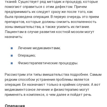
тканей. Существует ряд методик и процедур, которые
помогают справиться с этим дефектом. Причем
предпринимать их следует сразу же после того, как
была проведена операция. В первую очередь это прием
препаратов, которые должны снизить воспаленность
зоны вмешательства, а также усилить их питание.
Пациентам в случае развития костной мозоли могут
назначить:
Лечение медикаментами;
Операцию;
Физиотерапевтические процедуры.
Рассмотрим эти типы вмешательства подробнее. Самым
редким способом устранения проблемы является
операция. Ее назначают только в крайних случаях. А вот
медикаментозное лечение и физиотерапию могут
применять в комплексе, о чем далее и пойдет речь.
Операция