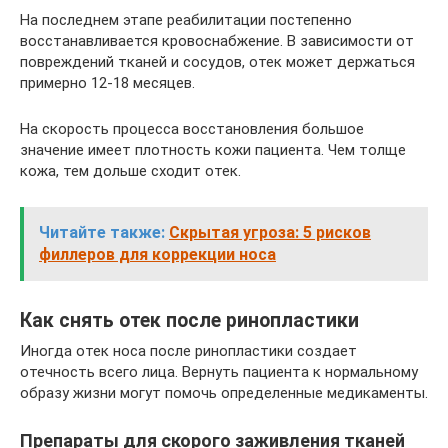
На последнем этапе реабилитации постепенно
восстанавливается кровоснабжение. В зависимости от
повреждений тканей и сосудов, отек может держаться
примерно 12-18 месяцев.
На скорость процесса восстановления большое
значение имеет плотность кожи пациента. Чем толще
кожа, тем дольше сходит отек.
Читайте также:
Скрытая угроза: 5 рисков
филлеров для коррекции носа
Как снять отек после ринопластики
Иногда отек носа после ринопластики создает
отечность всего лица. Вернуть пациента к нормальному
образу жизни могут помочь определенные медикаменты.
Препараты для скорого заживления тканей