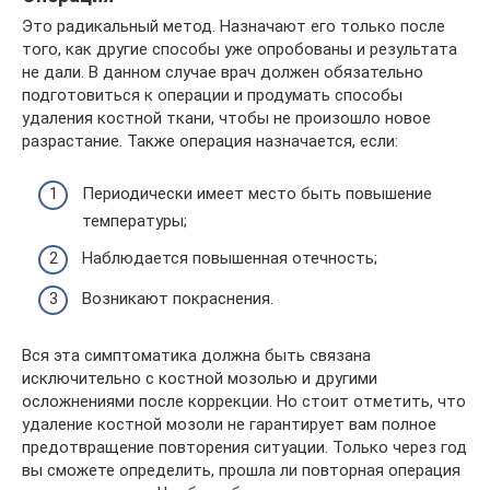
Это радикальный метод. Назначают его только после
того, как другие способы уже опробованы и результата
не дали. В данном случае врач должен обязательно
подготовиться к операции и продумать способы
удаления костной ткани, чтобы не произошло новое
разрастание. Также операция назначается, если:
Периодически имеет место быть повышение
температуры;
Наблюдается повышенная отечность;
Возникают покраснения.
Вся эта симптоматика должна быть связана
исключительно с костной мозолью и другими
осложнениями после коррекции. Но стоит отметить, что
удаление костной мозоли не гарантирует вам полное
предотвращение повторения ситуации. Только через год
вы сможете определить, прошла ли повторная операция