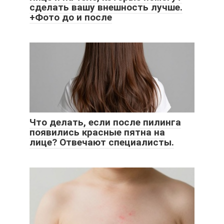
сделать вашу внешность лучше.
+Фото до и после
Что делать, если после пилинга
появились красные пятна на
лице? Отвечают специалисты.