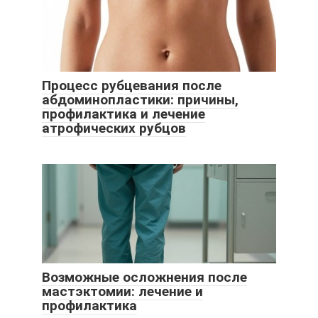
Процесс рубцевания после
абдоминопластики: причины,
профилактика и лечение
атрофических рубцов
Возможные осложнения после
мастэктомии: лечение и
профилактика