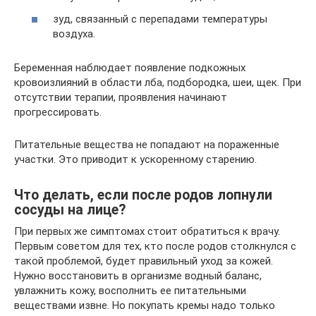
зуд, связанный с перепадами температуры
воздуха.
Беременная наблюдает появление подкожных
кровоизлияний в области лба, подбородка, шеи, щек. При
отсутствии терапии, проявления начинают
прогрессировать.
Питательные вещества не попадают на пораженные
участки. Это приводит к ускоренному старению.
Что делать, если после родов лопнули
сосуды на лице?
При первых же симптомах стоит обратиться к врачу.
Первым советом для тех, кто после родов столкнулся с
такой проблемой, будет правильный уход за кожей.
Нужно восстановить в организме водный баланс,
увлажнить кожу, восполнить ее питательными
веществами извне. Но покупать кремы надо только