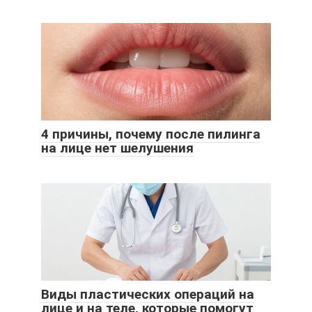
4 причины, почему после пилинга
на лице нет шелушения
Виды пластических операций на
лице и на теле, которые помогут