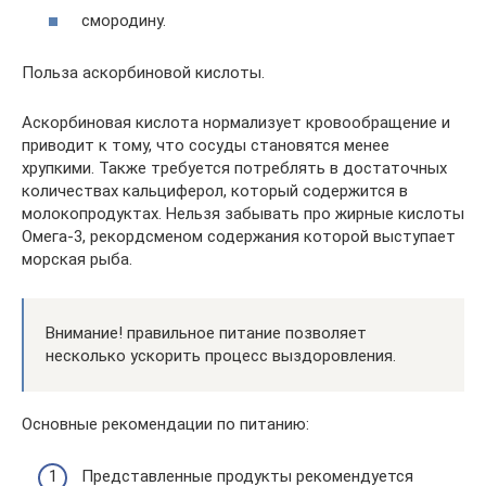
смородину.
Польза аскорбиновой кислоты.
Аскорбиновая кислота нормализует кровообращение и
приводит к тому, что сосуды становятся менее
хрупкими. Также требуется потреблять в достаточных
количествах кальциферол, который содержится в
молокопродуктах. Нельзя забывать про жирные кислоты
Омега-3, рекордсменом содержания которой выступает
морская рыба.
Внимание! правильное питание позволяет
несколько ускорить процесс выздоровления.
Основные рекомендации по питанию:
Представленные продукты рекомендуется