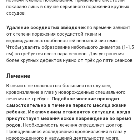
показано лишь в случае серьёзного поражения крупных
сосудов.
Удаление сосудистых звёздочек
по времени зависит
от степени поражения сосудистой ткани и
индивидуальных особенностей венозной системы.
Чтобы удалить образование небольшого диаметра (1-1,5
см) потребуется всего пара сеансов. Для устранения
более крупных дефектов нужно от трёх до пяти сеансов.
Лечение
В связи с не опасностью большинства случаев,
кровоизлияние в глаз у новорожденных специального
лечения не требует.
Подобное явление проходит
самостоятельно в течение первого месяца жизни
ребенка. Исключением становятся ситуации, когда
присутствует механическое повреждение во время
родов.
Необходимость лечения определяет доктор.
Проводившиеся исследования кровоизлияния в глаз у
новорожденного и нарушений деятельности мозга,