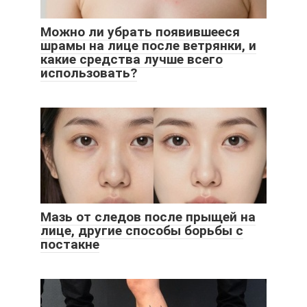
Можно ли убрать появившееся
шрамы на лице после ветрянки, и
какие средства лучше всего
использовать?
Мазь от следов после прыщей на
лице, другие способы борьбы с
постакне