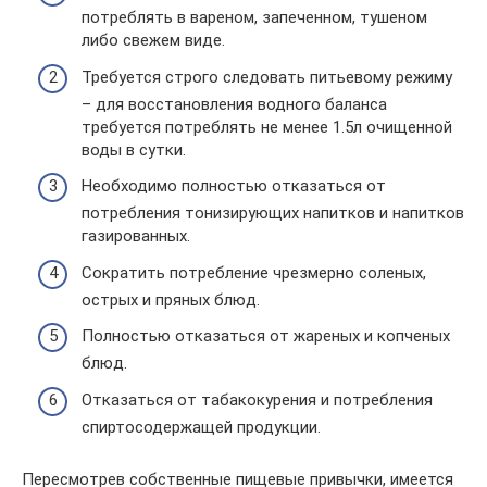
потреблять в вареном, запеченном, тушеном
либо свежем виде.
Требуется строго следовать питьевому режиму
– для восстановления водного баланса
требуется потреблять не менее 1.5л очищенной
воды в сутки.
Необходимо полностью отказаться от
потребления тонизирующих напитков и напитков
газированных.
Сократить потребление чрезмерно соленых,
острых и пряных блюд.
Полностью отказаться от жареных и копченых
блюд.
Отказаться от табакокурения и потребления
спиртосодержащей продукции.
Пересмотрев собственные пищевые привычки, имеется