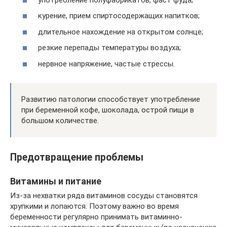
курение, прием спиртосодержащих напитков;
длительное нахождение на открытом солнце;
резкие перепады температуры воздуха;
нервное напряжение, частые стрессы.
Развитию патологии способствует употребление
при беременной кофе, шоколада, острой пищи в
большом количестве.
Предотвращение проблемы
Витамины и питание
Из-за нехватки ряда витаминов сосуды становятся
хрупкими и лопаются. Поэтому важно во время
беременности регулярно принимать витаминно-