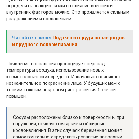
определить реакцию кожи на влияние внешних и
внутренних факторов можно. Это проявляется сильным
раздражением и воспалением.
Читайте также:
Подтяжка груди после родов
и грудного вскармливания
Появление воспаления провоцирует перепад
температуры воздуха, использование новых
косметологических средств. Изначально возникает
незначительное покраснение лица. У будущих мам с
тонким кожным покровом риск развития болезни
повышен.
Сосуды расположены близко к поверхности и, при
нарушении, появляются яркие и обширные
кровоизлияния. В этих случаях беременная может
самостоятельно определить развитие патологии.