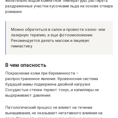
желательно водой комнатной температуры, растирать
раздраженные участки кусочками льда на основе отвара
ромашки.
Можно обратиться в салон и провести озоно- или
лазерную терапию, а еще фотоомоложение.
Рекомендуется делать массаж и лицевую
гимнастику.
В чем опасность
Покраснение кожи при беременности –
распространенное явление. Кровеносная система
будущей мамы подвержена двойной нагрузке.
Сосудистые стенки теряют тонус, и капилляры не
выдерживают давления.
Патологический процесс не влияет на течение
вынашивания, не оказывает негативного влияния на