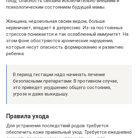
плод. Опасность связана исключительно внешним и
психологическим состоянием будущей мамы.
Женщина, недовольная своим видом, больше
нервничает, впадает в депрессию. Из-за постоянных
стрессов понижается и так ослабленный иммунитет. На
этом фоне обостряются хронические нарушения,
которые несут опасность формированию и развитию
ребенка.
В период гестации надо начинать лечение
безопасными препаратами. В противном случае,
это приведет ухудшению общего состояния,
угрозе и даже выкидышу.
Правила ухода
Для устранения последствий родов требуется
обеспечить коже правильный уход. Требуется ежедневно