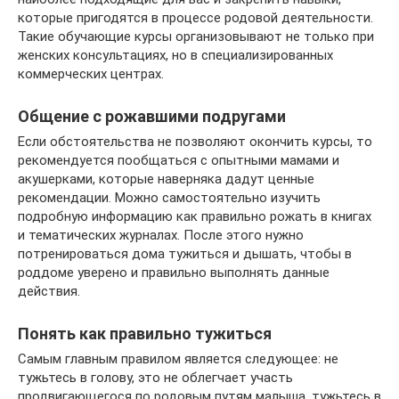
которые пригодятся в процессе родовой деятельности.
Такие обучающие курсы организовывают не только при
женских консультациях, но в специализированных
коммерческих центрах.
Общение с рожавшими подругами
Если обстоятельства не позволяют окончить курсы, то
рекомендуется пообщаться с опытными мамами и
акушерками, которые наверняка дадут ценные
рекомендации. Можно самостоятельно изучить
подробную информацию как правильно рожать в книгах
и тематических журналах. После этого нужно
потренироваться дома тужиться и дышать, чтобы в
роддоме уверено и правильно выполнять данные
действия.
Понять как правильно тужиться
Самым главным правилом является следующее: не
тужьтесь в голову, это не облегчает участь
продвигающегося по родовым путям малыша, тужьтесь в