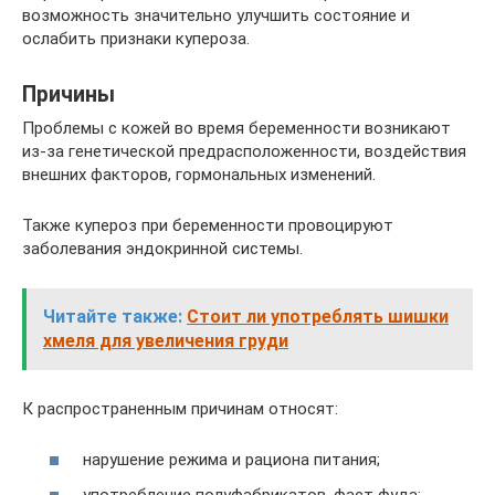
возможность значительно улучшить состояние и
ослабить признаки купероза.
Причины
Проблемы с кожей во время беременности возникают
из-за генетической предрасположенности, воздействия
внешних факторов, гормональных изменений.
Также купероз при беременности провоцируют
заболевания эндокринной системы.
Читайте также:
Стоит ли употреблять шишки
хмеля для увеличения груди
К распространенным причинам относят:
нарушение режима и рациона питания;
употребление полуфабрикатов, фаст фуда;