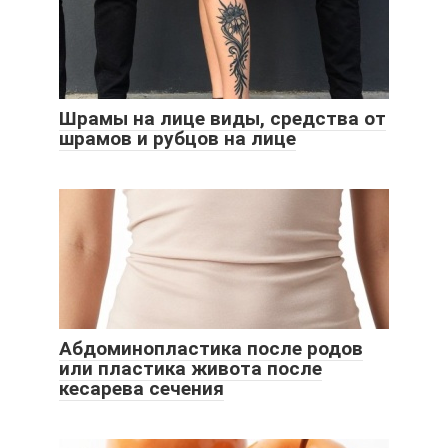
Шрамы на лице виды, средства от
шрамов и рубцов на лице
Абдоминопластика после родов
или пластика живота после
кесарева сечения