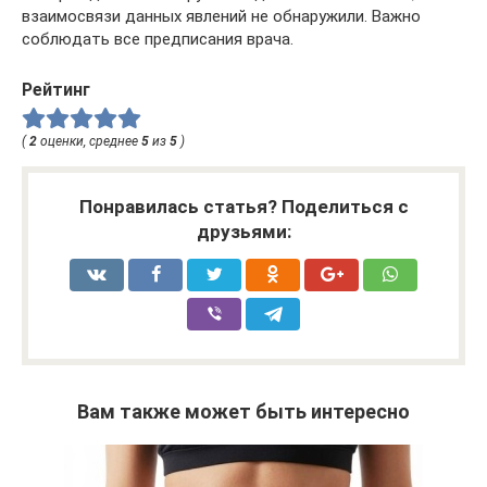
взаимосвязи данных явлений не обнаружили. Важно
соблюдать все предписания врача.
Рейтинг
(
2
оценки, среднее
5
из
5
)
Понравилась статья? Поделиться с
друзьями:
Вам также может быть интересно