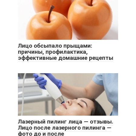
Лицо обсыпало прыщами:
причины, профилактика,
эффективные домашние рецепты
Лазерный пилинг лица — отзывы.
Лицо после лазерного пилинга —
фото до и после