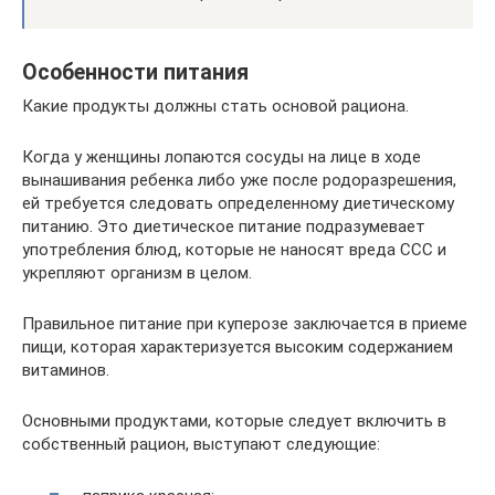
Особенности питания
Какие продукты должны стать основой рациона.
Когда у женщины лопаются сосуды на лице в ходе
вынашивания ребенка либо уже после родоразрешения,
ей требуется следовать определенному диетическому
питанию. Это диетическое питание подразумевает
употребления блюд, которые не наносят вреда ССС и
укрепляют организм в целом.
Правильное питание при куперозе заключается в приеме
пищи, которая характеризуется высоким содержанием
витаминов.
Основными продуктами, которые следует включить в
собственный рацион, выступают следующие: