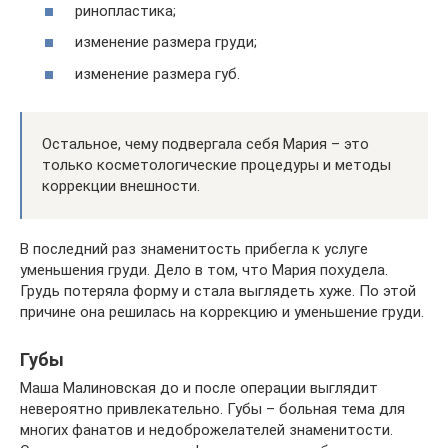
ринопластика;
изменение размера груди;
изменение размера губ.
Остальное, чему подвергала себя Мария – это
только косметологические процедуры и методы
коррекции внешности.
В последний раз знаменитость прибегла к услуге
уменьшения груди. Дело в том, что Мария похудела.
Грудь потеряла форму и стала выглядеть хуже. По этой
причине она решилась на коррекцию и уменьшение груди.
Губы
Маша Малиновская до и после операции выглядит
невероятно привлекательно. Губы – больная тема для
многих фанатов и недоброжелателей знаменитости.