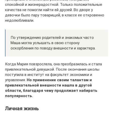
спокойной и жизнерадостной. Только положительные
качества не помогли найти ей друзей. Во дворе у
девочки было пару товарищей, в классе ее откровенно
недолюбливали.
По утверждению родителей и знакомых часто
Маша могла услышать в свою сторону
оскорбления по поводу внешности и характера.
Когда Мария повзрослела, она преобразилась и стала
привлекательной девушкой. После окончания школы
поступила в институт на факультет экономики и
управления.
Но применение своим талантам и
привлекательной внешности нашла в другой
области, благодаря чему продолжает набирать
популярность.
Личная жизнь