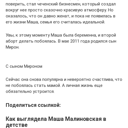
поверить, стал чеченский бизнесмен, который создал
вокруг нее просто сказочно красивую атмосферу. Но
оказалось, что он давно женат, и пока не появилась в
его жизни Маша, семья его считалась идеальной.
Увы, к этому моменту Маша была беременна, и второй
аборт делать побоялась. В мае 2011 года родился сын
Мирон.
С сыном Мироном
Сейчас она снова популярна и невероятно счастлива, что
не побоялась стать мамой. А личная жизнь еще
обязательно устроится.
Поделиться ссылкой:
Как выглядела Маша Малиновская в
детстве