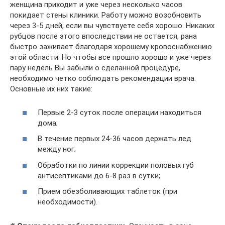
женщина приходит и уже через несколько часов
покидает стены клиники. Работу можно возобновить
через 3-5 дней, если вы чувствуете себя хорошо. Никаких
рубцов после этого впоследствии не остается, рана
быстро заживает благодаря хорошему кровоснабжению
этой области. Но чтобы все прошло хорошо и уже через
пару недель Вы забыли о сделанной процедуре,
необходимо четко соблюдать рекомендации врача.
Основные их них такие:
Первые 2-3 суток после операции находиться
дома;
В течение первых 24-36 часов держать лед
между ног;
Обработки по линии коррекции половых губ
антисептиками до 6-8 раз в сутки;
Прием обезболивающих таблеток (при
необходимости).