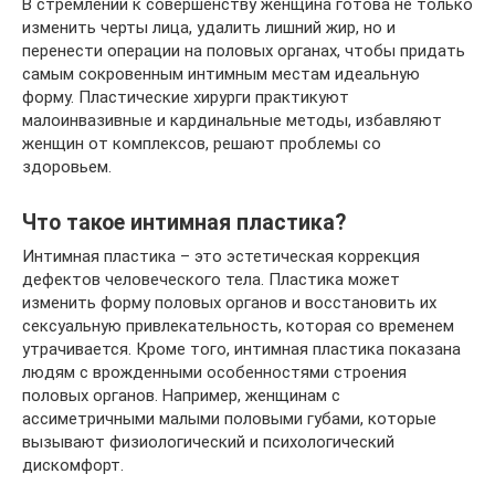
В стремлении к совершенству женщина готова не только
изменить черты лица, удалить лишний жир, но и
перенести операции на половых органах, чтобы придать
самым сокровенным интимным местам идеальную
форму. Пластические хирурги практикуют
малоинвазивные и кардинальные методы, избавляют
женщин от комплексов, решают проблемы со
здоровьем.
Что такое интимная пластика?
Интимная пластика – это эстетическая коррекция
дефектов человеческого тела. Пластика может
изменить форму половых органов и восстановить их
сексуальную привлекательность, которая со временем
утрачивается. Кроме того, интимная пластика показана
людям с врожденными особенностями строения
половых органов. Например, женщинам с
ассиметричными малыми половыми губами, которые
вызывают физиологический и психологический
дискомфорт.