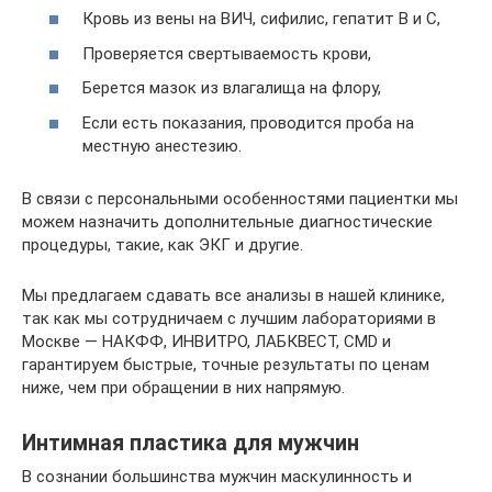
Кровь из вены на ВИЧ, сифилис, гепатит В и С,
Проверяется свертываемость крови,
Берется мазок из влагалища на флору,
Если есть показания, проводится проба на
местную анестезию.
В связи с персональными особенностями пациентки мы
можем назначить дополнительные диагностические
процедуры, такие, как ЭКГ и другие.
Мы предлагаем сдавать все анализы в нашей клинике,
так как мы сотрудничаем с лучшим лабораториями в
Москве — НАКФФ, ИНВИТРО, ЛАБКВЕСТ, CMD и
гарантируем быстрые, точные результаты по ценам
ниже, чем при обращении в них напрямую.
Интимная пластика для мужчин
В сознании большинства мужчин маскулинность и