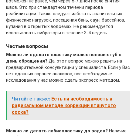
возможен не ранее, чем через 5-7 дней после снятия
швов. Это при стандартном течении периода
реабилитации. Также следует избегать значительных
физических нагрузок, посещения бань, саун, бассейнов,
купания в открытых водоемах. Не рекомендуется
использовать вибраторы в течение 3-4 недель.
Частые вопросы
Можно ли сделать пластику малых половых губ в
день обращения?
Да, этот вопрос можно решить на
предварительной консультации у специалиста. Если у Вас
нет сданных заранее анализов, все необходимые
исследования у нас можно сдать экспресс методом.
Читайте также:
Есть ли необходимость в
радикальном методе коррекции втянутого
соска?
Можно ли делать лабиопластику до родов?
Наличие