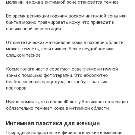
меланин, и кожа в интимной зоне становится темнее.
Во время депиляции горячим воском интимной зоны или
бритья можно травмировать кожу, что приведет к
повышенной пигментации.
От синтетических материалов кожа в паховой области
может темнеть, если нижнее белье неудобное или
слишком тесное.
Косметологи часто советуют осветление интимной
зоны с помощью фототерапии. Это абсолютно
безболезненная процедура, но требует частых
повторов.
Нужно помнить, что после 40 лет у большинства женщин
обязательно темнеет кожа в интимной области.
Интимная пластика для женщин
Природные возрастные и физиологические изменения