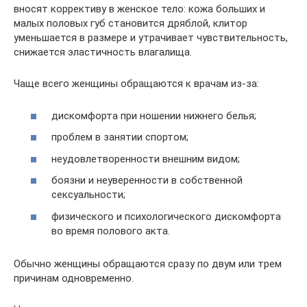
вносят коррективу в женское тело: кожа больших и
малых половых губ становится дряблой, клитор
уменьшается в размере и утрачивает чувствительность,
снижается эластичность влагалища.
Чаще всего женщины обращаются к врачам из-за:
дискомфорта при ношении нижнего белья;
проблем в занятии спортом;
неудовлетворенности внешним видом;
боязни и неуверенности в собственной
сексуальности;
физического и психологического дискомфорта
во время полового акта.
Обычно женщины обращаются сразу по двум или трем
причинам одновременно.