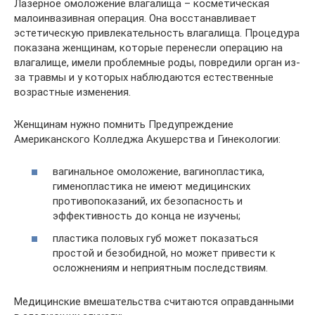
Лазерное омоложение влагалища – косметическая
малоинвазивная операция. Она восстанавливает
эстетическую привлекательность влагалища. Процедура
показана женщинам, которые перенесли операцию на
влагалище, имели проблемные роды, повредили орган из-
за травмы и у которых наблюдаются естественные
возрастные изменения.
Женщинам нужно помнить Предупреждение
Американского Колледжа Акушерства и Гинекологии:
вагинальное омоложение, вагинопластика,
гименопластика не имеют медицинских
противопоказаний, их безопасность и
эффективность до конца не изучены;
пластика половых губ может показаться
простой и безобидной, но может привести к
осложнениям и неприятным последствиям.
Медицинские вмешательства считаются оправданными