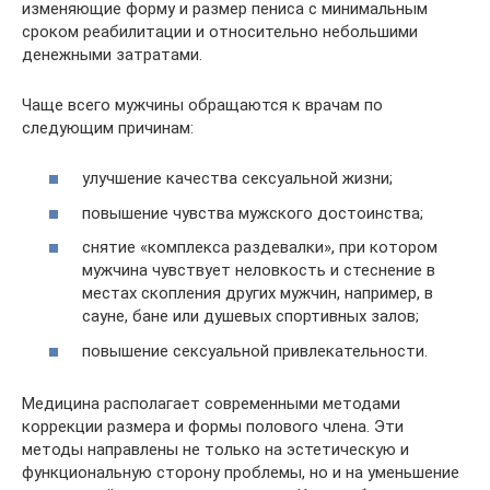
изменяющие форму и размер пениса с минимальным
сроком реабилитации и относительно небольшими
денежными затратами.
Чаще всего мужчины обращаются к врачам по
следующим причинам:
улучшение качества сексуальной жизни;
повышение чувства мужского достоинства;
снятие «комплекса раздевалки», при котором
мужчина чувствует неловкость и стеснение в
местах скопления других мужчин, например, в
сауне, бане или душевых спортивных залов;
повышение сексуальной привлекательности.
Медицина располагает современными методами
коррекции размера и формы полового члена. Эти
методы направлены не только на эстетическую и
функциональную сторону проблемы, но и на уменьшение