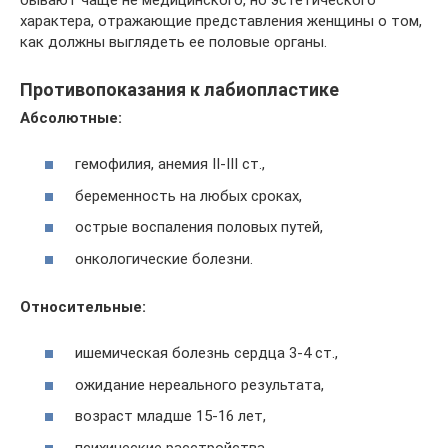
характера, отражающие представления женщины о том,
как должны выглядеть ее половые органы.
Противопоказания к лабиопластике
Абсолютные:
гемофилия, анемия II-III ст.,
беременность на любых сроках,
острые воспаления половых путей,
онкологические болезни.
Относительные:
ишемическая болезнь сердца 3-4 ст.,
ожидание нереального результата,
возраст младше 15-16 лет,
психические расстройства.