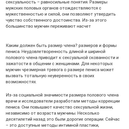
сексуальность – равносильные понятия. Размеры
мужских половых органов отождествляются с
мужественностью и силой, они позволяют утвердить
чувство собственного достоинства. Из-за этого
большинство мужчин переживают насчет
Каким должен быть размер члена? размеров и формы
пениса. Неудовлетворенность длиной и шириной
полового члена приводит к сексуальной скованности и
зажатости в общении с женщинами. Для некоторых
мужчин чрезмерная тревога о размере пениса может
вызвать тотальную неуверенность в своих
возможностях.
Из-за социальной значимости размера полового члена
врачи и исследователи разработали методы коррекции
пениса. Они повышают качество сексуальной жизни,
независимо от возраста мужчины. Несколько
десятилетий назад это были дорогие операции. Сейчас
– это доступные методы интимной пластики,