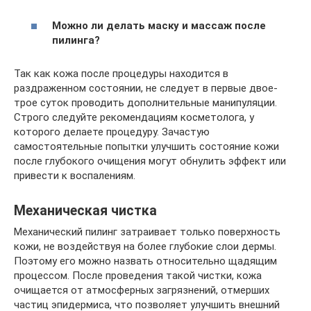
Можно ли делать маску и массаж после
пилинга?
Так как кожа после процедуры находится в
раздраженном состоянии, не следует в первые двое-
трое суток проводить дополнительные манипуляции.
Строго следуйте рекомендациям косметолога, у
которого делаете процедуру. Зачастую
самостоятельные попытки улучшить состояние кожи
после глубокого очищения могут обнулить эффект или
привести к воспалениям.
Механическая чистка
Механический пилинг затраивает только поверхность
кожи, не воздействуя на более глубокие слои дермы.
Поэтому его можно назвать относительно щадящим
процессом. После проведения такой чистки, кожа
очищается от атмосферных загрязнений, отмерших
частиц эпидермиса, что позволяет улучшить внешний