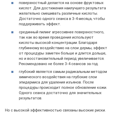
поверхностный делается на основе фруктовых
кислот. Для достижения наилучшего результата
желательно смешивать различные кислоты.
Достаточно одного сеанса в 3-4 месяца, чтобы
поддерживать эффект.
срединный пилинг агрессивнее поверхностного,
так как во время проведения используют
кислоты высокой концентрации. Благодаря
глубинному воздействию на слои дермы, эффект
от процедуры заметен больше и длится дольше,
но и восстановительный период увеличивается.
Рекомендовано не более 3-4 сеансов за год.
глубокий является самым радикальным методом
химического воздействия на глубокие слои
эпидермиса для удаления изъянов. После
процедуры происходит полное обновление кожи.
Одного сеанса достаточно для значительных
результатов.
Но с высокой эффективностью связаны высокие риски.