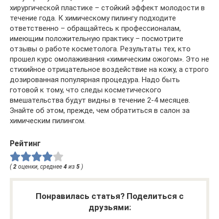
хирургической пластике – стойкий эффект молодости в
течение года. К химическому пилингу подходите
ответственно – обращайтесь к профессионалам,
имеющим положительную практику – посмотрите
отзывы о работе косметолога. Результаты тех, кто
прошел курс омолаживания «химическим ожогом». Это не
стихийное отрицательное воздействие на кожу, а строго
дозированная популярная процедура. Надо быть
готовой к тому, что следы косметического
вмешательства будут видны в течение 2-4 месяцев.
Знайте об этом, прежде, чем обратиться в салон за
химическим пилингом.
Рейтинг
(
2
оценки, среднее
4
из
5
)
Понравилась статья? Поделиться с
друзьями: