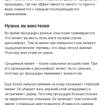
процедуры, так как эффективность какого-то одного
вида снижается с каждым последующим его
применением.
Нужна ли анестезия
Во время процедуры разные слои кожи травмируются.
Это может вызвать боль или в лучшем случае
дискомфорт. Тем не менее при поверхностном пилинге
ощущения вполне терпимы, это лишь легкое жжение.
Поэтому анестезия не нужна.
Срединный пилинг – более серьезное воздействие. При
его проведении и дискомфорт может быть сильнее,
поэтому до процедуры принимают анальгетик.
Еще более сильное влияние на кожу оказывает глубокий
пилинг. Он убирает весь верхний слой (эпидермис) и
затрагивает дерму. Поэтому процедура больше похожа
на хирургическую операцию. Ее проводит пластический
хирург с помощью анестезиолога. И наркоз в данном