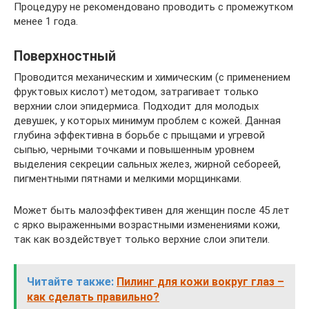
Процедуру не рекомендовано проводить с промежутком
менее 1 года.
Поверхностный
Проводится механическим и химическим (с применением
фруктовых кислот) методом, затрагивает только
верхнии слои эпидермиса. Подходит для молодых
девушек, у которых минимум проблем с кожей. Данная
глубина эффективна в борьбе с прыщами и угревой
сыпью, черными точками и повышенным уровнем
выделения секреции сальных желез, жирной себореей,
пигментными пятнами и мелкими морщинками.
Может быть малоэффективен для женщин после 45 лет
с ярко выраженными возрастными изменениями кожи,
так как воздействует только верхние слои эпители.
Читайте также:
Пилинг для кожи вокруг глаз –
как сделать правильно?