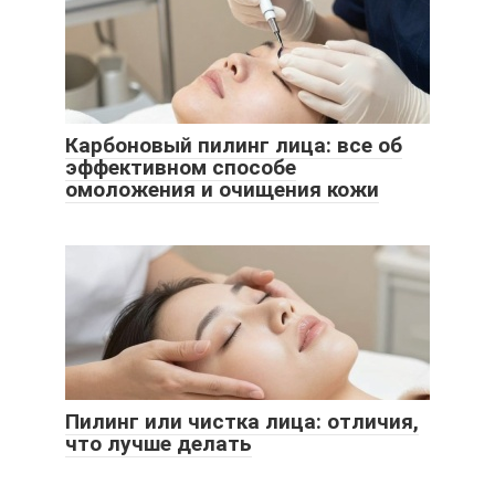
Карбоновый пилинг лица: все об
эффективном способе
омоложения и очищения кожи
Пилинг или чистка лица: отличия,
что лучше делать