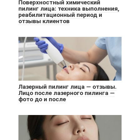
Поверхностный химический
пилинг лица: техника выполнения,
реабилитационный период и
отзывы клиентов
Лазерный пилинг лица — отзывы.
Лицо после лазерного пилинга —
фото до и после