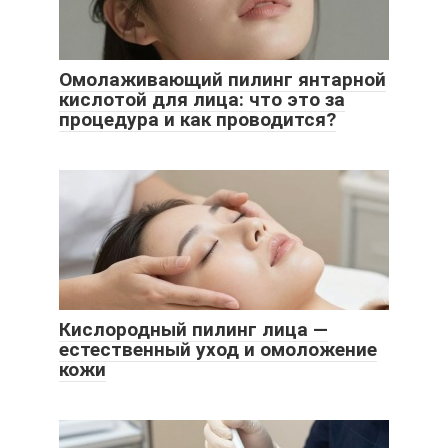
Омолаживающий пилинг янтарной
кислотой для лица: что это за
процедура и как проводится?
Кислородный пилинг лица —
естественный уход и омоложение
кожи