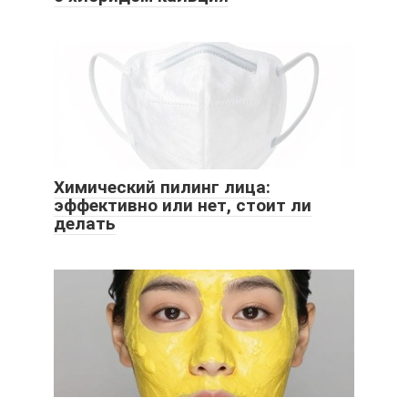
Химический пилинг лица:
эффективно или нет, стоит ли
делать