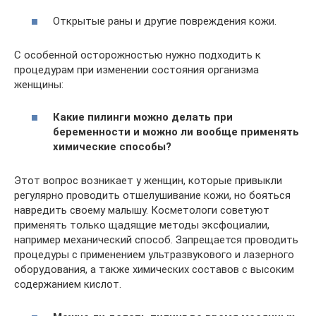
Открытые раны и другие повреждения кожи.
С особенной осторожностью нужно подходить к
процедурам при изменении состояния организма
женщины:
Какие пилинги можно делать при
беременности и можно ли вообще применять
химические способы?
Этот вопрос возникает у женщин, которые привыкли
регулярно проводить отшелушивание кожи, но бояться
навредить своему малышу. Косметологи советуют
применять только щадящие методы эксфоциалии,
например механический способ. Запрещается проводить
процедуры с применением ультразвукового и лазерного
оборудования, а также химических составов с высоким
содержанием кислот.