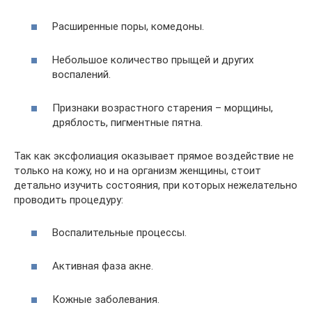
Расширенные поры, комедоны.
Небольшое количество прыщей и других
воспалений.
Признаки возрастного старения – морщины,
дряблость, пигментные пятна.
Так как эксфолиация оказывает прямое воздействие не
только на кожу, но и на организм женщины, стоит
детально изучить состояния, при которых нежелательно
проводить процедуру:
Воспалительные процессы.
Активная фаза акне.
Кожные заболевания.