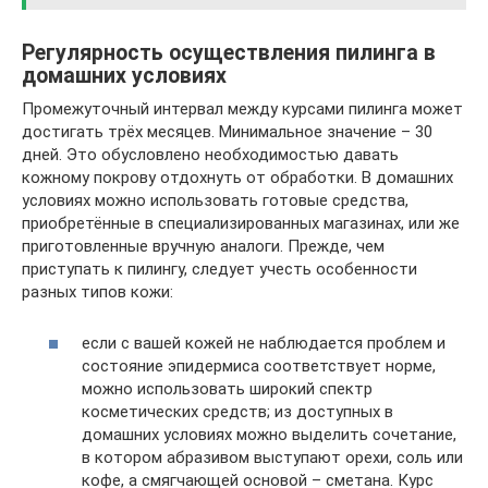
Регулярность осуществления пилинга в
домашних условиях
Промежуточный интервал между курсами пилинга может
достигать трёх месяцев. Минимальное значение – 30
дней. Это обусловлено необходимостью давать
кожному покрову отдохнуть от обработки. В домашних
условиях можно использовать готовые средства,
приобретённые в специализированных магазинах, или же
приготовленные вручную аналоги. Прежде, чем
приступать к пилингу, следует учесть особенности
разных типов кожи:
если с вашей кожей не наблюдается проблем и
состояние эпидермиса соответствует норме,
можно использовать широкий спектр
косметических средств; из доступных в
домашних условиях можно выделить сочетание,
в котором абразивом выступают орехи, соль или
кофе, а смягчающей основой – сметана. Курс