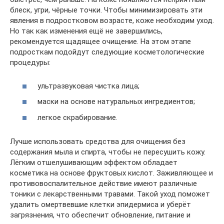
блеск, угри, чёрные точки. Чтобы минимизировать эти
явления в подростковом возрасте, коже необходим уход.
Но так как изменения ещё не завершились,
рекомендуется щадящее очищение. На этом этапе
подросткам подойдут следующие косметологические
процедуры:
ультразвуковая чистка лица;
маски на основе натуральных ингредиентов;
легкое скрабирование.
Лучше использовать средства для очищения без
содержания мыла и спирта, чтобы не пересушить кожу.
Лёгким отшелушивающим эффектом обладает
косметика на основе фруктовых кислот. Заживляющее и
противовоспалительное действие имеют различные
тоники с лекарственными травами. Такой уход поможет
удалить омертвевшие клетки эпидермиса и уберёт
загрязнения, что обеспечит обновление, питание и