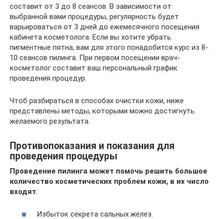
составит от 3 до 8 сеансов. В зависимости от
выбранной вами процедуры, регулярность будет
варьироваться от 3 дней до ежемесячного посещения
кабинета косметолога. Если вы хотите убрать
пигментные пятна, вам для этого понадобится курс из 8-
10 сеансов пилинга. При первом посещении врач-
косметолог составит ваш персональный график
проведения процедур.
Чтоб разбираться в способах очистки кожи, ниже
представлены методы, которыми можно достигнуть
желаемого результата.
Противопоказания и показания для
проведения процедуры
Проведение пилинга может помочь решить большое
количество косметических проблем кожи, в их число
входят
:
Избыток секрета сальных желез.