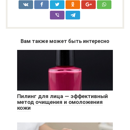
Вам также может быть интересно
Пилинг для лица — эффективный
метод очищения и омоложения
кожи