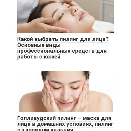
Какой выбрать пилинг для лица?
Основные виды
профессиональных средств для
работы с кожей
Голливудский пилинг – маска для
лица в домашних условиях, пилинг
с хлоридом кальция