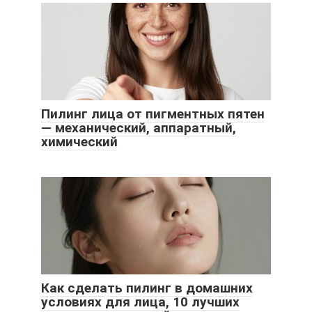
Пилинг лица от пигментных пятен
— механический, аппаратный,
химический
Как сделать пилинг в домашних
условиях для лица, 10 лучших