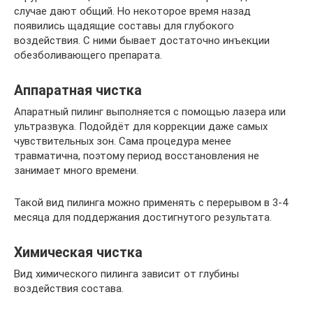
случае дают общий. Но некоторое время назад
появились щадящие составы для глубокого
воздействия. С ними бывает достаточно инъекции
обезболивающего препарата.
Аппаратная чистка
Апаратный пилинг выполняется с помощью лазера или
ультразвука. Подойдёт для коррекции даже самых
чувствительных зон. Сама процедура менее
травматична, поэтому период восстановления не
занимает много времени.
Такой вид пилинга можно применять с перерывом в 3-4
месяца для поддержания достигнутого результата.
Химическая чистка
Вид химического пилинга зависит от глубины
воздействия состава.