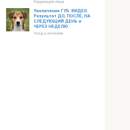
Коррекция лица
Увеличение ГУБ. ВИДЕО.
Результат ДО, ПОСЛЕ, НА
СЛЕДУЮЩИЙ ДЕНЬ и
ЧЕРЕЗ НЕДЕЛЮ
Уход и лечение