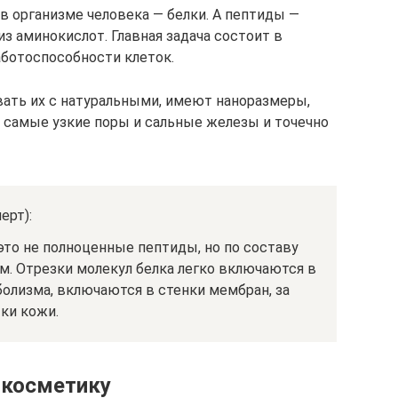
в организме человека — белки. А пептиды —
з аминокислот. Главная задача состоит в
ботоспособности клеток.
ать их с натуральными, имеют наноразмеры,
 самые узкие поры и сальные железы и точечно
ерт):
то не полноценные пептиды, но по составу
м. Отрезки молекул белка легко включаются в
олизма, включаются в стенки мембран, за
ки кожи.
 косметику