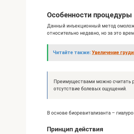
Особенности процедуры
Данный инъекционный метод омоложе
относительно недавно, но за это вр
Читайте также:
Увеличение груди
Преимуществами можно считать р
отсутствие болевых ощущений.
В основе биоревитализанта – гиалуро
Принцип действия