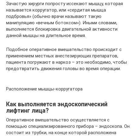
Зачастую хирурги попросту иссекают мышцу, которая
называется корругатор, или «сердитая мышца
подбровья» (обычно врачи называют такую
манипуляцию «вечным ботоксом»). Иными словами,
выполняется блокировка двигательной активности
данной мышцы на длительное время.
Подобное оперативное вмешательство происходит с
применением местных анестезирующих препаратов,
пациента погружают в наркоз – это необходимо, чтобы
предотвратить движения головы во время операции.
Расположение мышцы-корругатора
Как выполняется эндоскопический
лифтинг лица?
Оперативное вмешательство осуществляется с
помощью специализированного прибора – эндоскопа. Он
состоит из трубки, на конце которой расположена