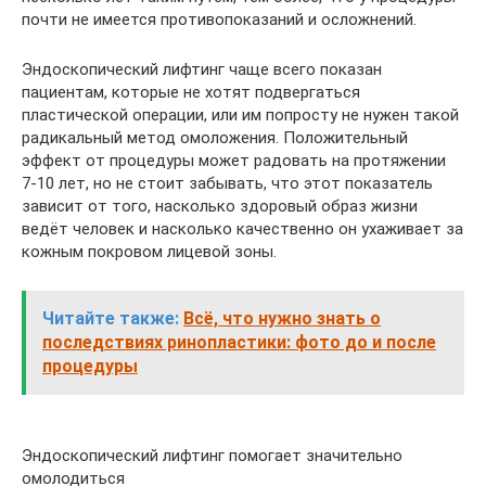
почти не имеется противопоказаний и осложнений.
Эндоскопический лифтинг чаще всего показан
пациентам, которые не хотят подвергаться
пластической операции, или им попросту не нужен такой
радикальный метод омоложения. Положительный
эффект от процедуры может радовать на протяжении
7-10 лет, но не стоит забывать, что этот показатель
зависит от того, насколько здоровый образ жизни
ведёт человек и насколько качественно он ухаживает за
кожным покровом лицевой зоны.
Читайте также:
Всё, что нужно знать о
последствиях ринопластики: фото до и после
процедуры
Эндоскопический лифтинг помогает значительно
омолодиться