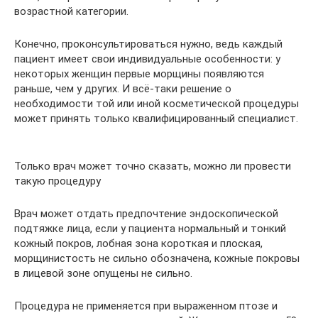
возрастной категории.
Конечно, проконсультироваться нужно, ведь каждый
пациент имеет свои индивидуальные особенности: у
некоторых женщин первые морщины появляются
раньше, чем у других. И всё-таки решение о
необходимости той или иной косметической процедуры
может принять только квалифицированный специалист.
Только врач может точно сказать, можно ли провести
такую процедуру
Врач может отдать предпочтение эндоскопической
подтяжке лица, если у пациента нормальный и тонкий
кожный покров, лобная зона короткая и плоская,
морщинистость не сильно обозначена, кожные покровы
в лицевой зоне опущены не сильно.
Процедура не применяется при выраженном птозе и