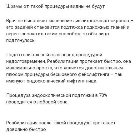
Шрамы от такой процедуры видны не будут
Врач не выполняет иссечение лишних кожных покровов –
его задачей становится подтяжка подкожных тканей и
перестановка их таким способом, чтобы лицо
подтянулось.
Подготовительный этап перед процедурой
недолговременен. Реабилитация протекает быстро, она
максимально проста, что является дополнительным
плюсом процедуры бесшовного фейслифтинга – так
именуют эндоскопический лифтинг лица.
Процедура эндоскопической подтяжки в 70%
проводится в лобовой зоне.
Реабилитация после такой процедуры протекает
довольно быстро