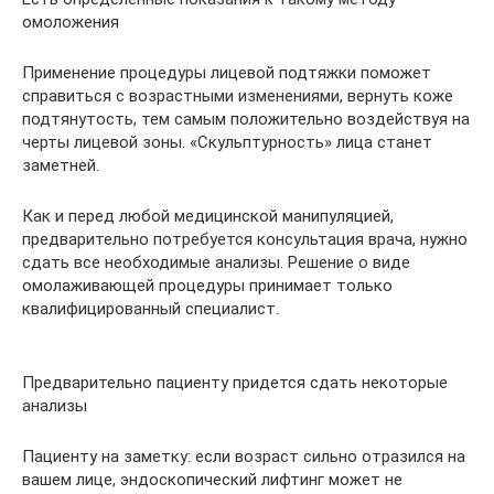
омоложения
Применение процедуры лицевой подтяжки поможет
справиться с возрастными изменениями, вернуть коже
подтянутость, тем самым положительно воздействуя на
черты лицевой зоны. «Скульптурность» лица станет
заметней.
Как и перед любой медицинской манипуляцией,
предварительно потребуется консультация врача, нужно
сдать все необходимые анализы. Решение о виде
омолаживающей процедуры принимает только
квалифицированный специалист.
Предварительно пациенту придется сдать некоторые
анализы
Пациенту на заметку: если возраст сильно отразился на
вашем лице, эндоскопический лифтинг может не