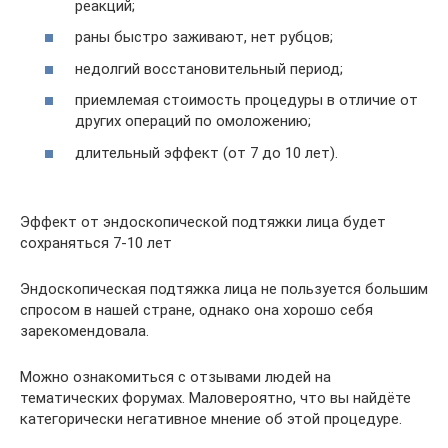
реакций;
раны быстро заживают, нет рубцов;
недолгий восстановительный период;
приемлемая стоимость процедуры в отличие от
других операций по омоложению;
длительный эффект (от 7 до 10 лет).
Эффект от эндоскопической подтяжки лица будет
сохраняться 7-10 лет
Эндоскопическая подтяжка лица не пользуется большим
спросом в нашей стране, однако она хорошо себя
зарекомендовала.
Можно ознакомиться с отзывами людей на
тематических форумах. Маловероятно, что вы найдёте
категорически негативное мнение об этой процедуре.