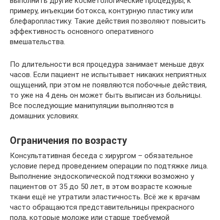
выполнить другие косметологические процедуры, к
примеру, инъекции ботокса, контурную пластику или
блефаропластику. Такие действия позволяют повысить
эффективность основного оперативного
вмешательства.
По длительности вся процедура занимает меньше двух
часов. Если пациент не испытывает никаких неприятных
ощущений, при этом не появляются побочные действия,
то уже на 4 день он может быть выписан из больницы.
Все последующие манипуляции выполняются в
домашних условиях.
Ограничения по возрасту
Консультативная беседа с хирургом – обязательное
условие перед проведением операции по подтяжке лица.
Выполнение эндоскопической подтяжки возможно у
пациентов от 35 до 50 лет, в этом возрасте кожные
ткани ещё не утратили эластичность. Всё же к врачам
часто обращаются представительницы прекрасного
пола, которые моложе или старше требуемой