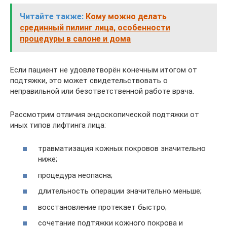
Читайте также:
Кому можно делать
срединный пилинг лица, особенности
процедуры в салоне и дома
Если пациент не удовлетворён конечным итогом от
подтяжки, это может свидетельствовать о
неправильной или безответственной работе врача.
Рассмотрим отличия эндоскопической подтяжки от
иных типов лифтинга лица:
травматизация кожных покровов значительно
ниже;
процедура неопасна;
длительность операции значительно меньше;
восстановление протекает быстро;
сочетание подтяжки кожного покрова и