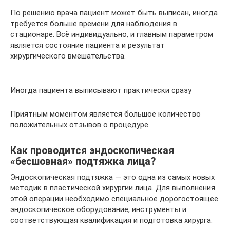
По решению врача пациент может быть выписан, иногда
требуется больше времени для наблюдения в
стационаре. Всё индивидуально, и главным параметром
является состояние пациента и результат
хирургического вмешательства.
Иногда пациента выписывают практически сразу
Приятным моментом является большое количество
положительных отзывов о процедуре.
Как проводится эндоскопическая
«бесшовная» подтяжка лица?
Эндоскопическая подтяжка — это одна из самых новых
методик в пластической хирургии лица. Для выполнения
этой операции необходимо специальное дорогостоящее
эндоскопическое оборудование, инструменты и
соответствующая квалификация и подготовка хирурга.