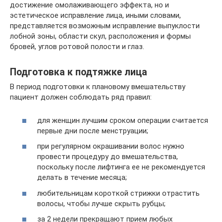
достижение омолаживающего эффекта, но и
эстетическое исправление лица, иными словами,
представляется возможным исправление выпуклости
лобной зоны, области скул, расположения и формы
бровей, углов ротовой полости и глаз.
Подготовка к подтяжке лица
В период подготовки к плановому вмешательству
пациент должен соблюдать ряд правил:
для женщин лучшим сроком операции считается
первые дни после менструации;
при регулярном окрашивании волос нужно
провести процедуру до вмешательства,
поскольку после лифтинга ее не рекомендуется
делать в течение месяца;
любительницам короткой стрижки отрастить
волосы, чтобы лучше скрыть рубцы;
за 2 недели прекращают прием любых