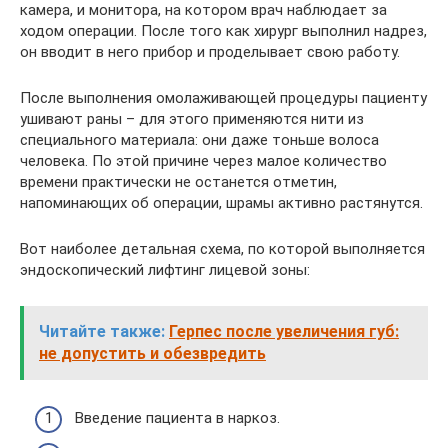
камера, и монитора, на котором врач наблюдает за
ходом операции. После того как хирург выполнил надрез,
он вводит в него прибор и проделывает свою работу.
После выполнения омолаживающей процедуры пациенту
ушивают раны – для этого применяются нити из
специального материала: они даже тоньше волоса
человека. По этой причине через малое количество
времени практически не останется отметин,
напоминающих об операции, шрамы активно растянутся.
Вот наиболее детальная схема, по которой выполняется
эндоскопический лифтинг лицевой зоны:
Читайте также:
Герпес после увеличения губ:
не допустить и обезвредить
Введение пациента в наркоз.