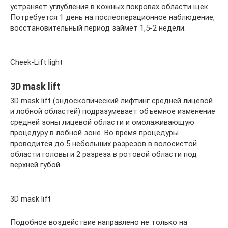
устраняет углубления в кожных покровах области щек.
Потребуется 1 день на послеоперационное наблюдение,
восстановительный период займет 1,5-2 недели.
Cheek-Lift light
3D mask lift
3D mask lift (эндоскопический лифтинг средней лицевой
и лобной областей) подразумевает объемное изменение
средней зоны лицевой области и омолаживающую
процедуру в лобной зоне. Во время процедуры
проводится до 5 небольших разрезов в волосистой
области головы и 2 разреза в ротовой области под
верхней губой.
3D mask lift
Подобное воздействие направлено не только на