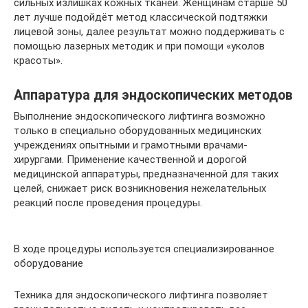
сильных излишках кожных тканей. Женщинам старше 50
лет лучше подойдёт метод классической подтяжки
лицевой зоны, далее результат можно поддерживать с
помощью лазерных методик и при помощи «уколов
красоты».
Аппаратура для эндоскопических методов
Выполнение эндоскопического лифтинга возможно
только в специально оборудованных медицинских
учреждениях опытными и грамотными врачами-
хирургами. Применение качественной и дорогой
медицинской аппаратуры, предназначенной для таких
целей, снижает риск возникновения нежелательных
реакций после проведения процедуры.
В ходе процедуры используется специализированное
оборудование
Техника для эндоскопического лифтинга позволяет