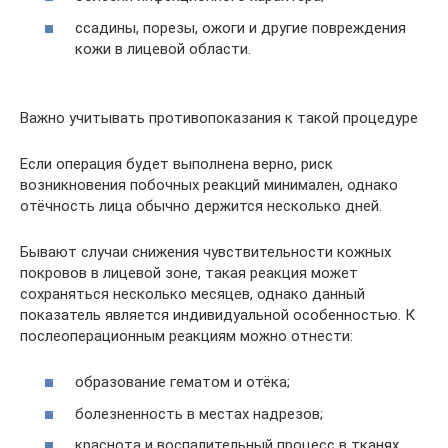
ссадины, порезы, ожоги и другие повреждения
кожи в лицевой области.
Важно учитывать противопоказания к такой процедуре
Если операция будет выполнена верно, риск
возникновения побочных реакций минимален, однако
отёчность лица обычно держится несколько дней.
Бывают случаи снижения чувствительности кожных
покровов в лицевой зоне, такая реакция может
сохраняться несколько месяцев, однако данный
показатель является индивидуальной особенностью. К
послеоперационным реакциям можно отнести:
образование гематом и отёка;
болезненность в местах надрезов;
краснота и воспалительный процесс в тканях