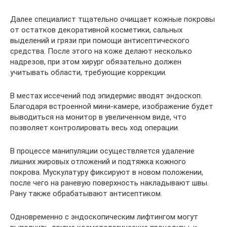
Далее специалист тщательно очищает кожные покровы
от остатков декоративной косметики, сальных
выделений и грязи при помощи антисептического
средства. После этого на коже делают несколько
надрезов, при этом хирург обязательно должен
учитывать области, требующие коррекции.
В местах иссечений под эпидермис вводят эндоскоп.
Благодаря встроенной мини-камере, изображение будет
выводиться на монитор в увеличенном виде, что
позволяет контролировать весь ход операции.
В процессе манипуляции осуществляется удаление
лишних жировых отложений и подтяжка кожного
покрова. Мускулатуру фиксируют в новом положении,
после чего на раневую поверхность накладывают швы.
Рану также обрабатывают антисептиком.
Одновременно с эндоскопическим лифтингом могут