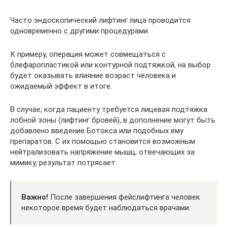
Часто эндоскопический лифтинг лица проводится
одновременно с другими процедурами
К примеру, операция может совмещаться с
блефаропластикой или контурной подтяжкой, на выбор
будет оказывать влияние возраст человека и
ожидаемый эффект в итоге.
В случае, когда пациенту требуется лицевая подтяжка
лобной зоны (лифтинг бровей), в дополнение могут быть
добавлено введение Ботокса или подобных ему
препаратов. С их помощью становится возможным
нейтрализовать напряжение мышц, отвечающих за
мимику, результат потрясает.
Важно!
После завершения фейслифтинга человек
некоторое время будет наблюдаться врачами.