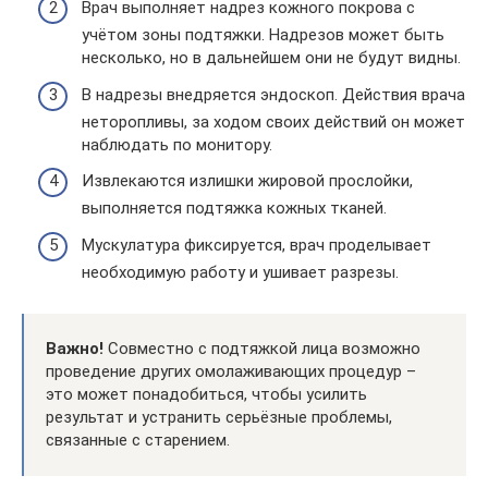
Врач выполняет надрез кожного покрова с
учётом зоны подтяжки. Надрезов может быть
несколько, но в дальнейшем они не будут видны.
В надрезы внедряется эндоскоп. Действия врача
неторопливы, за ходом своих действий он может
наблюдать по монитору.
Извлекаются излишки жировой прослойки,
выполняется подтяжка кожных тканей.
Мускулатура фиксируется, врач проделывает
необходимую работу и ушивает разрезы.
Важно!
Совместно с подтяжкой лица возможно
проведение других омолаживающих процедур –
это может понадобиться, чтобы усилить
результат и устранить серьёзные проблемы,
связанные с старением.