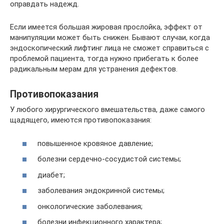
оправдать надежд.
Если имеется большая жировая прослойка, эффект от
манипуляции может быть снижен. Бывают случаи, когда
эндоскопический лифтинг лица не сможет справиться с
проблемой пациента, тогда нужно прибегать к более
радикальным мерам для устранения дефектов.
Противопоказания
У любого хирургического вмешательства, даже самого
щадящего, имеются противопоказания:
повышенное кровяное давление;
болезни сердечно-сосудистой системы;
диабет;
заболевания эндокринной системы;
онкологические заболевания;
болезни инфекционного характера;