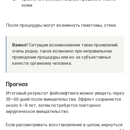
кожи.
После процедуры могут возникнуть гематомы, отеки
Важно!
Ситуации возникновения таких проявлений
очень редки, такое возможно при неправильном
проведении процедуры или из-за субъективных
качеств организма человека.
Прогноз
Итоговый результат фейслифтинга можно увидеть через
30—60 дней после вмешательства. Эффект сохраняется
около 6—8 лет, затем потребуется повторное
хирургическое вмешательство.
Если рассматривать восстановление в целом, вернуться