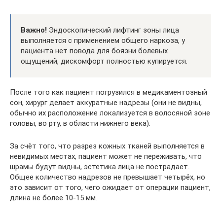
Важно!
Эндоскопический лифтинг зоны лица
выполняется с применением общего наркоза, у
пациента нет повода для боязни болевых
ощущений, дискомфорт полностью купируется.
После того как пациент погрузился в медикаментозный
сон, хирург делает аккуратные надрезы (они не видны,
обычно их расположение локализуется в волосяной зоне
головы, во рту, в области нижнего века).
За счёт того, что разрез кожных тканей выполняется в
невидимых местах, пациент может не переживать, что
шрамы будут видны, эстетика лица не пострадает.
Общее количество надрезов не превышает четырёх, но
это зависит от того, чего ожидает от операции пациент,
длина не более 10-15 мм.