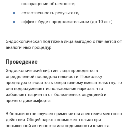
возвращение объёмности;
естественность результата;
эффект будет продолжительным (до 10 лет).
Эндоскопическая подтяжка лица выгодно отличается от
аналогичных процедур
Проведение
Эндоскопический лифтинг лица проводится в
определенной последовательности. Поскольку
процедура относится к оперативному вмешательству, то
она подразумевает использование наркоза, что
избавляет пациента от болезненных ощущений и
прочего дискомфорта.
В большинстве случаев применяется анестезия местного
действия. Общий наркоз возможен только при
повышенной активности или подвижности клиента.