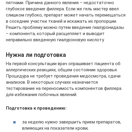
пятнами. Причина данного явления – недостаточно
глубокое введение филлера. Если же гель мастер ввел
слишком глубоко, препарат может начать перемещаться
в соседние участки тканей и искажать их пропорции.
Решить проблему можно путем введение гиалуронидазы
– компонента, который расщепляет и выводит
неправильно введенную гиалуроновую кислоту.
Нужна ли подготовка
На первой консультации врач опрашивает пациента об
аллергических реакциях, общем состоянии здоровья.
Процедура не требует проведения медосмотра, сдачи
анализов. В некоторых случаях назначается
тестирование на переносимость компонентов филлера
для избежания побочных явлений.
Подготовка к проведению:
за неделю нужно завершить прием препаратов,
влияющих на показатели крови;