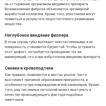
на отторжение организмом вводимого препарата.
Возникновение фиброза объясняется чрезмерной
выработкой коллагена. Кроме того, уплотнения могут
появиться в результате недостаточного разминания
вещества.
Неглубокое введение филлера
В этом случае губы выглядят неестественными, а их
поверхность становится бугристой. Чтобы устранить
этот дефект, потребуется проведение тех же
манипуляций, что и при избыточном введении препарата.
Синяки и кровоподтеки
Как правило, появляются в местах уколов. Часто
выступают причиной образования припухлости, в
особенности при повреждении иглой капилляров. Кроме
того, ряд системных патологий может выступать в
качестве провоцирующего фактора подобных
симптомов.