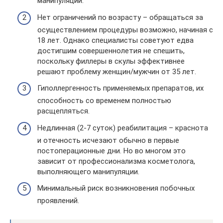
манипуляции.
Нет ограничений по возрасту – обращаться за
осуществлением процедуры возможно, начиная с
18 лет. Однако специалисты советуют едва
достигшим совершеннолетия не спешить,
поскольку филлеры в скулы эффективнее
решают проблему женщин/мужчин от 35 лет.
Гиполлергенность применяемых препаратов, их
способность со временем полностью
расщепляться.
Недлинная (2-7 суток) реабилитация – краснота
и отечность исчезают обычно в первые
постоперационные дни. Но во многом это
зависит от профессионализма косметолога,
выполняющего манипуляции.
Минимальный риск возникновения побочных
проявлений.