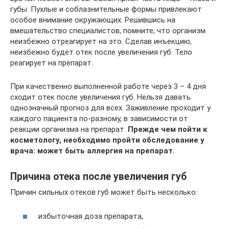
губы. Пухлые и соблазнительные формы привлекают
особое внимание окружающих. Решившись на
вмешательство специалистов, помните, что организм
неизбежно отреагирует на это. Сделав инъекцию,
неизбежно будет отек после увеличения губ. Тело
реагирует на препарат.
При качественно выполненной работе через 3 – 4 дня
сходит отек после увеличения губ. Нельзя давать
однозначный прогноз для всех. Заживление проходит у
каждого пациента по-разному, в зависимости от
реакции организма на препарат.
Прежде чем пойти к
косметологу, необходимо пройти обследование у
врача: может быть аллергия на препарат.
Причина отека после увеличения губ
Причин сильных отеков губ может быть несколько:
избыточная доза препарата,