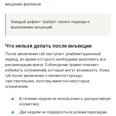
введение филлеров.
Каждый дефект требует своего подхода к
выполнению инъекций.
Что нельзя делать после инъекции
После увеличения губ наступает реабилитационный
период, во время которого необходимо выполнять все
рекомендации врача. Соблюдение правил поможет
избежать осложнений, которые могут возникнуть. Кожа
губ после увеличения становится гораздо
чувствительнее, поэтому имеются некоторые
ограничения:
В течение недели не использовать декоративную
косметику.
Две недели не подвергаться резким перепадам