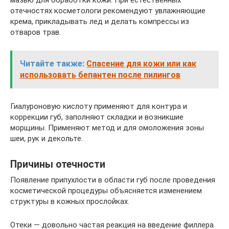
отечностях косметологи рекомендуют увлажняющие
крема, прикладывать лед и делать компрессы из
отваров трав.
Читайте также:
Спасение для кожи или как
использовать бепантен после пилингов
Гиалуроновую кислоту применяют для контура и
коррекции губ, заполняют складки и возникшие
морщины. Применяют метод и для омоложения зоны
шеи, рук и декольте.
Причины отечности
Появление припухлости в области губ после проведения
косметической процедуры объясняется изменением
структуры в кожных прослойках.
Отеки — довольно частая реакция на введение филлера