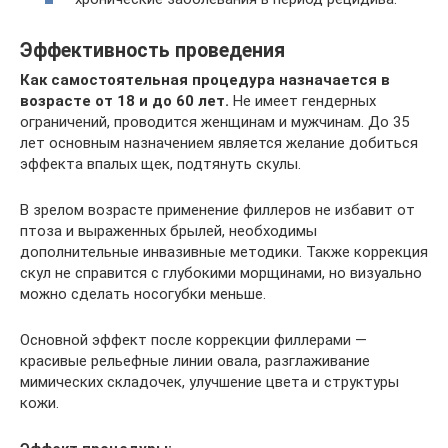
Эффективность проведения
Как самостоятельная процедура назначается в
возрасте от 18 и до 60 лет.
Не имеет гендерных
ограничений, проводится женщинам и мужчинам. До 35
лет основным назначением является желание добиться
эффекта впалых щек, подтянуть скулы.
В зрелом возрасте применение филлеров не избавит от
птоза и выраженных брылей, необходимы
дополнительные инвазивные методики. Также коррекция
скул не справится с глубокими морщинами, но визуально
можно сделать носогубки меньше.
Основной эффект после коррекции филлерами —
красивые рельефные линии овала, разглаживание
мимических складочек, улучшение цвета и структуры
кожи.