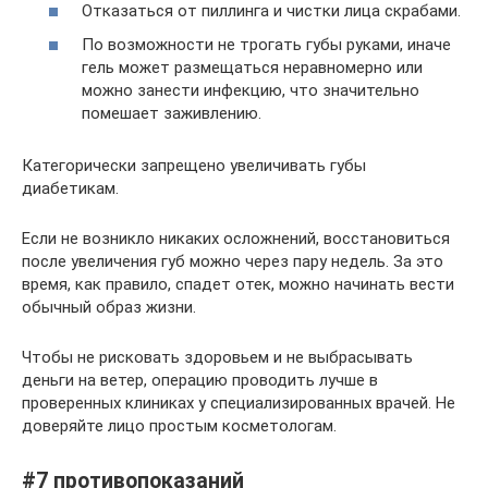
Отказаться от пиллинга и чистки лица скрабами.
По возможности не трогать губы руками, иначе
гель может размещаться неравномерно или
можно занести инфекцию, что значительно
помешает заживлению.
Категорически запрещено увеличивать губы
диабетикам.
Если не возникло никаких осложнений, восстановиться
после увеличения губ можно через пару недель. За это
время, как правило, спадет отек, можно начинать вести
обычный образ жизни.
Чтобы не рисковать здоровьем и не выбрасывать
деньги на ветер, операцию проводить лучше в
проверенных клиниках у специализированных врачей. Не
доверяйте лицо простым косметологам.
#7 противопоказаний