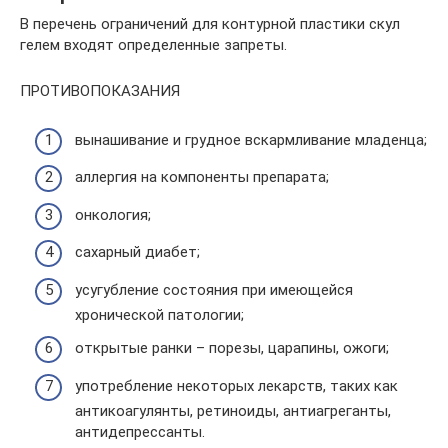
В перечень ограничений для контурной пластики скул
гелем входят определенные запреты.
ПРОТИВОПОКАЗАНИЯ
вынашивание и грудное вскармливание младенца;
аллергия на компоненты препарата;
онкология;
сахарный диабет;
усугубление состояния при имеющейся
хронической патологии;
открытые ранки – порезы, царапины, ожоги;
употребление некоторых лекарств, таких как
антикоагулянты, ретиноиды, антиагреганты,
антидепрессанты.