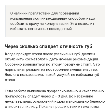
О наличии препятствий для проведения
исправления скул инъекционным способом надо
сообщить врачу на консультации. Это позволит
избежать негативных последствий.
Через сколько спадает отечность губ
Когда пройдут отеки после увеличения губ, должен
объяснить косметолог и дать нужные рекомендации.
Особенно волноваться по этому поводу не стоит. Это
нормальная реакция на постороннее вмешательство.
Все, кто пользовались такой услугой, не избежали губ
отека.
Если работа выполнена профессионально и качественно,
припухлость спадет через 2 – 3 дня. Во избежание
нежелательных осложнений нужно максимально бережно
относиться к лицу. Пока не прошли отеки и гематомы,