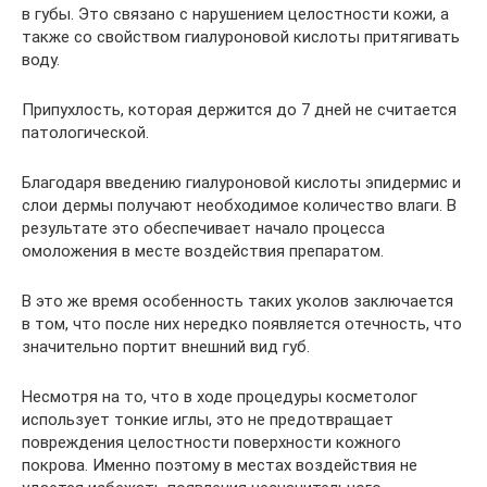
в губы. Это связано с нарушением целостности кожи, а
также со свойством гиалуроновой кислоты притягивать
воду.
Припухлость, которая держится до 7 дней не считается
патологической.
Благодаря введению гиалуроновой кислоты эпидермис и
слои дермы получают необходимое количество влаги. В
результате это обеспечивает начало процесса
омоложения в месте воздействия препаратом.
В это же время особенность таких уколов заключается
в том, что после них нередко появляется отечность, что
значительно портит внешний вид губ.
Несмотря на то, что в ходе процедуры косметолог
использует тонкие иглы, это не предотвращает
повреждения целостности поверхности кожного
покрова. Именно поэтому в местах воздействия не