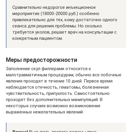
Сравнительно недорогое инъекционное
мероприятие (18000-20000 руб.) особенно
привлекательно для тех, кому достаточно одного
сеанса для решения проблемы. Но сколько
требуется уколов, решает врач на консультации с
конкретным пациентом.
Меры предосторожности
Заполнение скул филлерами относится к
малотравматичным процедурам, обычно все побочные
явления проходят в течение 10 дней. Первое время
наблюдается отечность, гематомы, болезненная
чувствительность, припухлость. Самостоятельно
проходят без дополнительных манипуляций. В
некоторых случаях возможно возникновение
выраженных нежелательных явлений.