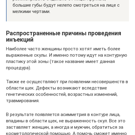
большие губы будут нелепо смотреться на лице с
мелкими чертами.
Распространенные причины проведения
инъекций
Наиболее часто женщины просто хотят иметь более
выраженные скулы. И именно потому идут на контурную
пластику этой зоны (такое название имеет данная
процедура).
Также ее осуществляют при появлении несовершенств в
области щек. Дефекты возникают вследствие
генетических особенностей, возрастных изменений,
травмирования.
В результате появляется асимметрия в контуре лица,
впадины в области щек, не выраженность скул. Все это
заставляет женщин, а иногда и мужчин, обратиться за
косметологической помощью. А помочь сможет именно