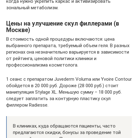
когда нужно укрепить каркас и активизировать
зональный метаболизм.
Цены на улучшение скул филлерами (в
Москве)
В стоимость одной процедуры включаются: цена
выбранного препарата, требуемый объем геля. В разных
регионах она незначительно варьируется в зависимости
от рейтинга, ценовой политики клиники и
профессионализма косметолога.
1 сеанс с препаратом Juvederm Voluma или Yvoire Contour
обойдется в 20 000 руб. Дороже (28 000 руб.) стоит
манипуляция Stylage XL. Меньшую сумму – 18 000 руб.
следует заплатить за контурную пластику скул
филлером Radiesse.
В клиниках, куда обращаются пациенты, часто
предлагаются скидки, бонусы за проведение той