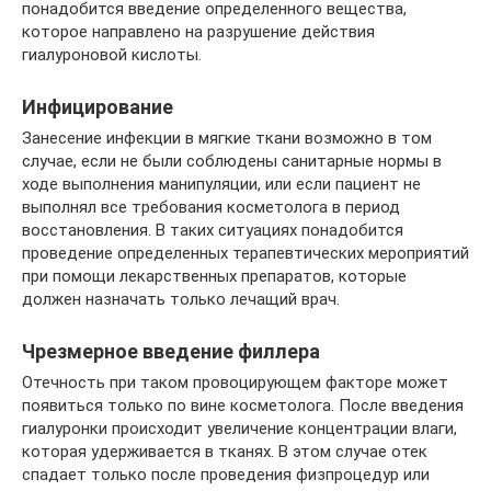
понадобится введение определенного вещества,
которое направлено на разрушение действия
гиалуроновой кислоты.
Инфицирование
Занесение инфекции в мягкие ткани возможно в том
случае, если не были соблюдены санитарные нормы в
ходе выполнения манипуляции, или если пациент не
выполнял все требования косметолога в период
восстановления. В таких ситуациях понадобится
проведение определенных терапевтических мероприятий
при помощи лекарственных препаратов, которые
должен назначать только лечащий врач.
Чрезмерное введение филлера
Отечность при таком провоцирующем факторе может
появиться только по вине косметолога. После введения
гиалуронки происходит увеличение концентрации влаги,
которая удерживается в тканях. В этом случае отек
спадает только после проведения физпроцедур или