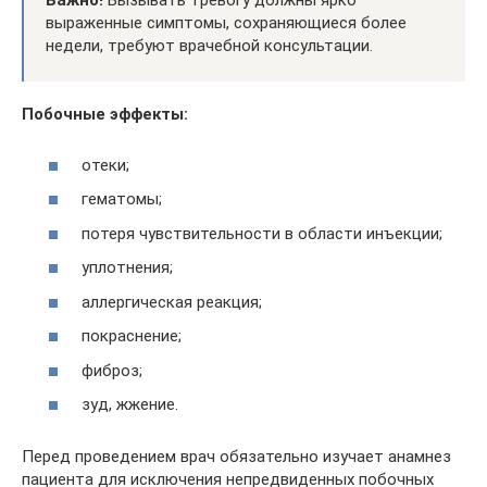
Важно!
Вызывать тревогу должны ярко
выраженные симптомы, сохраняющиеся более
недели, требуют врачебной консультации.
Побочные эффекты:
отеки;
гематомы;
потеря чувствительности в области инъекции;
уплотнения;
аллергическая реакция;
покраснение;
фиброз;
зуд, жжение.
Перед проведением врач обязательно изучает анамнез
пациента для исключения непредвиденных побочных