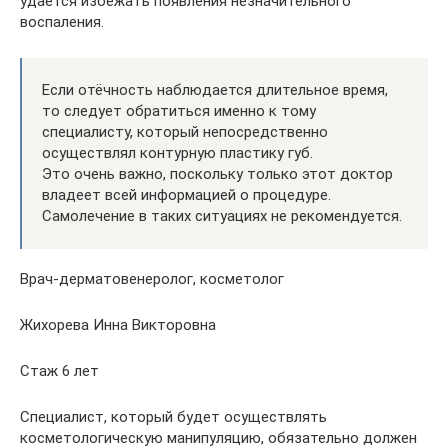
удается избежать появления незначительного
воспаления.
Если отёчность наблюдается длительное время,
то следует обратиться именно к тому
специалисту, который непосредственно
осуществлял контурную пластику губ.
Это очень важно, поскольку только этот доктор
владеет всей информацией о процедуре.
Самолечение в таких ситуациях не рекомендуется.
Врач-дерматовенеролог, косметолог
Жихорева Инна Викторовна
Стаж 6 лет
Специалист, который будет осуществлять
косметологическую манипуляцию, обязательно должен