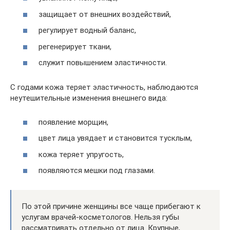
защищает от внешних воздействий,
регулирует водный баланс,
регенерирует ткани,
служит повышением эластичности.
С годами кожа теряет эластичность, наблюдаются
неутешительные изменения внешнего вида:
появление морщин,
цвет лица увядает и становится тусклым,
кожа теряет упругость,
появляются мешки под глазами.
По этой причине женщины все чаще прибегают к
услугам врачей-косметологов. Нельзя губы
рассматривать отдельно от лица. Крупные,