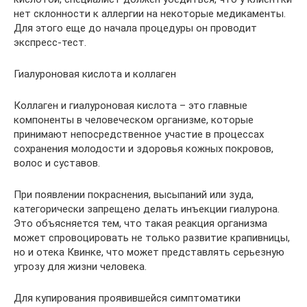
нет склонности к аллергии на некоторые медикаменты.
Для этого еще до начала процедуры он проводит
экспресс-тест.
Гиалуроновая кислота и коллаген
Коллаген и гиалуроновая кислота – это главные
компоненты в человеческом организме, которые
принимают непосредственное участие в процессах
сохранения молодости и здоровья кожных покровов,
волос и суставов.
При появлении покраснения, высыпаний или зуда,
категорически запрещено делать инъекции гиалурона.
Это объясняется тем, что такая реакция организма
может спровоцировать не только развитие крапивницы,
но и отека Квинке, что может представлять серьезную
угрозу для жизни человека.
Для купирования проявившейся симптоматики