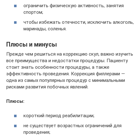
ограничить физическую активность, занятия
спортом;
чтобы избежать отечности, исключить алкоголь,
маринады, соленья.
Плюсы и минусы
Прежде чем решиться на коррекцию скул, важно изучить
все преимущества и недостатки процедуры. Пациенту
стоит знать особенности процедуры, а также
эффективность проведения. Коррекция филлерами —
одна из самых популярных процедур с минимальными
рисками развития побочных явлений.
Плюсы:
короткий период реабилитации;
не существует возрастных ограничений для
проведения;