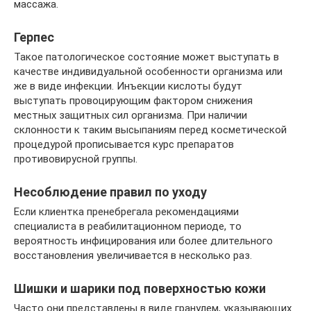
массажа.
Герпес
Такое патологическое состояние может выступать в
качестве индивидуальной особенности организма или
же в виде инфекции. Инъекции кислоты будут
выступать провоцирующим фактором снижения
местных защитных сил организма. При наличии
склонности к таким высыпаниям перед косметической
процедурой прописывается курс препаратов
противовирусной группы.
Несоблюдение правил по уходу
Если клиентка пренебрегала рекомендациями
специалиста в реабилитационном периоде, то
вероятность инфицирования или более длительного
восстановления увеличивается в несколько раз.
Шишки и шарики под поверхностью кожи
Часто они представлены в виде гранулем, указывающих