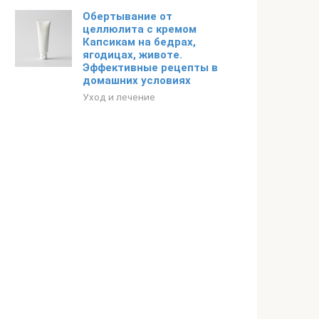
Обертывание от
целлюлита с кремом
Капсикам на бедрах,
ягодицах, животе.
Эффективные рецепты в
домашних условиях
Уход и лечение